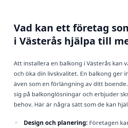
Vad kan ett företag so
i Västerås hjälpa till m
Att installera en balkong i Västerås kan 
och öka din livskvalitet. En balkong ger 
även som en förlängning av ditt boende. 
sig på balkonglösningar och erbjuder skr
behov. Här är några sätt som de kan hjäl
Design och planering:
Företagen kan