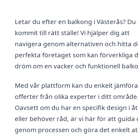
Letar du efter en balkong i Västerås? Du
kommit till rätt ställe! Vi hjälper dig att
navigera genom alternativen och hitta d
perfekta företaget som kan förverkliga d
dröm om en vacker och funktionell balk
Med vår plattform kan du enkelt jämföra
offerter från olika experter i ditt område
Oavsett om du har en specifik design i å
eller behöver råd, är vi här för att guida 
genom processen och göra det enkelt at