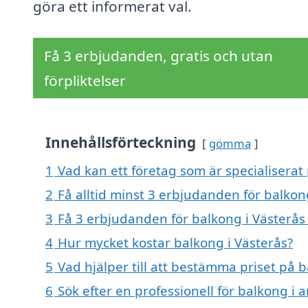
göra ett informerat val.
Få 3 erbjudanden, gratis och utan
förpliktelser
Innehållsförteckning
gömma
1
Vad kan ett företag som är specialiserat 
2
Få alltid minst 3 erbjudanden för balkon
3
Få 3 erbjudanden för balkong i Västerås 
4
Hur mycket kostar balkong i Västerås?
5
Vad hjälper till att bestämma priset på b
6
Sök efter en professionell för balkong i