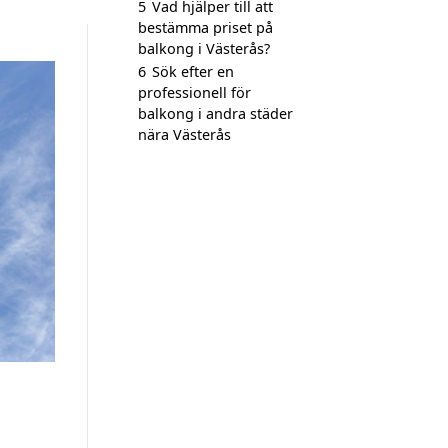
5
Vad hjälper till att
bestämma priset på
balkong i Västerås?
6
Sök efter en
professionell för
balkong i andra städer
nära Västerås