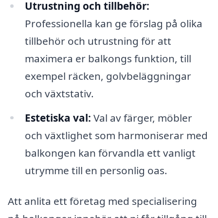
Utrustning och tillbehör:
Professionella kan ge förslag på olika
tillbehör och utrustning för att
maximera er balkongs funktion, till
exempel räcken, golvbeläggningar
och växtstativ.
Estetiska val:
Val av färger, möbler
och växtlighet som harmoniserar med
balkongen kan förvandla ett vanligt
utrymme till en personlig oas.
Att anlita ett företag med specialisering