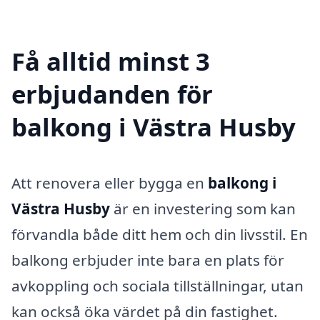
Få alltid minst 3
erbjudanden för
balkong i Västra Husby
Att renovera eller bygga en
balkong i
Västra Husby
är en investering som kan
förvandla både ditt hem och din livsstil. En
balkong erbjuder inte bara en plats för
avkoppling och sociala tillställningar, utan
kan också öka värdet på din fastighet.