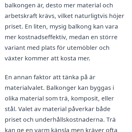
balkongen är, desto mer material och
arbetskraft krävs, vilket naturligtvis höjer
priset. En liten, mysig balkong kan vara
mer kostnadseffektiv, medan en större
variant med plats för utemöbler och
växter kommer att kosta mer.
En annan faktor att tänka på är
materialvalet. Balkonger kan byggas i
olika material som trä, komposit, eller
stål. Valet av material påverkar både
priset och underhållskostnaderna. Trä
kan ge en varm känsla men kräver ofta