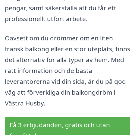
pengar, samt säkerställa att du får ett
professionellt utfört arbete.
Oavsett om du drömmer om en liten
fransk balkong eller en stor uteplats, finns
det alternativ för alla typer av hem. Med
rätt information och de bästa
leverantörerna vid din sida, är du på god
väg att förverkliga din balkongdröm i
Västra Husby.
Få 3 erbjudanden, gratis och utan