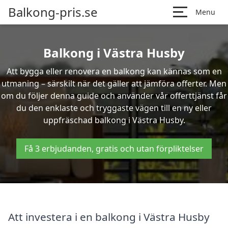
Balkong-pris.se
Menu
Balkong i Västra Husby
Att bygga eller renovera en balkong kan kännas som en
utmaning – särskilt när det gäller att jämföra offerter. Men
om du följer denna guide och använder vår offerttjänst får
du den enklaste och tryggaste vägen till en ny eller
uppfräschad balkong i Västra Husby.
Få 3 erbjudanden, gratis och utan förpliktelser
Att investera i en balkong i Västra Husby