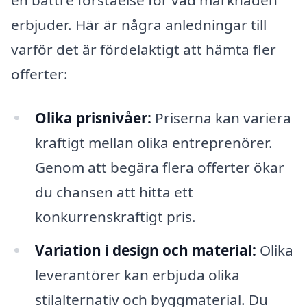
erbjuder. Här är några anledningar till
varför det är fördelaktigt att hämta fler
offerter:
Olika prisnivåer:
Priserna kan variera
kraftigt mellan olika entreprenörer.
Genom att begära flera offerter ökar
du chansen att hitta ett
konkurrenskraftigt pris.
Variation i design och material:
Olika
leverantörer kan erbjuda olika
stilalternativ och byggmaterial. Du