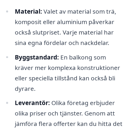
Material:
Valet av material som trä,
komposit eller aluminium påverkar
också slutpriset. Varje material har
sina egna fördelar och nackdelar.
Byggstandard:
En balkong som
kräver mer komplexa konstruktioner
eller speciella tillstånd kan också bli
dyrare.
Leverantör:
Olika företag erbjuder
olika priser och tjänster. Genom att
jämföra flera offerter kan du hitta det