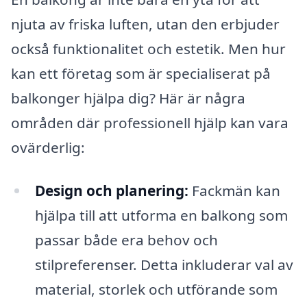
njuta av friska luften, utan den erbjuder
också funktionalitet och estetik. Men hur
kan ett företag som är specialiserat på
balkonger hjälpa dig? Här är några
områden där professionell hjälp kan vara
ovärderlig:
Design och planering:
Fackmän kan
hjälpa till att utforma en balkong som
passar både era behov och
stilpreferenser. Detta inkluderar val av
material, storlek och utförande som