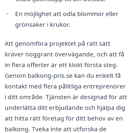
En möjlighet att odla blommor eller
grönsaker i krukor.
Att genomföra projektet på rätt sätt
kräver noggrant övervägande, och att få
in flera offerter är ett klokt första steg.
Genom balkong-pris.se kan du enkelt få
kontakt med flera pålitliga entreprenörer
i ditt område. Tjänsten är designad för att
underlätta ditt erbjudande och hjälpa dig
att hitta rätt företag för ditt behov av en
balkong. Tveka inte att utforska de