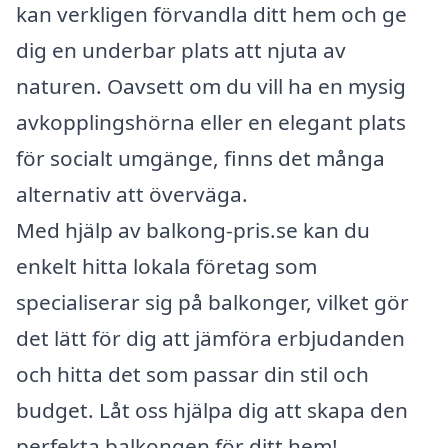
kan verkligen förvandla ditt hem och ge
dig en underbar plats att njuta av
naturen. Oavsett om du vill ha en mysig
avkopplingshörna eller en elegant plats
för socialt umgänge, finns det många
alternativ att överväga.
Med hjälp av balkong-pris.se kan du
enkelt hitta lokala företag som
specialiserar sig på balkonger, vilket gör
det lätt för dig att jämföra erbjudanden
och hitta det som passar din stil och
budget. Låt oss hjälpa dig att skapa den
perfekta balkongen för ditt hem!