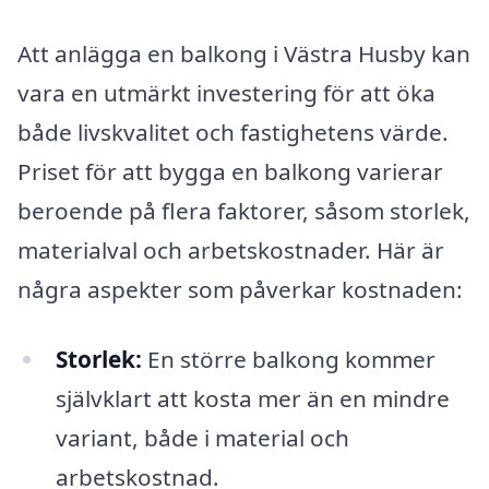
Att anlägga en balkong i Västra Husby kan
vara en utmärkt investering för att öka
både livskvalitet och fastighetens värde.
Priset för att bygga en balkong varierar
beroende på flera faktorer, såsom storlek,
materialval och arbetskostnader. Här är
några aspekter som påverkar kostnaden:
Storlek:
En större balkong kommer
självklart att kosta mer än en mindre
variant, både i material och
arbetskostnad.