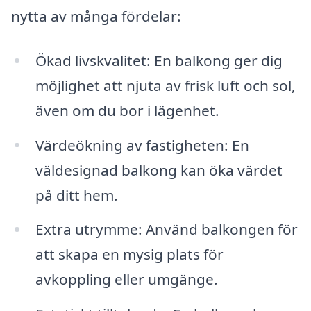
nytta av många fördelar:
Ökad livskvalitet: En balkong ger dig
möjlighet att njuta av frisk luft och sol,
även om du bor i lägenhet.
Värdeökning av fastigheten: En
väldesignad balkong kan öka värdet
på ditt hem.
Extra utrymme: Använd balkongen för
att skapa en mysig plats för
avkoppling eller umgänge.