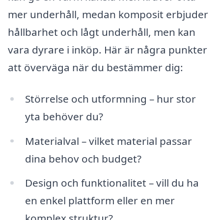
mer underhåll, medan komposit erbjuder
hållbarhet och lågt underhåll, men kan
vara dyrare i inköp. Här är några punkter
att överväga när du bestämmer dig:
Störrelse och utformning – hur stor
yta behöver du?
Materialval – vilket material passar
dina behov och budget?
Design och funktionalitet – vill du ha
en enkel plattform eller en mer
komplex struktur?