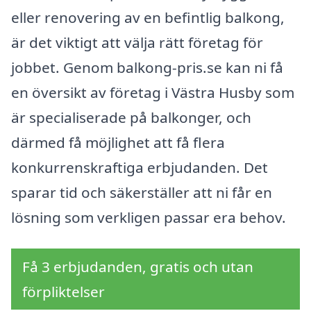
eller renovering av en befintlig balkong,
är det viktigt att välja rätt företag för
jobbet. Genom balkong-pris.se kan ni få
en översikt av företag i Västra Husby som
är specialiserade på balkonger, och
därmed få möjlighet att få flera
konkurrenskraftiga erbjudanden. Det
sparar tid och säkerställer att ni får en
lösning som verkligen passar era behov.
Få 3 erbjudanden, gratis och utan
förpliktelser