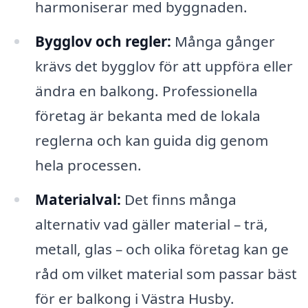
harmoniserar med byggnaden.
Bygglov och regler:
Många gånger
krävs det bygglov för att uppföra eller
ändra en balkong. Professionella
företag är bekanta med de lokala
reglerna och kan guida dig genom
hela processen.
Materialval:
Det finns många
alternativ vad gäller material – trä,
metall, glas – och olika företag kan ge
råd om vilket material som passar bäst
för er balkong i Västra Husby.