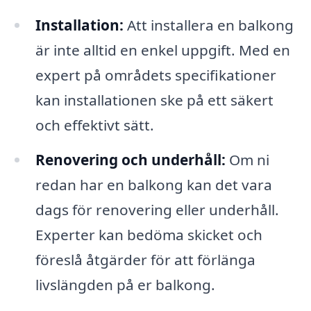
Installation:
Att installera en balkong
är inte alltid en enkel uppgift. Med en
expert på områdets specifikationer
kan installationen ske på ett säkert
och effektivt sätt.
Renovering och underhåll:
Om ni
redan har en balkong kan det vara
dags för renovering eller underhåll.
Experter kan bedöma skicket och
föreslå åtgärder för att förlänga
livslängden på er balkong.