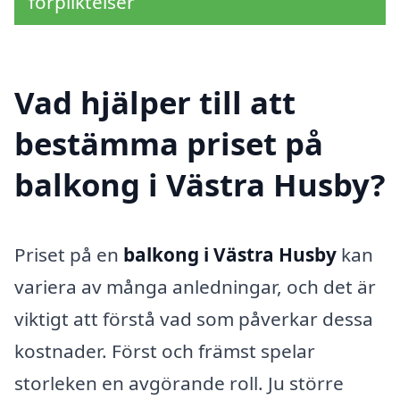
förpliktelser
Vad hjälper till att
bestämma priset på
balkong i Västra Husby?
Priset på en
balkong i Västra Husby
kan
variera av många anledningar, och det är
viktigt att förstå vad som påverkar dessa
kostnader. Först och främst spelar
storleken en avgörande roll. Ju större