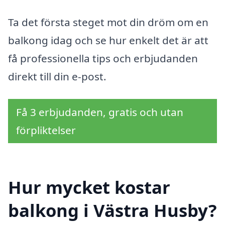
Ta det första steget mot din dröm om en
balkong idag och se hur enkelt det är att
få professionella tips och erbjudanden
direkt till din e-post.
Få 3 erbjudanden, gratis och utan
förpliktelser
Hur mycket kostar
balkong i Västra Husby?