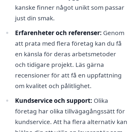
kanske finner något unikt som passar
just din smak.
Erfarenheter och referenser:
Genom
att prata med flera företag kan du få
en känsla för deras arbetsmetoder
och tidigare projekt. Läs gärna
recensioner för att få en uppfattning
om kvalitet och pålitlighet.
Kundservice och support:
Olika
företag har olika tillvägagångssätt för
kundservice. Att ha flera alternativ kan