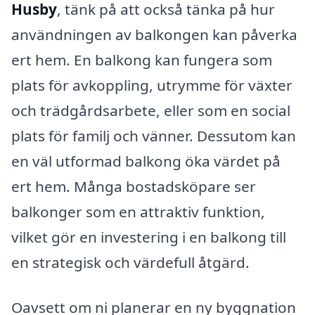
Husby
, tänk på att också tänka på hur
användningen av balkongen kan påverka
ert hem. En balkong kan fungera som
plats för avkoppling, utrymme för växter
och trädgårdsarbete, eller som en social
plats för familj och vänner. Dessutom kan
en väl utformad balkong öka värdet på
ert hem. Många bostadsköpare ser
balkonger som en attraktiv funktion,
vilket gör en investering i en balkong till
en strategisk och värdefull åtgärd.
Oavsett om ni planerar en ny byggnation