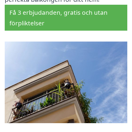
Få 3 erbjudanden, gratis och utan
förpliktelser