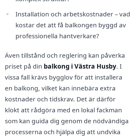
Installation och arbetskostnader – vad
kostar det att få balkongen byggd av
professionella hantverkare?
Även tillstånd och reglering kan påverka
priset på din
balkong i Västra Husby
. I
vissa fall krävs bygglov för att installera
en balkong, vilket kan innebära extra
kostnader och tidskrav. Det är därför
klokt att rådgöra med en lokal fackman
som kan guida dig genom de nödvändiga
processerna och hjälpa dig att undvika