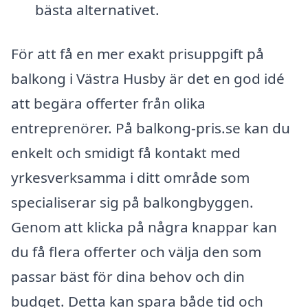
bästa alternativet.
För att få en mer exakt prisuppgift på
balkong i Västra Husby är det en god idé
att begära offerter från olika
entreprenörer. På balkong-pris.se kan du
enkelt och smidigt få kontakt med
yrkesverksamma i ditt område som
specialiserar sig på balkongbyggen.
Genom att klicka på några knappar kan
du få flera offerter och välja den som
passar bäst för dina behov och din
budget. Detta kan spara både tid och