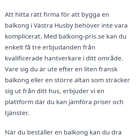
Att hitta rätt firma för att bygga en
balkong i Västra Husby behöver inte vara
komplicerat. Med balkong-pris.se kan du
enkelt få tre erbjudanden från
kvalificerade hantverkare i ditt område.
Vare sig du är ute efter en liten fransk
balkong eller en större altan som sträcker
sig ut från ditt hus, erbjuder vi en
plattform där du kan jämföra priser och
tjänster.
När du beställer en balkong kan du dra