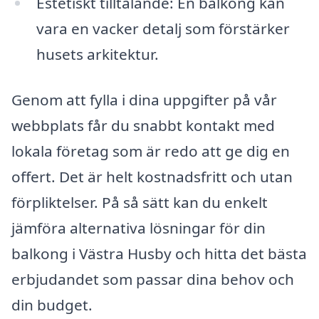
Estetiskt tilltalande: En balkong kan
vara en vacker detalj som förstärker
husets arkitektur.
Genom att fylla i dina uppgifter på vår
webbplats får du snabbt kontakt med
lokala företag som är redo att ge dig en
offert. Det är helt kostnadsfritt och utan
förpliktelser. På så sätt kan du enkelt
jämföra alternativa lösningar för din
balkong i Västra Husby och hitta det bästa
erbjudandet som passar dina behov och
din budget.