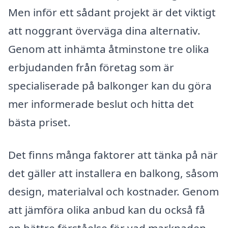
Men inför ett sådant projekt är det viktigt
att noggrant överväga dina alternativ.
Genom att inhämta åtminstone tre olika
erbjudanden från företag som är
specialiserade på balkonger kan du göra
mer informerade beslut och hitta det
bästa priset.
Det finns många faktorer att tänka på när
det gäller att installera en balkong, såsom
design, materialval och kostnader. Genom
att jämföra olika anbud kan du också få
en bättre förståelse för vad marknaden