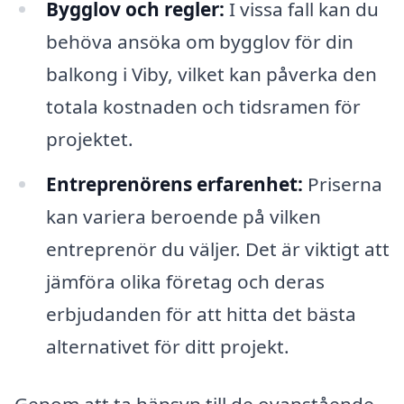
Bygglov och regler:
I vissa fall kan du
behöva ansöka om bygglov för din
balkong i Viby, vilket kan påverka den
totala kostnaden och tidsramen för
projektet.
Entreprenörens erfarenhet:
Priserna
kan variera beroende på vilken
entreprenör du väljer. Det är viktigt att
jämföra olika företag och deras
erbjudanden för att hitta det bästa
alternativet för ditt projekt.
Genom att ta hänsyn till de ovanstående