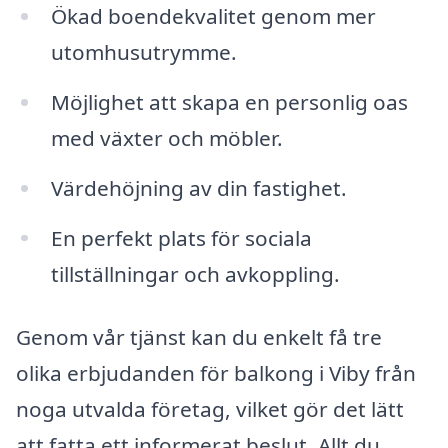
Ökad boendekvalitet genom mer
utomhusutrymme.
Möjlighet att skapa en personlig oas
med växter och möbler.
Värdehöjning av din fastighet.
En perfekt plats för sociala
tillställningar och avkoppling.
Genom vår tjänst kan du enkelt få tre
olika erbjudanden för balkong i Viby från
noga utvalda företag, vilket gör det lätt
att fatta ett informerat beslut. Allt du