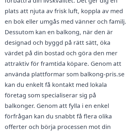
förbättra din livskvalitet. Det ger dig en
plats att njuta av frisk luft, koppla av med
en bok eller umgås med vänner och familj.
Dessutom kan en balkong, när den är
designad och byggd på rätt sätt, öka
värdet på din bostad och göra den mer
attraktiv för framtida köpare. Genom att
använda plattformar som balkong-pris.se
kan du enkelt få kontakt med lokala
företag som specialiserar sig på
balkonger. Genom att fylla i en enkel
förfrågan kan du snabbt få flera olika
offerter och börja processen mot din