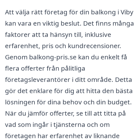
Att välja rätt företag för din balkong i Viby
kan vara en viktig beslut. Det finns många
faktorer att ta hänsyn till, inklusive
erfarenhet, pris och kundrecensioner.
Genom balkong-pris.se kan du enkelt få
flera offerter från pålitliga
företagsleverantörer i ditt område. Detta
gör det enklare för dig att hitta den bästa
lösningen för dina behov och din budget.
När du jämför offerter, se till att titta på
vad som ingår i tjänsterna och om
företagen har erfarenhet av liknande