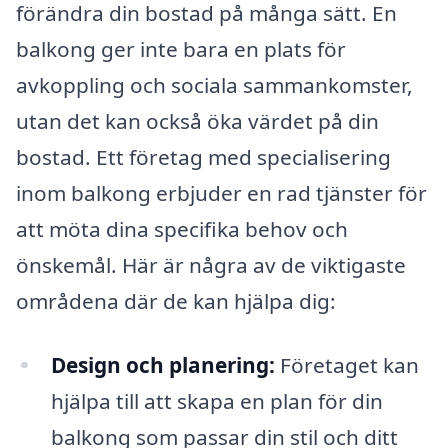
förändra din bostad på många sätt. En
balkong ger inte bara en plats för
avkoppling och sociala sammankomster,
utan det kan också öka värdet på din
bostad. Ett företag med specialisering
inom balkong erbjuder en rad tjänster för
att möta dina specifika behov och
önskemål. Här är några av de viktigaste
områdena där de kan hjälpa dig:
Design och planering:
Företaget kan
hjälpa till att skapa en plan för din
balkong som passar din stil och ditt