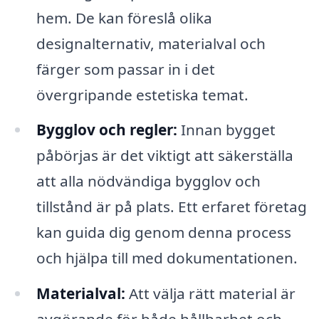
hem. De kan föreslå olika
designalternativ, materialval och
färger som passar in i det
övergripande estetiska temat.
Bygglov och regler:
Innan bygget
påbörjas är det viktigt att säkerställa
att alla nödvändiga bygglov och
tillstånd är på plats. Ett erfaret företag
kan guida dig genom denna process
och hjälpa till med dokumentationen.
Materialval:
Att välja rätt material är