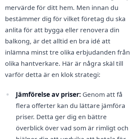
mervärde för ditt hem. Men innan du
bestämmer dig för vilket företag du ska
anlita för att bygga eller renovera din
balkong, är det alltid en bra idé att
inlämna minst tre olika erbjudanden från
olika hantverkare. Här är några skäl till
varför detta är en klok strategi:
Jämförelse av priser:
Genom att få
flera offerter kan du lättare jämföra
priser. Detta ger dig en bättre
överblick över vad som är rimligt och