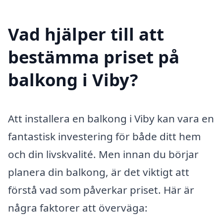
Vad hjälper till att
bestämma priset på
balkong i Viby?
Att installera en balkong i Viby kan vara en
fantastisk investering för både ditt hem
och din livskvalité. Men innan du börjar
planera din balkong, är det viktigt att
förstå vad som påverkar priset. Här är
några faktorer att överväga: