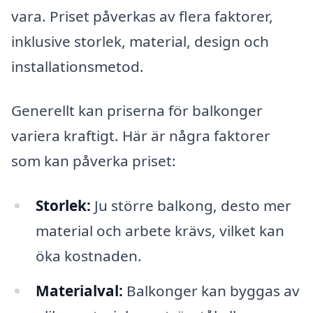
vara. Priset påverkas av flera faktorer,
inklusive storlek, material, design och
installationsmetod.
Generellt kan priserna för balkonger
variera kraftigt. Här är några faktorer
som kan påverka priset:
Storlek:
Ju större balkong, desto mer
material och arbete krävs, vilket kan
öka kostnaden.
Materialval:
Balkonger kan byggas av