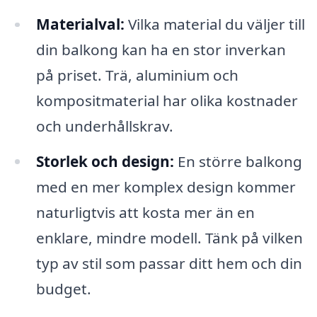
Materialval:
Vilka material du väljer till
din balkong kan ha en stor inverkan
på priset. Trä, aluminium och
kompositmaterial har olika kostnader
och underhållskrav.
Storlek och design:
En större balkong
med en mer komplex design kommer
naturligtvis att kosta mer än en
enklare, mindre modell. Tänk på vilken
typ av stil som passar ditt hem och din
budget.