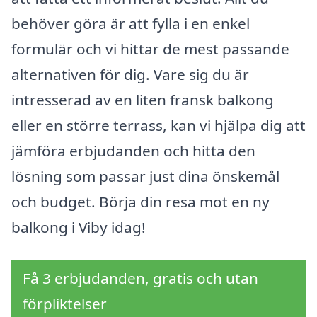
behöver göra är att fylla i en enkel
formulär och vi hittar de mest passande
alternativen för dig. Vare sig du är
intresserad av en liten fransk balkong
eller en större terrass, kan vi hjälpa dig att
jämföra erbjudanden och hitta den
lösning som passar just dina önskemål
och budget. Börja din resa mot en ny
balkong i Viby idag!
Få 3 erbjudanden, gratis och utan
förpliktelser