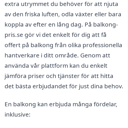
extra utrymmet du behöver för att njuta
av den friska luften, odla växter eller bara
koppla av efter en lång dag. På balkong-
pris.se gör vi det enkelt för dig att få
offert på balkong från olika professionella
hantverkare i ditt område. Genom att
använda vår plattform kan du enkelt
jämföra priser och tjänster för att hitta
det bästa erbjudandet för just dina behov.
En balkong kan erbjuda många fördelar,
inklusive: