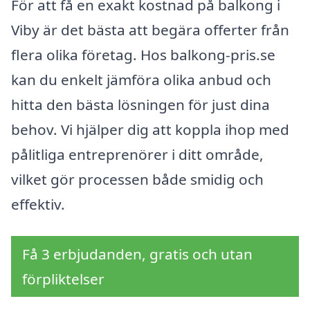
För att få en exakt kostnad på balkong i
Viby är det bästa att begära offerter från
flera olika företag. Hos balkong-pris.se
kan du enkelt jämföra olika anbud och
hitta den bästa lösningen för just dina
behov. Vi hjälper dig att koppla ihop med
pålitliga entreprenörer i ditt område,
vilket gör processen både smidig och
effektiv.
Få 3 erbjudanden, gratis och utan
förpliktelser