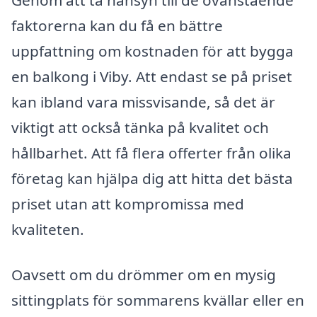
faktorerna kan du få en bättre
uppfattning om kostnaden för att bygga
en balkong i Viby. Att endast se på priset
kan ibland vara missvisande, så det är
viktigt att också tänka på kvalitet och
hållbarhet. Att få flera offerter från olika
företag kan hjälpa dig att hitta det bästa
priset utan att kompromissa med
kvaliteten.
Oavsett om du drömmer om en mysig
sittingplats för sommarens kvällar eller en