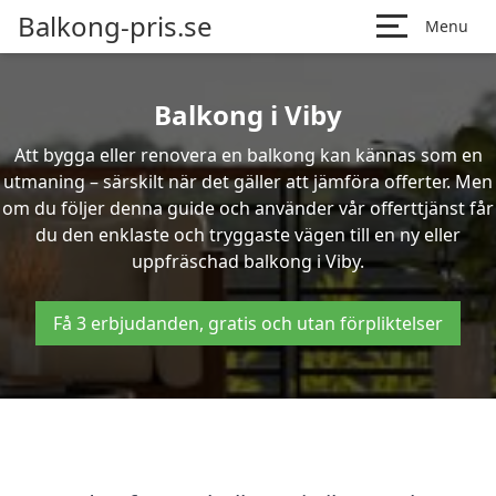
Balkong-pris.se
Menu
Balkong i Viby
Att bygga eller renovera en balkong kan kännas som en
utmaning – särskilt när det gäller att jämföra offerter. Men
om du följer denna guide och använder vår offerttjänst får
du den enklaste och tryggaste vägen till en ny eller
uppfräschad balkong i Viby.
Få 3 erbjudanden, gratis och utan förpliktelser