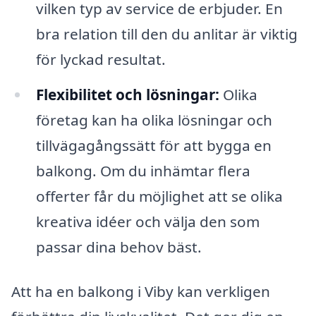
vilken typ av service de erbjuder. En
bra relation till den du anlitar är viktig
för lyckad resultat.
Flexibilitet och lösningar:
Olika
företag kan ha olika lösningar och
tillvägagångssätt för att bygga en
balkong. Om du inhämtar flera
offerter får du möjlighet att se olika
kreativa idéer och välja den som
passar dina behov bäst.
Att ha en balkong i Viby kan verkligen