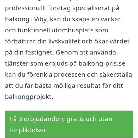
professionellt företag specialiserat på
balkong i Viby, kan du skapa en vacker
och funktionell utomhusplats som
förbättrar din livskvalitet och ökar värdet
på din fastighet. Genom att använda
tjänster som erbjuds på balkong-pris.se
kan du förenkla processen och säkerställa
att du får bästa möjliga resultat för ditt
balkongprojekt.
Få 3 erbjudanden, gratis och utan
förpliktelser