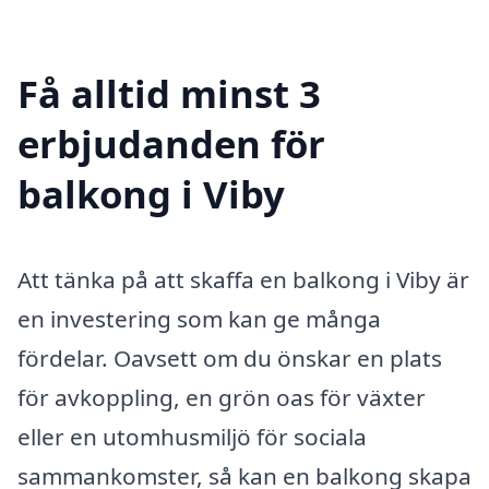
Få alltid minst 3
erbjudanden för
balkong i Viby
Att tänka på att skaffa en balkong i Viby är
en investering som kan ge många
fördelar. Oavsett om du önskar en plats
för avkoppling, en grön oas för växter
eller en utomhusmiljö för sociala
sammankomster, så kan en balkong skapa