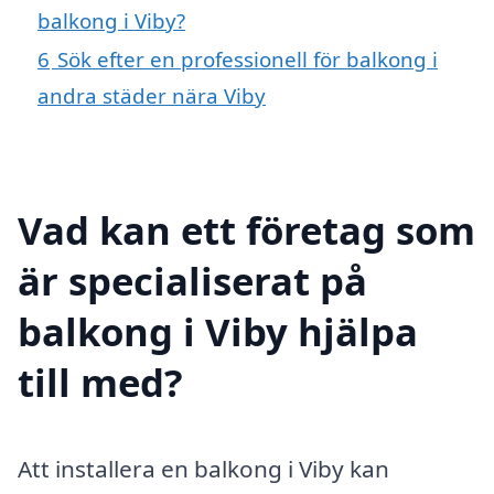
balkong i Viby?
6
Sök efter en professionell för balkong i
andra städer nära Viby
Vad kan ett företag som
är specialiserat på
balkong i Viby hjälpa
till med?
Att installera en balkong i Viby kan