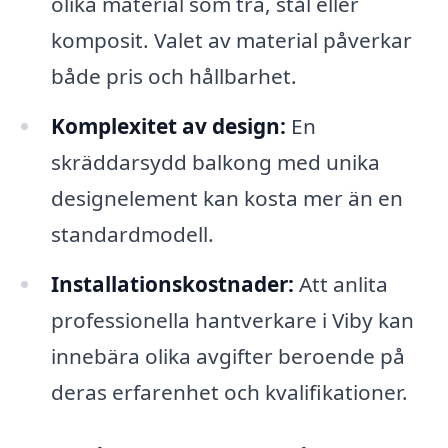
olika material som trä, stål eller
komposit. Valet av material påverkar
både pris och hållbarhet.
Komplexitet av design:
En
skräddarsydd balkong med unika
designelement kan kosta mer än en
standardmodell.
Installationskostnader:
Att anlita
professionella hantverkare i Viby kan
innebära olika avgifter beroende på
deras erfarenhet och kvalifikationer.