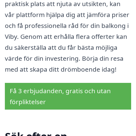
praktisk plats att njuta av utsikten, kan
vår plattform hjälpa dig att jämföra priser
och få professionella råd för din balkong i
Viby. Genom att erhålla flera offerter kan
du säkerställa att du får bästa möjliga
värde för din investering. Börja din resa
med att skapa ditt drömboende idag!
Få 3 erbjudanden, gratis och utan
förpliktelser