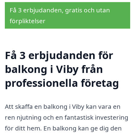
Få 3 erbjudanden, gratis och utan
förpliktelser
Få 3 erbjudanden för
balkong i Viby från
professionella företag
Att skaffa en balkong i Viby kan vara en
ren njutning och en fantastisk investering
för ditt hem. En balkong kan ge dig den