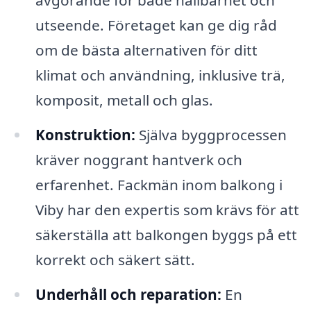
avgörande för både hållbarhet och
utseende. Företaget kan ge dig råd
om de bästa alternativen för ditt
klimat och användning, inklusive trä,
komposit, metall och glas.
Konstruktion:
Själva byggprocessen
kräver noggrant hantverk och
erfarenhet. Fackmän inom balkong i
Viby har den expertis som krävs för att
säkerställa att balkongen byggs på ett
korrekt och säkert sätt.
Underhåll och reparation:
En