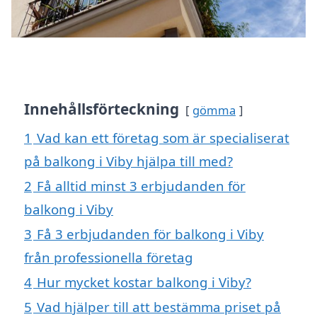
Innehållsförteckning
gömma
1
Vad kan ett företag som är specialiserat
på balkong i Viby hjälpa till med?
2
Få alltid minst 3 erbjudanden för
balkong i Viby
3
Få 3 erbjudanden för balkong i Viby
från professionella företag
4
Hur mycket kostar balkong i Viby?
5
Vad hjälper till att bestämma priset på