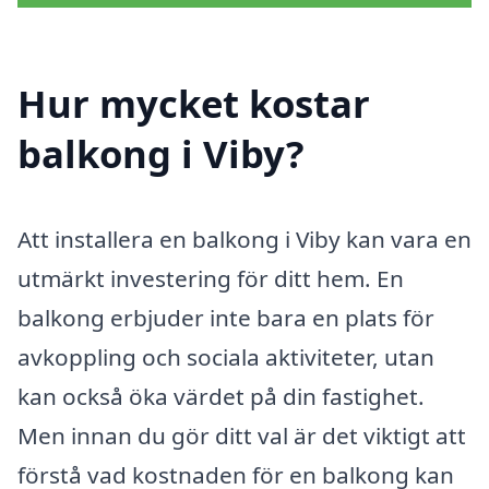
Hur mycket kostar
balkong i Viby?
Att installera en balkong i Viby kan vara en
utmärkt investering för ditt hem. En
balkong erbjuder inte bara en plats för
avkoppling och sociala aktiviteter, utan
kan också öka värdet på din fastighet.
Men innan du gör ditt val är det viktigt att
förstå vad kostnaden för en balkong kan