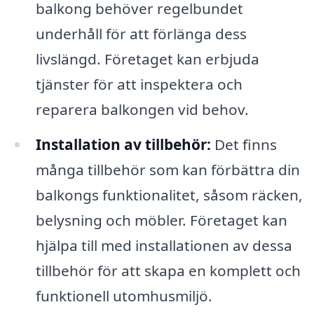
balkong behöver regelbundet
underhåll för att förlänga dess
livslängd. Företaget kan erbjuda
tjänster för att inspektera och
reparera balkongen vid behov.
Installation av tillbehör:
Det finns
många tillbehör som kan förbättra din
balkongs funktionalitet, såsom räcken,
belysning och möbler. Företaget kan
hjälpa till med installationen av dessa
tillbehör för att skapa en komplett och
funktionell utomhusmiljö.