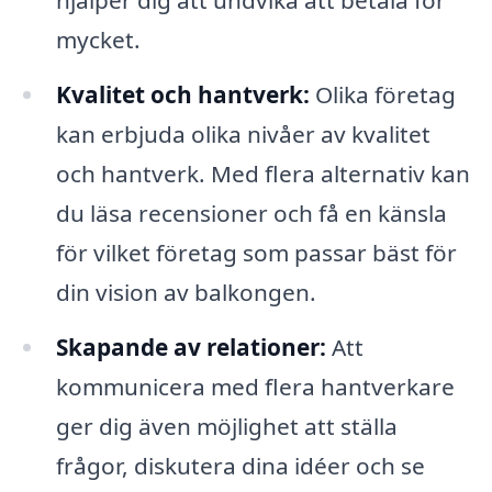
hjälper dig att undvika att betala för
mycket.
Kvalitet och hantverk:
Olika företag
kan erbjuda olika nivåer av kvalitet
och hantverk. Med flera alternativ kan
du läsa recensioner och få en känsla
för vilket företag som passar bäst för
din vision av balkongen.
Skapande av relationer:
Att
kommunicera med flera hantverkare
ger dig även möjlighet att ställa
frågor, diskutera dina idéer och se