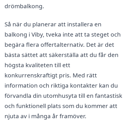
drömbalkong.
Så när du planerar att installera en
balkong i Viby, tveka inte att ta steget och
begära flera offertalternativ. Det är det
bästa sättet att säkerställa att du får den
högsta kvaliteten till ett
konkurrenskraftigt pris. Med rätt
information och riktiga kontakter kan du
förvandla din utomhusyta till en fantastisk
och funktionell plats som du kommer att
njuta av i många år framöver.