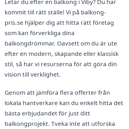
Letar du efter en balkong i Viby? Du har
kommit till rätt ställe! Vi på balkong-
pris.se hjälper dig att hitta rätt företag
som kan förverkliga dina
balkongdrömmar. Oavsett om du är ute
efter en modern, skapande eller klassisk
stil, så har vi resurserna för att göra din
vision till verklighet.
Genom att jämföra flera offerter från
lokala hantverkare kan du enkelt hitta det
bästa erbjudandet för just ditt
balkongprojekt. Tveka inte att utforska