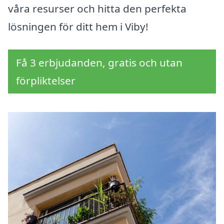
våra resurser och hitta den perfekta
lösningen för ditt hem i Viby!
Få 3 erbjudanden, gratis och utan
förpliktelser