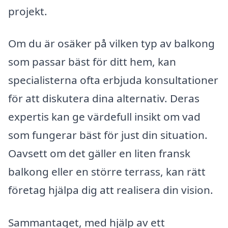
projekt.
Om du är osäker på vilken typ av balkong
som passar bäst för ditt hem, kan
specialisterna ofta erbjuda konsultationer
för att diskutera dina alternativ. Deras
expertis kan ge värdefull insikt om vad
som fungerar bäst för just din situation.
Oavsett om det gäller en liten fransk
balkong eller en större terrass, kan rätt
företag hjälpa dig att realisera din vision.
Sammantaget, med hjälp av ett