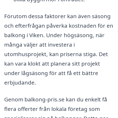
Förutom dessa faktorer kan även säsong
och efterfrågan påverka kostnaden för en
balkong i Viken. Under högsäsong, när
många väljer att investera i
utomhusprojekt, kan priserna stiga. Det
kan vara klokt att planera sitt projekt
under lågsäsong för att få ett bättre
erbjudande.
Genom balkong-pris.se kan du enkelt få
flera offerter från lokala företag som