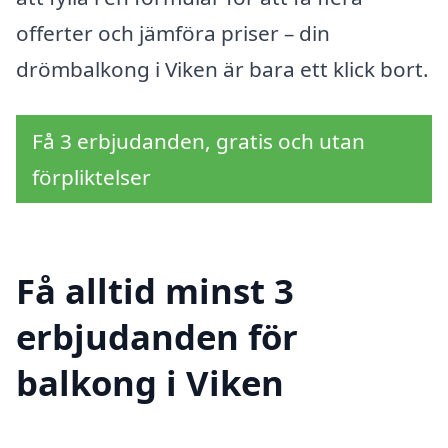
offerter och jämföra priser – din
drömbalkong i Viken är bara ett klick bort.
Få 3 erbjudanden, gratis och utan
förpliktelser
Få alltid minst 3
erbjudanden för
balkong i Viken