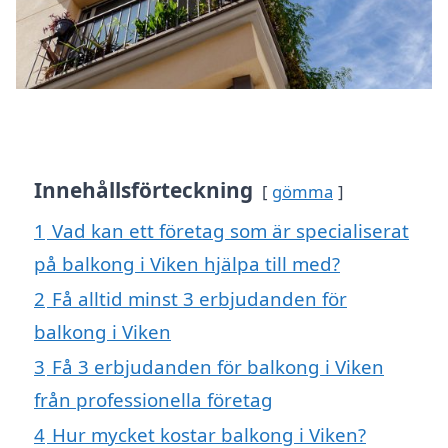
Innehållsförteckning
gömma
1
Vad kan ett företag som är specialiserat
på balkong i Viken hjälpa till med?
2
Få alltid minst 3 erbjudanden för
balkong i Viken
3
Få 3 erbjudanden för balkong i Viken
från professionella företag
4
Hur mycket kostar balkong i Viken?