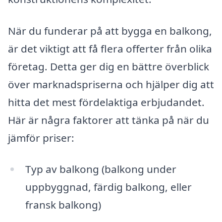
När du funderar på att bygga en balkong,
är det viktigt att få flera offerter från olika
företag. Detta ger dig en bättre överblick
över marknadspriserna och hjälper dig att
hitta det mest fördelaktiga erbjudandet.
Här är några faktorer att tänka på när du
jämför priser:
Typ av balkong (balkong under
uppbyggnad, färdig balkong, eller
fransk balkong)