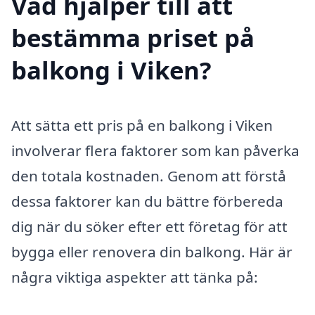
Vad hjälper till att
bestämma priset på
balkong i Viken?
Att sätta ett pris på en balkong i Viken
involverar flera faktorer som kan påverka
den totala kostnaden. Genom att förstå
dessa faktorer kan du bättre förbereda
dig när du söker efter ett företag för att
bygga eller renovera din balkong. Här är
några viktiga aspekter att tänka på: