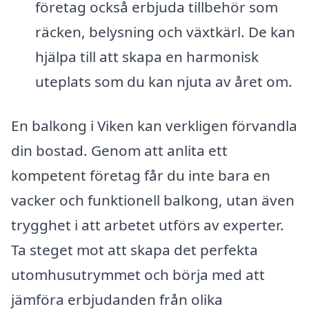
företag också erbjuda tillbehör som
räcken, belysning och växtkärl. De kan
hjälpa till att skapa en harmonisk
uteplats som du kan njuta av året om.
En balkong i Viken kan verkligen förvandla
din bostad. Genom att anlita ett
kompetent företag får du inte bara en
vacker och funktionell balkong, utan även
trygghet i att arbetet utförs av experter.
Ta steget mot att skapa det perfekta
utomhusutrymmet och börja med att
jämföra erbjudanden från olika