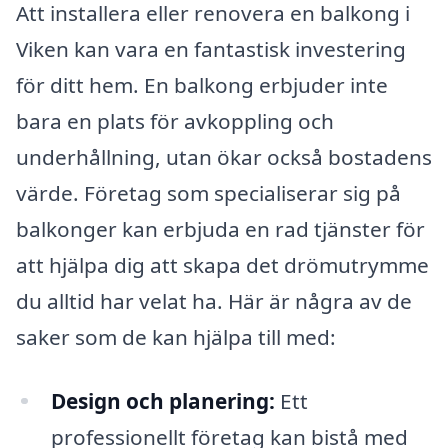
Att installera eller renovera en balkong i
Viken kan vara en fantastisk investering
för ditt hem. En balkong erbjuder inte
bara en plats för avkoppling och
underhållning, utan ökar också bostadens
värde. Företag som specialiserar sig på
balkonger kan erbjuda en rad tjänster för
att hjälpa dig att skapa det drömutrymme
du alltid har velat ha. Här är några av de
saker som de kan hjälpa till med:
Design och planering:
Ett
professionellt företag kan bistå med