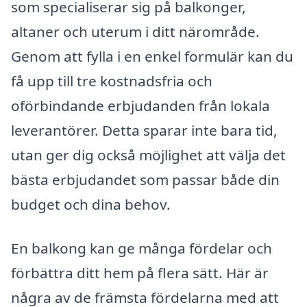
som specialiserar sig på balkonger,
altaner och uterum i ditt närområde.
Genom att fylla i en enkel formulär kan du
få upp till tre kostnadsfria och
oförbindande erbjudanden från lokala
leverantörer. Detta sparar inte bara tid,
utan ger dig också möjlighet att välja det
bästa erbjudandet som passar både din
budget och dina behov.
En balkong kan ge många fördelar och
förbättra ditt hem på flera sätt. Här är
några av de främsta fördelarna med att