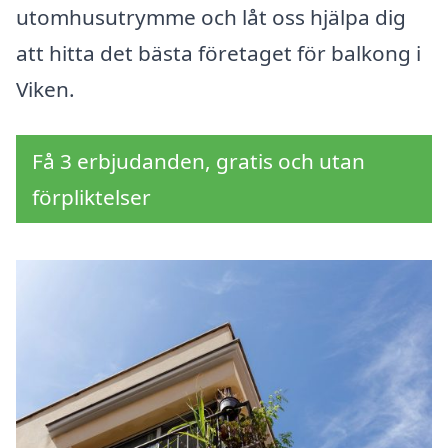
utomhusutrymme och låt oss hjälpa dig
att hitta det bästa företaget för balkong i
Viken.
Få 3 erbjudanden, gratis och utan
förpliktelser