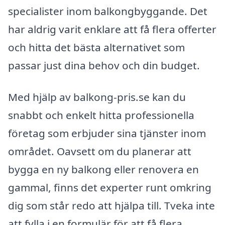
specialister inom balkongbyggande. Det
har aldrig varit enklare att få flera offerter
och hitta det bästa alternativet som
passar just dina behov och din budget.
Med hjälp av balkong-pris.se kan du
snabbt och enkelt hitta professionella
företag som erbjuder sina tjänster inom
området. Oavsett om du planerar att
bygga en ny balkong eller renovera en
gammal, finns det experter runt omkring
dig som står redo att hjälpa till. Tveka inte
att fylla i en formulär för att få flera