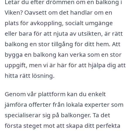
Letar du efter drömmen om en balkong i
Viken? Oavsett om det handlar om en
plats för avkoppling, socialt umgänge
eller bara för att njuta av utsikten, är rätt
balkong en stor tillgång för ditt hem. Att
bygga en balkong kan verka som en stor
uppgift, men vi är här för att hjälpa dig att
hitta rätt lösning.
Genom vår plattform kan du enkelt
jämföra offerter från lokala experter som
specialiserar sig på balkonger. Ta det
första steget mot att skapa ditt perfekta