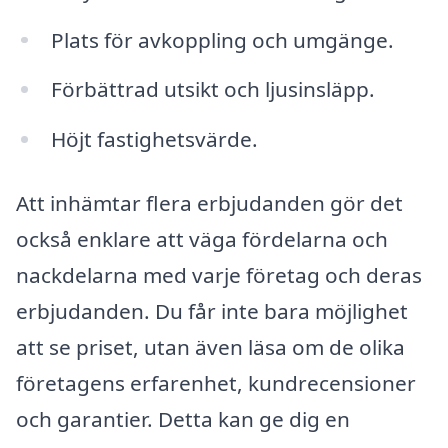
Plats för avkoppling och umgänge.
Förbättrad utsikt och ljusinsläpp.
Höjt fastighetsvärde.
Att inhämtar flera erbjudanden gör det
också enklare att väga fördelarna och
nackdelarna med varje företag och deras
erbjudanden. Du får inte bara möjlighet
att se priset, utan även läsa om de olika
företagens erfarenhet, kundrecensioner
och garantier. Detta kan ge dig en