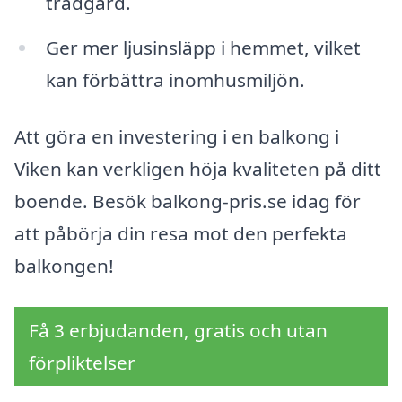
trädgård.
Ger mer ljusinsläpp i hemmet, vilket
kan förbättra inomhusmiljön.
Att göra en investering i en balkong i
Viken kan verkligen höja kvaliteten på ditt
boende. Besök balkong-pris.se idag för
att påbörja din resa mot den perfekta
balkongen!
Få 3 erbjudanden, gratis och utan
förpliktelser