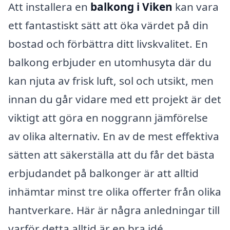
Att installera en
balkong i Viken
kan vara
ett fantastiskt sätt att öka värdet på din
bostad och förbättra ditt livskvalitet. En
balkong erbjuder en utomhusyta där du
kan njuta av frisk luft, sol och utsikt, men
innan du går vidare med ett projekt är det
viktigt att göra en noggrann jämförelse
av olika alternativ. En av de mest effektiva
sätten att säkerställa att du får det bästa
erbjudandet på balkonger är att alltid
inhämtar minst tre olika offerter från olika
hantverkare. Här är några anledningar till
varför detta alltid är en bra idé.