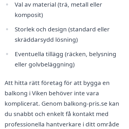
Val av material (trä, metall eller
komposit)
Storlek och design (standard eller
skräddarsydd lösning)
Eventuella tillägg (räcken, belysning
eller golvbeläggning)
Att hitta rätt företag för att bygga en
balkong i Viken behöver inte vara
komplicerat. Genom balkong-pris.se kan
du snabbt och enkelt få kontakt med
professionella hantverkare i ditt område