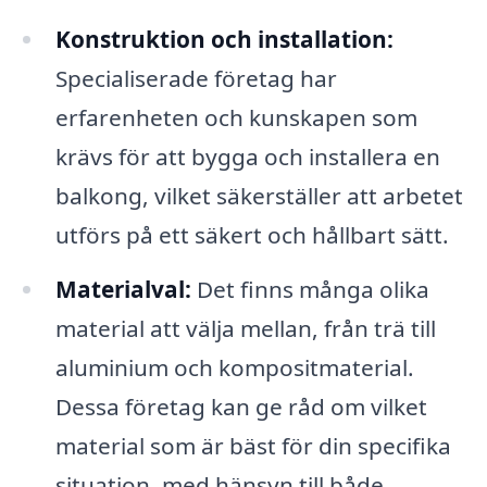
Konstruktion och installation:
Specialiserade företag har
erfarenheten och kunskapen som
krävs för att bygga och installera en
balkong, vilket säkerställer att arbetet
utförs på ett säkert och hållbart sätt.
Materialval:
Det finns många olika
material att välja mellan, från trä till
aluminium och kompositmaterial.
Dessa företag kan ge råd om vilket
material som är bäst för din specifika
situation, med hänsyn till både