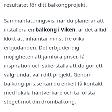
resultatet för ditt balkongprojekt.
Sammanfattningsvis, när du planerar att
installera en
balkong i Viken
, är det alltid
klokt att inhämtar minst tre olika
erbjudanden. Det erbjuder dig
möjligheten att jämföra priser, få
inspiration och säkerställa att du gör ett
välgrundat val i ditt projekt. Genom
balkong-pris.se kan du enkelt få kontakt
med lokala hantverkare och ta första
steget mot din drömbalkong.