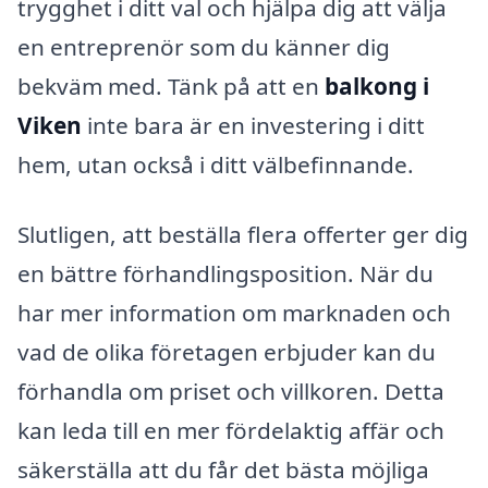
trygghet i ditt val och hjälpa dig att välja
en entreprenör som du känner dig
bekväm med. Tänk på att en
balkong i
Viken
inte bara är en investering i ditt
hem, utan också i ditt välbefinnande.
Slutligen, att beställa flera offerter ger dig
en bättre förhandlingsposition. När du
har mer information om marknaden och
vad de olika företagen erbjuder kan du
förhandla om priset och villkoren. Detta
kan leda till en mer fördelaktig affär och
säkerställa att du får det bästa möjliga