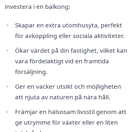
investera i en balkong:
Skapar en extra utomhusyta, perfekt
för avkoppling eller sociala aktiviteter.
Ökar värdet på din fastighet, vilket kan
vara fördelaktigt vid en framtida
försäljning.
Ger en vacker utsikt och möjligheten
att njuta av naturen på nära håll.
Främjar en hälsosam livsstil genom att
ge utrymme för växter eller en liten