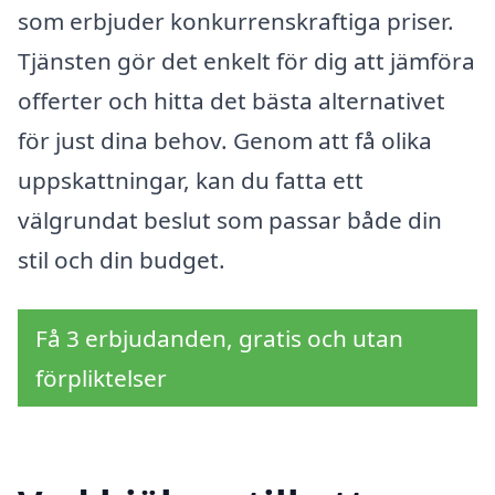
som erbjuder konkurrenskraftiga priser.
Tjänsten gör det enkelt för dig att jämföra
offerter och hitta det bästa alternativet
för just dina behov. Genom att få olika
uppskattningar, kan du fatta ett
välgrundat beslut som passar både din
stil och din budget.
Få 3 erbjudanden, gratis och utan
förpliktelser