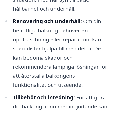
hållbarhet och underhåll.
Renovering och underhåll:
Om din
befintliga balkong behöver en
uppfräschning eller reparation, kan
specialister hjälpa till med detta. De
kan bedöma skador och
rekommendera lämpliga lösningar för
att återställa balkongens
funktionalitet och utseende.
Tillbehör och inredning:
För att göra
din balkong ännu mer inbjudande kan