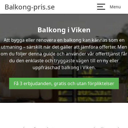
Balkong-pris.se
Menu
Balkong i Viken
Att bygga eller renovera en balkong kan kännas som en
utmaning – särskilt när det gäller att jämföra offerter. Men
om du följer denna guide och använder vår offerttjänst får
du den enklaste och tryggaste vägen till en ny eller
uppfräschad balkong i Viken.
Få 3 erbjudanden, gratis och utan förpliktelser