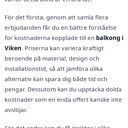
För det första, genom att samla flera
erbjudanden får du en bättre förståelse
för kostnaderna kopplade till en
balkong i
Viken
. Priserna kan variera kraftigt
beroende på material, design och
installationstid, så att jämföra olika
alternativ kan spara dig både tid och
pengar. Dessutom kan du upptäcka dolda
kostnader som en enda offert kanske inte
avslöjar.