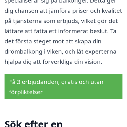
specialiserar sig på balkonger. Detta ger
dig chansen att jämföra priser och kvalitet
på tjänsterna som erbjuds, vilket gör det
lättare att fatta ett informerat beslut. Ta
det första steget mot att skapa din
drömbalkong i Viken, och låt experterna
hjälpa dig att förverkliga din vision.
Få 3 erbjudanden, gratis och utan
förpliktelser
Sök efter en