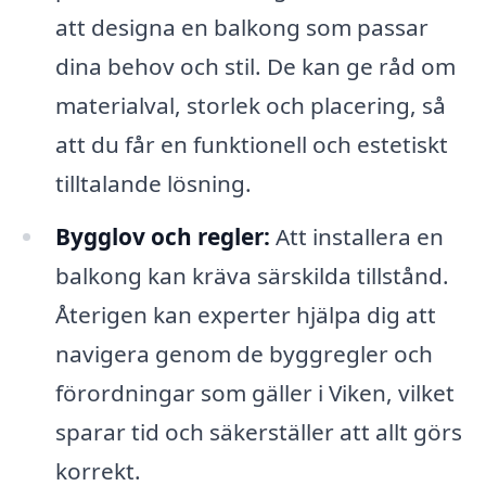
att designa en balkong som passar
dina behov och stil. De kan ge råd om
materialval, storlek och placering, så
att du får en funktionell och estetiskt
tilltalande lösning.
Bygglov och regler:
Att installera en
balkong kan kräva särskilda tillstånd.
Återigen kan experter hjälpa dig att
navigera genom de byggregler och
förordningar som gäller i Viken, vilket
sparar tid och säkerställer att allt görs
korrekt.