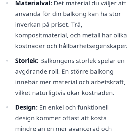
Materialval:
Det material du väljer att
använda för din balkong kan ha stor
inverkan på priset. Trä,
kompositmaterial, och metall har olika
kostnader och hållbarhetsegenskaper.
Storlek:
Balkongens storlek spelar en
avgörande roll. En större balkong
innebär mer material och arbetskraft,
vilket naturligtvis ökar kostnaden.
Design:
En enkel och funktionell
design kommer oftast att kosta
mindre än en mer avancerad och