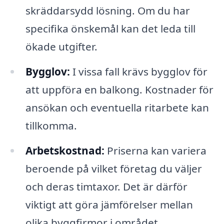
skräddarsydd lösning. Om du har
specifika önskemål kan det leda till
ökade utgifter.
Bygglov:
I vissa fall krävs bygglov för
att uppföra en balkong. Kostnader för
ansökan och eventuella ritarbete kan
tillkomma.
Arbetskostnad:
Priserna kan variera
beroende på vilket företag du väljer
och deras timtaxor. Det är därför
viktigt att göra jämförelser mellan
olika byggfirmor i området.