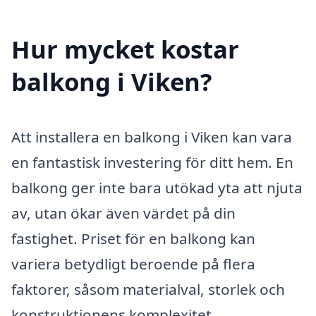
Hur mycket kostar
balkong i Viken?
Att installera en balkong i Viken kan vara
en fantastisk investering för ditt hem. En
balkong ger inte bara utökad yta att njuta
av, utan ökar även värdet på din
fastighet. Priset för en balkong kan
variera betydligt beroende på flera
faktorer, såsom materialval, storlek och
konstruktionens komplexitet.