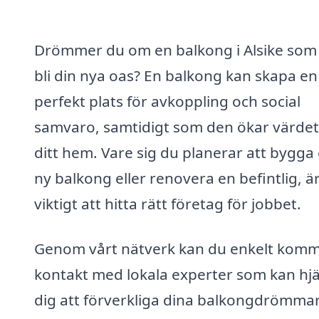
Drömmer du om en balkong i Alsike som
bli din nya oas? En balkong kan skapa en
perfekt plats för avkoppling och social
samvaro, samtidigt som den ökar värdet
ditt hem. Vare sig du planerar att bygga
ny balkong eller renovera en befintlig, ä
viktigt att hitta rätt företag för jobbet.
Genom vårt nätverk kan du enkelt komm
kontakt med lokala experter som kan hj
dig att förverkliga dina balkongdrömmar