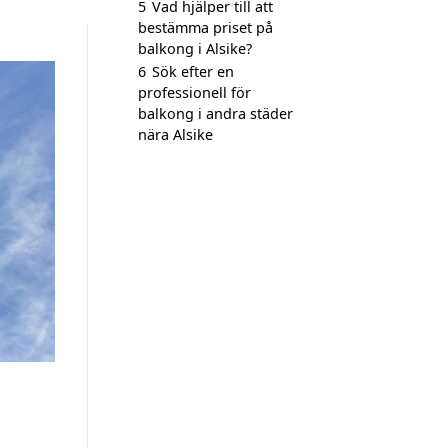
5
Vad hjälper till att
bestämma priset på
balkong i Alsike?
6
Sök efter en
professionell för
balkong i andra städer
nära Alsike