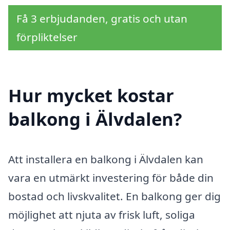
Få 3 erbjudanden, gratis och utan
förpliktelser
Hur mycket kostar
balkong i Älvdalen?
Att installera en balkong i Älvdalen kan
vara en utmärkt investering för både din
bostad och livskvalitet. En balkong ger dig
möjlighet att njuta av frisk luft, soliga