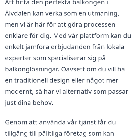
Att hitta den perfekta balkongen i
Älvdalen kan verka som en utmaning,
men vi är här för att göra processen
enklare för dig. Med vår plattform kan du
enkelt jämföra erbjudanden från lokala
experter som specialiserar sig på
balkonglösningar. Oavsett om du vill ha
en traditionell design eller något mer
modernt, så har vi alternativ som passar
just dina behov.
Genom att använda vår tjänst får du
tillgång till pålitliga företag som kan