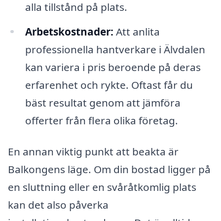
alla tillstånd på plats.
Arbetskostnader:
Att anlita
professionella hantverkare i Älvdalen
kan variera i pris beroende på deras
erfarenhet och rykte. Oftast får du
bäst resultat genom att jämföra
offerter från flera olika företag.
En annan viktig punkt att beakta är
Balkongens läge. Om din bostad ligger på
en sluttning eller en svåråtkomlig plats
kan det also påverka