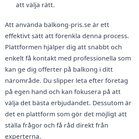
att välja rätt.
Att använda balkong-pris.se är ett
effektivt sätt att förenkla denna process.
Plattformen hjälper dig att snabbt och
enkelt få kontakt med professionella som
kan ge dig offerter på balkong i ditt
närområde. Du slipper leta efter företag
på egen hand och kan fokusera på att
välja det bästa erbjudandet. Dessutom är
det en plattform som gör det möjligt att
ställa frågor och få råd direkt från
experterna.