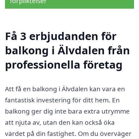
förpliktelser
Få 3 erbjudanden för
balkong i Älvdalen från
professionella företag
Att få en balkong i Älvdalen kan vara en
fantastisk investering för ditt hem. En
balkong ger dig inte bara extra utrymme
att njuta av, utan den kan också öka
värdet på din fastighet. Om du överväger