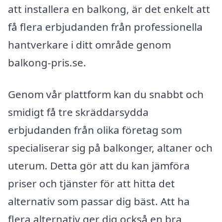
att installera en balkong, är det enkelt att
få flera erbjudanden från professionella
hantverkare i ditt område genom
balkong-pris.se.
Genom vår plattform kan du snabbt och
smidigt få tre skräddarsydda
erbjudanden från olika företag som
specialiserar sig på balkonger, altaner och
uterum. Detta gör att du kan jämföra
priser och tjänster för att hitta det
alternativ som passar dig bäst. Att ha
flera alternativ ger dig också en bra