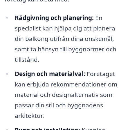
Rådgivning och planering:
En
specialist kan hjälpa dig att planera
din balkong utifrån dina önskemål,
samt ta hänsyn till byggnormer och
tillstånd.
Design och materialval:
Företaget
kan erbjuda rekommendationer om
material och designalternativ som
passar din stil och byggnadens
arkitektur.