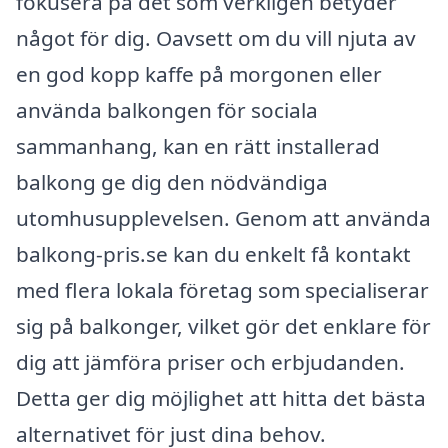
fokusera på det som verkligen betyder
något för dig. Oavsett om du vill njuta av
en god kopp kaffe på morgonen eller
använda balkongen för sociala
sammanhang, kan en rätt installerad
balkong ge dig den nödvändiga
utomhusupplevelsen. Genom att använda
balkong-pris.se kan du enkelt få kontakt
med flera lokala företag som specialiserar
sig på balkonger, vilket gör det enklare för
dig att jämföra priser och erbjudanden.
Detta ger dig möjlighet att hitta det bästa
alternativet för just dina behov.