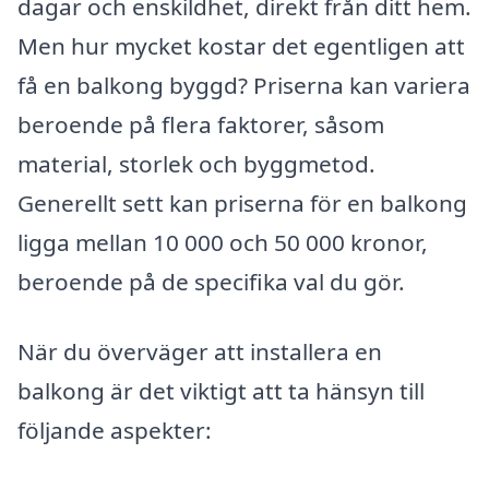
dagar och enskildhet, direkt från ditt hem.
Men hur mycket kostar det egentligen att
få en balkong byggd? Priserna kan variera
beroende på flera faktorer, såsom
material, storlek och byggmetod.
Generellt sett kan priserna för en balkong
ligga mellan 10 000 och 50 000 kronor,
beroende på de specifika val du gör.
När du överväger att installera en
balkong är det viktigt att ta hänsyn till
följande aspekter: