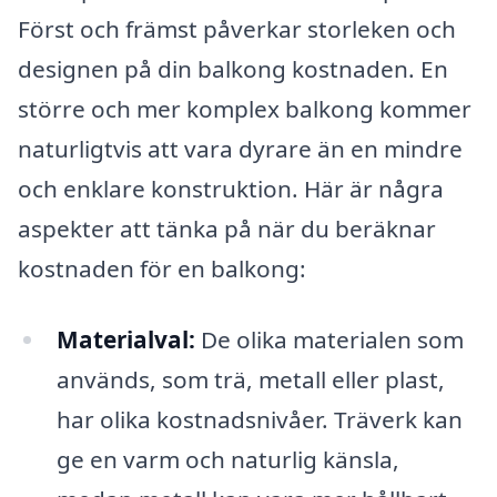
Först och främst påverkar storleken och
designen på din balkong kostnaden. En
större och mer komplex balkong kommer
naturligtvis att vara dyrare än en mindre
och enklare konstruktion. Här är några
aspekter att tänka på när du beräknar
kostnaden för en balkong:
Materialval:
De olika materialen som
används, som trä, metall eller plast,
har olika kostnadsnivåer. Träverk kan
ge en varm och naturlig känsla,