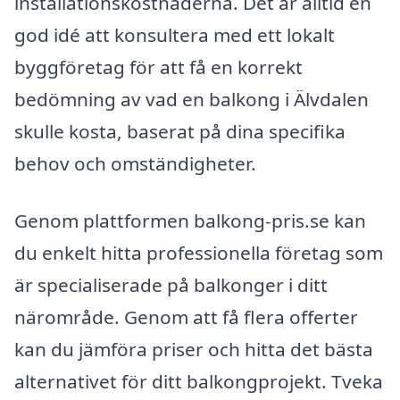
installationskostnaderna. Det är alltid en
god idé att konsultera med ett lokalt
byggföretag för att få en korrekt
bedömning av vad en balkong i Älvdalen
skulle kosta, baserat på dina specifika
behov och omständigheter.
Genom plattformen balkong-pris.se kan
du enkelt hitta professionella företag som
är specialiserade på balkonger i ditt
närområde. Genom att få flera offerter
kan du jämföra priser och hitta det bästa
alternativet för ditt balkongprojekt. Tveka