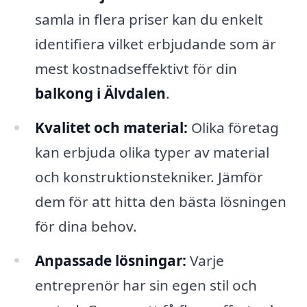
samla in flera priser kan du enkelt
identifiera vilket erbjudande som är
mest kostnadseffektivt för din
balkong i Älvdalen
.
Kvalitet och material:
Olika företag
kan erbjuda olika typer av material
och konstruktionstekniker. Jämför
dem för att hitta den bästa lösningen
för dina behov.
Anpassade lösningar:
Varje
entreprenör har sin egen stil och