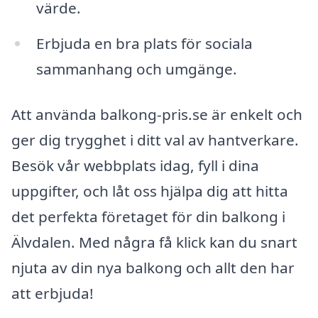
värde.
Erbjuda en bra plats för sociala
sammanhang och umgänge.
Att använda balkong-pris.se är enkelt och
ger dig trygghet i ditt val av hantverkare.
Besök vår webbplats idag, fyll i dina
uppgifter, och låt oss hjälpa dig att hitta
det perfekta företaget för din balkong i
Älvdalen. Med några få klick kan du snart
njuta av din nya balkong och allt den har
att erbjuda!