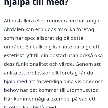
hjälpa till med?
Att installera eller renovera en balkong i
Älvdalen kan erbjudas av olika företag
som har specialiserat sig på detta
område. En balkong kan inte bara ge ett
estetiskt lyft till din bostad utan också öka
dess funktionalitet och värde. Genom att
anlita ett professionellt företag får du
hjälp med att förverkliga dina visioner och
behov när det kommer till utomhusytor.
Här kommer några exempel på vad ett
företag kan bistå med: