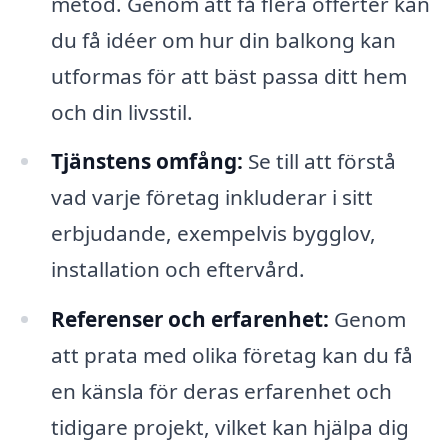
metod. Genom att få flera offerter kan
du få idéer om hur din balkong kan
utformas för att bäst passa ditt hem
och din livsstil.
Tjänstens omfång:
Se till att förstå
vad varje företag inkluderar i sitt
erbjudande, exempelvis bygglov,
installation och eftervård.
Referenser och erfarenhet:
Genom
att prata med olika företag kan du få
en känsla för deras erfarenhet och
tidigare projekt, vilket kan hjälpa dig