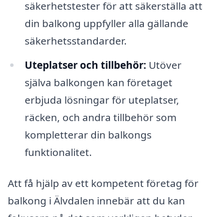
säkerhetstester för att säkerställa att
din balkong uppfyller alla gällande
säkerhetsstandarder.
Uteplatser och tillbehör:
Utöver
själva balkongen kan företaget
erbjuda lösningar för uteplatser,
räcken, och andra tillbehör som
kompletterar din balkongs
funktionalitet.
Att få hjälp av ett kompetent företag för
balkong i Älvdalen innebär att du kan