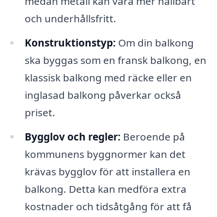
medan metall kan vara mer hållbart
och underhållsfritt.
Konstruktionstyp:
Om din balkong
ska byggas som en fransk balkong, en
klassisk balkong med räcke eller en
inglasad balkong påverkar också
priset.
Bygglov och regler:
Beroende på
kommunens byggnormer kan det
krävas bygglov för att installera en
balkong. Detta kan medföra extra
kostnader och tidsåtgång för att få