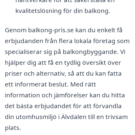
kvalitetslösning för din balkong.
Genom balkong-pris.se kan du enkelt få
erbjudanden från flera lokala företag som
specialiserar sig på balkongbyggande. Vi
hjälper dig att få en tydlig översikt över
priser och alternativ, så att du kan fatta
ett informerat beslut. Med rätt
information och jämförelser kan du hitta
det bästa erbjudandet för att förvandla
din utomhusmiljö i Älvdalen till en trivsam
plats.