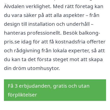
Älvdalen verklighet. Med rätt företag kan
du vara säker på att alla aspekter – från
design till installation och underhåll –
hanteras professionellt. Besök balkong-
pris.se idag för att få kostnadsfria offerter
och rådgivning från lokala experter, så att
du kan ta det första steget mot att skapa
din dröm utomhusytor.
Få 3 erbjudanden, gratis och utan
förpliktelser