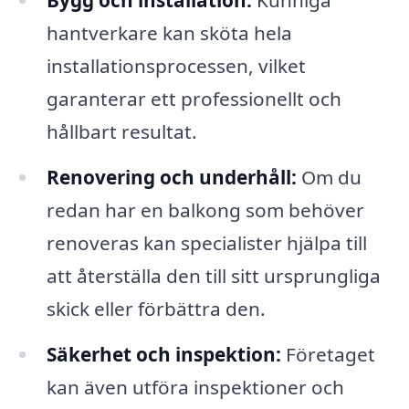
Bygg och installation:
Kunniga
hantverkare kan sköta hela
installationsprocessen, vilket
garanterar ett professionellt och
hållbart resultat.
Renovering och underhåll:
Om du
redan har en balkong som behöver
renoveras kan specialister hjälpa till
att återställa den till sitt ursprungliga
skick eller förbättra den.
Säkerhet och inspektion:
Företaget
kan även utföra inspektioner och