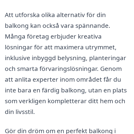
Att utforska olika alternativ för din
balkong kan också vara spännande.
Många företag erbjuder kreativa
lösningar för att maximera utrymmet,
inklusive inbyggd belysning, planteringar
och smarta förvaringslösningar. Genom
att anlita experter inom området får du
inte bara en färdig balkong, utan en plats
som verkligen kompletterar ditt hem och
din livsstil.
Gör din dröm om en perfekt balkong i