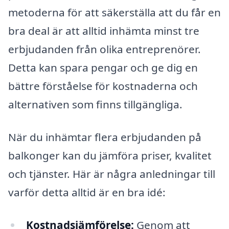
metoderna för att säkerställa att du får en
bra deal är att alltid inhämta minst tre
erbjudanden från olika entreprenörer.
Detta kan spara pengar och ge dig en
bättre förståelse för kostnaderna och
alternativen som finns tillgängliga.
När du inhämtar flera erbjudanden på
balkonger kan du jämföra priser, kvalitet
och tjänster. Här är några anledningar till
varför detta alltid är en bra idé:
Kostnadsjämförelse:
Genom att