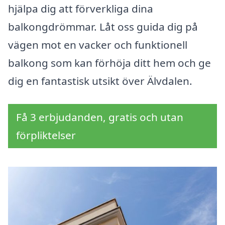
hjälpa dig att förverkliga dina
balkongdrömmar. Låt oss guida dig på
vägen mot en vacker och funktionell
balkong som kan förhöja ditt hem och ge
dig en fantastisk utsikt över Älvdalen.
Få 3 erbjudanden, gratis och utan
förpliktelser