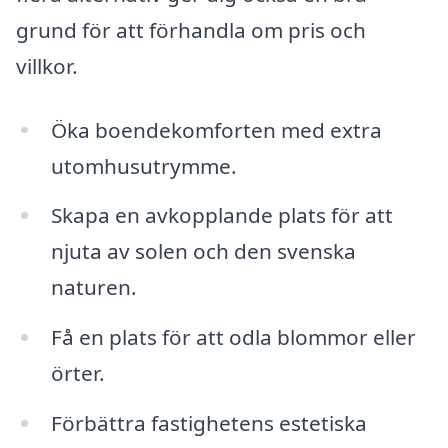
grund för att förhandla om pris och
villkor.
Öka boendekomforten med extra
utomhusutrymme.
Skapa en avkopplande plats för att
njuta av solen och den svenska
naturen.
Få en plats för att odla blommor eller
örter.
Förbättra fastighetens estetiska