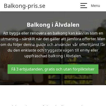
Balkong-pris.se
Menu
Balkong i Älvdalen
Att bygga eller renovera en balkong kan kännas som en
utmaning – särskilt när det gäller att jämföra offerter. Men
om du följer denna guide och använder vår offerttjänst får
du den enklaste och tryggaste vägen till en ny eller
uppfräschad balkong i Älvdalen.
Få 3 erbjudanden, gratis och utan förpliktelser