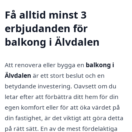
Få alltid minst 3
erbjudanden för
balkong i Älvdalen
Att renovera eller bygga en
balkong i
Älvdalen
är ett stort beslut och en
betydande investering. Oavsett om du
letar efter att förbättra ditt hem för din
egen komfort eller för att öka värdet på
din fastighet, är det viktigt att göra detta
på rätt sätt. En av de mest fördelaktiga