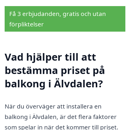
Få 3 erbjudanden, gratis och utan
förpliktelser
Vad hjälper till att
bestämma priset på
balkong i Älvdalen?
När du överväger att installera en
balkong i Älvdalen, är det flera faktorer
som spelar in när det kommer till priset.