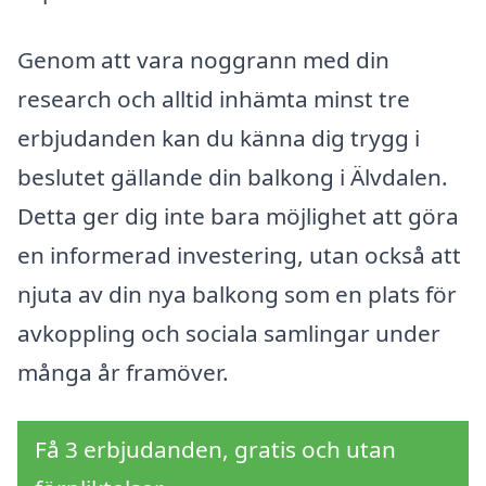
Genom att vara noggrann med din
research och alltid inhämta minst tre
erbjudanden kan du känna dig trygg i
beslutet gällande din balkong i Älvdalen.
Detta ger dig inte bara möjlighet att göra
en informerad investering, utan också att
njuta av din nya balkong som en plats för
avkoppling och sociala samlingar under
många år framöver.
Få 3 erbjudanden, gratis och utan