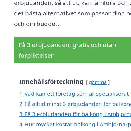
erbjudanden, så att du kan jämföra och v
det bästa alternativet som passar dina 
och din budget.
Få 3 erbjudanden, gratis och utan
förpliktelser
Innehållsförteckning
gömma
1
Vad kan ett företag som är specialiserat
2
Få alltid minst 3 erbjudanden för balko
3
Få 3 erbjudanden för balkong i Ambjörna
4
Hur mycket kostar balkong i Ambjörnarp