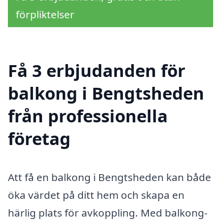
förpliktelser
Få 3 erbjudanden för
balkong i Bengtsheden
från professionella
företag
Att få en balkong i Bengtsheden kan både
öka värdet på ditt hem och skapa en
härlig plats för avkoppling. Med balkong-