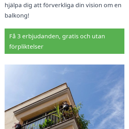
hjälpa dig att förverkliga din vision om en
balkong!
Få 3 erbjudanden, gratis och utan
förpliktelser