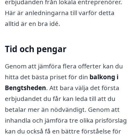
erbjudanden från lokala entreprenörer.
Här är anledningarna till varför detta
alltid är en bra idé.
Tid och pengar
Genom att jämföra flera offerter kan du
hitta det bästa priset för din
balkong i
Bengtsheden
. Att bara välja det första
erbjudandet du får kan leda till att du
betalar mer än nödvändigt. Genom att
inhandla och jämföra tre olika prisförslag
kan du också få en bättre förståelse för