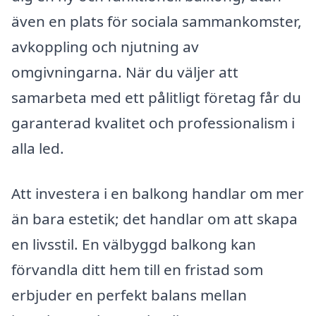
även en plats för sociala sammankomster,
avkoppling och njutning av
omgivningarna. När du väljer att
samarbeta med ett pålitligt företag får du
garanterad kvalitet och professionalism i
alla led.
Att investera i en balkong handlar om mer
än bara estetik; det handlar om att skapa
en livsstil. En välbyggd balkong kan
förvandla ditt hem till en fristad som
erbjuder en perfekt balans mellan