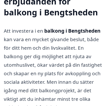
erbjudanden för
balkong i Bengtsheden
Att investera i en
balkong i Bengtsheden
kan vara en mycket givande beslut, både
för ditt hem och din livskvalitet. En
balkong ger dig möjlighet att njuta av
utomhuslivet, ökar värdet på din fastighet
och skapar en ny plats för avkoppling och
sociala aktiviteter. Men innan du sätter
igång med ditt balkongprojekt, är det
viktigt att du inhämtar minst tre olika