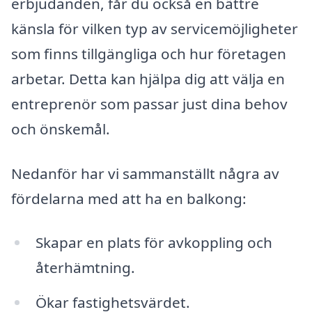
erbjudanden, får du också en bättre
känsla för vilken typ av servicemöjligheter
som finns tillgängliga och hur företagen
arbetar. Detta kan hjälpa dig att välja en
entreprenör som passar just dina behov
och önskemål.
Nedanför har vi sammanställt några av
fördelarna med att ha en balkong:
Skapar en plats för avkoppling och
återhämtning.
Ökar fastighetsvärdet.