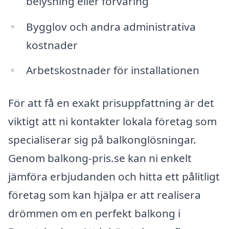
belysning eller förvaring
Bygglov och andra administrativa
kostnader
Arbetskostnader för installationen
För att få en exakt prisuppfattning är det
viktigt att ni kontakter lokala företag som
specialiserar sig på balkonglösningar.
Genom balkong-pris.se kan ni enkelt
jämföra erbjudanden och hitta ett pålitligt
företag som kan hjälpa er att realisera
drömmen om en perfekt balkong i