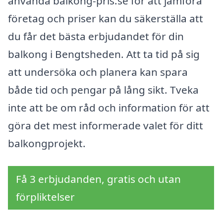
använda balkong-pris.se för att jämföra
företag och priser kan du säkerställa att
du får det bästa erbjudandet för din
balkong i Bengtsheden. Att ta tid på sig
att undersöka och planera kan spara
både tid och pengar på lång sikt. Tveka
inte att be om råd och information för att
göra det mest informerade valet för ditt
balkongprojekt.
Få 3 erbjudanden, gratis och utan
förpliktelser