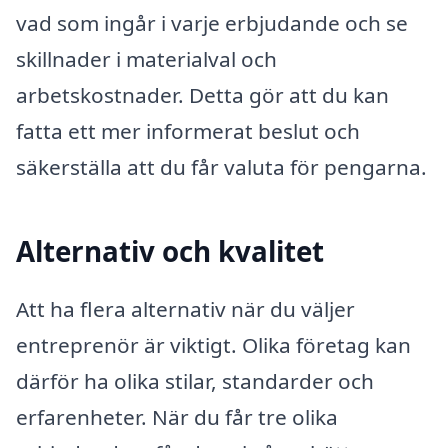
vad som ingår i varje erbjudande och se
skillnader i materialval och
arbetskostnader. Detta gör att du kan
fatta ett mer informerat beslut och
säkerställa att du får valuta för pengarna.
Alternativ och kvalitet
Att ha flera alternativ när du väljer
entreprenör är viktigt. Olika företag kan
därför ha olika stilar, standarder och
erfarenheter. När du får tre olika