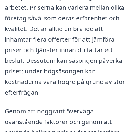
arbetet. Priserna kan variera mellan olika
företag såväl som deras erfarenhet och
kvalitet. Det är alltid en bra idé att
inhämtar flera offerter för att jämföra
priser och tjänster innan du fattar ett
beslut. Dessutom kan säsongen påverka
priset; under högsäsongen kan
kostnaderna vara högre på grund av stor
efterfrågan.
Genom att noggrant överväga
ovanstående faktorer och genom att