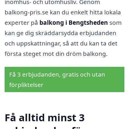
inomhus- och utomhusliv. Genom
balkong-pris.se kan du enkelt hitta lokala
experter på
balkong i Bengtsheden
som
kan ge dig skräddarsydda erbjudanden
och uppskattningar, så att du kan ta det
första steget mot din dröm balkong.
Få 3 erbjudanden, gratis och utan
förpliktelser
Få alltid minst 3