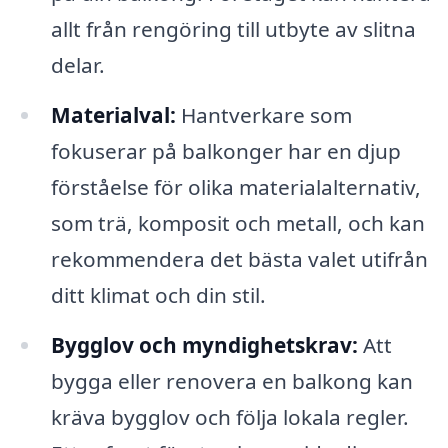
allt från rengöring till utbyte av slitna
delar.
Materialval:
Hantverkare som
fokuserar på balkonger har en djup
förståelse för olika materialalternativ,
som trä, komposit och metall, och kan
rekommendera det bästa valet utifrån
ditt klimat och din stil.
Bygglov och myndighetskrav:
Att
bygga eller renovera en balkong kan
kräva bygglov och följa lokala regler.