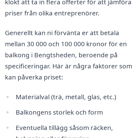
klokt att ta in flera offerter för att jämföra
priser från olika entreprenörer.
Generellt kan ni förvänta er att betala
mellan 30 000 och 100 000 kronor för en
balkong i Bengtsheden, beroende på
specificeringar. Här är några faktorer som
kan påverka priset:
Materialval (trä, metall, glas, etc.)
Balkongens storlek och form
Eventuella tillägg såsom räcken,