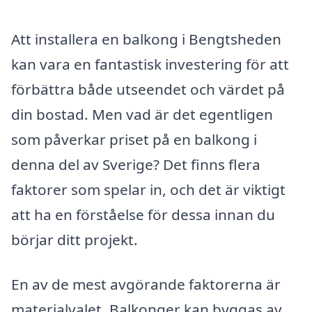
Att installera en balkong i Bengtsheden
kan vara en fantastisk investering för att
förbättra både utseendet och värdet på
din bostad. Men vad är det egentligen
som påverkar priset på en balkong i
denna del av Sverige? Det finns flera
faktorer som spelar in, och det är viktigt
att ha en förståelse för dessa innan du
börjar ditt projekt.
En av de mest avgörande faktorerna är
materialvalet. Balkonger kan byggas av