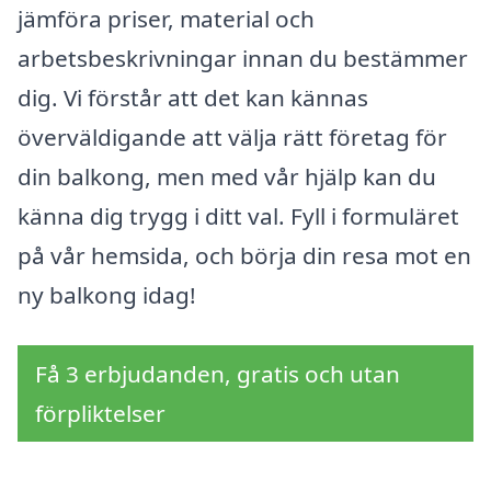
jämföra priser, material och
arbetsbeskrivningar innan du bestämmer
dig. Vi förstår att det kan kännas
överväldigande att välja rätt företag för
din balkong, men med vår hjälp kan du
känna dig trygg i ditt val. Fyll i formuläret
på vår hemsida, och börja din resa mot en
ny balkong idag!
Få 3 erbjudanden, gratis och utan
förpliktelser