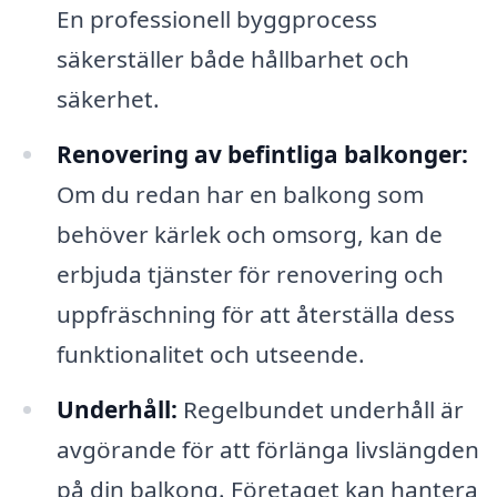
En professionell byggprocess
säkerställer både hållbarhet och
säkerhet.
Renovering av befintliga balkonger:
Om du redan har en balkong som
behöver kärlek och omsorg, kan de
erbjuda tjänster för renovering och
uppfräschning för att återställa dess
funktionalitet och utseende.
Underhåll:
Regelbundet underhåll är
avgörande för att förlänga livslängden
på din balkong. Företaget kan hantera