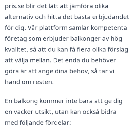
pris.se blir det lätt att jämföra olika
alternativ och hitta det bästa erbjudandet
för dig. Vår plattform samlar kompetenta
företag som erbjuder balkonger av hög
kvalitet, så att du kan få flera olika förslag
att välja mellan. Det enda du behöver
göra är att ange dina behov, så tar vi
hand om resten.
En balkong kommer inte bara att ge dig
en vacker utsikt, utan kan också bidra
med följande fördelar: