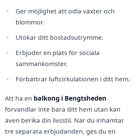
Ger möjlighet att odla växter och
blommor.
Utökar ditt bostadsutrymme.
Erbjuder en plats för sociala
sammankomster.
Förbättrar luftcirkulationen i ditt hem.
Att ha en
balkong i Bengtsheden
förvandlar inte bara ditt hem utan kan
även berika din livsstil. När du inhämtar
tre separata erbjudanden, ges du en