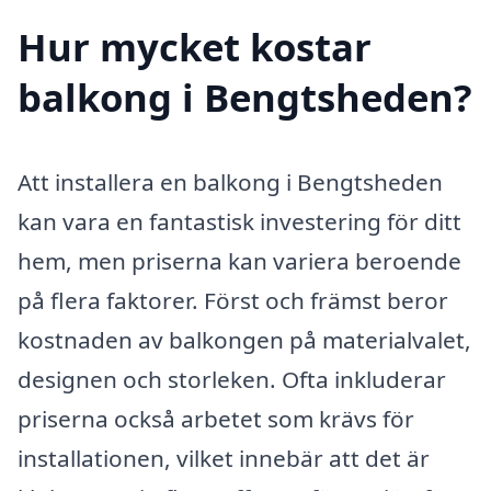
Hur mycket kostar
balkong i Bengtsheden?
Att installera en balkong i Bengtsheden
kan vara en fantastisk investering för ditt
hem, men priserna kan variera beroende
på flera faktorer. Först och främst beror
kostnaden av balkongen på materialvalet,
designen och storleken. Ofta inkluderar
priserna också arbetet som krävs för
installationen, vilket innebär att det är