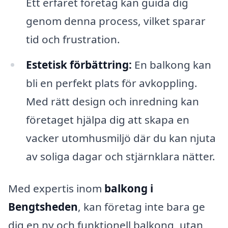
Ett erfaret företag kan guida dig
genom denna process, vilket sparar
tid och frustration.
Estetisk förbättring:
En balkong kan
bli en perfekt plats för avkoppling.
Med rätt design och inredning kan
företaget hjälpa dig att skapa en
vacker utomhusmiljö där du kan njuta
av soliga dagar och stjärnklara nätter.
Med expertis inom
balkong i
Bengtsheden
, kan företag inte bara ge
dig en ny och funktionell balkong, utan