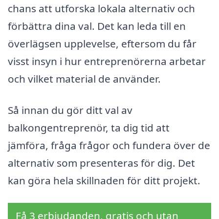
chans att utforska lokala alternativ och
förbättra dina val. Det kan leda till en
överlägsen upplevelse, eftersom du får
visst insyn i hur entreprenörerna arbetar
och vilket material de använder.
Så innan du gör ditt val av
balkongentreprenör, ta dig tid att
jämföra, fråga frågor och fundera över de
alternativ som presenteras för dig. Det
kan göra hela skillnaden för ditt projekt.
Få 3 erbjudanden, gratis och utan