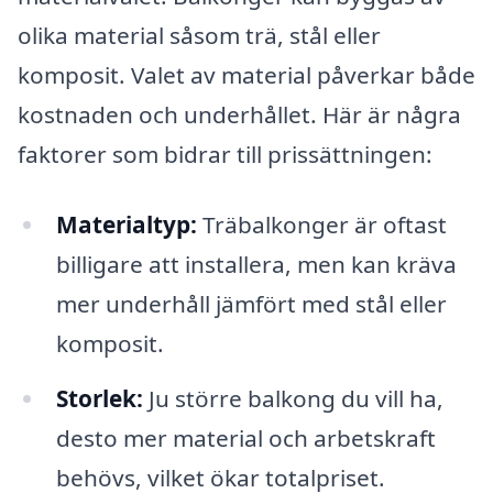
olika material såsom trä, stål eller
komposit. Valet av material påverkar både
kostnaden och underhållet. Här är några
faktorer som bidrar till prissättningen:
Materialtyp:
Träbalkonger är oftast
billigare att installera, men kan kräva
mer underhåll jämfört med stål eller
komposit.
Storlek:
Ju större balkong du vill ha,
desto mer material och arbetskraft
behövs, vilket ökar totalpriset.