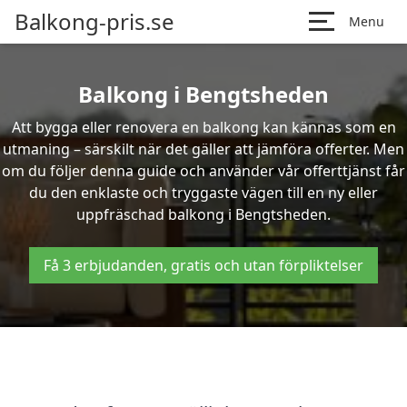
Balkong-pris.se
Menu
Balkong i Bengtsheden
Att bygga eller renovera en balkong kan kännas som en
utmaning – särskilt när det gäller att jämföra offerter. Men
om du följer denna guide och använder vår offerttjänst får
du den enklaste och tryggaste vägen till en ny eller
uppfräschad balkong i Bengtsheden.
Få 3 erbjudanden, gratis och utan förpliktelser