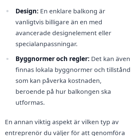
Design:
En enklare balkong är
vanligtvis billigare än en med
avancerade designelement eller
specialanpassningar.
Byggnormer och regler:
Det kan även
finnas lokala byggnormer och tillstånd
som kan påverka kostnaden,
beroende på hur balkongen ska
utformas.
En annan viktig aspekt är vilken typ av
entreprenör du väljer för att genomföra