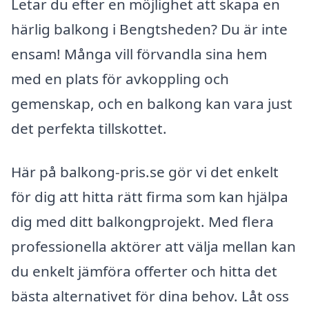
Letar du efter en möjlighet att skapa en
härlig balkong i Bengtsheden? Du är inte
ensam! Många vill förvandla sina hem
med en plats för avkoppling och
gemenskap, och en balkong kan vara just
det perfekta tillskottet.
Här på balkong-pris.se gör vi det enkelt
för dig att hitta rätt firma som kan hjälpa
dig med ditt balkongprojekt. Med flera
professionella aktörer att välja mellan kan
du enkelt jämföra offerter och hitta det
bästa alternativet för dina behov. Låt oss