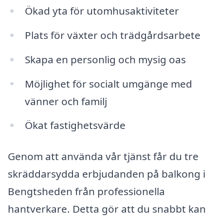
Ökad yta för utomhusaktiviteter
Plats för växter och trädgårdsarbete
Skapa en personlig och mysig oas
Möjlighet för socialt umgänge med
vänner och familj
Ökat fastighetsvärde
Genom att använda vår tjänst får du tre
skräddarsydda erbjudanden på balkong i
Bengtsheden från professionella
hantverkare. Detta gör att du snabbt kan