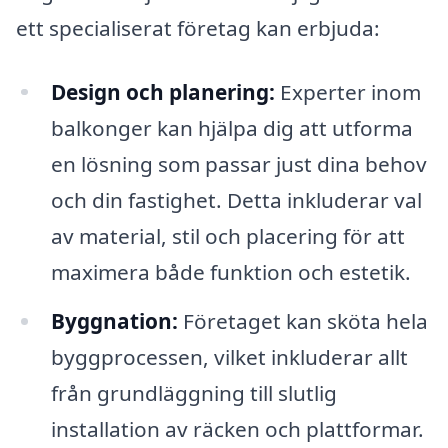
ett specialiserat företag kan erbjuda:
Design och planering:
Experter inom
balkonger kan hjälpa dig att utforma
en lösning som passar just dina behov
och din fastighet. Detta inkluderar val
av material, stil och placering för att
maximera både funktion och estetik.
Byggnation:
Företaget kan sköta hela
byggprocessen, vilket inkluderar allt
från grundläggning till slutlig
installation av räcken och plattformar.