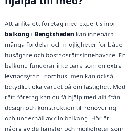
hjälpa till med?
Att anlita ett företag med expertis inom
balkong i Bengtsheden
kan innebära
många fördelar och möjligheter för både
husägare och bostadsrättsinnehavare. En
balkong fungerar inte bara som en extra
levnadsytan utomhus, men kan också
betydligt öka värdet på din fastighet. Med
rätt företag kan du få hjälp med allt från
design och konstruktion till renovering
och underhåll av din balkong. Här är
några av de tjänster och möjligheter som