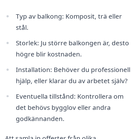
Typ av balkong: Komposit, trä eller
stål.
Storlek: Ju större balkongen är, desto
högre blir kostnaden.
Installation: Behöver du professionell
hjälp, eller klarar du av arbetet själv?
Eventuella tillstånd: Kontrollera om
det behövs bygglov eller andra
godkännanden.
Att samla in offerter från olika