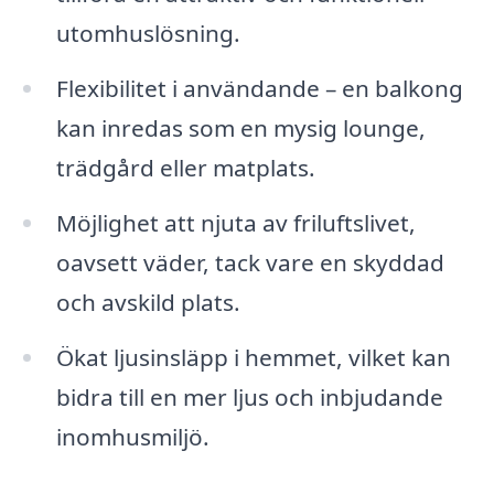
utomhuslösning.
Flexibilitet i användande – en balkong
kan inredas som en mysig lounge,
trädgård eller matplats.
Möjlighet att njuta av friluftslivet,
oavsett väder, tack vare en skyddad
och avskild plats.
Ökat ljusinsläpp i hemmet, vilket kan
bidra till en mer ljus och inbjudande
inomhusmiljö.