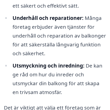
ett säkert och effektivt sätt.
Underhåll och reparationer:
Många
företag erbjuder även tjänster för
underhåll och reparation av balkonger
för att säkerställa långvarig funktion
och säkerhet.
Utsmyckning och inredning:
De kan
ge råd om hur du inreder och
utsmyckar din balkong för att skapa
en trivsam atmosfär.
Det är viktigt att välja ett företag som är