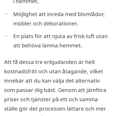
i hemmet.
Möjlighet att inreda med blomlådor,
möbler och dekorationer.
En plats för att njuta av frisk luft utan
att behöva lämna hemmet.
Att få dessa tre erbjudanden är helt
kostnadsfritt och utan åtagande, vilket
innebär att du kan välja det alternativ
som passar dig bäst. Genom att jämföra
priser och tjänster på ett och samma
ställe gör det processen lättare och mer