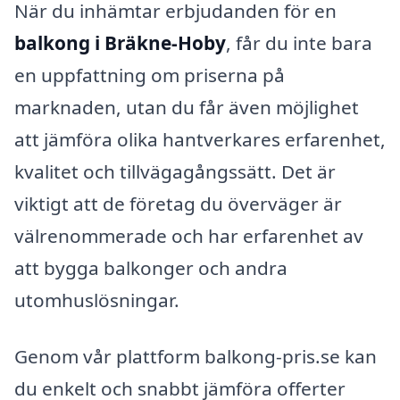
När du inhämtar erbjudanden för en
balkong i Bräkne-Hoby
, får du inte bara
en uppfattning om priserna på
marknaden, utan du får även möjlighet
att jämföra olika hantverkares erfarenhet,
kvalitet och tillvägagångssätt. Det är
viktigt att de företag du överväger är
välrenommerade och har erfarenhet av
att bygga balkonger och andra
utomhuslösningar.
Genom vår plattform balkong-pris.se kan
du enkelt och snabbt jämföra offerter