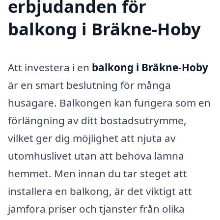
erbjudanden för
balkong i Bräkne-Hoby
Att investera i en
balkong i Bräkne-Hoby
är en smart beslutning för många
husägare. Balkongen kan fungera som en
förlängning av ditt bostadsutrymme,
vilket ger dig möjlighet att njuta av
utomhuslivet utan att behöva lämna
hemmet. Men innan du tar steget att
installera en balkong, är det viktigt att
jämföra priser och tjänster från olika