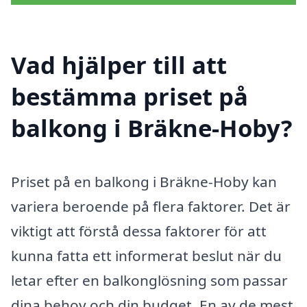
Vad hjälper till att
bestämma priset på
balkong i Bräkne-Hoby?
Priset på en balkong i Bräkne-Hoby kan
variera beroende på flera faktorer. Det är
viktigt att förstå dessa faktorer för att
kunna fatta ett informerat beslut när du
letar efter en balkonglösning som passar
dina behov och din budget. En av de mest