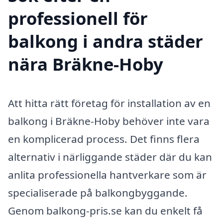
professionell för
balkong i andra städer
nära Bräkne-Hoby
Att hitta rätt företag för installation av en
balkong i Bräkne-Hoby behöver inte vara
en komplicerad process. Det finns flera
alternativ i närliggande städer där du kan
anlita professionella hantverkare som är
specialiserade på balkongbyggande.
Genom balkong-pris.se kan du enkelt få