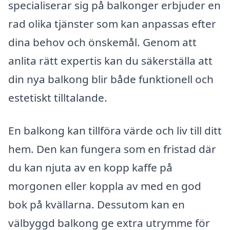
specialiserar sig på balkonger erbjuder en
rad olika tjänster som kan anpassas efter
dina behov och önskemål. Genom att
anlita rätt expertis kan du säkerställa att
din nya balkong blir både funktionell och
estetiskt tilltalande.
En balkong kan tillföra värde och liv till ditt
hem. Den kan fungera som en fristad där
du kan njuta av en kopp kaffe på
morgonen eller koppla av med en god
bok på kvällarna. Dessutom kan en
välbyggd balkong ge extra utrymme för