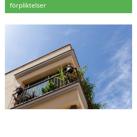
förpliktelser