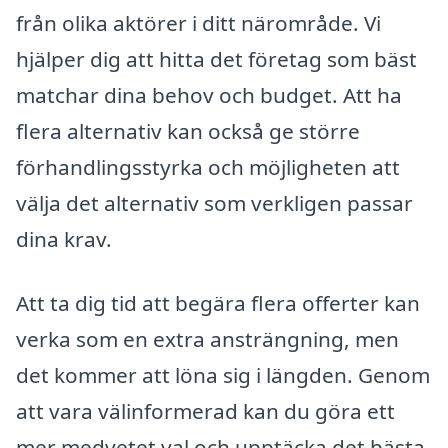
från olika aktörer i ditt närområde. Vi
hjälper dig att hitta det företag som bäst
matchar dina behov och budget. Att ha
flera alternativ kan också ge större
förhandlingsstyrka och möjligheten att
välja det alternativ som verkligen passar
dina krav.
Att ta dig tid att begära flera offerter kan
verka som en extra ansträngning, men
det kommer att löna sig i längden. Genom
att vara välinformerad kan du göra ett
mer medvetet val och upptäcka det bästa