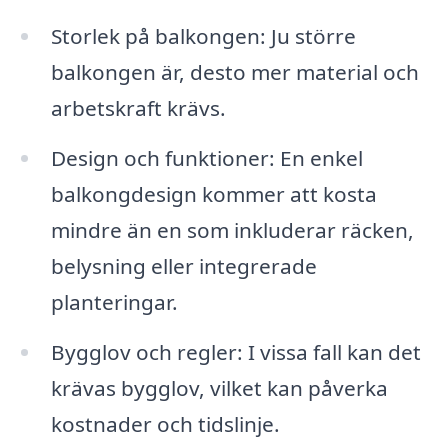
Storlek på balkongen: Ju större
balkongen är, desto mer material och
arbetskraft krävs.
Design och funktioner: En enkel
balkongdesign kommer att kosta
mindre än en som inkluderar räcken,
belysning eller integrerade
planteringar.
Bygglov och regler: I vissa fall kan det
krävas bygglov, vilket kan påverka
kostnader och tidslinje.