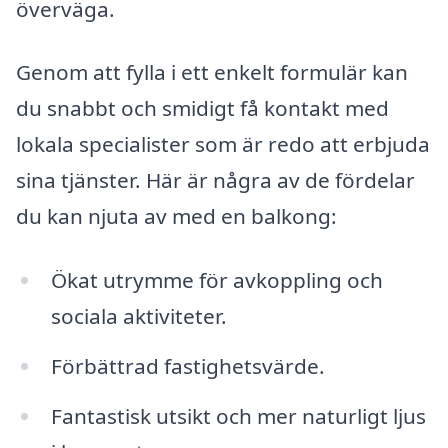
överväga.
Genom att fylla i ett enkelt formulär kan
du snabbt och smidigt få kontakt med
lokala specialister som är redo att erbjuda
sina tjänster. Här är några av de fördelar
du kan njuta av med en balkong:
Ökat utrymme för avkoppling och
sociala aktiviteter.
Förbättrad fastighetsvärde.
Fantastisk utsikt och mer naturligt ljus