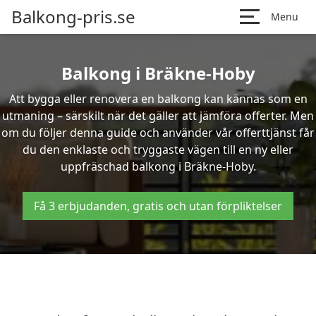
Balkong-pris.se
Menu
Balkong i Bräkne-Hoby
Att bygga eller renovera en balkong kan kännas som en
utmaning – särskilt när det gäller att jämföra offerter. Men
om du följer denna guide och använder vår offerttjänst får
du den enklaste och tryggaste vägen till en ny eller
uppfräschad balkong i Bräkne-Hoby.
Få 3 erbjudanden, gratis och utan förpliktelser