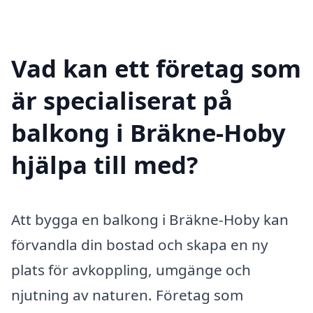
Vad kan ett företag som
är specialiserat på
balkong i Bräkne-Hoby
hjälpa till med?
Att bygga en balkong i Bräkne-Hoby kan
förvandla din bostad och skapa en ny
plats för avkoppling, umgänge och
njutning av naturen. Företag som