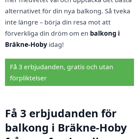
alternativet för din nya balkong. Så tveka
inte längre – börja din resa mot att
förverkliga din dröm om en
balkong i
Bräkne-Hoby
idag!
Få 3 erbjudanden, gratis och utan
förpliktelser
Få 3 erbjudanden för
balkong i Bräkne-Hoby