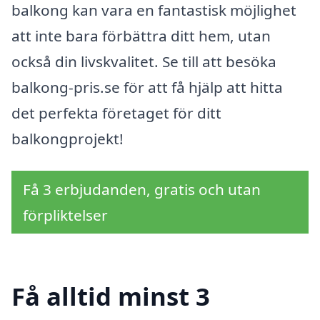
balkong kan vara en fantastisk möjlighet
att inte bara förbättra ditt hem, utan
också din livskvalitet. Se till att besöka
balkong-pris.se för att få hjälp att hitta
det perfekta företaget för ditt
balkongprojekt!
Få 3 erbjudanden, gratis och utan
förpliktelser
Få alltid minst 3