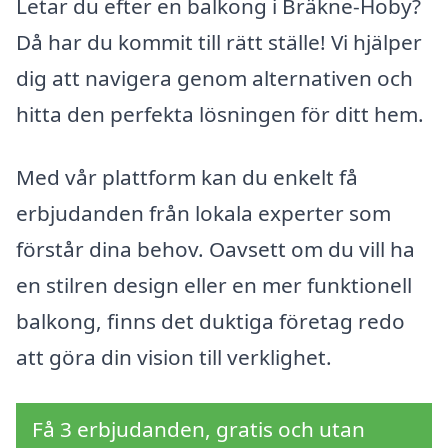
Letar du efter en balkong i Bräkne-Hoby?
Då har du kommit till rätt ställe! Vi hjälper
dig att navigera genom alternativen och
hitta den perfekta lösningen för ditt hem.
Med vår plattform kan du enkelt få
erbjudanden från lokala experter som
förstår dina behov. Oavsett om du vill ha
en stilren design eller en mer funktionell
balkong, finns det duktiga företag redo
att göra din vision till verklighet.
Få 3 erbjudanden, gratis och utan