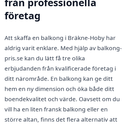
från professionella
företag
Att skaffa en balkong i Bräkne-Hoby har
aldrig varit enklare. Med hjälp av balkong-
pris.se kan du lätt få tre olika
erbjudanden från kvalificerade företag i
ditt närområde. En balkong kan ge ditt
hem en ny dimension och öka både ditt
boendekvalitet och värde. Oavsett om du
vill ha en liten fransk balkong eller en
större altan, finns det flera alternativ att