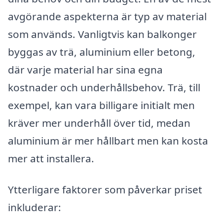
avgörande aspekterna är typ av material
som används. Vanligtvis kan balkonger
byggas av trä, aluminium eller betong,
där varje material har sina egna
kostnader och underhållsbehov. Trä, till
exempel, kan vara billigare initialt men
kräver mer underhåll över tid, medan
aluminium är mer hållbart men kan kosta
mer att installera.
Ytterligare faktorer som påverkar priset
inkluderar: