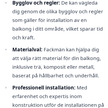
Bygglov och regler:
De kan vägleda
dig genom de olika bygglov och regler
som gäller för installation av en
balkong i ditt område, vilket sparar tid
och kraft.
Materialval:
Fackmän kan hjälpa dig
att välja rätt material för din balkong,
inklusive trä, komposit eller metall,
baserat på hållbarhet och underhåll.
Professionell installation:
Med
erfarenhet och expertis inom
konstruktion utför de installationen på