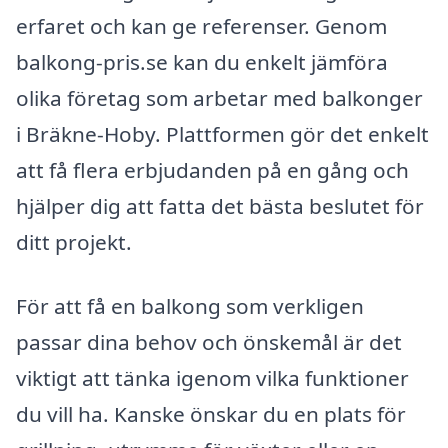
erfaret och kan ge referenser. Genom
balkong-pris.se kan du enkelt jämföra
olika företag som arbetar med balkonger
i Bräkne-Hoby. Plattformen gör det enkelt
att få flera erbjudanden på en gång och
hjälper dig att fatta det bästa beslutet för
ditt projekt.
För att få en balkong som verkligen
passar dina behov och önskemål är det
viktigt att tänka igenom vilka funktioner
du vill ha. Kanske önskar du en plats för