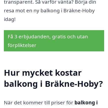
transparent. Så varför vänta? Börja din
resa mot en ny balkong i Bräkne-Hoby
idag!
Få 3 erbjudanden, gratis och utan
förpliktelser
Hur mycket kostar
balkong i Bräkne-Hoby?
När det kommer till priser för
balkong i