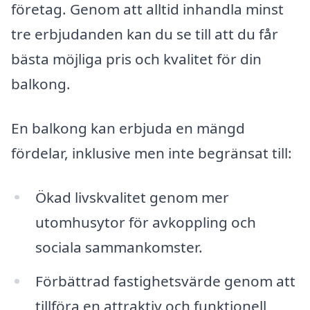
företag. Genom att alltid inhandla minst
tre erbjudanden kan du se till att du får
bästa möjliga pris och kvalitet för din
balkong.
En balkong kan erbjuda en mängd
fördelar, inklusive men inte begränsat till:
Ökad livskvalitet genom mer
utomhusytor för avkoppling och
sociala sammankomster.
Förbättrad fastighetsvärde genom att
tillföra en attraktiv och funktionell