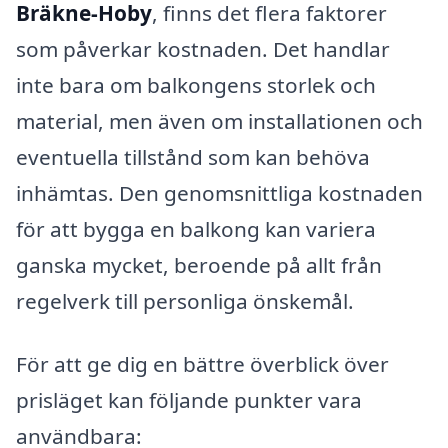
Bräkne-Hoby
, finns det flera faktorer
som påverkar kostnaden. Det handlar
inte bara om balkongens storlek och
material, men även om installationen och
eventuella tillstånd som kan behöva
inhämtas. Den genomsnittliga kostnaden
för att bygga en balkong kan variera
ganska mycket, beroende på allt från
regelverk till personliga önskemål.
För att ge dig en bättre överblick över
prisläget kan följande punkter vara
användbara: