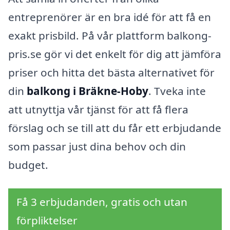
entreprenörer är en bra idé för att få en
exakt prisbild. På vår plattform balkong-
pris.se gör vi det enkelt för dig att jämföra
priser och hitta det bästa alternativet för
din
balkong i Bräkne-Hoby
. Tveka inte
att utnyttja vår tjänst för att få flera
förslag och se till att du får ett erbjudande
som passar just dina behov och din
budget.
Få 3 erbjudanden, gratis och utan
förpliktelser