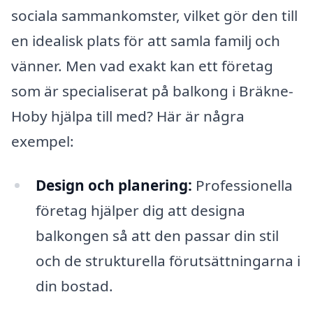
sociala sammankomster, vilket gör den till
en idealisk plats för att samla familj och
vänner. Men vad exakt kan ett företag
som är specialiserat på balkong i Bräkne-
Hoby hjälpa till med? Här är några
exempel:
Design och planering:
Professionella
företag hjälper dig att designa
balkongen så att den passar din stil
och de strukturella förutsättningarna i
din bostad.