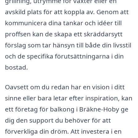
grillning, utrymme för växter eller en
avskild plats för att koppla av. Genom att
kommunicera dina tankar och idéer till
proffsen kan de skapa ett skräddarsytt
förslag som tar hänsyn till både din livsstil
och de specifika förutsättningarna i din
bostad.
Oavsett om du redan har en vision i ditt
sinne eller bara letar efter inspiration, kan
ett företag för balkong i Bräkne-Hoby ge
dig den support du behöver för att
förverkliga din dröm. Att investera i en