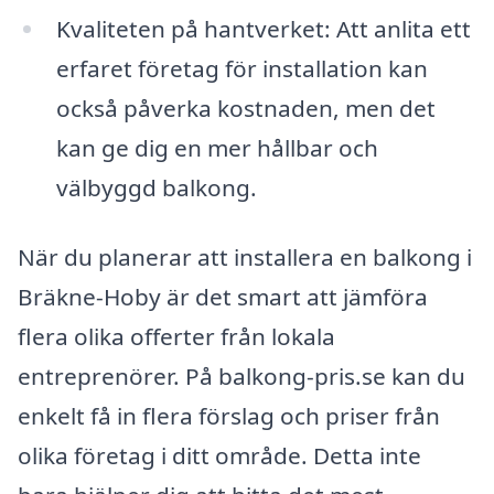
Kvaliteten på hantverket: Att anlita ett
erfaret företag för installation kan
också påverka kostnaden, men det
kan ge dig en mer hållbar och
välbyggd balkong.
När du planerar att installera en balkong i
Bräkne-Hoby är det smart att jämföra
flera olika offerter från lokala
entreprenörer. På balkong-pris.se kan du
enkelt få in flera förslag och priser från
olika företag i ditt område. Detta inte