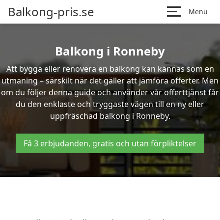
Balkong-pris.se
Menu
Balkong i Ronneby
Att bygga eller renovera en balkong kan kännas som en
utmaning – särskilt när det gäller att jämföra offerter. Men
om du följer denna guide och använder vår offerttjänst får
du den enklaste och tryggaste vägen till en ny eller
uppfräschad balkong i Ronneby.
Få 3 erbjudanden, gratis och utan förpliktelser