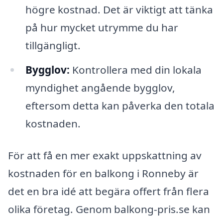
högre kostnad. Det är viktigt att tänka
på hur mycket utrymme du har
tillgängligt.
Bygglov:
Kontrollera med din lokala
myndighet angående bygglov,
eftersom detta kan påverka den totala
kostnaden.
För att få en mer exakt uppskattning av
kostnaden för en balkong i Ronneby är
det en bra idé att begära offert från flera
olika företag. Genom balkong-pris.se kan