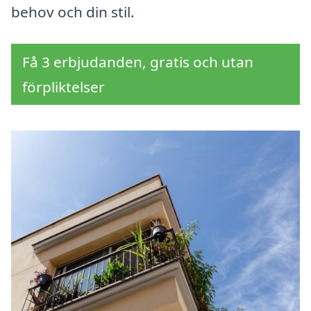
behov och din stil.
Få 3 erbjudanden, gratis och utan
förpliktelser