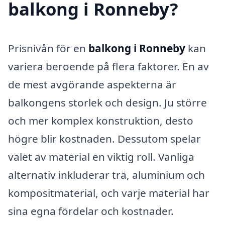
balkong i Ronneby?
Prisnivån för en
balkong i Ronneby
kan
variera beroende på flera faktorer. En av
de mest avgörande aspekterna är
balkongens storlek och design. Ju större
och mer komplex konstruktion, desto
högre blir kostnaden. Dessutom spelar
valet av material en viktig roll. Vanliga
alternativ inkluderar trä, aluminium och
kompositmaterial, och varje material har
sina egna fördelar och kostnader.