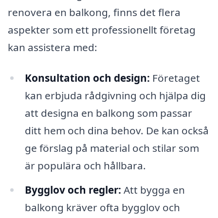
renovera en balkong, finns det flera
aspekter som ett professionellt företag
kan assistera med:
Konsultation och design:
Företaget
kan erbjuda rådgivning och hjälpa dig
att designa en balkong som passar
ditt hem och dina behov. De kan också
ge förslag på material och stilar som
är populära och hållbara.
Bygglov och regler:
Att bygga en
balkong kräver ofta bygglov och