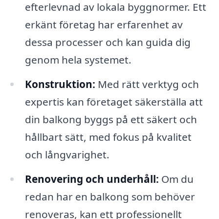
efterlevnad av lokala byggnormer. Ett
erkänt företag har erfarenhet av
dessa processer och kan guida dig
genom hela systemet.
Konstruktion:
Med rätt verktyg och
expertis kan företaget säkerställa att
din balkong byggs på ett säkert och
hållbart sätt, med fokus på kvalitet
och långvarighet.
Renovering och underhåll:
Om du
redan har en balkong som behöver
renoveras, kan ett professionellt