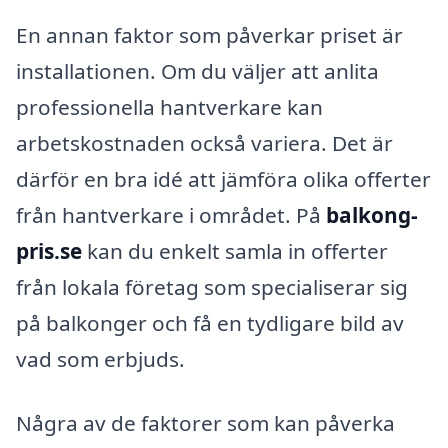
En annan faktor som påverkar priset är
installationen. Om du väljer att anlita
professionella hantverkare kan
arbetskostnaden också variera. Det är
därför en bra idé att jämföra olika offerter
från hantverkare i området. På
balkong-
pris.se
kan du enkelt samla in offerter
från lokala företag som specialiserar sig
på balkonger och få en tydligare bild av
vad som erbjuds.
Några av de faktorer som kan påverka