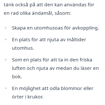
tänk också på att den kan användas för
en rad olika ändamål, såsom:
Skapa en utomhusoas för avkoppling.
En plats för att njuta av måltider
utomhus.
Som en plats för att ta in den friska
luften och njuta av medan du läser en
bok.
En möjlighet att odla blommor eller
örter i krukor.