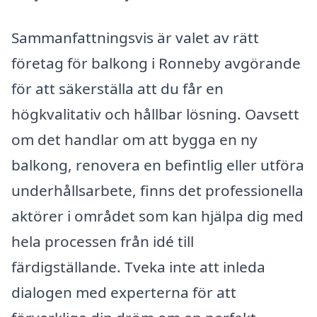
Sammanfattningsvis är valet av rätt
företag för balkong i Ronneby avgörande
för att säkerställa att du får en
högkvalitativ och hållbar lösning. Oavsett
om det handlar om att bygga en ny
balkong, renovera en befintlig eller utföra
underhållsarbete, finns det professionella
aktörer i området som kan hjälpa dig med
hela processen från idé till
färdigställande. Tveka inte att inleda
dialogen med experterna för att