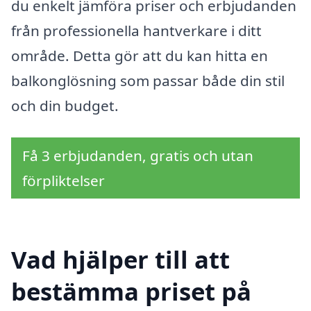
du enkelt jämföra priser och erbjudanden
från professionella hantverkare i ditt
område. Detta gör att du kan hitta en
balkonglösning som passar både din stil
och din budget.
Få 3 erbjudanden, gratis och utan
förpliktelser
Vad hjälper till att
bestämma priset på