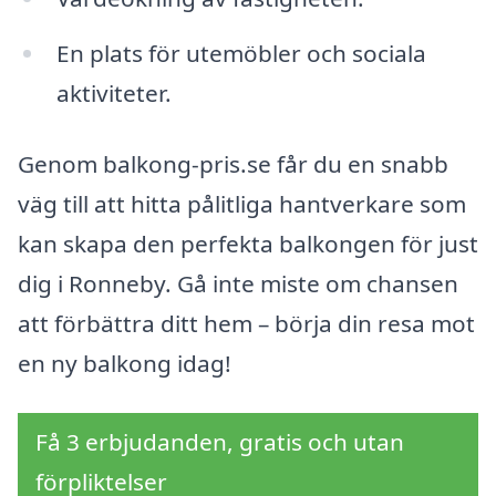
En plats för utemöbler och sociala
aktiviteter.
Genom balkong-pris.se får du en snabb
väg till att hitta pålitliga hantverkare som
kan skapa den perfekta balkongen för just
dig i Ronneby. Gå inte miste om chansen
att förbättra ditt hem – börja din resa mot
en ny balkong idag!
Få 3 erbjudanden, gratis och utan
förpliktelser