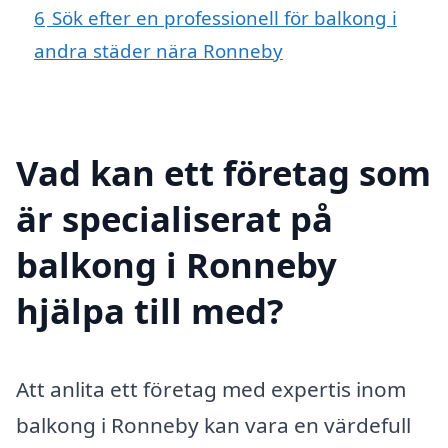
6
Sök efter en professionell för balkong i
andra städer nära Ronneby
Vad kan ett företag som
är specialiserat på
balkong i Ronneby
hjälpa till med?
Att anlita ett företag med expertis inom
balkong i Ronneby kan vara en värdefull