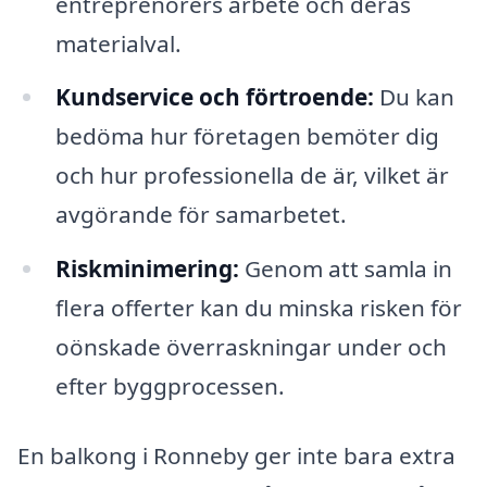
entreprenörers arbete och deras
materialval.
Kundservice och förtroende:
Du kan
bedöma hur företagen bemöter dig
och hur professionella de är, vilket är
avgörande för samarbetet.
Riskminimering:
Genom att samla in
flera offerter kan du minska risken för
oönskade överraskningar under och
efter byggprocessen.
En balkong i Ronneby ger inte bara extra