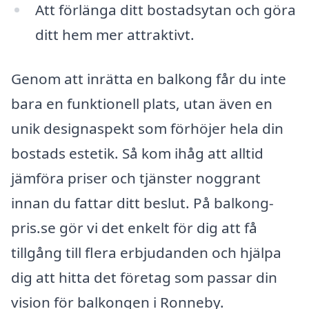
Att förlänga ditt bostadsytan och göra
ditt hem mer attraktivt.
Genom att inrätta en balkong får du inte
bara en funktionell plats, utan även en
unik designaspekt som förhöjer hela din
bostads estetik. Så kom ihåg att alltid
jämföra priser och tjänster noggrant
innan du fattar ditt beslut. På balkong-
pris.se gör vi det enkelt för dig att få
tillgång till flera erbjudanden och hjälpa
dig att hitta det företag som passar din
vision för balkongen i Ronneby.