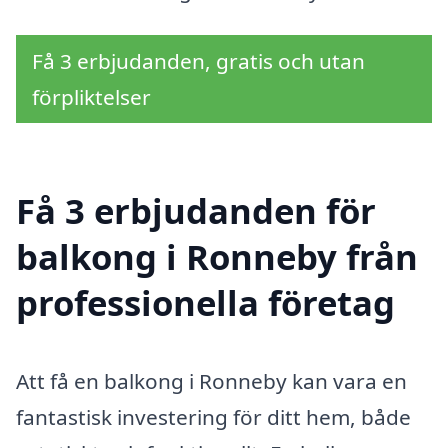
Få 3 erbjudanden, gratis och utan
förpliktelser
Få 3 erbjudanden för
balkong i Ronneby från
professionella företag
Att få en balkong i Ronneby kan vara en
fantastisk investering för ditt hem, både