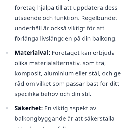
företag hjälpa till att uppdatera dess
utseende och funktion. Regelbundet
underhåll är också viktigt för att
förlänga livslängden på din balkong.
Materialval:
Företaget kan erbjuda
olika materialalternativ, som trä,
komposit, aluminium eller stål, och ge
råd om vilket som passar bäst för ditt
specifika behov och din stil.
Säkerhet:
En viktig aspekt av
balkongbyggande är att säkerställa