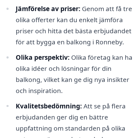
Jämförelse av priser:
Genom att få tre
olika offerter kan du enkelt jämföra
priser och hitta det bästa erbjudandet
för att bygga en balkong i Ronneby.
Olika perspektiv:
Olika företag kan ha
olika idéer och lösningar för din
balkong, vilket kan ge dig nya insikter
och inspiration.
Kvalitetsbedömning:
Att se på flera
erbjudanden ger dig en bättre
uppfattning om standarden på olika