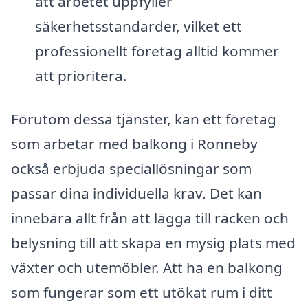
att arbetet uppfyller
säkerhetsstandarder, vilket ett
professionellt företag alltid kommer
att prioritera.
Förutom dessa tjänster, kan ett företag
som arbetar med balkong i Ronneby
också erbjuda speciallösningar som
passar dina individuella krav. Det kan
innebära allt från att lägga till räcken och
belysning till att skapa en mysig plats med
växter och utemöbler. Att ha en balkong
som fungerar som ett utökat rum i ditt