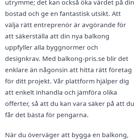
utrymme; det kan också öka värdet på din
bostad och ge en fantastisk utsikt. Att
välja rätt entreprenör är avgörande för
att säkerställa att din nya balkong
uppfyller alla byggnormer och
designkrav. Med balkong-pris.se blir det
enklare än någonsin att hitta rätt företag
för ditt projekt. Vår plattform hjälper dig
att enkelt inhandla och jämföra olika
offerter, så att du kan vara säker på att du
får det bästa för pengarna.
När du överväger att bygga en balkong,