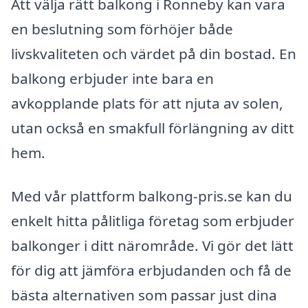
Att välja rätt balkong i Ronneby kan vara
en beslutning som förhöjer både
livskvaliteten och värdet på din bostad. En
balkong erbjuder inte bara en
avkopplande plats för att njuta av solen,
utan också en smakfull förlängning av ditt
hem.
Med vår plattform balkong-pris.se kan du
enkelt hitta pålitliga företag som erbjuder
balkonger i ditt närområde. Vi gör det lätt
för dig att jämföra erbjudanden och få de
bästa alternativen som passar just dina