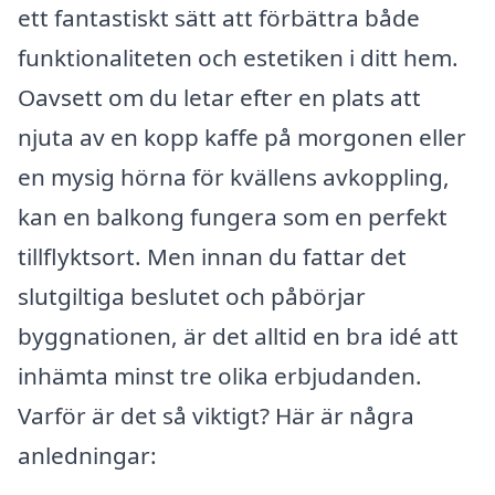
ett fantastiskt sätt att förbättra både
funktionaliteten och estetiken i ditt hem.
Oavsett om du letar efter en plats att
njuta av en kopp kaffe på morgonen eller
en mysig hörna för kvällens avkoppling,
kan en balkong fungera som en perfekt
tillflyktsort. Men innan du fattar det
slutgiltiga beslutet och påbörjar
byggnationen, är det alltid en bra idé att
inhämta minst tre olika erbjudanden.
Varför är det så viktigt? Här är några
anledningar: