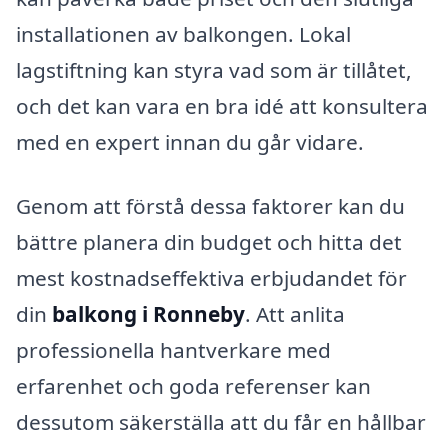
installationen av balkongen. Lokal
lagstiftning kan styra vad som är tillåtet,
och det kan vara en bra idé att konsultera
med en expert innan du går vidare.
Genom att förstå dessa faktorer kan du
bättre planera din budget och hitta det
mest kostnadseffektiva erbjudandet för
din
balkong i Ronneby
. Att anlita
professionella hantverkare med
erfarenhet och goda referenser kan
dessutom säkerställa att du får en hållbar