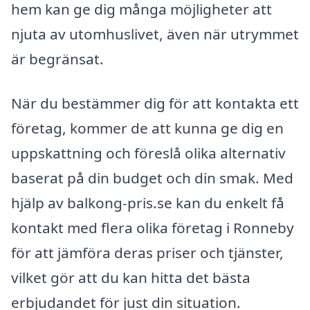
hem kan ge dig många möjligheter att
njuta av utomhuslivet, även när utrymmet
är begränsat.
När du bestämmer dig för att kontakta ett
företag, kommer de att kunna ge dig en
uppskattning och föreslå olika alternativ
baserat på din budget och din smak. Med
hjälp av balkong-pris.se kan du enkelt få
kontakt med flera olika företag i Ronneby
för att jämföra deras priser och tjänster,
vilket gör att du kan hitta det bästa
erbjudandet för just din situation.