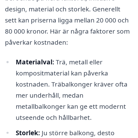
design, material och storlek. Generellt
sett kan priserna ligga mellan 20 000 och
80 000 kronor. Här är några faktorer som
påverkar kostnaden:
Materialval:
Trä, metall eller
kompositmaterial kan påverka
kostnaden. Träbalkonger kräver ofta
mer underhåll, medan
metallbalkonger kan ge ett modernt
utseende och hållbarhet.
Storlek:
Ju större balkong, desto