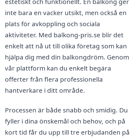
estetiskt och funktionellt. En balkong ger
inte bara en vacker utsikt, men också en
plats för avkoppling och sociala
aktiviteter. Med balkong-pris.se blir det
enkelt att nå ut till olika företag som kan
hjälpa dig med din balkongdröm. Genom
vår plattform kan du enkelt begära
offerter från flera professionella
hantverkare i ditt område.
Processen är både snabb och smidig. Du
fyller i dina önskemål och behov, och på
kort tid får du upp till tre erbjudanden på