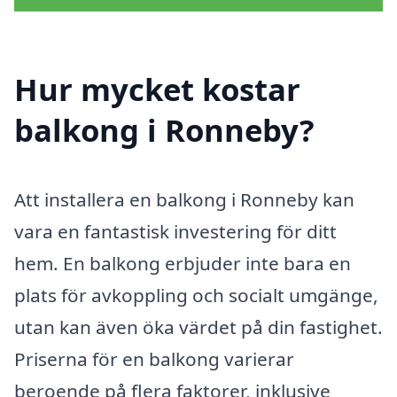
Hur mycket kostar
balkong i Ronneby?
Att installera en balkong i Ronneby kan
vara en fantastisk investering för ditt
hem. En balkong erbjuder inte bara en
plats för avkoppling och socialt umgänge,
utan kan även öka värdet på din fastighet.
Priserna för en balkong varierar
beroende på flera faktorer, inklusive