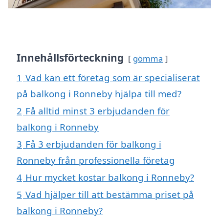
Innehållsförteckning
gömma
1
Vad kan ett företag som är specialiserat
på balkong i Ronneby hjälpa till med?
2
Få alltid minst 3 erbjudanden för
balkong i Ronneby
3
Få 3 erbjudanden för balkong i
Ronneby från professionella företag
4
Hur mycket kostar balkong i Ronneby?
5
Vad hjälper till att bestämma priset på
balkong i Ronneby?