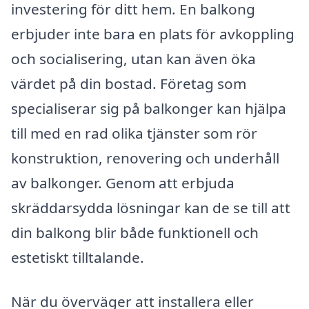
investering för ditt hem. En balkong
erbjuder inte bara en plats för avkoppling
och socialisering, utan kan även öka
värdet på din bostad. Företag som
specialiserar sig på balkonger kan hjälpa
till med en rad olika tjänster som rör
konstruktion, renovering och underhåll
av balkonger. Genom att erbjuda
skräddarsydda lösningar kan de se till att
din balkong blir både funktionell och
estetiskt tilltalande.
När du överväger att installera eller