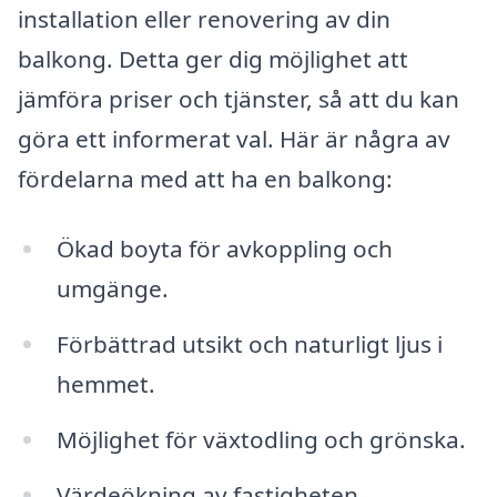
installation eller renovering av din
balkong. Detta ger dig möjlighet att
jämföra priser och tjänster, så att du kan
göra ett informerat val. Här är några av
fördelarna med att ha en balkong:
Ökad boyta för avkoppling och
umgänge.
Förbättrad utsikt och naturligt ljus i
hemmet.
Möjlighet för växtodling och grönska.
Värdeökning av fastigheten.