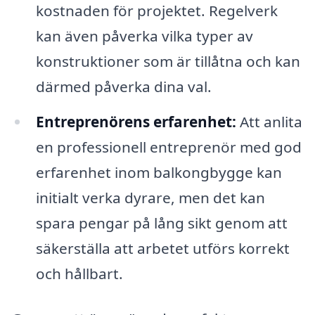
kostnaden för projektet. Regelverk
kan även påverka vilka typer av
konstruktioner som är tillåtna och kan
därmed påverka dina val.
Entreprenörens erfarenhet:
Att anlita
en professionell entreprenör med god
erfarenhet inom balkongbygge kan
initialt verka dyrare, men det kan
spara pengar på lång sikt genom att
säkerställa att arbetet utförs korrekt
och hållbart.