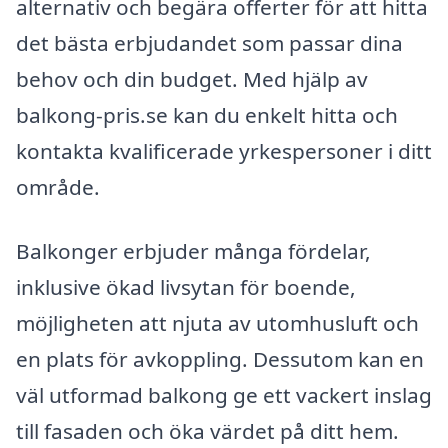
alternativ och begära offerter för att hitta
det bästa erbjudandet som passar dina
behov och din budget. Med hjälp av
balkong-pris.se kan du enkelt hitta och
kontakta kvalificerade yrkespersoner i ditt
område.
Balkonger erbjuder många fördelar,
inklusive ökad livsytan för boende,
möjligheten att njuta av utomhusluft och
en plats för avkoppling. Dessutom kan en
väl utformad balkong ge ett vackert inslag
till fasaden och öka värdet på ditt hem.