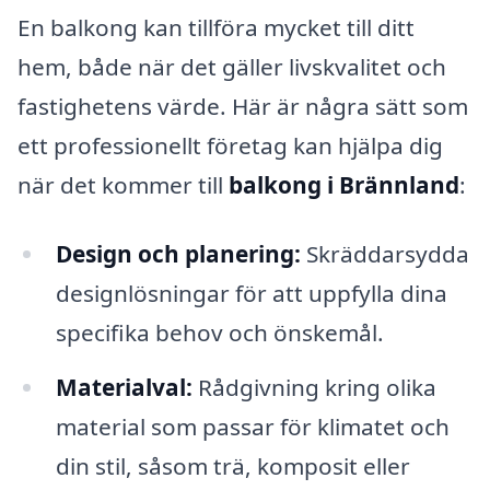
En balkong kan tillföra mycket till ditt
hem, både när det gäller livskvalitet och
fastighetens värde. Här är några sätt som
ett professionellt företag kan hjälpa dig
när det kommer till
balkong i Brännland
:
Design och planering:
Skräddarsydda
designlösningar för att uppfylla dina
specifika behov och önskemål.
Materialval:
Rådgivning kring olika
material som passar för klimatet och
din stil, såsom trä, komposit eller