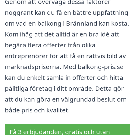
Genom att överväga dessa faktorer
noggrant kan du få en bättre uppfattning
om vad en balkong i Brännland kan kosta.
Kom ihåg att det alltid är en bra idé att
begära flera offerter från olika
entreprenörer för att få en rättvis bild av
marknadspriserna. Med balkong-pris.se
kan du enkelt samla in offerter och hitta
pålitliga företag i ditt område. Detta gör
att du kan göra en välgrundad beslut om
både pris och kvalitet.
Få 3 erbjudanden, gratis och utan