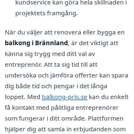
kundservice kan göra hela skillnaden i
projektets framgång.
När du väljer att renovera eller bygga en
balkong i Brännland
, är det viktigt att
känna sig trygg med ditt val av
entreprenör. Att ta sig tid till att
undersöka och jämföra offerter kan spara
dig både tid och pengar i det långa
loppet. Med
balkong-pris.se
kan du enkelt
få kontakt med pålitliga entreprenörer
som fungerar i ditt område. Plattformen
hjälper dig att samla in erbjudanden som