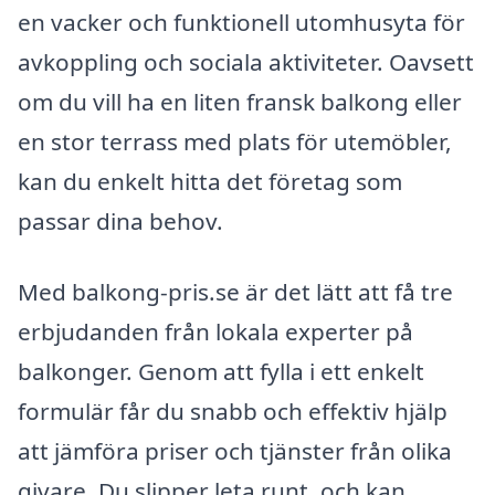
en vacker och funktionell utomhusyta för
avkoppling och sociala aktiviteter. Oavsett
om du vill ha en liten fransk balkong eller
en stor terrass med plats för utemöbler,
kan du enkelt hitta det företag som
passar dina behov.
Med balkong-pris.se är det lätt att få tre
erbjudanden från lokala experter på
balkonger. Genom att fylla i ett enkelt
formulär får du snabb och effektiv hjälp
att jämföra priser och tjänster från olika
givare. Du slipper leta runt, och kan