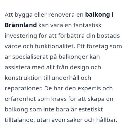
Att bygga eller renovera en
balkong i
Brännland
kan vara en fantastisk
investering för att förbättra din bostads
värde och funktionalitet. Ett företag som
är specialiserat på balkonger kan
assistera med allt från design och
konstruktion till underhåll och
reparationer. De har den expertis och
erfarenhet som krävs för att skapa en
balkong som inte bara är estetiskt
tilltalande, utan även säker och hållbar.