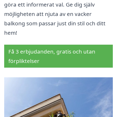
göra ett informerat val. Ge dig själv
möjligheten att njuta av en vacker
balkong som passar just din stil och ditt
hem!
Få 3 erbjudanden, gratis och utan
förpliktelser