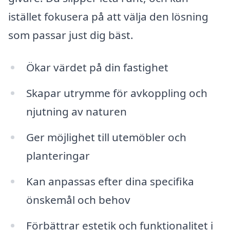
istället fokusera på att välja den lösning
som passar just dig bäst.
Ökar värdet på din fastighet
Skapar utrymme för avkoppling och
njutning av naturen
Ger möjlighet till utemöbler och
planteringar
Kan anpassas efter dina specifika
önskemål och behov
Förbättrar estetik och funktionalitet i