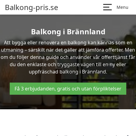
Balkong-pris.se
Menu
Balkong i Brännland
Att bygga eller renovera en balkong kan kännas som en
utmaning – särskilt när det gäller att jämföra offerter. Men
om du följer denna guide och använder vår offerttjänst får
du den enklaste och tryggaste vägen till en ny eller
uppfräschad balkong i Brännland.
Få 3 erbjudanden, gratis och utan förpliktelser