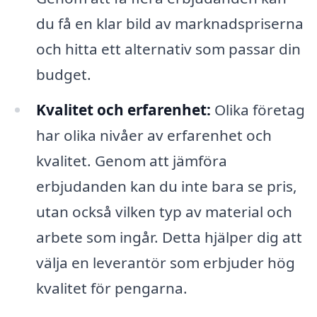
du få en klar bild av marknadspriserna
och hitta ett alternativ som passar din
budget.
Kvalitet och erfarenhet:
Olika företag
har olika nivåer av erfarenhet och
kvalitet. Genom att jämföra
erbjudanden kan du inte bara se pris,
utan också vilken typ av material och
arbete som ingår. Detta hjälper dig att
välja en leverantör som erbjuder hög
kvalitet för pengarna.