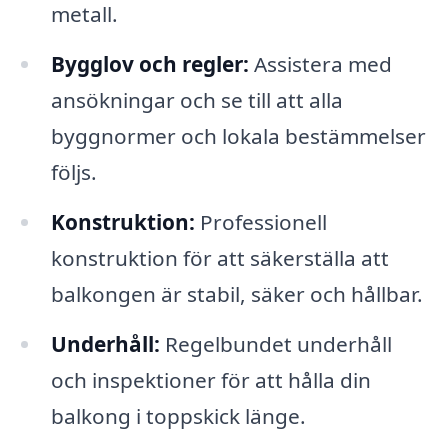
metall.
Bygglov och regler:
Assistera med
ansökningar och se till att alla
byggnormer och lokala bestämmelser
följs.
Konstruktion:
Professionell
konstruktion för att säkerställa att
balkongen är stabil, säker och hållbar.
Underhåll:
Regelbundet underhåll
och inspektioner för att hålla din
balkong i toppskick länge.