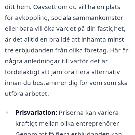
ditt hem. Oavsett om du vill ha en plats
för avkoppling, sociala sammankomster
eller bara vill öka värdet på din fastighet,
är det alltid en bra idé att inhämta minst
tre erbjudanden från olika företag. Här är
några anledningar till varför det är
fördelaktigt att jämföra flera alternativ
innan du bestämmer dig för vem som ska
utföra arbetet.
Prisvariation:
Priserna kan variera
kraftigt mellan olika entreprenörer.
Genom att få flera erbjudanden kan