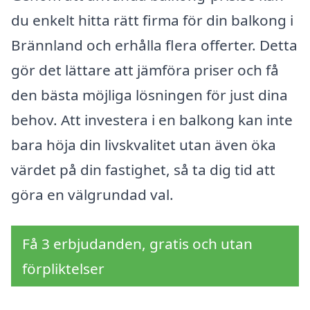
du enkelt hitta rätt firma för din balkong i
Brännland och erhålla flera offerter. Detta
gör det lättare att jämföra priser och få
den bästa möjliga lösningen för just dina
behov. Att investera i en balkong kan inte
bara höja din livskvalitet utan även öka
värdet på din fastighet, så ta dig tid att
göra en välgrundad val.
Få 3 erbjudanden, gratis och utan
förpliktelser