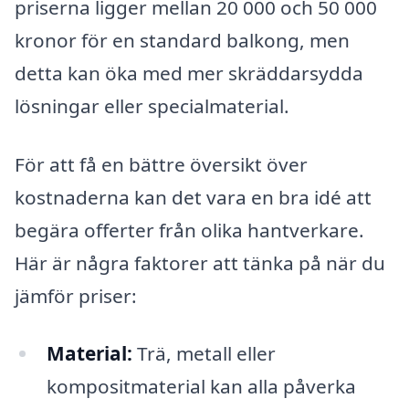
priserna ligger mellan 20 000 och 50 000
kronor för en standard balkong, men
detta kan öka med mer skräddarsydda
lösningar eller specialmaterial.
För att få en bättre översikt över
kostnaderna kan det vara en bra idé att
begära offerter från olika hantverkare.
Här är några faktorer att tänka på när du
jämför priser:
Material:
Trä, metall eller
kompositmaterial kan alla påverka