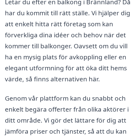
Letar du efter en balkong i Brännland? Då
har du kommit till rätt ställe. Vi hjälper dig
att enkelt hitta rätt företag som kan
förverkliga dina idéer och behov när det
kommer till balkonger. Oavsett om du vill
ha en mysig plats för avkoppling eller en
elegant utformning för att öka ditt hems
värde, så finns alternativen här.
Genom vår plattform kan du snabbt och
enkelt begära offerter från olika aktörer i
ditt område. Vi gör det lättare för dig att
jämföra priser och tjänster, så att du kan