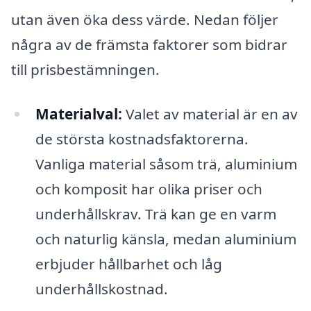
utan även öka dess värde. Nedan följer
några av de främsta faktorer som bidrar
till prisbestämningen.
Materialval:
Valet av material är en av
de största kostnadsfaktorerna.
Vanliga material såsom trä, aluminium
och komposit har olika priser och
underhållskrav. Trä kan ge en varm
och naturlig känsla, medan aluminium
erbjuder hållbarhet och låg
underhållskostnad.