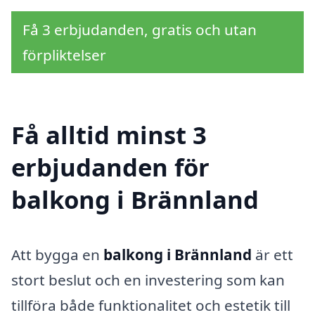
Få 3 erbjudanden, gratis och utan
förpliktelser
Få alltid minst 3
erbjudanden för
balkong i Brännland
Att bygga en
balkong i Brännland
är ett
stort beslut och en investering som kan
tillföra både funktionalitet och estetik till