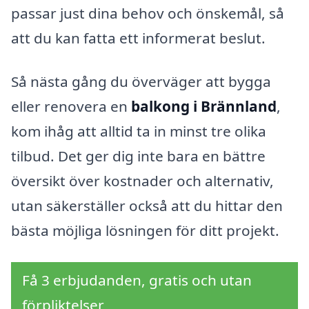
passar just dina behov och önskemål, så
att du kan fatta ett informerat beslut.
Så nästa gång du överväger att bygga
eller renovera en
balkong i Brännland
,
kom ihåg att alltid ta in minst tre olika
tilbud. Det ger dig inte bara en bättre
översikt över kostnader och alternativ,
utan säkerställer också att du hittar den
bästa möjliga lösningen för ditt projekt.
Få 3 erbjudanden, gratis och utan
förpliktelser