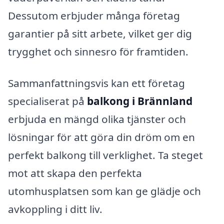
Dessutom erbjuder många företag
garantier på sitt arbete, vilket ger dig
trygghet och sinnesro för framtiden.
Sammanfattningsvis kan ett företag
specialiserat på
balkong i Brännland
erbjuda en mängd olika tjänster och
lösningar för att göra din dröm om en
perfekt balkong till verklighet. Ta steget
mot att skapa den perfekta
utomhusplatsen som kan ge glädje och
avkoppling i ditt liv.