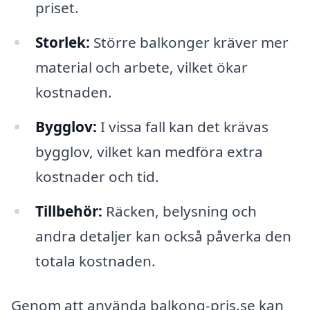
priset.
Storlek:
Större balkonger kräver mer
material och arbete, vilket ökar
kostnaden.
Bygglov:
I vissa fall kan det krävas
bygglov, vilket kan medföra extra
kostnader och tid.
Tillbehör:
Räcken, belysning och
andra detaljer kan också påverka den
totala kostnaden.
Genom att använda balkong-pris.se kan