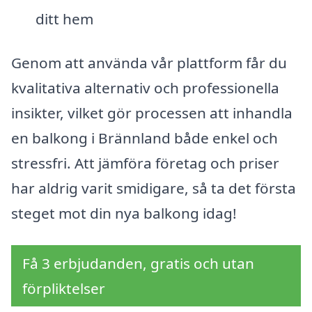
ditt hem
Genom att använda vår plattform får du
kvalitativa alternativ och professionella
insikter, vilket gör processen att inhandla
en balkong i Brännland både enkel och
stressfri. Att jämföra företag och priser
har aldrig varit smidigare, så ta det första
steget mot din nya balkong idag!
Få 3 erbjudanden, gratis och utan
förpliktelser