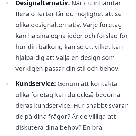
Designalternativ:
När du inhämtar
flera offerter får du möjlighet att se
olika designalternativ. Varje företag
kan ha sina egna idéer och förslag för
hur din balkong kan se ut, vilket kan
hjälpa dig att välja en design som
verkligen passar din stil och behov.
Kundservice:
Genom att kontakta
olika företag kan du också bedöma
deras kundservice. Hur snabbt svarar
de på dina frågor? Är de villiga att
diskutera dina behov? En bra