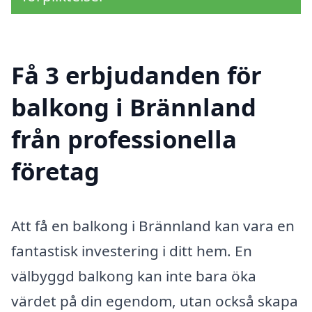
Få 3 erbjudanden för
balkong i Brännland
från professionella
företag
Att få en balkong i Brännland kan vara en
fantastisk investering i ditt hem. En
välbyggd balkong kan inte bara öka
värdet på din egendom, utan också skapa