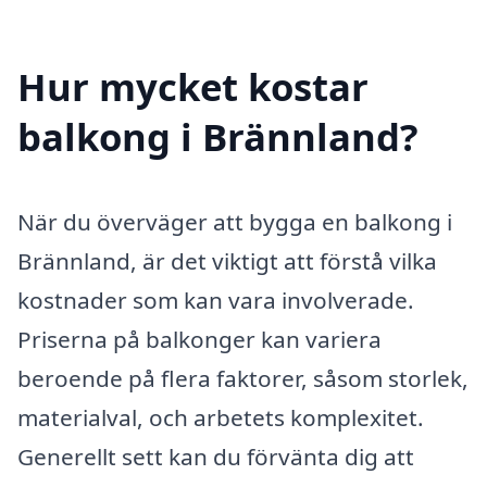
Hur mycket kostar
balkong i Brännland?
När du överväger att bygga en balkong i
Brännland, är det viktigt att förstå vilka
kostnader som kan vara involverade.
Priserna på balkonger kan variera
beroende på flera faktorer, såsom storlek,
materialval, och arbetets komplexitet.
Generellt sett kan du förvänta dig att