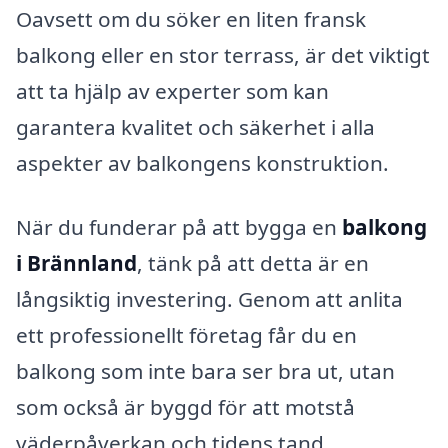
Oavsett om du söker en liten fransk
balkong eller en stor terrass, är det viktigt
att ta hjälp av experter som kan
garantera kvalitet och säkerhet i alla
aspekter av balkongens konstruktion.
När du funderar på att bygga en
balkong
i Brännland
, tänk på att detta är en
långsiktig investering. Genom att anlita
ett professionellt företag får du en
balkong som inte bara ser bra ut, utan
som också är byggd för att motstå
väderpåverkan och tidens tand.