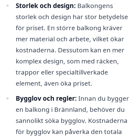
Storlek och design:
Balkongens
storlek och design har stor betydelse
för priset. En större balkong kräver
mer material och arbete, vilket ökar
kostnaderna. Dessutom kan en mer
komplex design, som med räcken,
trappor eller specialtillverkade
element, även öka priset.
Bygglov och regler:
Innan du bygger
en balkong i Brännland, behöver du
sannolikt söka bygglov. Kostnaderna
för bygglov kan påverka den totala