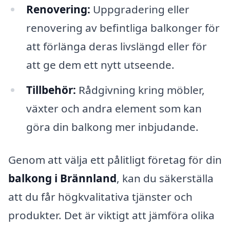
Renovering:
Uppgradering eller
renovering av befintliga balkonger för
att förlänga deras livslängd eller för
att ge dem ett nytt utseende.
Tillbehör:
Rådgivning kring möbler,
växter och andra element som kan
göra din balkong mer inbjudande.
Genom att välja ett pålitligt företag för din
balkong i Brännland
, kan du säkerställa
att du får högkvalitativa tjänster och
produkter. Det är viktigt att jämföra olika