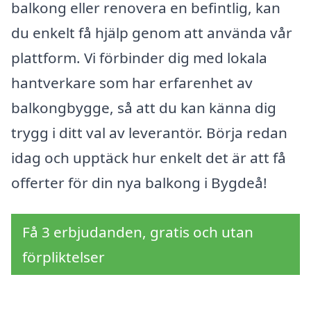
balkong eller renovera en befintlig, kan
du enkelt få hjälp genom att använda vår
plattform. Vi förbinder dig med lokala
hantverkare som har erfarenhet av
balkongbygge, så att du kan känna dig
trygg i ditt val av leverantör. Börja redan
idag och upptäck hur enkelt det är att få
offerter för din nya balkong i Bygdeå!
Få 3 erbjudanden, gratis och utan
förpliktelser