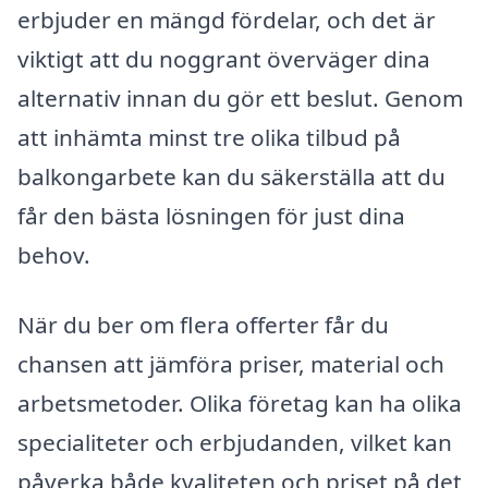
erbjuder en mängd fördelar, och det är
viktigt att du noggrant överväger dina
alternativ innan du gör ett beslut. Genom
att inhämta minst tre olika tilbud på
balkongarbete kan du säkerställa att du
får den bästa lösningen för just dina
behov.
När du ber om flera offerter får du
chansen att jämföra priser, material och
arbetsmetoder. Olika företag kan ha olika
specialiteter och erbjudanden, vilket kan
påverka både kvaliteten och priset på det