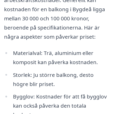
kostnaden för en balkong i Bygdeå ligga
mellan 30 000 och 100 000 kronor,
beroende på specifikationerna. Här är
några aspekter som påverkar priset:
Materialval: Trä, aluminium eller
komposit kan påverka kostnaden.
Storlek: Ju större balkong, desto
högre blir priset.
Bygglov: Kostnader för att få bygglov
kan också påverka den totala