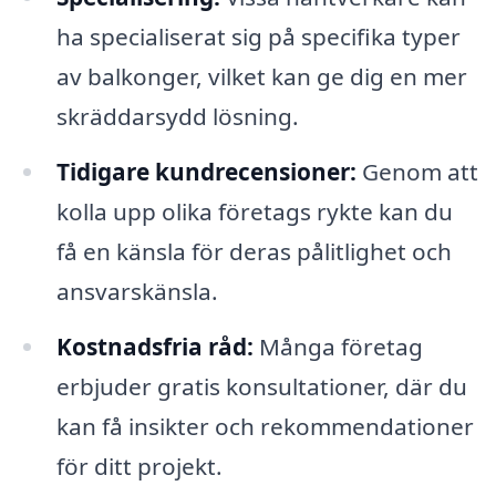
ha specialiserat sig på specifika typer
av balkonger, vilket kan ge dig en mer
skräddarsydd lösning.
Tidigare kundrecensioner:
Genom att
kolla upp olika företags rykte kan du
få en känsla för deras pålitlighet och
ansvarskänsla.
Kostnadsfria råd:
Många företag
erbjuder gratis konsultationer, där du
kan få insikter och rekommendationer
för ditt projekt.