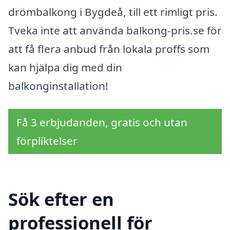
drömbalkong i Bygdeå, till ett rimligt pris.
Tveka inte att använda balkong-pris.se för
att få flera anbud från lokala proffs som
kan hjälpa dig med din
balkonginstallation!
Få 3 erbjudanden, gratis och utan
förpliktelser
Sök efter en
professionell för