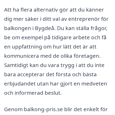
Att ha flera alternativ gör att du känner
dig mer säker i ditt val av entreprenör för
balkongen i Bygdeå. Du kan ställa frågor,
be om exempel på tidigare arbete och få
en uppfattning om hur lätt det är att
kommunicera med de olika företagen.
Samtidigt kan du vara trygg i att du inte
bara accepterar det första och bästa
erbjudandet utan har gjort en medveten
och informerad beslut.
Genom balkong-pris.se blir det enkelt för