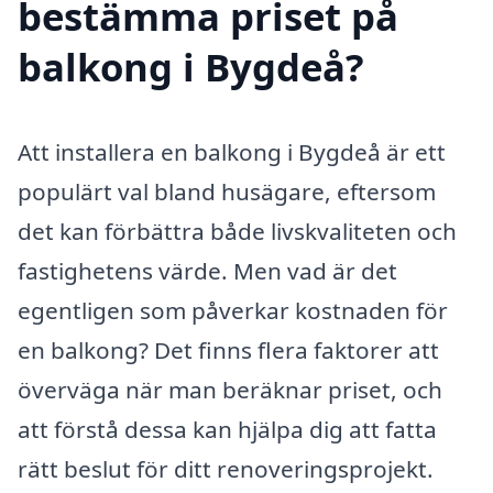
bestämma priset på
balkong i Bygdeå?
Att installera en balkong i Bygdeå är ett
populärt val bland husägare, eftersom
det kan förbättra både livskvaliteten och
fastighetens värde. Men vad är det
egentligen som påverkar kostnaden för
en balkong? Det finns flera faktorer att
överväga när man beräknar priset, och
att förstå dessa kan hjälpa dig att fatta
rätt beslut för ditt renoveringsprojekt.