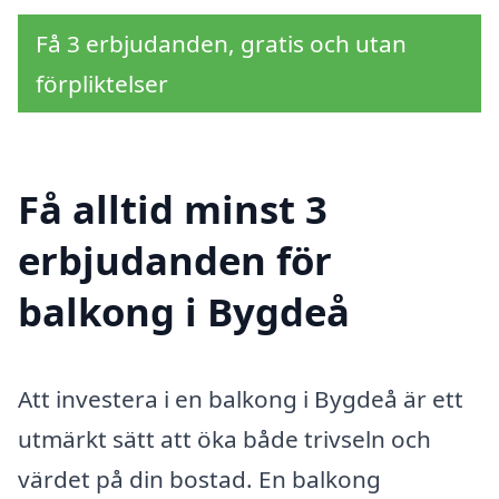
Få 3 erbjudanden, gratis och utan
förpliktelser
Få alltid minst 3
erbjudanden för
balkong i Bygdeå
Att investera i en balkong i Bygdeå är ett
utmärkt sätt att öka både trivseln och
värdet på din bostad. En balkong