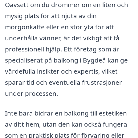
Oavsett om du drömmer om en liten och
mysig plats för att njuta av din
morgonkaffe eller en stor yta för att
underhålla vänner, är det viktigt att få
professionell hjälp. Ett företag som är
specialiserat på balkong i Bygdeå kan ge
värdefulla insikter och expertis, vilket
sparar tid och eventuella frustrasjoner
under processen.
Inte bara bidrar en balkong till estetiken
av ditt hem, utan den kan också fungera
som en praktisk plats för förvaring eller