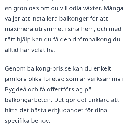
en grön oas om du vill odla växter. Många
väljer att installera balkonger för att
maximera utrymmet i sina hem, och med
rätt hjälp kan du få den drömbalkong du
alltid har velat ha.
Genom balkong-pris.se kan du enkelt
jämföra olika företag som är verksamma i
Bygdeå och få offertförslag på
balkongarbeten. Det gör det enklare att
hitta det bästa erbjudandet för dina
specifika behov.