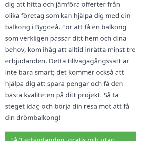
dig att hitta och jämföra offerter från
olika företag som kan hjälpa dig med din
balkong i Bygdeå. För att få en balkong
som verkligen passar ditt hem och dina
behov, kom ihåg att alltid inrätta minst tre
erbjudanden. Detta tillvägagångssätt är
inte bara smart; det kommer också att
hjälpa dig att spara pengar och få den
bästa kvaliteten på ditt projekt. Så ta
steget idag och börja din resa mot att få
din drömbalkong!
Få 3 erbjudanden, gratis och utan