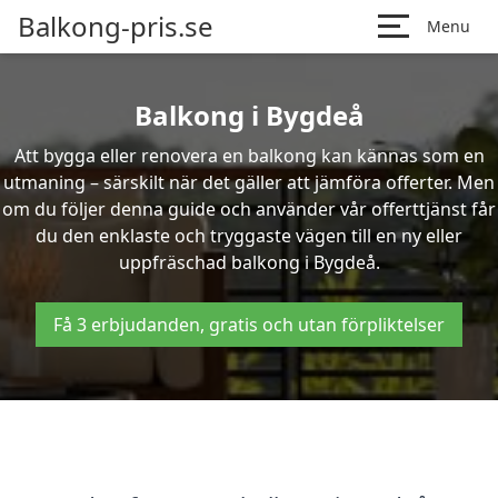
Balkong-pris.se
Menu
Balkong i Bygdeå
Att bygga eller renovera en balkong kan kännas som en
utmaning – särskilt när det gäller att jämföra offerter. Men
om du följer denna guide och använder vår offerttjänst får
du den enklaste och tryggaste vägen till en ny eller
uppfräschad balkong i Bygdeå.
Få 3 erbjudanden, gratis och utan förpliktelser