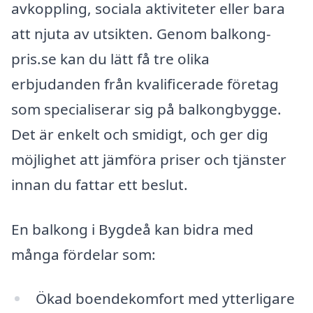
avkoppling, sociala aktiviteter eller bara
att njuta av utsikten. Genom balkong-
pris.se kan du lätt få tre olika
erbjudanden från kvalificerade företag
som specialiserar sig på balkongbygge.
Det är enkelt och smidigt, och ger dig
möjlighet att jämföra priser och tjänster
innan du fattar ett beslut.
En balkong i Bygdeå kan bidra med
många fördelar som:
Ökad boendekomfort med ytterligare