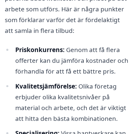
arbete som utförs. Här är några punkter
som förklarar varför det är fördelaktigt
att samla in flera tilbud:
Priskonkurrens:
Genom att få flera
offerter kan du jämföra kostnader och
förhandla för att få ett bättre pris.
Kvalitetsjämförelse:
Olika företag
erbjuder olika kvalitetsnivåer på
material och arbete, och det är viktigt
att hitta den bästa kombinationen.
Specialisering:
Vissa hantverkare kan