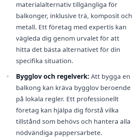
materialalternativ tillgängliga för
balkonger, inklusive trä, komposit och
metall. Ett företag med expertis kan
vägleda dig genom urvalet för att
hitta det bästa alternativet för din
specifika situation.
Bygglov och regelverk:
Att bygga en
balkong kan kräva bygglov beroende
på lokala regler. Ett professionellt
företag kan hjälpa dig förstå vilka
tillstånd som behövs och hantera alla
nödvändiga pappersarbete.