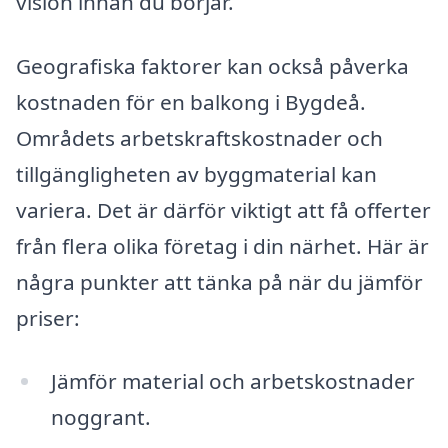
vision innan du börjar.
Geografiska faktorer kan också påverka
kostnaden för en balkong i Bygdeå.
Områdets arbetskraftskostnader och
tillgängligheten av byggmaterial kan
variera. Det är därför viktigt att få offerter
från flera olika företag i din närhet. Här är
några punkter att tänka på när du jämför
priser:
Jämför material och arbetskostnader
noggrant.