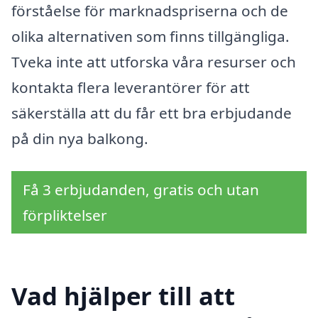
förståelse för marknadspriserna och de
olika alternativen som finns tillgängliga.
Tveka inte att utforska våra resurser och
kontakta flera leverantörer för att
säkerställa att du får ett bra erbjudande
på din nya balkong.
Få 3 erbjudanden, gratis och utan
förpliktelser
Vad hjälper till att