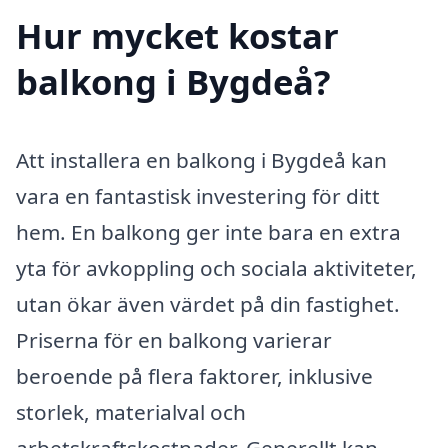
Hur mycket kostar
balkong i Bygdeå?
Att installera en balkong i Bygdeå kan
vara en fantastisk investering för ditt
hem. En balkong ger inte bara en extra
yta för avkoppling och sociala aktiviteter,
utan ökar även värdet på din fastighet.
Priserna för en balkong varierar
beroende på flera faktorer, inklusive
storlek, materialval och
arbetskraftskostnader. Generellt kan