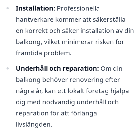
Installation:
Professionella
hantverkare kommer att säkerställa
en korrekt och säker installation av din
balkong, vilket minimerar risken för
framtida problem.
Underhåll och reparation:
Om din
balkong behöver renovering efter
några år, kan ett lokalt företag hjälpa
dig med nödvändig underhåll och
reparation för att förlänga
livslängden.