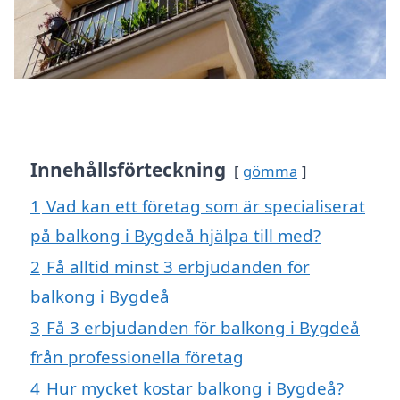
Innehållsförteckning
gömma
1
Vad kan ett företag som är specialiserat
på balkong i Bygdeå hjälpa till med?
2
Få alltid minst 3 erbjudanden för
balkong i Bygdeå
3
Få 3 erbjudanden för balkong i Bygdeå
från professionella företag
4
Hur mycket kostar balkong i Bygdeå?