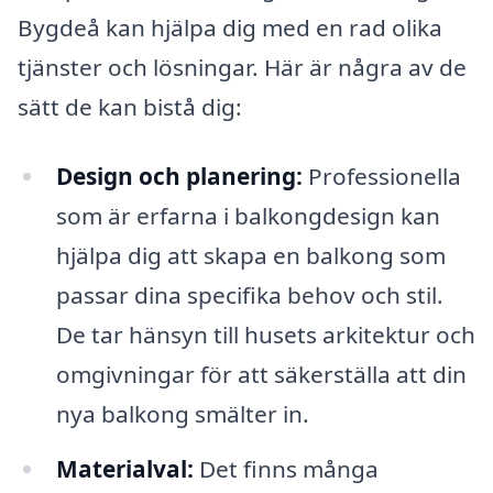
Bygdeå kan hjälpa dig med en rad olika
tjänster och lösningar. Här är några av de
sätt de kan bistå dig:
Design och planering:
Professionella
som är erfarna i balkongdesign kan
hjälpa dig att skapa en balkong som
passar dina specifika behov och stil.
De tar hänsyn till husets arkitektur och
omgivningar för att säkerställa att din
nya balkong smälter in.
Materialval:
Det finns många