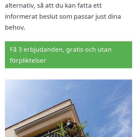
alternativ, så att du kan fatta ett
informerat beslut som passar just dina
behov.
Få 3 erbjudanden, gratis och utan
förpliktelser