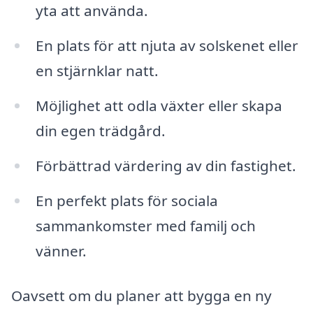
yta att använda.
En plats för att njuta av solskenet eller
en stjärnklar natt.
Möjlighet att odla växter eller skapa
din egen trädgård.
Förbättrad värdering av din fastighet.
En perfekt plats för sociala
sammankomster med familj och
vänner.
Oavsett om du planer att bygga en ny