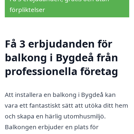
förpliktelser
Få 3 erbjudanden för
balkong i Bygdeå från
professionella företag
Att installera en balkong i Bygdeå kan
vara ett fantastiskt sätt att utöka ditt hem
och skapa en härlig utomhusmiljö.
Balkongen erbjuder en plats för