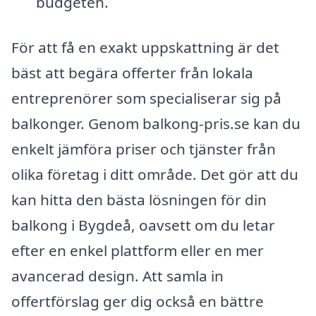
budgeten.
För att få en exakt uppskattning är det
bäst att begära offerter från lokala
entreprenörer som specialiserar sig på
balkonger. Genom balkong-pris.se kan du
enkelt jämföra priser och tjänster från
olika företag i ditt område. Det gör att du
kan hitta den bästa lösningen för din
balkong i Bygdeå, oavsett om du letar
efter en enkel plattform eller en mer
avancerad design. Att samla in
offertförslag ger dig också en bättre