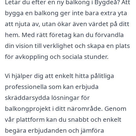
Letar du efter en ny balkong i Bygdeå? Att
bygga en balkong ger inte bara extra yta
att njuta av, utan ökar även värdet på ditt
hem. Med rätt företag kan du förvandla
din vision till verklighet och skapa en plats
för avkoppling och sociala stunder.
Vi hjälper dig att enkelt hitta pålitliga
professionella som kan erbjuda
skräddarsydda lösningar för
balkongprojekt i ditt närområde. Genom
vår plattform kan du snabbt och enkelt
begära erbjudanden och jämföra