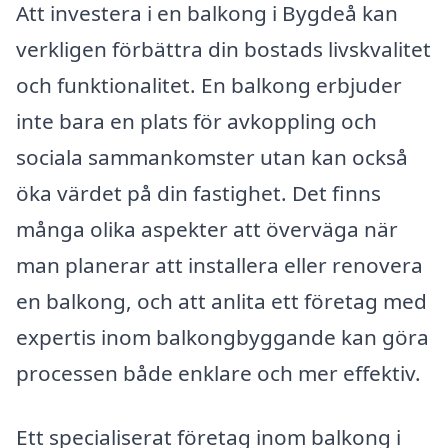
Att investera i en balkong i Bygdeå kan
verkligen förbättra din bostads livskvalitet
och funktionalitet. En balkong erbjuder
inte bara en plats för avkoppling och
sociala sammankomster utan kan också
öka värdet på din fastighet. Det finns
många olika aspekter att överväga när
man planerar att installera eller renovera
en balkong, och att anlita ett företag med
expertis inom balkongbyggande kan göra
processen både enklare och mer effektiv.
Ett specialiserat företag inom balkong i