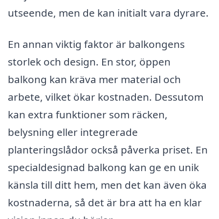
utseende, men de kan initialt vara dyrare.
En annan viktig faktor är balkongens
storlek och design. En stor, öppen
balkong kan kräva mer material och
arbete, vilket ökar kostnaden. Dessutom
kan extra funktioner som räcken,
belysning eller integrerade
planteringslådor också påverka priset. En
specialdesignad balkong kan ge en unik
känsla till ditt hem, men det kan även öka
kostnaderna, så det är bra att ha en klar