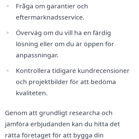
Fråga om garantier och
eftermarknadsservice.
Överväg om du vill ha en färdig
lösning eller om du är öppen för
anpassningar.
Kontrollera tidigare kundrecensioner
och projektbilder för att bedöma
kvaliteten.
Genom att grundligt researcha och
jämföra erbjudanden kan du hitta det
rätta företaget för att bygga din