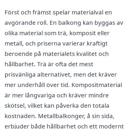
Först och främst spelar materialval en
avgörande roll. En balkong kan byggas av
olika material som trä, komposit eller
metall, och priserna varierar kraftigt
beroende på materialets kvalitet och
hållbarhet. Trä är ofta det mest
prisvänliga alternativet, men det kräver
mer underhåll över tid. Kompositmaterial
är mer långvariga och kräver mindre
skötsel, vilket kan påverka den totala
kostnaden. Metallbalkonger, å sin sida,
erbjuder både hållbarhet och ett modernt