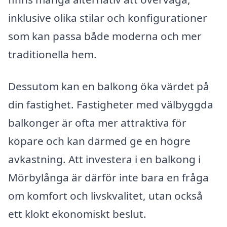
inklusive olika stilar och konfigurationer
som kan passa både moderna och mer
traditionella hem.
Dessutom kan en balkong öka värdet på
din fastighet. Fastigheter med välbyggda
balkonger är ofta mer attraktiva för
köpare och kan därmed ge en högre
avkastning. Att investera i en balkong i
Mörbylånga är därför inte bara en fråga
om komfort och livskvalitet, utan också
ett klokt ekonomiskt beslut.