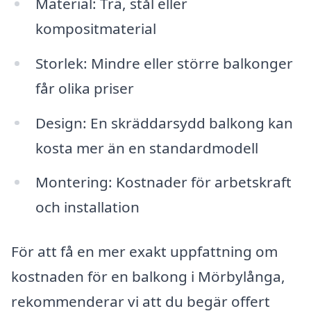
Material: Trä, stål eller
kompositmaterial
Storlek: Mindre eller större balkonger
får olika priser
Design: En skräddarsydd balkong kan
kosta mer än en standardmodell
Montering: Kostnader för arbetskraft
och installation
För att få en mer exakt uppfattning om
kostnaden för en balkong i Mörbylånga,
rekommenderar vi att du begär offert