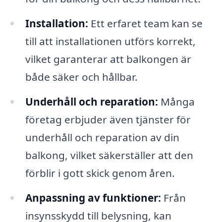
Installation:
Ett erfaret team kan se
till att installationen utförs korrekt,
vilket garanterar att balkongen är
både säker och hållbar.
Underhåll och reparation:
Många
företag erbjuder även tjänster för
underhåll och reparation av din
balkong, vilket säkerställer att den
förblir i gott skick genom åren.
Anpassning av funktioner:
Från
insynsskydd till belysning, kan