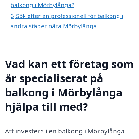
balkong i Mörbylånga?
6
Sök efter en professionell för balkong i
andra städer nära Mörbylånga
Vad kan ett företag som
är specialiserat på
balkong i Mörbylånga
hjälpa till med?
Att investera i en balkong i Mörbylånga