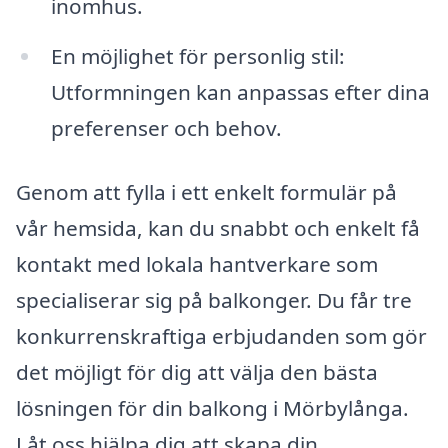
inomhus.
En möjlighet för personlig stil:
Utformningen kan anpassas efter dina
preferenser och behov.
Genom att fylla i ett enkelt formulär på
vår hemsida, kan du snabbt och enkelt få
kontakt med lokala hantverkare som
specialiserar sig på balkonger. Du får tre
konkurrenskraftiga erbjudanden som gör
det möjligt för dig att välja den bästa
lösningen för din balkong i Mörbylånga.
Låt oss hjälpa dig att skapa din