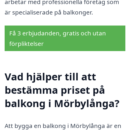
arbetar med professionella företag som
är specialiserade på balkonger.
Få 3 erbjudanden, gratis och utan
förpliktelser
Vad hjälper till att
bestämma priset på
balkong i Mörbylånga?
Att bygga en balkong i Mörbylånga är en