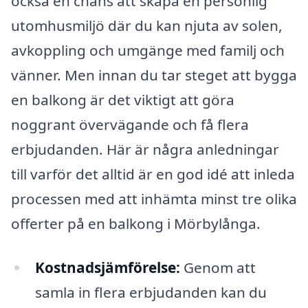
också en chans att skapa en personlig
utomhusmiljö där du kan njuta av solen,
avkoppling och umgänge med familj och
vänner. Men innan du tar steget att bygga
en balkong är det viktigt att göra
noggrant övervägande och få flera
erbjudanden. Här är några anledningar
till varför det alltid är en god idé att inleda
processen med att inhämta minst tre olika
offerter på en balkong i Mörbylånga.
Kostnadsjämförelse:
Genom att
samla in flera erbjudanden kan du