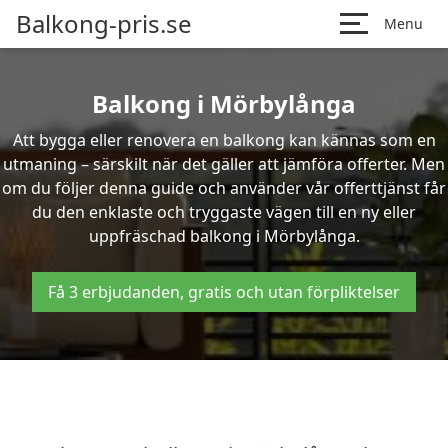
Balkong-pris.se
Menu
Balkong i Mörbylånga
Att bygga eller renovera en balkong kan kännas som en
utmaning – särskilt när det gäller att jämföra offerter. Men
om du följer denna guide och använder vår offerttjänst får
du den enklaste och tryggaste vägen till en ny eller
uppfräschad balkong i Mörbylånga.
Få 3 erbjudanden, gratis och utan förpliktelser