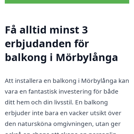
Få alltid minst 3
erbjudanden för
balkong i Mörbylånga
Att installera en balkong i Mörbylånga kan
vara en fantastisk investering för både
ditt hem och din livsstil. En balkong
erbjuder inte bara en vacker utsikt över
den natursköna omgivningen, utan ger