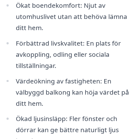
Ökat boendekomfort: Njut av
utomhuslivet utan att behöva lämna
ditt hem.
Förbättrad livskvalitet: En plats för
avkoppling, odling eller sociala
tillställningar.
Värdeökning av fastigheten: En
välbyggd balkong kan höja värdet på
ditt hem.
Ökad ljusinsläpp: Fler fönster och
dörrar kan ge bättre naturligt ljus