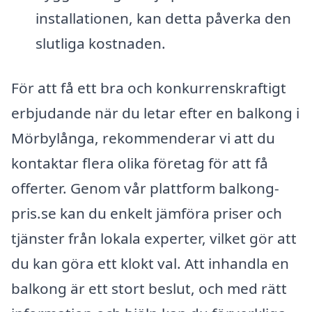
installationen, kan detta påverka den
slutliga kostnaden.
För att få ett bra och konkurrenskraftigt
erbjudande när du letar efter en balkong i
Mörbylånga, rekommenderar vi att du
kontaktar flera olika företag för att få
offerter. Genom vår plattform balkong-
pris.se kan du enkelt jämföra priser och
tjänster från lokala experter, vilket gör att
du kan göra ett klokt val. Att inhandla en
balkong är ett stort beslut, och med rätt