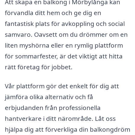
Att skapa en balkong i Mörbylånga kan
förvandla ditt hem och ge dig en
fantastisk plats för avkoppling och social
samvaro. Oavsett om du drömmer om en
liten myshörna eller en rymlig plattform
för sommarfester, är det viktigt att hitta
rätt företag för jobbet.
Vår plattform gör det enkelt för dig att
jämföra olika alternativ och få
erbjudanden från professionella
hantverkare i ditt närområde. Låt oss
hjälpa dig att förverkliga din balkongdröm