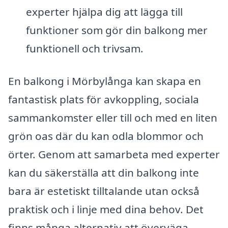
experter hjälpa dig att lägga till
funktioner som gör din balkong mer
funktionell och trivsam.
En balkong i Mörbylånga kan skapa en
fantastisk plats för avkoppling, sociala
sammankomster eller till och med en liten
grön oas där du kan odla blommor och
örter. Genom att samarbeta med experter
kan du säkerställa att din balkong inte
bara är estetiskt tilltalande utan också
praktisk och i linje med dina behov. Det
finns många alternativ att överväga,