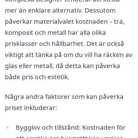
mer än enklare alternativ. Dessutom
påverkar materialvalet kostnaden – trä,
komposit och metall har alla olika
prisklasser och hållbarhet. Det är också
viktigt att tänka på om du vill ha räcken av
glas eller metall, då detta kan påverka
både pris och estetik.
Några andra faktorer som kan påverka
priset inkluderar:
Bygglov och tillstånd: Kostnaden för