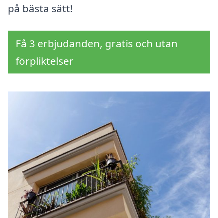
på bästa sätt!
Få 3 erbjudanden, gratis och utan
förpliktelser