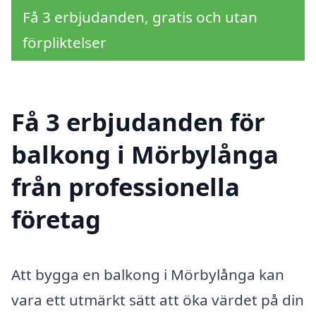
Få 3 erbjudanden, gratis och utan
förpliktelser
Få 3 erbjudanden för
balkong i Mörbylånga
från professionella
företag
Att bygga en balkong i Mörbylånga kan
vara ett utmärkt sätt att öka värdet på din