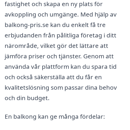
fastighet och skapa en ny plats för
avkoppling och umgänge. Med hjälp av
balkong-pris.se kan du enkelt få tre
erbjudanden från pålitliga företag i ditt
närområde, vilket gör det lättare att
jämföra priser och tjänster. Genom att
använda vår plattform kan du spara tid
och också säkerställa att du får en
kvalitetslösning som passar dina behov
och din budget.
En balkong kan ge många fördelar: