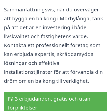
Sammanfattningsvis, när du överväger
att bygga en balkong i Mörbylånga, tänk
på att det är en investering i både
livskvalitet och fastighetens värde.
Kontakta ett professionellt företag som
kan erbjuda expertis, skräddarsydda
lösningar och effektiva
installationstjänster för att förvandla din
dröm om en balkong till verklighet.
Få 3 erbjudanden, gratis och utan
förpliktelser