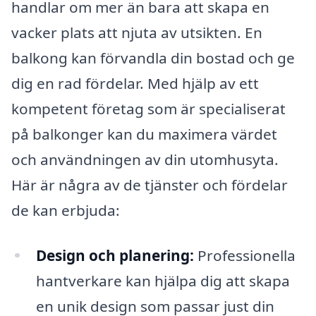
handlar om mer än bara att skapa en
vacker plats att njuta av utsikten. En
balkong kan förvandla din bostad och ge
dig en rad fördelar. Med hjälp av ett
kompetent företag som är specialiserat
på balkonger kan du maximera värdet
och användningen av din utomhusyta.
Här är några av de tjänster och fördelar
de kan erbjuda:
Design och planering:
Professionella
hantverkare kan hjälpa dig att skapa
en unik design som passar just din