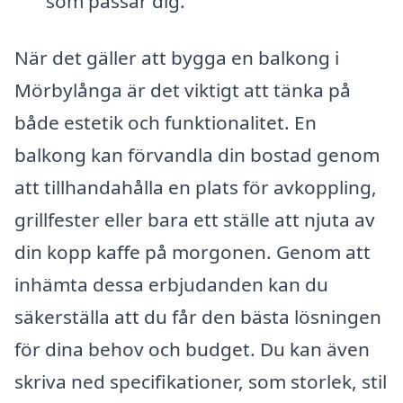
som passar dig.
När det gäller att bygga en balkong i
Mörbylånga är det viktigt att tänka på
både estetik och funktionalitet. En
balkong kan förvandla din bostad genom
att tillhandahålla en plats för avkoppling,
grillfester eller bara ett ställe att njuta av
din kopp kaffe på morgonen. Genom att
inhämta dessa erbjudanden kan du
säkerställa att du får den bästa lösningen
för dina behov och budget. Du kan även
skriva ned specifikationer, som storlek, stil