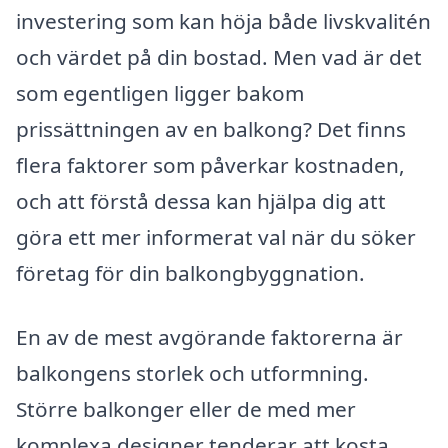
investering som kan höja både livskvalitén
och värdet på din bostad. Men vad är det
som egentligen ligger bakom
prissättningen av en balkong? Det finns
flera faktorer som påverkar kostnaden,
och att förstå dessa kan hjälpa dig att
göra ett mer informerat val när du söker
företag för din balkongbyggnation.
En av de mest avgörande faktorerna är
balkongens storlek och utformning.
Större balkonger eller de med mer
komplexa designer tenderar att kosta