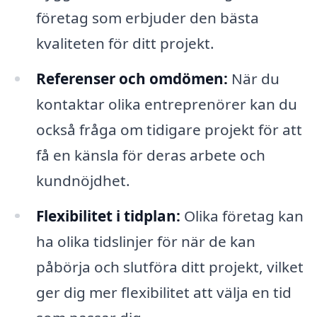
företag som erbjuder den bästa
kvaliteten för ditt projekt.
Referenser och omdömen:
När du
kontaktar olika entreprenörer kan du
också fråga om tidigare projekt för att
få en känsla för deras arbete och
kundnöjdhet.
Flexibilitet i tidplan:
Olika företag kan
ha olika tidslinjer för när de kan
påbörja och slutföra ditt projekt, vilket
ger dig mer flexibilitet att välja en tid