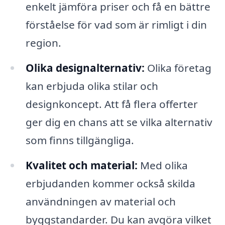
enkelt jämföra priser och få en bättre
förståelse för vad som är rimligt i din
region.
Olika designalternativ:
Olika företag
kan erbjuda olika stilar och
designkoncept. Att få flera offerter
ger dig en chans att se vilka alternativ
som finns tillgängliga.
Kvalitet och material:
Med olika
erbjudanden kommer också skilda
användningen av material och
byggstandarder. Du kan avgöra vilket