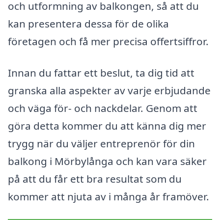
och utformning av balkongen, så att du
kan presentera dessa för de olika
företagen och få mer precisa offertsiffror.
Innan du fattar ett beslut, ta dig tid att
granska alla aspekter av varje erbjudande
och väga för- och nackdelar. Genom att
göra detta kommer du att känna dig mer
trygg när du väljer entreprenör för din
balkong i Mörbylånga och kan vara säker
på att du får ett bra resultat som du
kommer att njuta av i många år framöver.