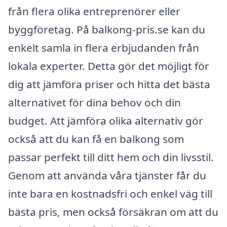
från flera olika entreprenörer eller
byggföretag. På balkong-pris.se kan du
enkelt samla in flera erbjudanden från
lokala experter. Detta gör det möjligt för
dig att jämföra priser och hitta det bästa
alternativet för dina behov och din
budget. Att jämföra olika alternativ gör
också att du kan få en balkong som
passar perfekt till ditt hem och din livsstil.
Genom att använda våra tjänster får du
inte bara en kostnadsfri och enkel väg till
bästa pris, men också försäkran om att du