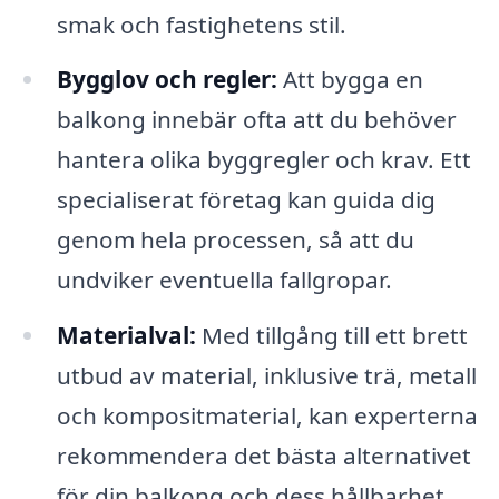
smak och fastighetens stil.
Bygglov och regler:
Att bygga en
balkong innebär ofta att du behöver
hantera olika byggregler och krav. Ett
specialiserat företag kan guida dig
genom hela processen, så att du
undviker eventuella fallgropar.
Materialval:
Med tillgång till ett brett
utbud av material, inklusive trä, metall
och kompositmaterial, kan experterna
rekommendera det bästa alternativet
för din balkong och dess hållbarhet.