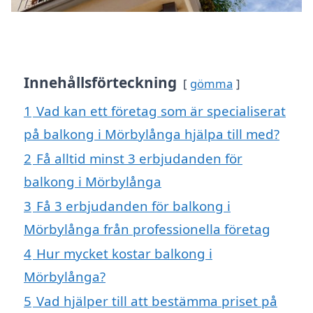
Innehållsförteckning
gömma
1
Vad kan ett företag som är specialiserat
på balkong i Mörbylånga hjälpa till med?
2
Få alltid minst 3 erbjudanden för
balkong i Mörbylånga
3
Få 3 erbjudanden för balkong i
Mörbylånga från professionella företag
4
Hur mycket kostar balkong i
Mörbylånga?
5
Vad hjälper till att bestämma priset på