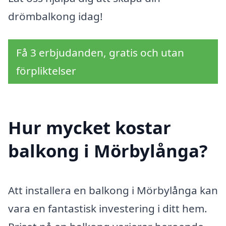
drömbalkong idag!
Få 3 erbjudanden, gratis och utan
förpliktelser
Hur mycket kostar
balkong i Mörbylånga?
Att installera en balkong i Mörbylånga kan
vara en fantastisk investering i ditt hem.