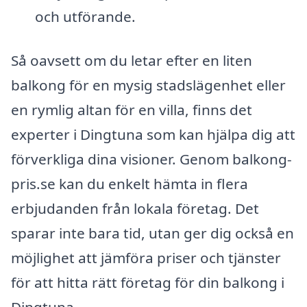
och utförande.
Så oavsett om du letar efter en liten
balkong för en mysig stadslägenhet eller
en rymlig altan för en villa, finns det
experter i Dingtuna som kan hjälpa dig att
förverkliga dina visioner. Genom balkong-
pris.se kan du enkelt hämta in flera
erbjudanden från lokala företag. Det
sparar inte bara tid, utan ger dig också en
möjlighet att jämföra priser och tjänster
för att hitta rätt företag för din balkong i