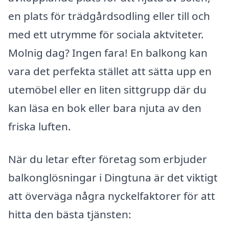
en plats för trädgårdsodling eller till och
med ett utrymme för sociala aktviteter.
Molnig dag? Ingen fara! En balkong kan
vara det perfekta stället att sätta upp en
utemöbel eller en liten sittgrupp där du
kan läsa en bok eller bara njuta av den
friska luften.
När du letar efter företag som erbjuder
balkonglösningar i Dingtuna är det viktigt
att överväga några nyckelfaktorer för att
hitta den bästa tjänsten: