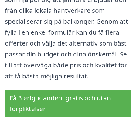
från olika lokala hantverkare som
specialiserar sig på balkonger. Genom att
fylla i en enkel formulär kan du få flera
offerter och välja det alternativ som bäst
passar din budget och dina önskemål. Se
till att överväga både pris och kvalitet för
att få bästa möjliga resultat.
Få 3 erbjudanden, gratis och utan
förpliktelser