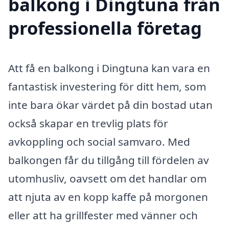
balkong i Dingtuna från
professionella företag
Att få en balkong i Dingtuna kan vara en
fantastisk investering för ditt hem, som
inte bara ökar värdet på din bostad utan
också skapar en trevlig plats för
avkoppling och social samvaro. Med
balkongen får du tillgång till fördelen av
utomhusliv, oavsett om det handlar om
att njuta av en kopp kaffe på morgonen
eller att ha grillfester med vänner och