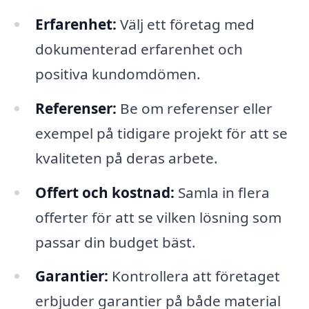
Erfarenhet:
Välj ett företag med
dokumenterad erfarenhet och
positiva kundomdömen.
Referenser:
Be om referenser eller
exempel på tidigare projekt för att se
kvaliteten på deras arbete.
Offert och kostnad:
Samla in flera
offerter för att se vilken lösning som
passar din budget bäst.
Garantier:
Kontrollera att företaget
erbjuder garantier på både material