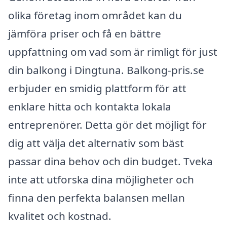
olika företag inom området kan du
jämföra priser och få en bättre
uppfattning om vad som är rimligt för just
din balkong i Dingtuna. Balkong-pris.se
erbjuder en smidig plattform för att
enklare hitta och kontakta lokala
entreprenörer. Detta gör det möjligt för
dig att välja det alternativ som bäst
passar dina behov och din budget. Tveka
inte att utforska dina möjligheter och
finna den perfekta balansen mellan
kvalitet och kostnad.