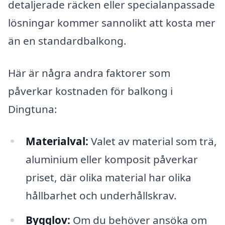
detaljerade räcken eller specialanpassade
lösningar kommer sannolikt att kosta mer
än en standardbalkong.
Här är några andra faktorer som
påverkar kostnaden för balkong i
Dingtuna:
Materialval:
Valet av material som trä,
aluminium eller komposit påverkar
priset, där olika material har olika
hållbarhet och underhållskrav.
Bygglov:
Om du behöver ansöka om