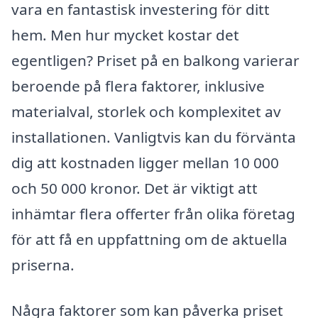
vara en fantastisk investering för ditt
hem. Men hur mycket kostar det
egentligen? Priset på en balkong varierar
beroende på flera faktorer, inklusive
materialval, storlek och komplexitet av
installationen. Vanligtvis kan du förvänta
dig att kostnaden ligger mellan 10 000
och 50 000 kronor. Det är viktigt att
inhämtar flera offerter från olika företag
för att få en uppfattning om de aktuella
priserna.
Några faktorer som kan påverka priset