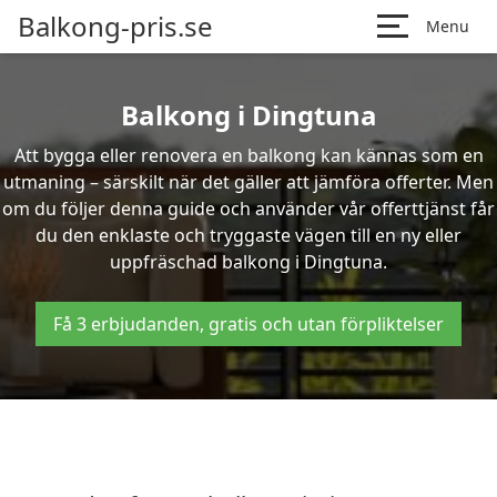
Balkong-pris.se
Menu
Balkong i Dingtuna
Att bygga eller renovera en balkong kan kännas som en
utmaning – särskilt när det gäller att jämföra offerter. Men
om du följer denna guide och använder vår offerttjänst får
du den enklaste och tryggaste vägen till en ny eller
uppfräschad balkong i Dingtuna.
Få 3 erbjudanden, gratis och utan förpliktelser