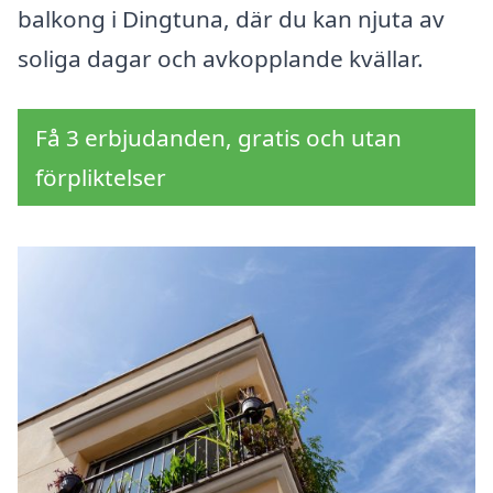
balkong i Dingtuna, där du kan njuta av
soliga dagar och avkopplande kvällar.
Få 3 erbjudanden, gratis och utan
förpliktelser