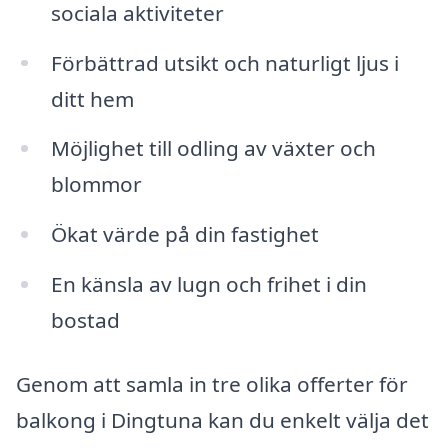
sociala aktiviteter
Förbättrad utsikt och naturligt ljus i
ditt hem
Möjlighet till odling av växter och
blommor
Ökat värde på din fastighet
En känsla av lugn och frihet i din
bostad
Genom att samla in tre olika offerter för
balkong i Dingtuna kan du enkelt välja det