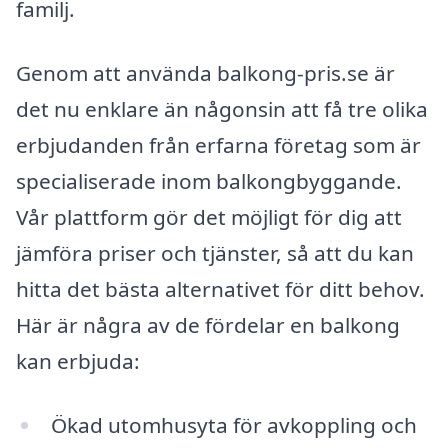
familj.
Genom att använda balkong-pris.se är
det nu enklare än någonsin att få tre olika
erbjudanden från erfarna företag som är
specialiserade inom balkongbyggande.
Vår plattform gör det möjligt för dig att
jämföra priser och tjänster, så att du kan
hitta det bästa alternativet för ditt behov.
Här är några av de fördelar en balkong
kan erbjuda:
Ökad utomhusyta för avkoppling och