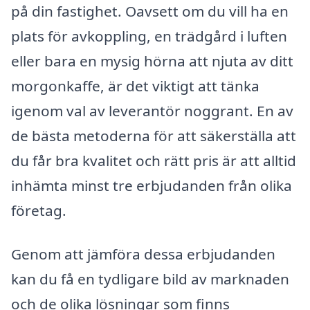
på din fastighet. Oavsett om du vill ha en
plats för avkoppling, en trädgård i luften
eller bara en mysig hörna att njuta av ditt
morgonkaffe, är det viktigt att tänka
igenom val av leverantör noggrant. En av
de bästa metoderna för att säkerställa att
du får bra kvalitet och rätt pris är att alltid
inhämta minst tre erbjudanden från olika
företag.
Genom att jämföra dessa erbjudanden
kan du få en tydligare bild av marknaden
och de olika lösningar som finns