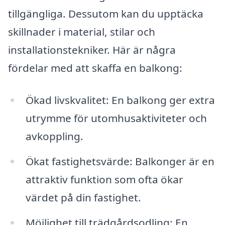
tillgängliga. Dessutom kan du upptäcka
skillnader i material, stilar och
installationstekniker. Här är några
fördelar med att skaffa en balkong:
Ökad livskvalitet: En balkong ger extra
utrymme för utomhusaktiviteter och
avkoppling.
Ökat fastighetsvärde: Balkonger är en
attraktiv funktion som ofta ökar
värdet på din fastighet.
Möjlighet till trädgårdsodling: En