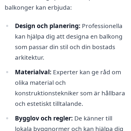
balkonger kan erbjuda:
Design och planering:
Professionella
kan hjälpa dig att designa en balkong
som passar din stil och din bostads
arkitektur.
Materialval:
Experter kan ge råd om
olika material och
konstruktionstekniker som är hållbara
och estetiskt tilltalande.
Bygglov och regler:
De känner till
lokala byggnormer och kan hjälpa dig