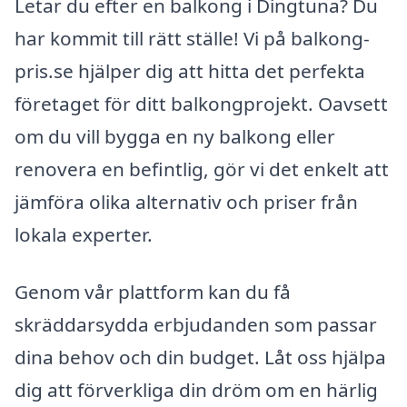
Letar du efter en balkong i Dingtuna? Du
har kommit till rätt ställe! Vi på balkong-
pris.se hjälper dig att hitta det perfekta
företaget för ditt balkongprojekt. Oavsett
om du vill bygga en ny balkong eller
renovera en befintlig, gör vi det enkelt att
jämföra olika alternativ och priser från
lokala experter.
Genom vår plattform kan du få
skräddarsydda erbjudanden som passar
dina behov och din budget. Låt oss hjälpa
dig att förverkliga din dröm om en härlig