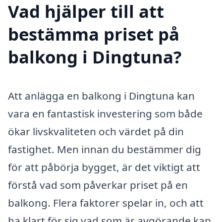
Vad hjälper till att
bestämma priset på
balkong i Dingtuna?
Att anlägga en balkong i Dingtuna kan
vara en fantastisk investering som både
ökar livskvaliteten och värdet på din
fastighet. Men innan du bestämmer dig
för att påbörja bygget, är det viktigt att
förstå vad som påverkar priset på en
balkong. Flera faktorer spelar in, och att
ha klart för sig vad som är avgörande kan