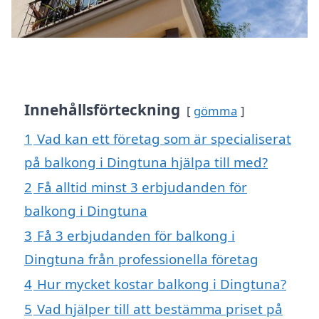
Innehållsförteckning
gömma
1
Vad kan ett företag som är specialiserat
på balkong i Dingtuna hjälpa till med?
2
Få alltid minst 3 erbjudanden för
balkong i Dingtuna
3
Få 3 erbjudanden för balkong i
Dingtuna från professionella företag
4
Hur mycket kostar balkong i Dingtuna?
5
Vad hjälper till att bestämma priset på