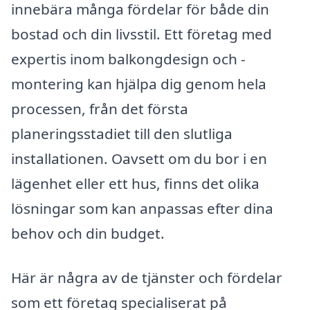
innebära många fördelar för både din
bostad och din livsstil. Ett företag med
expertis inom balkongdesign och -
montering kan hjälpa dig genom hela
processen, från det första
planeringsstadiet till den slutliga
installationen. Oavsett om du bor i en
lägenhet eller ett hus, finns det olika
lösningar som kan anpassas efter dina
behov och din budget.
Här är några av de tjänster och fördelar
som ett företag specialiserat på