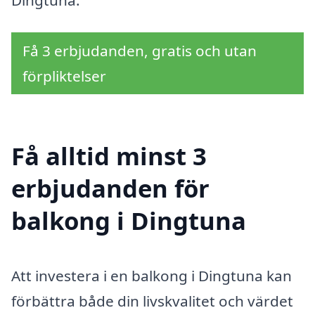
Dingtuna.
Få 3 erbjudanden, gratis och utan
förpliktelser
Få alltid minst 3
erbjudanden för
balkong i Dingtuna
Att investera i en balkong i Dingtuna kan
förbättra både din livskvalitet och värdet