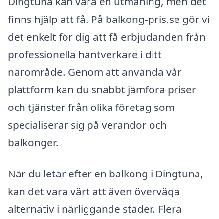
Dingtuna kan vara en utmaning, men det
finns hjälp att få. På balkong-pris.se gör vi
det enkelt för dig att få erbjudanden från
professionella hantverkare i ditt
närområde. Genom att använda vår
plattform kan du snabbt jämföra priser
och tjänster från olika företag som
specialiserar sig på verandor och
balkonger.
När du letar efter en balkong i Dingtuna,
kan det vara värt att även överväga
alternativ i närliggande städer. Flera