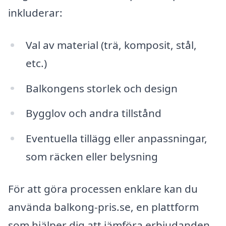
inkluderar:
Val av material (trä, komposit, stål,
etc.)
Balkongens storlek och design
Bygglov och andra tillstånd
Eventuella tillägg eller anpassningar,
som räcken eller belysning
För att göra processen enklare kan du
använda balkong-pris.se, en plattform
som hjälper dig att jämföra erbjudanden