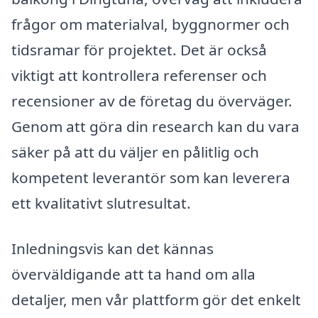
frågor om materialval, byggnormer och
tidsramar för projektet. Det är också
viktigt att kontrollera referenser och
recensioner av de företag du överväger.
Genom att göra din research kan du vara
säker på att du väljer en pålitlig och
kompetent leverantör som kan leverera
ett kvalitativt slutresultat.
Inledningsvis kan det kännas
överväldigande att ta hand om alla
detaljer, men vår plattform gör det enkelt