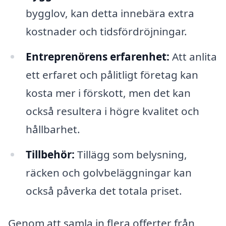
bygglov, kan detta innebära extra
kostnader och tidsfördröjningar.
Entreprenörens erfarenhet:
Att anlita
ett erfaret och pålitligt företag kan
kosta mer i förskott, men det kan
också resultera i högre kvalitet och
hållbarhet.
Tillbehör:
Tillägg som belysning,
räcken och golvbeläggningar kan
också påverka det totala priset.
Genom att samla in flera offerter från