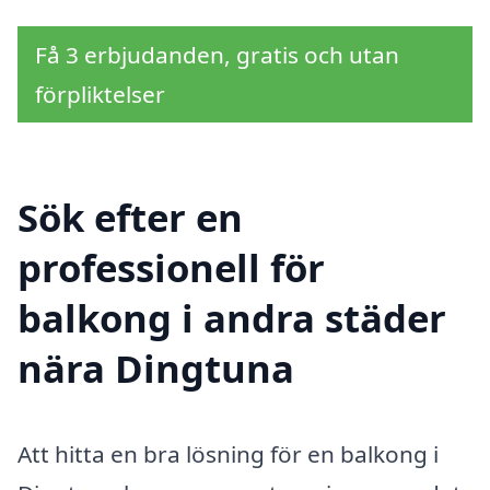
Få 3 erbjudanden, gratis och utan
förpliktelser
Sök efter en
professionell för
balkong i andra städer
nära Dingtuna
Att hitta en bra lösning för en balkong i