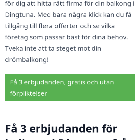
för dig att hitta rätt firma för din balkong i
Dingtuna. Med bara några klick kan du få
tillgång till flera offerter och se vilka
företag som passar bäst för dina behov.
Tveka inte att ta steget mot din
drömbalkong!
Få 3 erbjudanden, gratis och utan
förpliktelser
Få 3 erbjudanden för