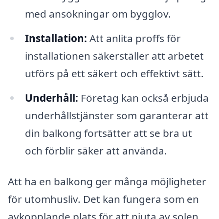
med ansökningar om bygglov.
Installation:
Att anlita proffs för
installationen säkerställer att arbetet
utförs på ett säkert och effektivt sätt.
Underhåll:
Företag kan också erbjuda
underhållstjänster som garanterar att
din balkong fortsätter att se bra ut
och förblir säker att använda.
Att ha en balkong ger många möjligheter
för utomhusliv. Det kan fungera som en
avkopplande plats för att njuta av solen,