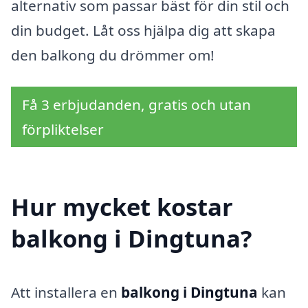
alternativ som passar bäst för din stil och
din budget. Låt oss hjälpa dig att skapa
den balkong du drömmer om!
Få 3 erbjudanden, gratis och utan
förpliktelser
Hur mycket kostar
balkong i Dingtuna?
Att installera en
balkong i Dingtuna
kan