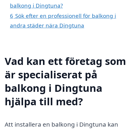
balkong i Dingtuna?
6
Sök efter en professionell för balkong i
andra städer nära Dingtuna
Vad kan ett företag som
är specialiserat på
balkong i Dingtuna
hjälpa till med?
Att installera en balkong i Dingtuna kan