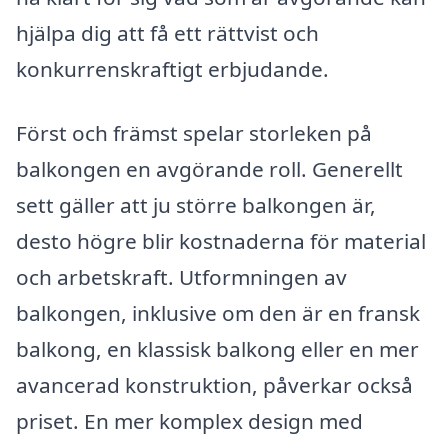
hjälpa dig att få ett rättvist och
konkurrenskraftigt erbjudande.
Först och främst spelar storleken på
balkongen en avgörande roll. Generellt
sett gäller att ju större balkongen är,
desto högre blir kostnaderna för material
och arbetskraft. Utformningen av
balkongen, inklusive om den är en fransk
balkong, en klassisk balkong eller en mer
avancerad konstruktion, påverkar också
priset. En mer komplex design med