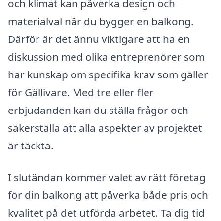
och klimat kan påverka design och
materialval när du bygger en balkong.
Därför är det ännu viktigare att ha en
diskussion med olika entreprenörer som
har kunskap om specifika krav som gäller
för Gällivare. Med tre eller fler
erbjudanden kan du ställa frågor och
säkerställa att alla aspekter av projektet
är täckta.
I slutändan kommer valet av rätt företag
för din balkong att påverka både pris och
kvalitet på det utförda arbetet. Ta dig tid