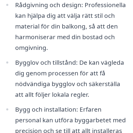
Rådgivning och design: Professionella
kan hjälpa dig att välja rätt stil och
material för din balkong, så att den
harmoniserar med din bostad och
omgivning.
Bygglov och tillstånd: De kan vägleda
dig genom processen för att få
nödvändiga bygglov och säkerställa
att allt följer lokala regler.
Bygg och installation: Erfaren
personal kan utföra byggarbetet med
precision och se till att allt installeras