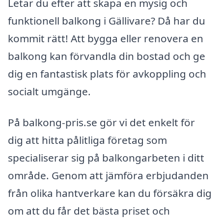
Letar du efter att skapa en mysig och
funktionell balkong i Gällivare? Då har du
kommit rätt! Att bygga eller renovera en
balkong kan förvandla din bostad och ge
dig en fantastisk plats för avkoppling och
socialt umgänge.
På balkong-pris.se gör vi det enkelt för
dig att hitta pålitliga företag som
specialiserar sig på balkongarbeten i ditt
område. Genom att jämföra erbjudanden
från olika hantverkare kan du försäkra dig
om att du får det bästa priset och