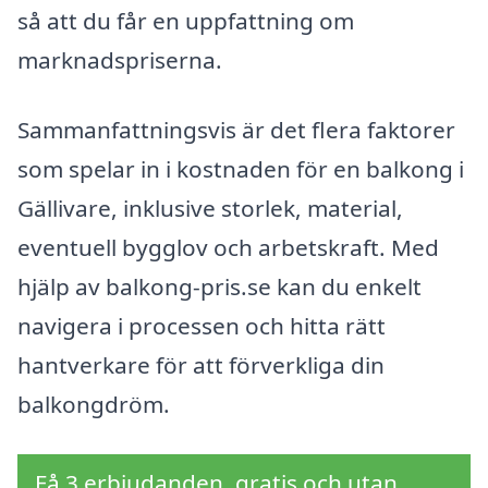
så att du får en uppfattning om
marknadspriserna.
Sammanfattningsvis är det flera faktorer
som spelar in i kostnaden för en balkong i
Gällivare, inklusive storlek, material,
eventuell bygglov och arbetskraft. Med
hjälp av balkong-pris.se kan du enkelt
navigera i processen och hitta rätt
hantverkare för att förverkliga din
balkongdröm.
Få 3 erbjudanden, gratis och utan