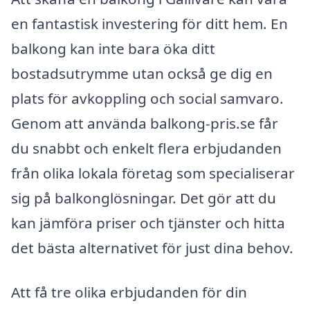
en fantastisk investering för ditt hem. En
balkong kan inte bara öka ditt
bostadsutrymme utan också ge dig en
plats för avkoppling och social samvaro.
Genom att använda balkong-pris.se får
du snabbt och enkelt flera erbjudanden
från olika lokala företag som specialiserar
sig på balkonglösningar. Det gör att du
kan jämföra priser och tjänster och hitta
det bästa alternativet för just dina behov.
Att få tre olika erbjudanden för din