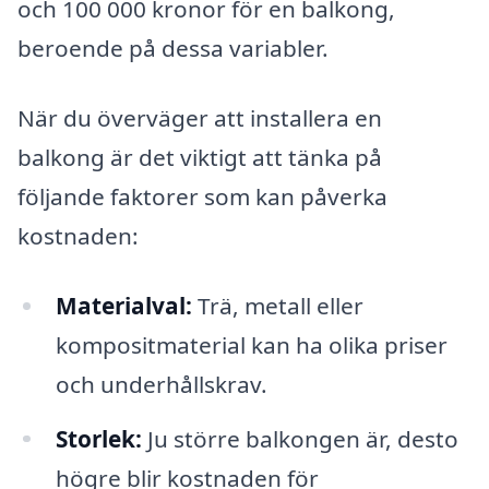
och 100 000 kronor för en balkong,
beroende på dessa variabler.
När du överväger att installera en
balkong är det viktigt att tänka på
följande faktorer som kan påverka
kostnaden:
Materialval:
Trä, metall eller
kompositmaterial kan ha olika priser
och underhållskrav.
Storlek:
Ju större balkongen är, desto
högre blir kostnaden för