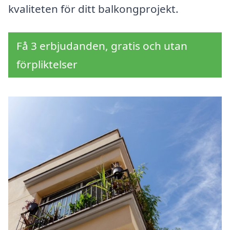
kvaliteten för ditt balkongprojekt.
Få 3 erbjudanden, gratis och utan
förpliktelser