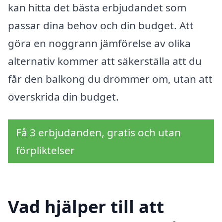
kan hitta det bästa erbjudandet som
passar dina behov och din budget. Att
göra en noggrann jämförelse av olika
alternativ kommer att säkerställa att du
får den balkong du drömmer om, utan att
överskrida din budget.
Få 3 erbjudanden, gratis och utan
förpliktelser
Vad hjälper till att