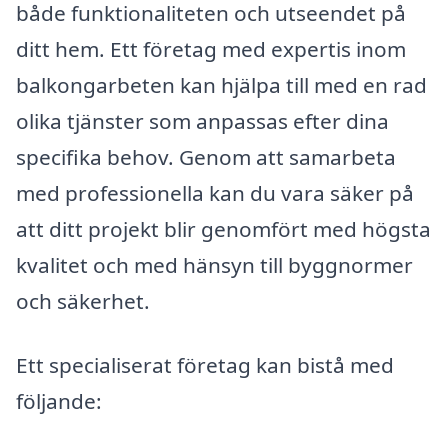
både funktionaliteten och utseendet på
ditt hem. Ett företag med expertis inom
balkongarbeten kan hjälpa till med en rad
olika tjänster som anpassas efter dina
specifika behov. Genom att samarbeta
med professionella kan du vara säker på
att ditt projekt blir genomfört med högsta
kvalitet och med hänsyn till byggnormer
och säkerhet.
Ett specialiserat företag kan bistå med
följande: