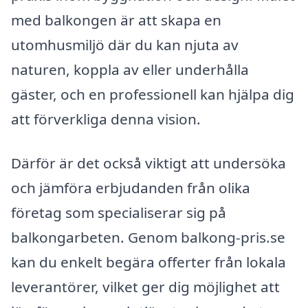
med balkongen är att skapa en
utomhusmiljö där du kan njuta av
naturen, koppla av eller underhålla
gäster, och en professionell kan hjälpa dig
att förverkliga denna vision.
Därför är det också viktigt att undersöka
och jämföra erbjudanden från olika
företag som specialiserar sig på
balkongarbeten. Genom balkong-pris.se
kan du enkelt begära offerter från lokala
leverantörer, vilket ger dig möjlighet att