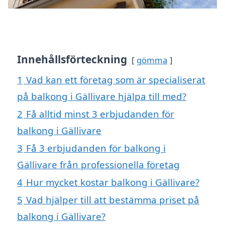
Innehållsförteckning
gömma
1
Vad kan ett företag som är specialiserat
på balkong i Gällivare hjälpa till med?
2
Få alltid minst 3 erbjudanden för
balkong i Gällivare
3
Få 3 erbjudanden för balkong i
Gällivare från professionella företag
4
Hur mycket kostar balkong i Gällivare?
5
Vad hjälper till att bestämma priset på
balkong i Gällivare?