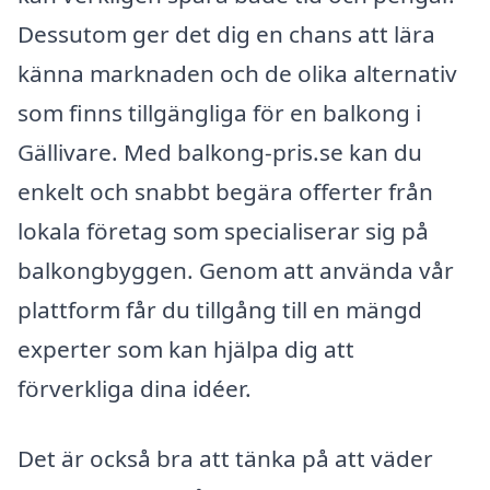
Dessutom ger det dig en chans att lära
känna marknaden och de olika alternativ
som finns tillgängliga för en balkong i
Gällivare. Med balkong-pris.se kan du
enkelt och snabbt begära offerter från
lokala företag som specialiserar sig på
balkongbyggen. Genom att använda vår
plattform får du tillgång till en mängd
experter som kan hjälpa dig att
förverkliga dina idéer.
Det är också bra att tänka på att väder