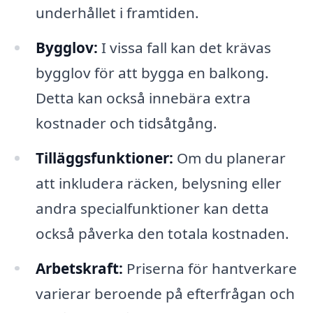
underhållet i framtiden.
Bygglov:
I vissa fall kan det krävas
bygglov för att bygga en balkong.
Detta kan också innebära extra
kostnader och tidsåtgång.
Tilläggsfunktioner:
Om du planerar
att inkludera räcken, belysning eller
andra specialfunktioner kan detta
också påverka den totala kostnaden.
Arbetskraft:
Priserna för hantverkare
varierar beroende på efterfrågan och