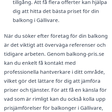
tillgång. Att få flera offerter kan hjälpa
dig att hitta det bästa priset för din
balkong i Gällivare.
När du söker efter företag för din balkong
är det viktigt att överväga referenser och
tidigare arbeten. Genom balkong-pris.se
kan du enkelt få kontakt med
professionella hantverkare i ditt område,
vilket gör det lättare för dig att jämföra
priser och tjänster. För att få en känsla för
vad som är rimligt kan du också kolla upp
prisjämförelser för balkonger i Gällivare,