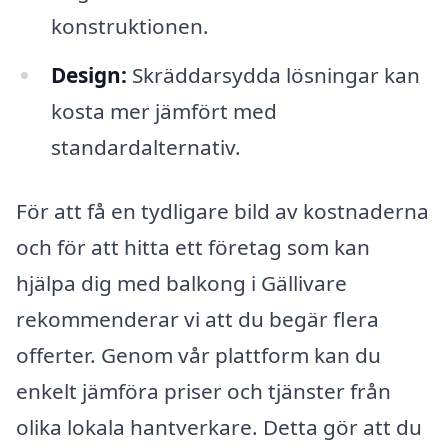
konstruktionen.
Design:
Skräddarsydda lösningar kan
kosta mer jämfört med
standardalternativ.
För att få en tydligare bild av kostnaderna
och för att hitta ett företag som kan
hjälpa dig med balkong i Gällivare
rekommenderar vi att du begär flera
offerter. Genom vår plattform kan du
enkelt jämföra priser och tjänster från
olika lokala hantverkare. Detta gör att du