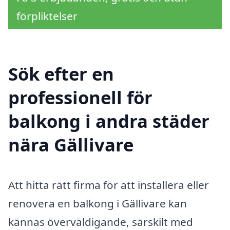
förpliktelser
Sök efter en
professionell för
balkong i andra städer
nära Gällivare
Att hitta rätt firma för att installera eller
renovera en balkong i Gällivare kan
kännas överväldigande, särskilt med