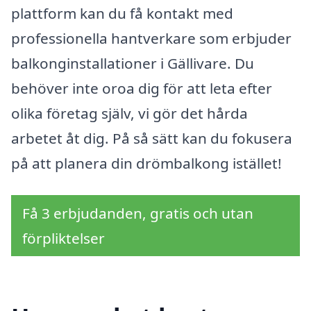
plattform kan du få kontakt med
professionella hantverkare som erbjuder
balkonginstallationer i Gällivare. Du
behöver inte oroa dig för att leta efter
olika företag själv, vi gör det hårda
arbetet åt dig. På så sätt kan du fokusera
på att planera din drömbalkong istället!
Få 3 erbjudanden, gratis och utan
förpliktelser