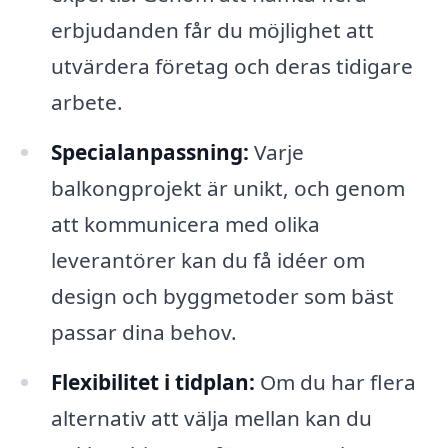
erbjudanden får du möjlighet att
utvärdera företag och deras tidigare
arbete.
Specialanpassning:
Varje
balkongprojekt är unikt, och genom
att kommunicera med olika
leverantörer kan du få idéer om
design och byggmetoder som bäst
passar dina behov.
Flexibilitet i tidplan:
Om du har flera
alternativ att välja mellan kan du