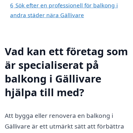
6
Sök efter en professionell för balkong i
andra städer nära Gällivare
Vad kan ett företag som
är specialiserat på
balkong i Gällivare
hjälpa till med?
Att bygga eller renovera en balkong i
Gällivare är ett utmärkt sätt att förbättra