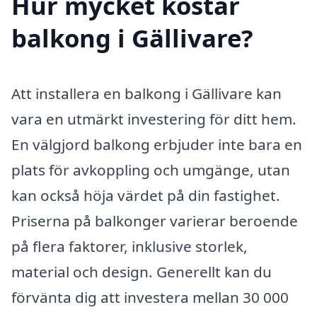
Hur mycket kostar
balkong i Gällivare?
Att installera en balkong i Gällivare kan
vara en utmärkt investering för ditt hem.
En välgjord balkong erbjuder inte bara en
plats för avkoppling och umgänge, utan
kan också höja värdet på din fastighet.
Priserna på balkonger varierar beroende
på flera faktorer, inklusive storlek,
material och design. Generellt kan du
förvänta dig att investera mellan 30 000