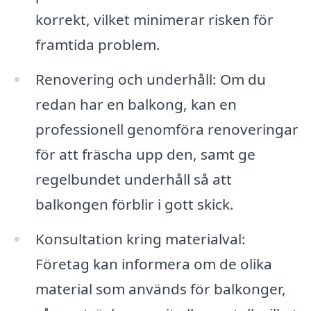
korrekt, vilket minimerar risken för
framtida problem.
Renovering och underhåll: Om du
redan har en balkong, kan en
professionell genomföra renoveringar
för att fräscha upp den, samt ge
regelbundet underhåll så att
balkongen förblir i gott skick.
Konsultation kring materialval:
Företag kan informera om de olika
material som används för balkonger,