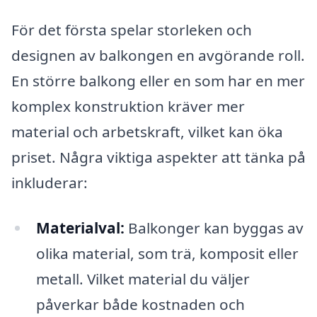
För det första spelar storleken och
designen av balkongen en avgörande roll.
En större balkong eller en som har en mer
komplex konstruktion kräver mer
material och arbetskraft, vilket kan öka
priset. Några viktiga aspekter att tänka på
inkluderar:
Materialval:
Balkonger kan byggas av
olika material, som trä, komposit eller
metall. Vilket material du väljer
påverkar både kostnaden och