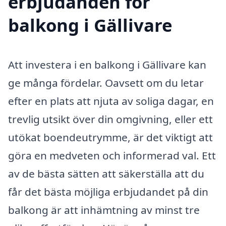
erbjudanden för
balkong i Gällivare
Att investera i en balkong i Gällivare kan
ge många fördelar. Oavsett om du letar
efter en plats att njuta av soliga dagar, en
trevlig utsikt över din omgivning, eller ett
utökat boendeutrymme, är det viktigt att
göra en medveten och informerad val. Ett
av de bästa sätten att säkerställa att du
får det bästa möjliga erbjudandet på din
balkong är att inhämtning av minst tre