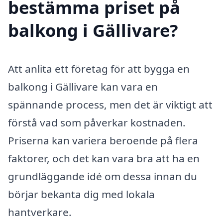
bestämma priset på
balkong i Gällivare?
Att anlita ett företag för att bygga en
balkong i Gällivare kan vara en
spännande process, men det är viktigt att
förstå vad som påverkar kostnaden.
Priserna kan variera beroende på flera
faktorer, och det kan vara bra att ha en
grundläggande idé om dessa innan du
börjar bekanta dig med lokala
hantverkare.