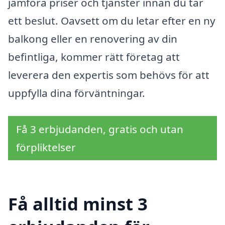
jämföra priser och tjänster innan du tar
ett beslut. Oavsett om du letar efter en ny
balkong eller en renovering av din
befintliga, kommer rätt företag att
leverera den expertis som behövs för att
uppfylla dina förväntningar.
Få 3 erbjudanden, gratis och utan
förpliktelser
Få alltid minst 3