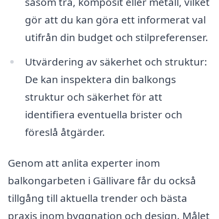
såsom trä, komposit eller metall, vilket
gör att du kan göra ett informerat val
utifrån din budget och stilpreferenser.
Utvärdering av säkerhet och struktur:
De kan inspektera din balkongs
struktur och säkerhet för att
identifiera eventuella brister och
föreslå åtgärder.
Genom att anlita experter inom
balkongarbeten i Gällivare får du också
tillgång till aktuella trender och bästa
praxis inom byggnation och design. Målet