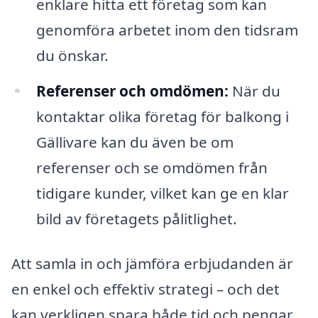
enklare hitta ett företag som kan
genomföra arbetet inom den tidsram
du önskar.
Referenser och omdömen:
När du
kontaktar olika företag för balkong i
Gällivare kan du även be om
referenser och se omdömen från
tidigare kunder, vilket kan ge en klar
bild av företagets pålitlighet.
Att samla in och jämföra erbjudanden är
en enkel och effektiv strategi – och det
kan verkligen spara både tid och pengar.