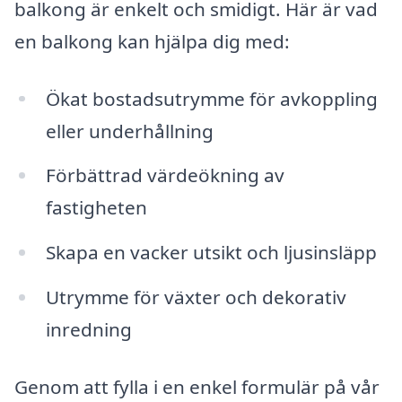
balkong är enkelt och smidigt. Här är vad
en balkong kan hjälpa dig med:
Ökat bostadsutrymme för avkoppling
eller underhållning
Förbättrad värdeökning av
fastigheten
Skapa en vacker utsikt och ljusinsläpp
Utrymme för växter och dekorativ
inredning
Genom att fylla i en enkel formulär på vår