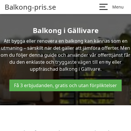
Balkong-pris.se
Menu
Balkong i Gällivare
Att bygga eller renovera en balkong kan kännas som en
utmaning – särskilt när det gäller att jämföra offerter. Men
om du följer denna guide och använder vår offerttjänst får
du den enklaste och tryggaste vägen till en ny eller
uppfräschad balkong i Gällivare.
Få 3 erbjudanden, gratis och utan förpliktelser