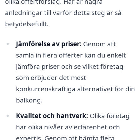
olika offertförslag. Här är några
anledningar till varför detta steg är så
betydelsefullt.
Jämförelse av priser:
Genom att
samla in flera offerter kan du enkelt
jämföra priser och se vilket företag
som erbjuder det mest
konkurrenskraftiga alternativet för din
balkong.
Kvalitet och hantverk:
Olika företag
har olika nivåer av erfarenhet och
expertis. Genom att hämta flera