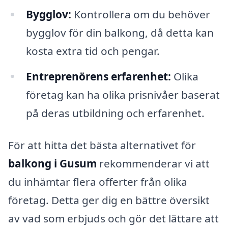
Bygglov:
Kontrollera om du behöver
bygglov för din balkong, då detta kan
kosta extra tid och pengar.
Entreprenörens erfarenhet:
Olika
företag kan ha olika prisnivåer baserat
på deras utbildning och erfarenhet.
För att hitta det bästa alternativet för
balkong i Gusum
rekommenderar vi att
du inhämtar flera offerter från olika
företag. Detta ger dig en bättre översikt
av vad som erbjuds och gör det lättare att