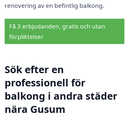
renovering av en befintlig balkong.
Få 3 erbjudanden, gratis och utan
förpliktelser
Sök efter en
professionell för
balkong i andra städer
nära Gusum