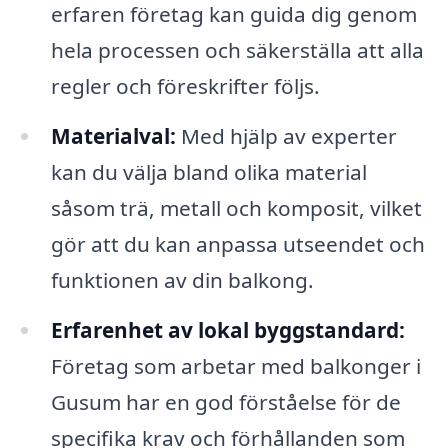
erfaren företag kan guida dig genom
hela processen och säkerställa att alla
regler och föreskrifter följs.
Materialval:
Med hjälp av experter
kan du välja bland olika material
såsom trä, metall och komposit, vilket
gör att du kan anpassa utseendet och
funktionen av din balkong.
Erfarenhet av lokal byggstandard:
Företag som arbetar med balkonger i
Gusum har en god förståelse för de
specifika krav och förhållanden som