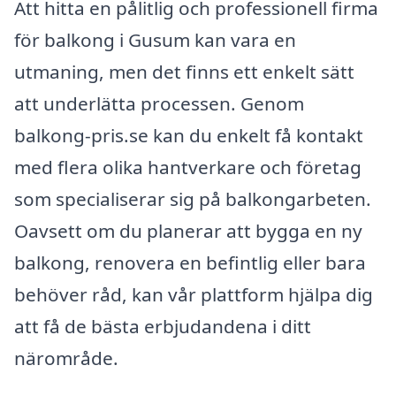
Att hitta en pålitlig och professionell firma
för balkong i Gusum kan vara en
utmaning, men det finns ett enkelt sätt
att underlätta processen. Genom
balkong-pris.se kan du enkelt få kontakt
med flera olika hantverkare och företag
som specialiserar sig på balkongarbeten.
Oavsett om du planerar att bygga en ny
balkong, renovera en befintlig eller bara
behöver råd, kan vår plattform hjälpa dig
att få de bästa erbjudandena i ditt
närområde.