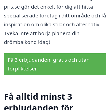
pris.se gör det enkelt för dig att hitta
specialiserade företag i ditt område och få
inspiration om olika stilar och alternativ.
Tveka inte att börja planera din
drömbalkong idag!
Få 3 erbjudanden, gratis och utan
förpliktelser
Få alltid minst 3
erbjudanden för