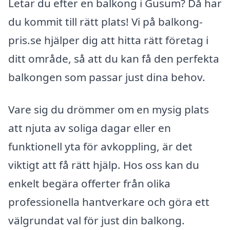
Letar du efter en balkong i Gusum? Då har
du kommit till rätt plats! Vi på balkong-
pris.se hjälper dig att hitta rätt företag i
ditt område, så att du kan få den perfekta
balkongen som passar just dina behov.
Vare sig du drömmer om en mysig plats
att njuta av soliga dagar eller en
funktionell yta för avkoppling, är det
viktigt att få rätt hjälp. Hos oss kan du
enkelt begära offerter från olika
professionella hantverkare och göra ett
välgrundat val för just din balkong.