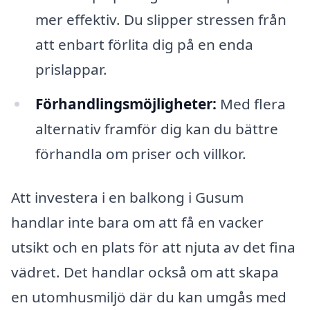
mer effektiv. Du slipper stressen från
att enbart förlita dig på en enda
prislappar.
Förhandlingsmöjligheter:
Med flera
alternativ framför dig kan du bättre
förhandla om priser och villkor.
Att investera i en balkong i Gusum
handlar inte bara om att få en vacker
utsikt och en plats för att njuta av det fina
vädret. Det handlar också om att skapa
en utomhusmiljö där du kan umgås med