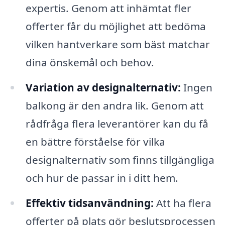
expertis. Genom att inhämtat fler
offerter får du möjlighet att bedöma
vilken hantverkare som bäst matchar
dina önskemål och behov.
Variation av designalternativ:
Ingen
balkong är den andra lik. Genom att
rådfråga flera leverantörer kan du få
en bättre förståelse för vilka
designalternativ som finns tillgängliga
och hur de passar in i ditt hem.
Effektiv tidsanvändning:
Att ha flera
offerter på plats gör beslutsprocessen