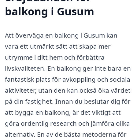
balkong i Gusum
Att överväga en balkong i Gusum kan
vara ett utmärkt sätt att skapa mer
utrymme i ditt hem och förbättra
livskvaliteten. En balkong ger inte bara en
fantastisk plats för avkoppling och sociala
aktiviteter, utan den kan också öka värdet
på din fastighet. Innan du beslutar dig för
att bygga en balkong, är det viktigt att
göra ordentlig research och jämföra olika
alternativ. En av de bästa metoderna för