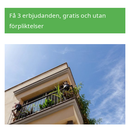
Få 3 erbjudanden, gratis och utan
förpliktelser