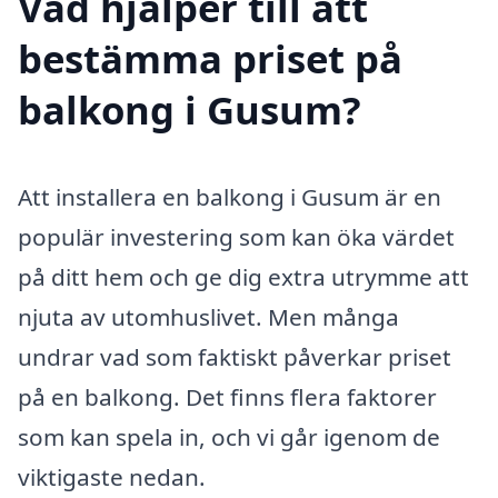
Vad hjälper till att
bestämma priset på
balkong i Gusum?
Att installera en balkong i Gusum är en
populär investering som kan öka värdet
på ditt hem och ge dig extra utrymme att
njuta av utomhuslivet. Men många
undrar vad som faktiskt påverkar priset
på en balkong. Det finns flera faktorer
som kan spela in, och vi går igenom de
viktigaste nedan.