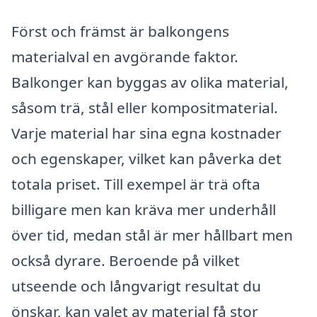
Först och främst är balkongens
materialval en avgörande faktor.
Balkonger kan byggas av olika material,
såsom trä, stål eller kompositmaterial.
Varje material har sina egna kostnader
och egenskaper, vilket kan påverka det
totala priset. Till exempel är trä ofta
billigare men kan kräva mer underhåll
över tid, medan stål är mer hållbart men
också dyrare. Beroende på vilket
utseende och långvarigt resultat du
önskar, kan valet av material få stor