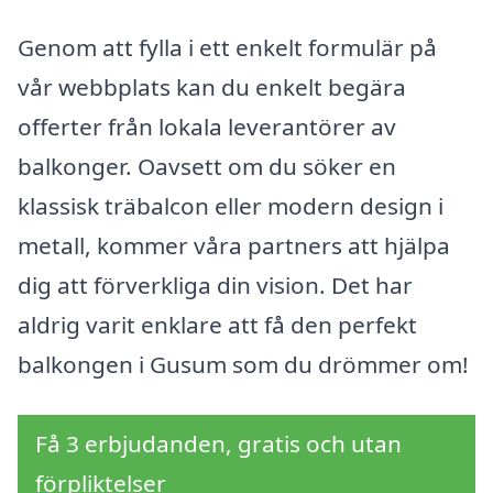
Genom att fylla i ett enkelt formulär på
vår webbplats kan du enkelt begära
offerter från lokala leverantörer av
balkonger. Oavsett om du söker en
klassisk träbalcon eller modern design i
metall, kommer våra partners att hjälpa
dig att förverkliga din vision. Det har
aldrig varit enklare att få den perfekt
balkongen i Gusum som du drömmer om!
Få 3 erbjudanden, gratis och utan
förpliktelser