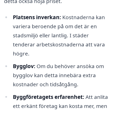
detta också höja priset.
Platsens inverkan:
Kostnaderna kan
variera beroende på om det är en
stadsmiljö eller lantlig. I städer
tenderar arbetskostnaderna att vara
högre.
Bygglov:
Om du behöver ansöka om
bygglov kan detta innebära extra
kostnader och tidsåtgång.
Byggföretagets erfarenhet:
Att anlita
ett erkänt företag kan kosta mer, men