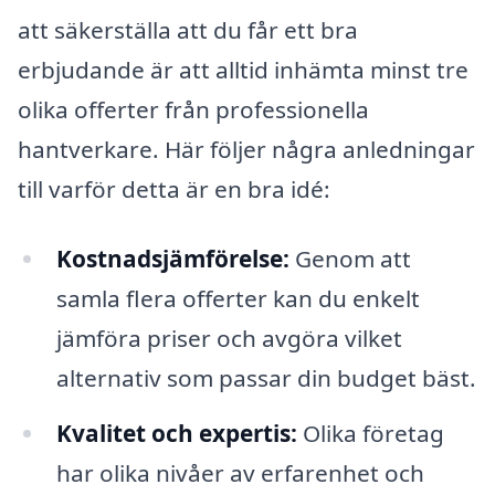
att säkerställa att du får ett bra
erbjudande är att alltid inhämta minst tre
olika offerter från professionella
hantverkare. Här följer några anledningar
till varför detta är en bra idé:
Kostnadsjämförelse:
Genom att
samla flera offerter kan du enkelt
jämföra priser och avgöra vilket
alternativ som passar din budget bäst.
Kvalitet och expertis:
Olika företag
har olika nivåer av erfarenhet och