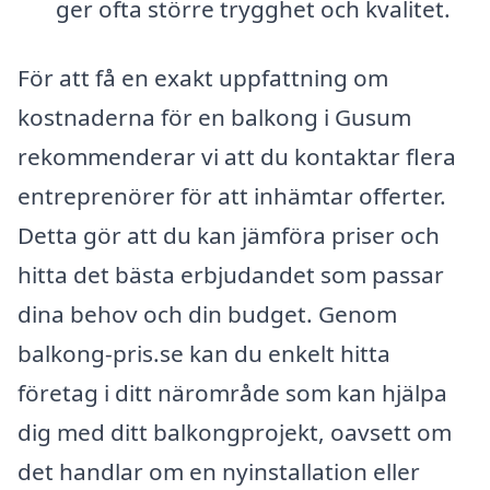
ger ofta större trygghet och kvalitet.
För att få en exakt uppfattning om
kostnaderna för en balkong i Gusum
rekommenderar vi att du kontaktar flera
entreprenörer för att inhämtar offerter.
Detta gör att du kan jämföra priser och
hitta det bästa erbjudandet som passar
dina behov och din budget. Genom
balkong-pris.se kan du enkelt hitta
företag i ditt närområde som kan hjälpa
dig med ditt balkongprojekt, oavsett om
det handlar om en nyinstallation eller