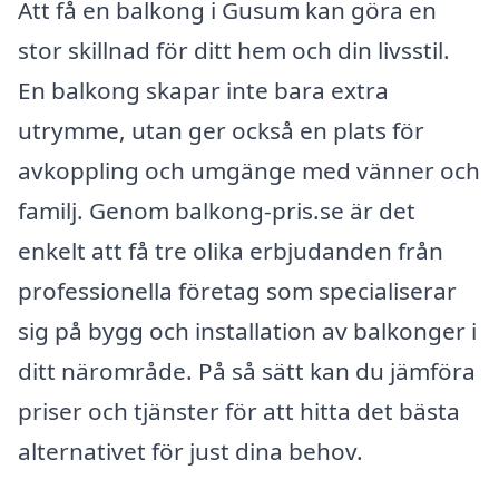
Att få en balkong i Gusum kan göra en
stor skillnad för ditt hem och din livsstil.
En balkong skapar inte bara extra
utrymme, utan ger också en plats för
avkoppling och umgänge med vänner och
familj. Genom balkong-pris.se är det
enkelt att få tre olika erbjudanden från
professionella företag som specialiserar
sig på bygg och installation av balkonger i
ditt närområde. På så sätt kan du jämföra
priser och tjänster för att hitta det bästa
alternativet för just dina behov.