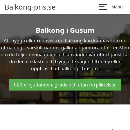
Balkong-pris.se
Menu
Balkong i Gusum
Att bygga eller renovera en balkong kan kännas som en
utmaning – särskilt när det gäller att jämföra offerter. Men
om du följer denna guide och använder vår offerttjänst får
du den enklaste och tryggaste vägen till en ny eller
uppfräschad balkong i Gusum.
Få 3 erbjudanden, gratis och utan förpliktelser