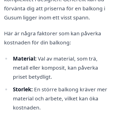
förvänta dig att priserna för en balkong i
Gusum ligger inom ett visst spann.
Här är några faktorer som kan påverka
kostnaden för din balkong:
Material:
Val av material, som trä,
metall eller komposit, kan påverka
priset betydligt.
Storlek:
En större balkong kräver mer
material och arbete, vilket kan öka
kostnaden.