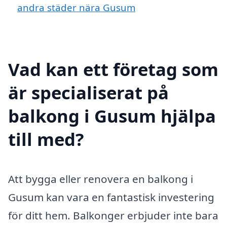
andra städer nära Gusum
Vad kan ett företag som
är specialiserat på
balkong i Gusum hjälpa
till med?
Att bygga eller renovera en balkong i
Gusum kan vara en fantastisk investering
för ditt hem. Balkonger erbjuder inte bara