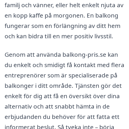
familj och vänner, eller helt enkelt njuta av
en kopp kaffe på morgonen. En balkong
fungerar som en förlängning av ditt hem
och kan bidra till en mer positiv livsstil.
Genom att använda balkong-pris.se kan
du enkelt och smidigt få kontakt med flera
entreprenörer som är specialiserade på
balkonger i ditt område. Tjänsten gör det
enkelt för dig att få en översikt över dina
alternativ och att snabbt hämta in de
erbjudanden du behöver för att fatta ett
informerat beslut. Så tveka inte – börja