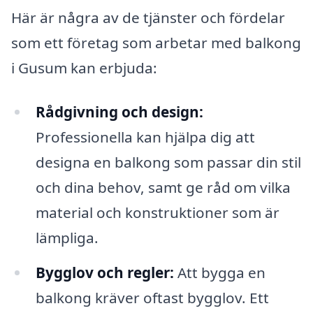
Här är några av de tjänster och fördelar
som ett företag som arbetar med balkong
i Gusum kan erbjuda:
Rådgivning och design:
Professionella kan hjälpa dig att
designa en balkong som passar din stil
och dina behov, samt ge råd om vilka
material och konstruktioner som är
lämpliga.
Bygglov och regler:
Att bygga en
balkong kräver oftast bygglov. Ett