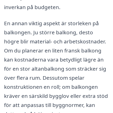
inverkan på budgeten.
En annan viktig aspekt är storleken på
balkongen. Ju större balkong, desto
högre blir material- och arbetskostnader.
Om du planerar en liten fransk balkong
kan kostnaderna vara betydligt lägre än
för en stor altanbalkong som sträcker sig
över flera rum. Dessutom spelar
konstruktionen en roll; om balkongen
kräver en särskild bygglov eller extra stöd
för att anpassas till byggnormer, kan