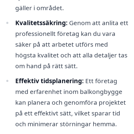
gäller i området.
Kvalitetssäkring:
Genom att anlita ett
professionellt företag kan du vara
säker på att arbetet utförs med
högsta kvalitet och att alla detaljer tas
om hand på rätt sätt.
Effektiv tidsplanering:
Ett företag
med erfarenhet inom balkongbygge
kan planera och genomföra projektet
på ett effektivt sätt, vilket sparar tid
och minimerar störningar hemma.