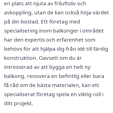
en plats att njuta av friluftsliv och
avkoppling, utan de kan också höja värdet
på din bostad. Ett företag med
specialisering inom balkonger i området
har den expertis och erfarenhet som
behövs för att hjälpa dig från idé till färdig
konstruktion. Oavsett om du är
intresserad av att bygga en helt ny
balkong, renovera en befintlig eller bara
få råd om de bästa materialen, kan ett
specialiserat företag spela en viktig roll i
ditt projekt.