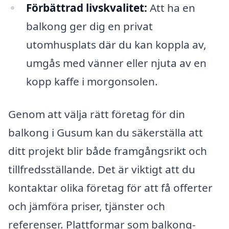
Förbättrad livskvalitet:
Att ha en
balkong ger dig en privat
utomhusplats där du kan koppla av,
umgås med vänner eller njuta av en
kopp kaffe i morgonsolen.
Genom att välja rätt företag för din
balkong i Gusum kan du säkerställa att
ditt projekt blir både framgångsrikt och
tillfredsställande. Det är viktigt att du
kontaktar olika företag för att få offerter
och jämföra priser, tjänster och
referenser. Plattformar som balkong-