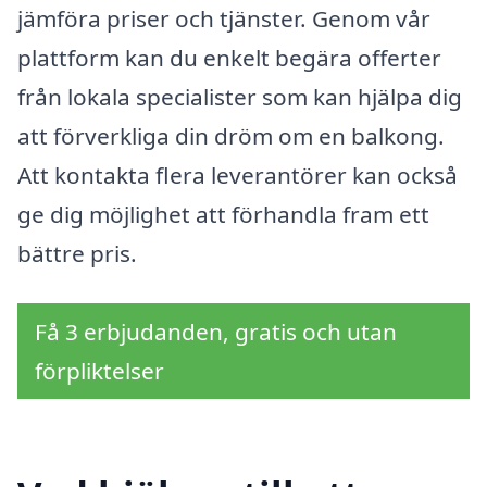
jämföra priser och tjänster. Genom vår
plattform kan du enkelt begära offerter
från lokala specialister som kan hjälpa dig
att förverkliga din dröm om en balkong.
Att kontakta flera leverantörer kan också
ge dig möjlighet att förhandla fram ett
bättre pris.
Få 3 erbjudanden, gratis och utan
förpliktelser