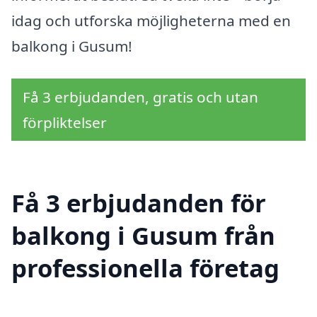
idag och utforska möjligheterna med en
balkong i Gusum!
Få 3 erbjudanden, gratis och utan
förpliktelser
Få 3 erbjudanden för
balkong i Gusum från
professionella företag