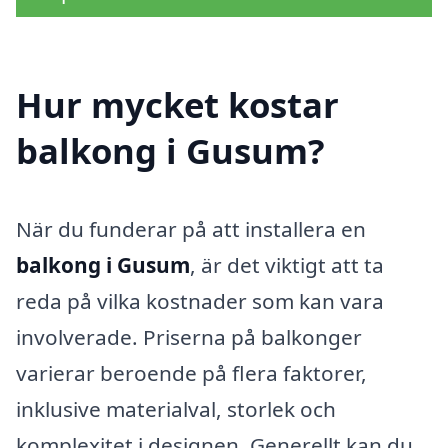
Hur mycket kostar
balkong i Gusum?
När du funderar på att installera en
balkong i Gusum
, är det viktigt att ta
reda på vilka kostnader som kan vara
involverade. Priserna på balkonger
varierar beroende på flera faktorer,
inklusive materialval, storlek och
komplexitet i designen. Generellt kan du