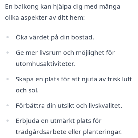
En balkong kan hjälpa dig med många
olika aspekter av ditt hem:
Öka värdet på din bostad.
Ge mer livsrum och möjlighet för
utomhusaktiviteter.
Skapa en plats för att njuta av frisk luft
och sol.
Förbättra din utsikt och livskvalitet.
Erbjuda en utmärkt plats för
trädgårdsarbete eller planteringar.