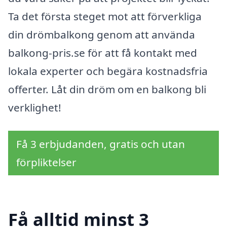
Ta det första steget mot att förverkliga
din drömbalkong genom att använda
balkong-pris.se för att få kontakt med
lokala experter och begära kostnadsfria
offerter. Låt din dröm om en balkong bli
verklighet!
Få 3 erbjudanden, gratis och utan
förpliktelser
Få alltid minst 3