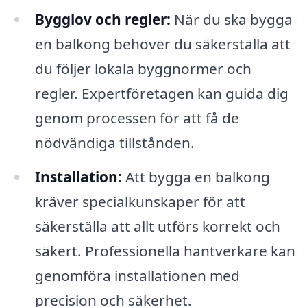
Bygglov och regler:
När du ska bygga
en balkong behöver du säkerställa att
du följer lokala byggnormer och
regler. Expertföretagen kan guida dig
genom processen för att få de
nödvändiga tillstånden.
Installation:
Att bygga en balkong
kräver specialkunskaper för att
säkerställa att allt utförs korrekt och
säkert. Professionella hantverkare kan
genomföra installationen med
precision och säkerhet.