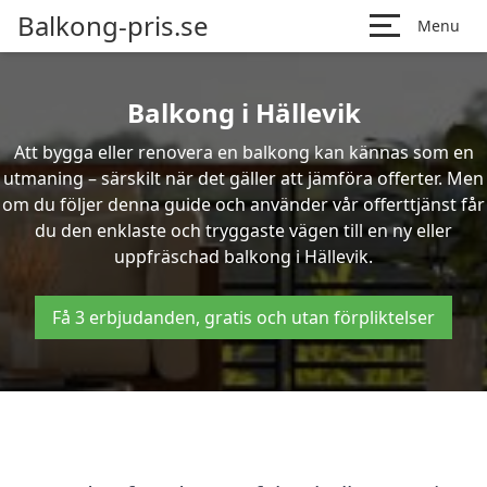
Balkong-pris.se
Menu
Balkong i Hällevik
Att bygga eller renovera en balkong kan kännas som en
utmaning – särskilt när det gäller att jämföra offerter. Men
om du följer denna guide och använder vår offerttjänst får
du den enklaste och tryggaste vägen till en ny eller
uppfräschad balkong i Hällevik.
Få 3 erbjudanden, gratis och utan förpliktelser