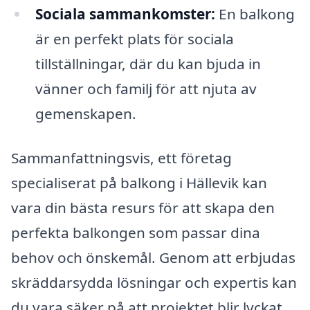
Sociala sammankomster:
En balkong
är en perfekt plats för sociala
tillställningar, där du kan bjuda in
vänner och familj för att njuta av
gemenskapen.
Sammanfattningsvis, ett företag
specialiserat på balkong i Hällevik kan
vara din bästa resurs för att skapa den
perfekta balkongen som passar dina
behov och önskemål. Genom att erbjudas
skräddarsydda lösningar och expertis kan
du vara säker på att projektet blir lyckat.