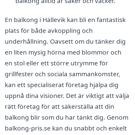
balkong alltid är säker och vacker.
En balkong i Hällevik kan bli en fantastisk
plats för både avkoppling och
underhållning. Oavsett om du tänker dig
en liten mysig hörna med blommor och
en stol eller ett större utrymme för
grillfester och sociala sammankomster,
kan ett specialiserat företag hjälpa dig
uppnå dina visioner. Det är viktigt att välja
rätt företag för att säkerställa att din
balkong blir som du har tänkt dig. Genom
balkong-pris.se kan du snabbt och enkelt