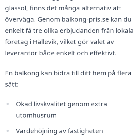
glassol, finns det många alternativ att
överväga. Genom balkong-pris.se kan du
enkelt få tre olika erbjudanden från lokala
företag i Hällevik, vilket gör valet av
leverantör både enkelt och effektivt.
En balkong kan bidra till ditt hem på flera
sätt:
Ökad livskvalitet genom extra
utomhusrum
Värdehöjning av fastigheten