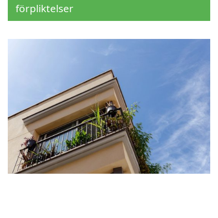
förpliktelser