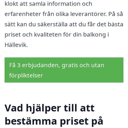
klokt att samla information och
erfarenheter från olika leverantörer. På så
sätt kan du säkerställa att du får det bästa
priset och kvaliteten för din balkong i
Hällevik.
Få 3 erbjudanden, gratis och utan
förpliktelser
Vad hjälper till att
bestämma priset på