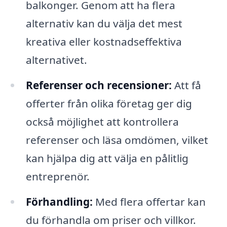
balkonger. Genom att ha flera
alternativ kan du välja det mest
kreativa eller kostnadseffektiva
alternativet.
Referenser och recensioner:
Att få
offerter från olika företag ger dig
också möjlighet att kontrollera
referenser och läsa omdömen, vilket
kan hjälpa dig att välja en pålitlig
entreprenör.
Förhandling:
Med flera offertar kan
du förhandla om priser och villkor.