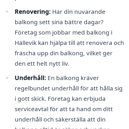
Renovering:
Har din nuvarande
balkong sett sina bättre dagar?
Företag som jobbar med balkong i
Hällevik kan hjälpa till att renovera och
fräscha upp din balkong, vilket ger
den ett helt nytt liv.
Underhåll:
En balkong kräver
regelbundet underhåll för att hålla sig
i gott skick. Företag kan erbjuda
serviceavtal för att ta hand om ditt
underhåll och säkerställa att din