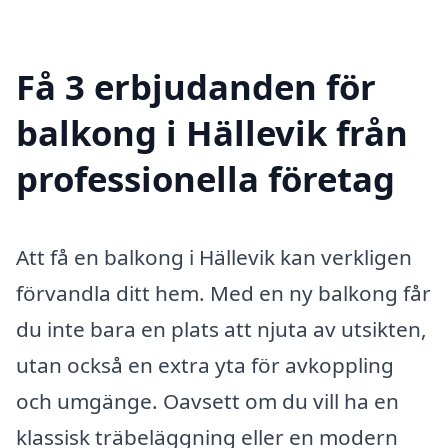
Få 3 erbjudanden för
balkong i Hällevik från
professionella företag
Att få en balkong i Hällevik kan verkligen
förvandla ditt hem. Med en ny balkong får
du inte bara en plats att njuta av utsikten,
utan också en extra yta för avkoppling
och umgänge. Oavsett om du vill ha en
klassisk träbeläggning eller en modern