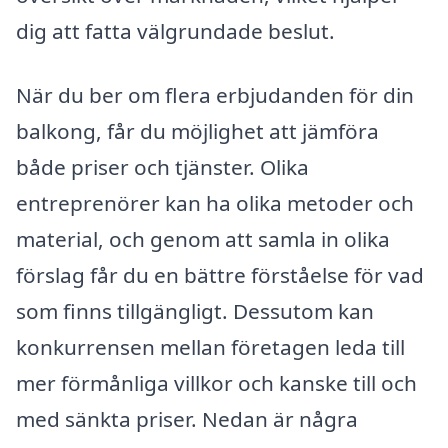
dig att fatta välgrundade beslut.
När du ber om flera erbjudanden för din
balkong, får du möjlighet att jämföra
både priser och tjänster. Olika
entreprenörer kan ha olika metoder och
material, och genom att samla in olika
förslag får du en bättre förståelse för vad
som finns tillgängligt. Dessutom kan
konkurrensen mellan företagen leda till
mer förmånliga villkor och kanske till och
med sänkta priser. Nedan är några