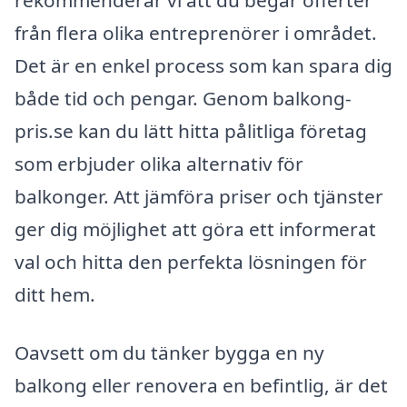
från flera olika entreprenörer i området.
Det är en enkel process som kan spara dig
både tid och pengar. Genom balkong-
pris.se kan du lätt hitta pålitliga företag
som erbjuder olika alternativ för
balkonger. Att jämföra priser och tjänster
ger dig möjlighet att göra ett informerat
val och hitta den perfekta lösningen för
ditt hem.
Oavsett om du tänker bygga en ny
balkong eller renovera en befintlig, är det