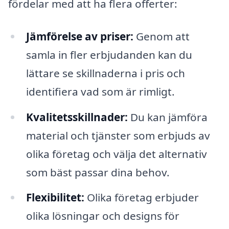
fördelar med att ha flera offerter:
Jämförelse av priser:
Genom att
samla in fler erbjudanden kan du
lättare se skillnaderna i pris och
identifiera vad som är rimligt.
Kvalitetsskillnader:
Du kan jämföra
material och tjänster som erbjuds av
olika företag och välja det alternativ
som bäst passar dina behov.
Flexibilitet:
Olika företag erbjuder
olika lösningar och designs för