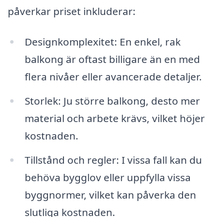
påverkar priset inkluderar:
Designkomplexitet: En enkel, rak
balkong är oftast billigare än en med
flera nivåer eller avancerade detaljer.
Storlek: Ju större balkong, desto mer
material och arbete krävs, vilket höjer
kostnaden.
Tillstånd och regler: I vissa fall kan du
behöva bygglov eller uppfylla vissa
byggnormer, vilket kan påverka den
slutliga kostnaden.