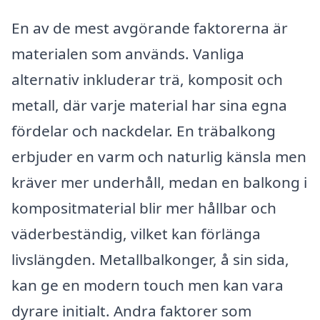
En av de mest avgörande faktorerna är
materialen som används. Vanliga
alternativ inkluderar trä, komposit och
metall, där varje material har sina egna
fördelar och nackdelar. En träbalkong
erbjuder en varm och naturlig känsla men
kräver mer underhåll, medan en balkong i
kompositmaterial blir mer hållbar och
väderbeständig, vilket kan förlänga
livslängden. Metallbalkonger, å sin sida,
kan ge en modern touch men kan vara
dyrare initialt. Andra faktorer som