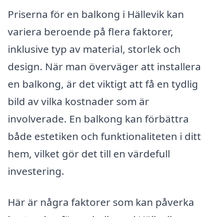
Priserna för en balkong i Hällevik kan
variera beroende på flera faktorer,
inklusive typ av material, storlek och
design. När man överväger att installera
en balkong, är det viktigt att få en tydlig
bild av vilka kostnader som är
involverade. En balkong kan förbättra
både estetiken och funktionaliteten i ditt
hem, vilket gör det till en värdefull
investering.
Här är några faktorer som kan påverka