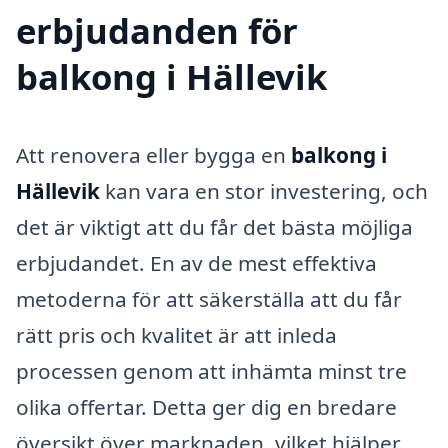
erbjudanden för
balkong i Hällevik
Att renovera eller bygga en
balkong i
Hällevik
kan vara en stor investering, och
det är viktigt att du får det bästa möjliga
erbjudandet. En av de mest effektiva
metoderna för att säkerställa att du får
rätt pris och kvalitet är att inleda
processen genom att inhämta minst tre
olika offertar. Detta ger dig en bredare
översikt över marknaden, vilket hjälper