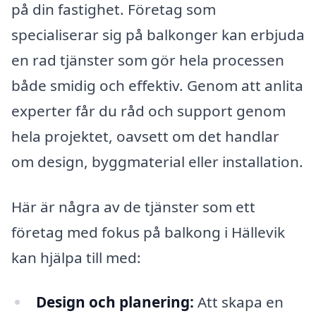
på din fastighet. Företag som
specialiserar sig på balkonger kan erbjuda
en rad tjänster som gör hela processen
både smidig och effektiv. Genom att anlita
experter får du råd och support genom
hela projektet, oavsett om det handlar
om design, byggmaterial eller installation.
Här är några av de tjänster som ett
företag med fokus på balkong i Hällevik
kan hjälpa till med:
Design och planering:
Att skapa en