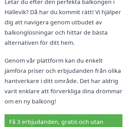
Letar du efter den perfekta balkongen i
Hällevik? Då har du kommit rätt! Vi hjälper
dig att navigera genom utbudet av
balkonglösningar och hittar de bästa
alternativen för ditt hem.
Genom vår plattform kan du enkelt
jämföra priser och erbjudanden från olika
hantverkare i ditt område. Det har aldrig
varit enklare att förverkliga dina drömmar
om en ny balkong!
Få 3 erbjudanden, gratis och utan