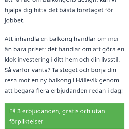
hjälpa dig hitta det bästa företaget för
jobbet.
Att inhandla en balkong handlar om mer
än bara priset; det handlar om att göra en
klok investering i ditt hem och din livsstil.
Så varför vänta? Ta steget och börja din
resa mot en ny balkong i Hällevik genom
att begära flera erbjudanden redan i dag!
Få 3 erbjudanden, gratis och utan
förpliktelser