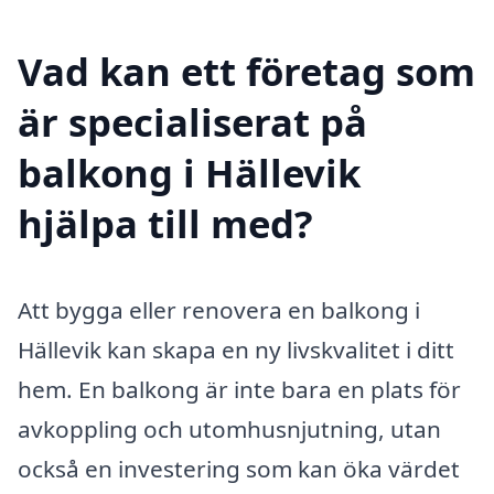
Vad kan ett företag som
är specialiserat på
balkong i Hällevik
hjälpa till med?
Att bygga eller renovera en balkong i
Hällevik kan skapa en ny livskvalitet i ditt
hem. En balkong är inte bara en plats för
avkoppling och utomhusnjutning, utan
också en investering som kan öka värdet