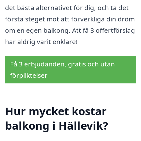
det bästa alternativet för dig, och ta det
första steget mot att förverkliga din dröm
om en egen balkong. Att få 3 offertförslag
har aldrig varit enklare!
Få 3 erbjudanden, gratis och utan
förpliktelser
Hur mycket kostar
balkong i Hällevik?