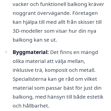
vacker och funktionell balkong kräver
noggrant övervägande. Företagen
kan hjälpa till med allt från skisser till
3D-modeller som visar hur din nya
balkong kan se ut.
Byggmaterial:
Det finns en mängd
olika material att välja mellan,
inklusive trä, komposit och metall.
Specialisterna kan ge råd om vilket
material som passar bäst för just din
balkong, med hänsyn till både estetik
och hållbarhet.