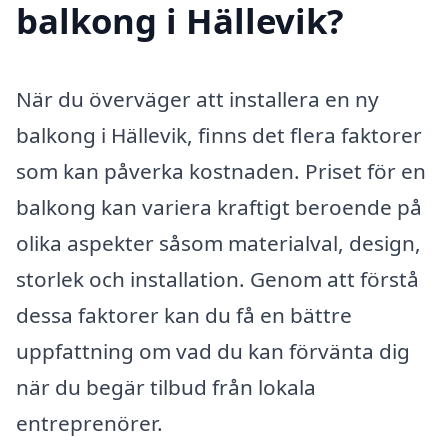
balkong i Hällevik?
När du överväger att installera en ny
balkong i Hällevik, finns det flera faktorer
som kan påverka kostnaden. Priset för en
balkong kan variera kraftigt beroende på
olika aspekter såsom materialval, design,
storlek och installation. Genom att förstå
dessa faktorer kan du få en bättre
uppfattning om vad du kan förvänta dig
när du begär tilbud från lokala
entreprenörer.