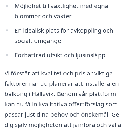
Möjlighet till växtlighet med egna
blommor och växter
En idealisk plats för avkoppling och
socialt umgänge
Förbättrad utsikt och ljusinsläpp
Vi förstår att kvalitet och pris är viktiga
faktorer när du planerar att installera en
balkong i Hällevik. Genom vår plattform
kan du få in kvalitativa offertförslag som
passar just dina behov och önskemål. Ge
dig själv möjligheten att jämföra och välja