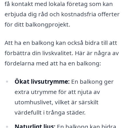
få kontakt med lokala företag som kan
erbjuda dig råd och kostnadsfria offerter
för ditt balkongprojekt.
Att ha en balkong kan också bidra till att
förbättra din livskvalitet. Här är några av
fördelarna med att ha en balkong:
Ökat livsutrymme:
En balkong ger
extra utrymme för att njuta av
utomhuslivet, vilket är särskilt
värdefullt i trånga städer.
Naturligt ljus:
En balkong kan bidra