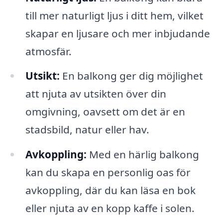
till mer naturligt ljus i ditt hem, vilket
skapar en ljusare och mer inbjudande
atmosfär.
Utsikt:
En balkong ger dig möjlighet
att njuta av utsikten över din
omgivning, oavsett om det är en
stadsbild, natur eller hav.
Avkoppling:
Med en härlig balkong
kan du skapa en personlig oas för
avkoppling, där du kan läsa en bok
eller njuta av en kopp kaffe i solen.