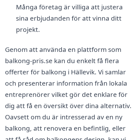
Många företag är villiga att justera
sina erbjudanden för att vinna ditt
projekt.
Genom att använda en plattform som
balkong-pris.se kan du enkelt få flera
offerter för balkong i Hällevik. Vi samlar
och presenterar information från lokala
entreprenörer vilket gör det enklare för
dig att få en översikt över dina alternativ.
Oavsett om du är intresserad av en ny
balkong, att renovera en befintlig, eller
att få råd om balkongens design, kan vi