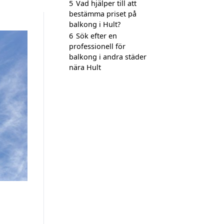
5
Vad hjälper till att
bestämma priset på
balkong i Hult?
6
Sök efter en
professionell för
balkong i andra städer
nära Hult