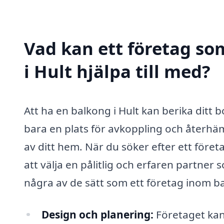
Vad kan ett företag so
i Hult hjälpa till med?
Att ha en balkong i Hult kan berika ditt
bara en plats för avkoppling och återh
av ditt hem. När du söker efter ett företa
att välja en pålitlig och erfaren partne
några av de sätt som ett företag inom ba
Design och planering:
Företaget kan 