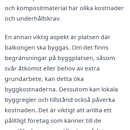
och kompositmaterial har olika kostnader
och underhållskrav.
En annan viktig aspekt är platsen där
balkongen ska byggas. Om det finns
begränsningar på byggplatsen, såsom
svår åtkomst eller behov av extra
grundarbete, kan detta öka
byggkostnaderna. Dessutom kan lokala
byggregler och tillstånd också påverka
kostnaden. Det är viktigt att anlita ett
pålitligt företag som känner till de