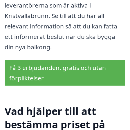
leverantörerna som är aktiva i
Kristvallabrunn. Se till att du har all
relevant information så att du kan fatta
ett informerat beslut när du ska bygga
din nya balkong.
Få 3 erbjudanden, gratis och utan
förpliktelser
Vad hjälper till att
bestämma priset på