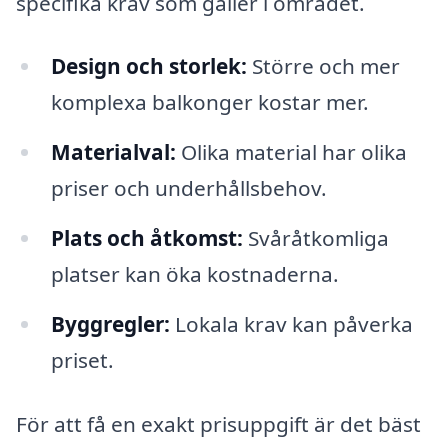
specifika krav som gäller i området.
Design och storlek:
Större och mer
komplexa balkonger kostar mer.
Materialval:
Olika material har olika
priser och underhållsbehov.
Plats och åtkomst:
Svåråtkomliga
platser kan öka kostnaderna.
Byggregler:
Lokala krav kan påverka
priset.
För att få en exakt prisuppgift är det bäst