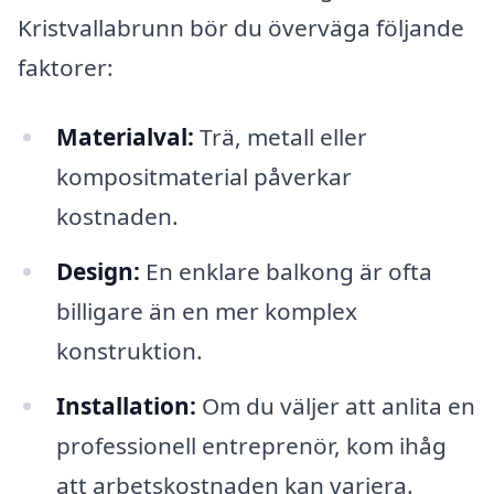
Kristvallabrunn bör du överväga följande
faktorer:
Materialval:
Trä, metall eller
kompositmaterial påverkar
kostnaden.
Design:
En enklare balkong är ofta
billigare än en mer komplex
konstruktion.
Installation:
Om du väljer att anlita en
professionell entreprenör, kom ihåg
att arbetskostnaden kan variera.