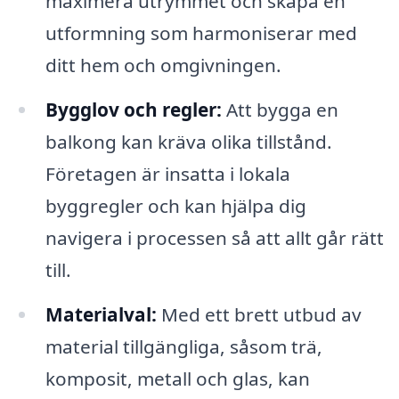
maximera utrymmet och skapa en
utformning som harmoniserar med
ditt hem och omgivningen.
Bygglov och regler:
Att bygga en
balkong kan kräva olika tillstånd.
Företagen är insatta i lokala
byggregler och kan hjälpa dig
navigera i processen så att allt går rätt
till.
Materialval:
Med ett brett utbud av
material tillgängliga, såsom trä,
komposit, metall och glas, kan