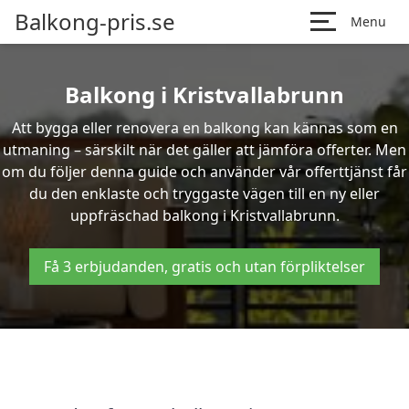
Balkong-pris.se
Menu
Balkong i Kristvallabrunn
Att bygga eller renovera en balkong kan kännas som en
utmaning – särskilt när det gäller att jämföra offerter. Men
om du följer denna guide och använder vår offerttjänst får
du den enklaste och tryggaste vägen till en ny eller
uppfräschad balkong i Kristvallabrunn.
Få 3 erbjudanden, gratis och utan förpliktelser