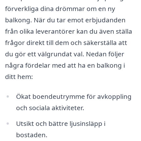
förverkliga dina drömmar om en ny
balkong. När du tar emot erbjudanden
från olika leverantörer kan du även ställa
frågor direkt till dem och säkerställa att
du gör ett välgrundat val. Nedan följer
några fördelar med att ha en balkong i
ditt hem:
Ökat boendeutrymme för avkoppling
och sociala aktiviteter.
Utsikt och bättre ljusinsläpp i
bostaden.