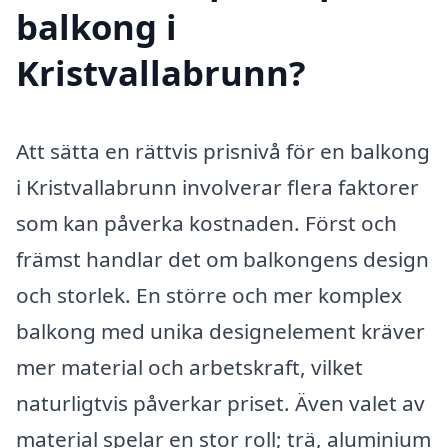
balkong i
Kristvallabrunn?
Att sätta en rättvis prisnivå för en balkong
i Kristvallabrunn involverar flera faktorer
som kan påverka kostnaden. Först och
främst handlar det om balkongens design
och storlek. En större och mer komplex
balkong med unika designelement kräver
mer material och arbetskraft, vilket
naturligtvis påverkar priset. Även valet av
material spelar en stor roll; trä, aluminium