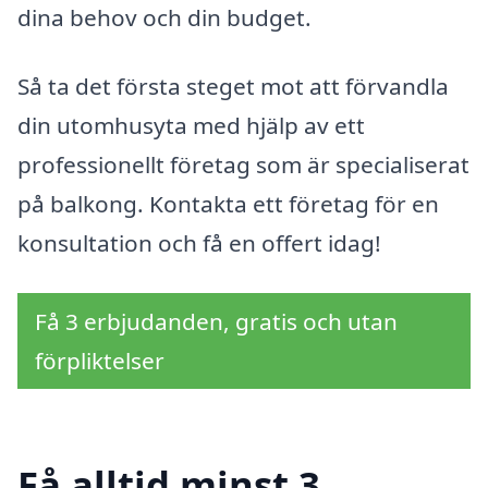
dina behov och din budget.
Så ta det första steget mot att förvandla
din utomhusyta med hjälp av ett
professionellt företag som är specialiserat
på balkong. Kontakta ett företag för en
konsultation och få en offert idag!
Få 3 erbjudanden, gratis och utan
förpliktelser
Få alltid minst 3