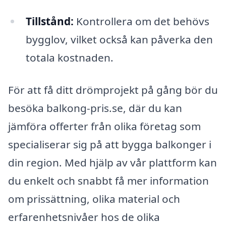
Tillstånd:
Kontrollera om det behövs
bygglov, vilket också kan påverka den
totala kostnaden.
För att få ditt drömprojekt på gång bör du
besöka balkong-pris.se, där du kan
jämföra offerter från olika företag som
specialiserar sig på att bygga balkonger i
din region. Med hjälp av vår plattform kan
du enkelt och snabbt få mer information
om prissättning, olika material och
erfarenhetsnivåer hos de olika