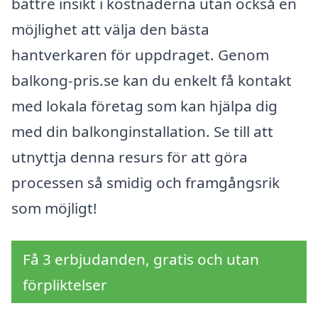
bättre insikt i kostnaderna utan också en
möjlighet att välja den bästa
hantverkaren för uppdraget. Genom
balkong-pris.se kan du enkelt få kontakt
med lokala företag som kan hjälpa dig
med din balkonginstallation. Se till att
utnyttja denna resurs för att göra
processen så smidig och framgångsrik
som möjligt!
Få 3 erbjudanden, gratis och utan
förpliktelser