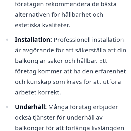
företagen rekommendera de bästa
alternativen för hållbarhet och
estetiska kvaliteter.
Installation:
Professionell installation
är avgörande för att säkerställa att din
balkong är säker och hållbar. Ett
företag kommer att ha den erfarenhet
och kunskap som krävs för att utföra
arbetet korrekt.
Underhåll:
Många företag erbjuder
också tjänster för underhåll av
balkonger för att förlänga livslängden