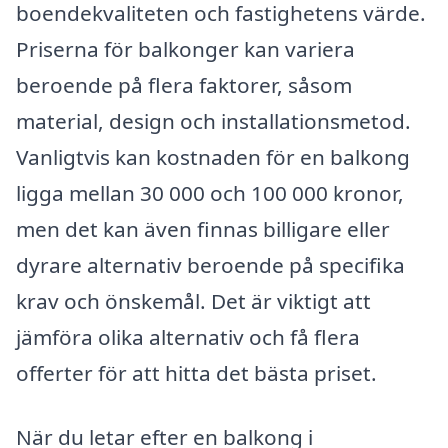
boendekvaliteten och fastighetens värde.
Priserna för balkonger kan variera
beroende på flera faktorer, såsom
material, design och installationsmetod.
Vanligtvis kan kostnaden för en balkong
ligga mellan 30 000 och 100 000 kronor,
men det kan även finnas billigare eller
dyrare alternativ beroende på specifika
krav och önskemål. Det är viktigt att
jämföra olika alternativ och få flera
offerter för att hitta det bästa priset.
När du letar efter en balkong i