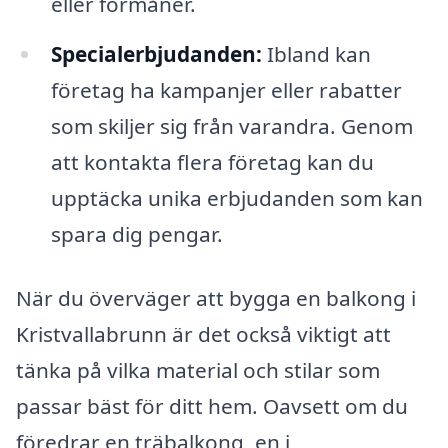
eller förmåner.
Specialerbjudanden:
Ibland kan
företag ha kampanjer eller rabatter
som skiljer sig från varandra. Genom
att kontakta flera företag kan du
upptäcka unika erbjudanden som kan
spara dig pengar.
När du överväger att bygga en balkong i
Kristvallabrunn är det också viktigt att
tänka på vilka material och stilar som
passar bäst för ditt hem. Oavsett om du
föredrar en träbalkong, en i