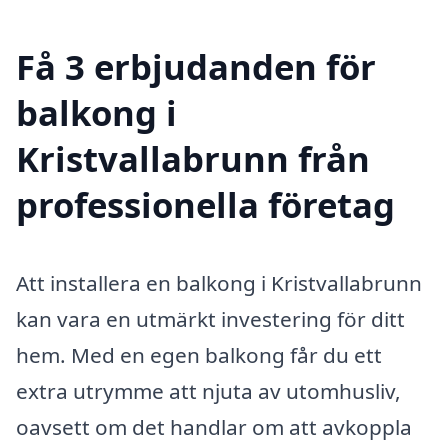
Få 3 erbjudanden för
balkong i
Kristvallabrunn från
professionella företag
Att installera en balkong i Kristvallabrunn
kan vara en utmärkt investering för ditt
hem. Med en egen balkong får du ett
extra utrymme att njuta av utomhusliv,
oavsett om det handlar om att avkoppla