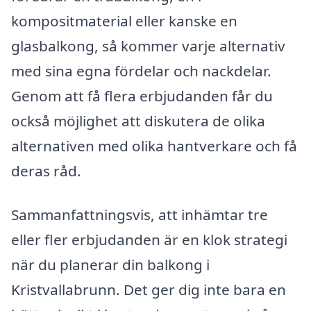
kompositmaterial eller kanske en
glasbalkong, så kommer varje alternativ
med sina egna fördelar och nackdelar.
Genom att få flera erbjudanden får du
också möjlighet att diskutera de olika
alternativen med olika hantverkare och få
deras råd.
Sammanfattningsvis, att inhämtar tre
eller fler erbjudanden är en klok strategi
när du planerar din balkong i
Kristvallabrunn. Det ger dig inte bara en