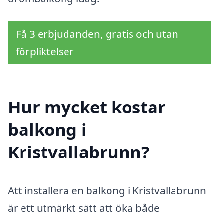
Få 3 erbjudanden, gratis och utan
förpliktelser
Hur mycket kostar
balkong i
Kristvallabrunn?
Att installera en balkong i Kristvallabrunn
är ett utmärkt sätt att öka både