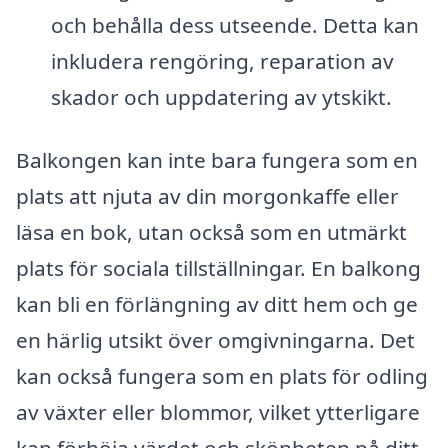
och behålla dess utseende. Detta kan
inkludera rengöring, reparation av
skador och uppdatering av ytskikt.
Balkongen kan inte bara fungera som en
plats att njuta av din morgonkaffe eller
läsa en bok, utan också som en utmärkt
plats för sociala tillställningar. En balkong
kan bli en förlängning av ditt hem och ge
en härlig utsikt över omgivningarna. Det
kan också fungera som en plats för odling
av växter eller blommor, vilket ytterligare