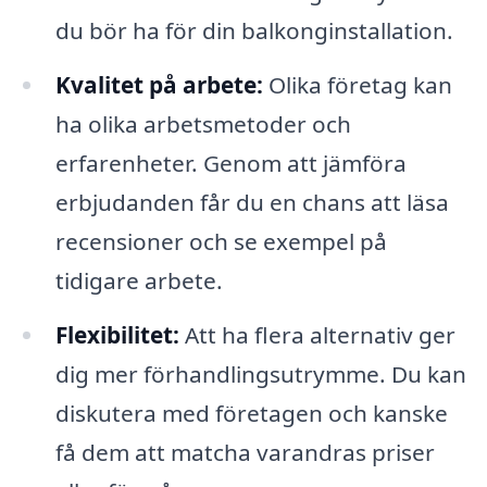
du bör ha för din balkonginstallation.
Kvalitet på arbete:
Olika företag kan
ha olika arbetsmetoder och
erfarenheter. Genom att jämföra
erbjudanden får du en chans att läsa
recensioner och se exempel på
tidigare arbete.
Flexibilitet:
Att ha flera alternativ ger
dig mer förhandlingsutrymme. Du kan
diskutera med företagen och kanske
få dem att matcha varandras priser