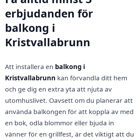
erbjudanden för
balkong i
Kristvallabrunn
Att installera en
balkong i
Kristvallabrunn
kan förvandla ditt hem
och ge dig en extra yta att njuta av
utomhuslivet. Oavsett om du planerar att
använda balkongen för att koppla av med
en bok, odla blommor eller bjuda in
vänner för en grillfest, är det viktigt att du