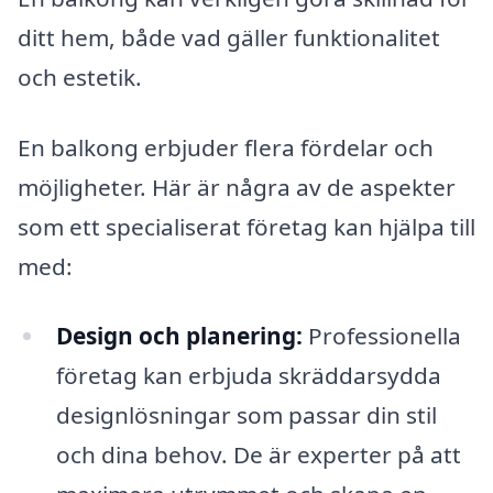
ditt hem, både vad gäller funktionalitet
och estetik.
En balkong erbjuder flera fördelar och
möjligheter. Här är några av de aspekter
som ett specialiserat företag kan hjälpa till
med:
Design och planering:
Professionella
företag kan erbjuda skräddarsydda
designlösningar som passar din stil
och dina behov. De är experter på att