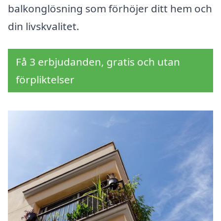
balkonglösning som förhöjer ditt hem och
din livskvalitet.
Få 3 erbjudanden, gratis och utan
förpliktelser