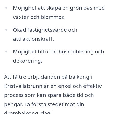
Möjlighet att skapa en grön oas med
växter och blommor.
Ökad fastighetsvärde och
attraktionskraft.
Möjlighet till utomhusmöblering och
dekorering.
Att få tre erbjudanden på balkong i
Kristvallabrunn är en enkel och effektiv
process som kan spara både tid och
pengar. Ta första steget mot din
drömbalkong idag!