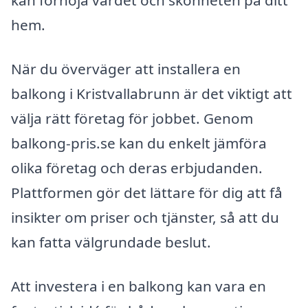
kan förhöja värdet och skönheten på ditt
hem.
När du överväger att installera en
balkong i Kristvallabrunn är det viktigt att
välja rätt företag för jobbet. Genom
balkong-pris.se kan du enkelt jämföra
olika företag och deras erbjudanden.
Plattformen gör det lättare för dig att få
insikter om priser och tjänster, så att du
kan fatta välgrundade beslut.
Att investera i en balkong kan vara en