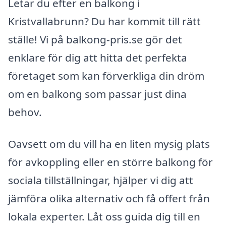
Letar du efter en balkong i
Kristvallabrunn? Du har kommit till rätt
ställe! Vi på balkong-pris.se gör det
enklare för dig att hitta det perfekta
företaget som kan förverkliga din dröm
om en balkong som passar just dina
behov.
Oavsett om du vill ha en liten mysig plats
för avkoppling eller en större balkong för
sociala tillställningar, hjälper vi dig att
jämföra olika alternativ och få offert från
lokala experter. Låt oss guida dig till en