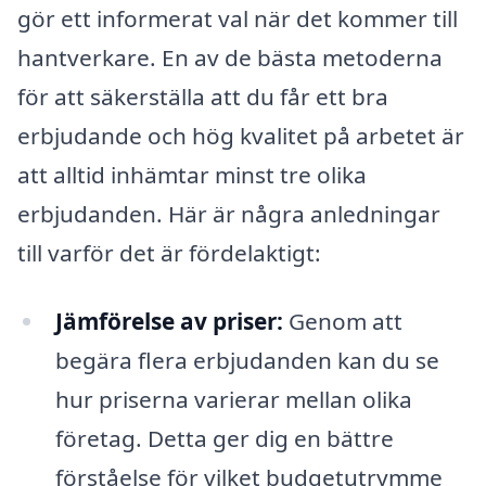
gör ett informerat val när det kommer till
hantverkare. En av de bästa metoderna
för att säkerställa att du får ett bra
erbjudande och hög kvalitet på arbetet är
att alltid inhämtar minst tre olika
erbjudanden. Här är några anledningar
till varför det är fördelaktigt:
Jämförelse av priser:
Genom att
begära flera erbjudanden kan du se
hur priserna varierar mellan olika
företag. Detta ger dig en bättre
förståelse för vilket budgetutrymme