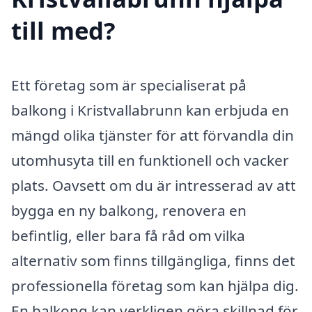
till med?
Ett företag som är specialiserat på
balkong i Kristvallabrunn kan erbjuda en
mängd olika tjänster för att förvandla din
utomhusyta till en funktionell och vacker
plats. Oavsett om du är intresserad av att
bygga en ny balkong, renovera en
befintlig, eller bara få råd om vilka
alternativ som finns tillgängliga, finns det
professionella företag som kan hjälpa dig.
En balkong kan verkligen göra skillnad för