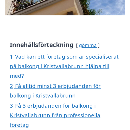
Innehållsförteckning
gömma
1
Vad kan ett företag som är specialiserat
på balkong i Kristvallabrunn hjälpa till
med?
2
Få alltid minst 3 erbjudanden för
balkong i Kristvallabrunn
3
Få 3 erbjudanden för balkong i
Kristvallabrunn från professionella
företag