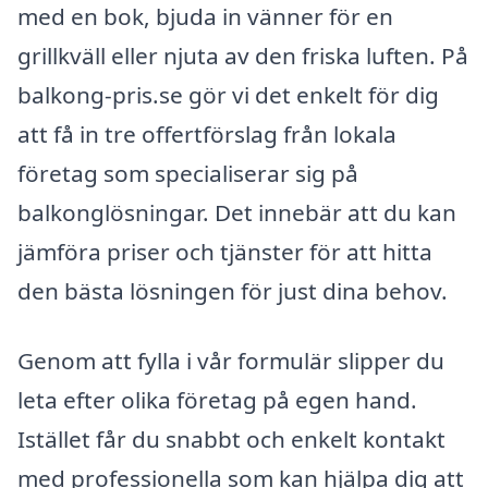
med en bok, bjuda in vänner för en
grillkväll eller njuta av den friska luften. På
balkong-pris.se gör vi det enkelt för dig
att få in tre offertförslag från lokala
företag som specialiserar sig på
balkonglösningar. Det innebär att du kan
jämföra priser och tjänster för att hitta
den bästa lösningen för just dina behov.
Genom att fylla i vår formulär slipper du
leta efter olika företag på egen hand.
Istället får du snabbt och enkelt kontakt
med professionella som kan hjälpa dig att