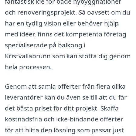
fantastisk idé för både nybyggnationer
och renoveringsprojekt. Så oavsett om du
har en tydlig vision eller behöver hjälp
med idéer, finns det kompetenta företag
specialiserade på balkong i
Kristvallabrunn som kan stötta dig genom
hela processen.
Genom att samla offerter från flera olika
leverantörer kan du även se till att du får
det bästa priset för ditt projekt. Skaffa
kostnadsfria och icke-bindande offerter
för att hitta den lösning som passar just