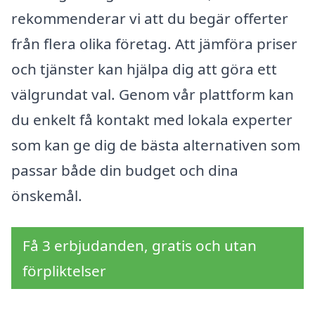
rekommenderar vi att du begär offerter
från flera olika företag. Att jämföra priser
och tjänster kan hjälpa dig att göra ett
välgrundat val. Genom vår plattform kan
du enkelt få kontakt med lokala experter
som kan ge dig de bästa alternativen som
passar både din budget och dina
önskemål.
Få 3 erbjudanden, gratis och utan
förpliktelser