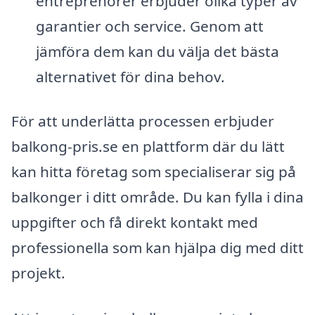
entreprenörer erbjuder olika typer av
garantier och service. Genom att
jämföra dem kan du välja det bästa
alternativet för dina behov.
För att underlätta processen erbjuder
balkong-pris.se en plattform där du lätt
kan hitta företag som specialiserar sig på
balkonger i ditt område. Du kan fylla i dina
uppgifter och få direkt kontakt med
professionella som kan hjälpa dig med ditt
projekt.