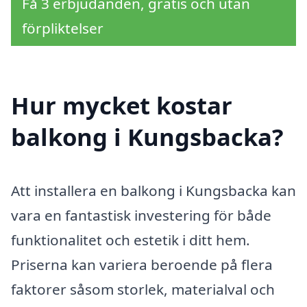
Få 3 erbjudanden, gratis och utan
förpliktelser
Hur mycket kostar
balkong i Kungsbacka?
Att installera en balkong i Kungsbacka kan
vara en fantastisk investering för både
funktionalitet och estetik i ditt hem.
Priserna kan variera beroende på flera
faktorer såsom storlek, materialval och