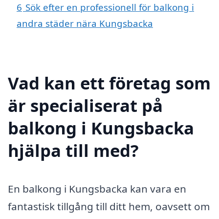
6
Sök efter en professionell för balkong i
andra städer nära Kungsbacka
Vad kan ett företag som
är specialiserat på
balkong i Kungsbacka
hjälpa till med?
En balkong i Kungsbacka kan vara en
fantastisk tillgång till ditt hem, oavsett om