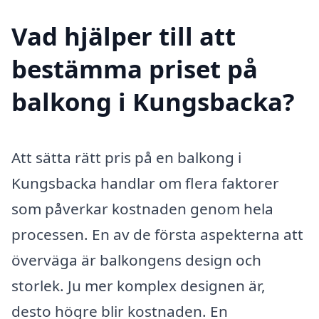
Vad hjälper till att
bestämma priset på
balkong i Kungsbacka?
Att sätta rätt pris på en balkong i
Kungsbacka handlar om flera faktorer
som påverkar kostnaden genom hela
processen. En av de första aspekterna att
överväga är balkongens design och
storlek. Ju mer komplex designen är,
desto högre blir kostnaden. En