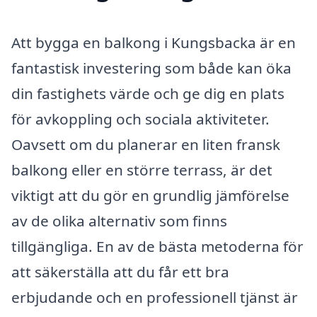
Att bygga en balkong i Kungsbacka är en
fantastisk investering som både kan öka
din fastighets värde och ge dig en plats
för avkoppling och sociala aktiviteter.
Oavsett om du planerar en liten fransk
balkong eller en större terrass, är det
viktigt att du gör en grundlig jämförelse
av de olika alternativ som finns
tillgängliga. En av de bästa metoderna för
att säkerställa att du får ett bra
erbjudande och en professionell tjänst är