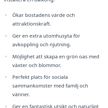
Ökar bostadens värde och
attraktionskraft.
Ger en extra utomhusyta för
avkoppling och njutning.
Möjlighet att skapa en grön oas med
växter och blommor.
Perfekt plats för sociala
sammankomster med familj och
vänner.
Ger en fantastisk utsikt och naturligt