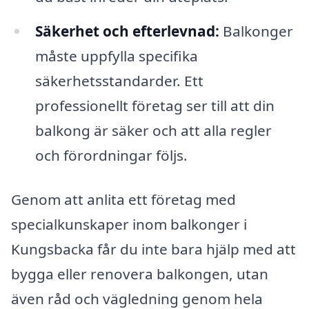
Säkerhet och efterlevnad:
Balkonger
måste uppfylla specifika
säkerhetsstandarder. Ett
professionellt företag ser till att din
balkong är säker och att alla regler
och förordningar följs.
Genom att anlita ett företag med
specialkunskaper inom balkonger i
Kungsbacka får du inte bara hjälp med att
bygga eller renovera balkongen, utan
även råd och vägledning genom hela