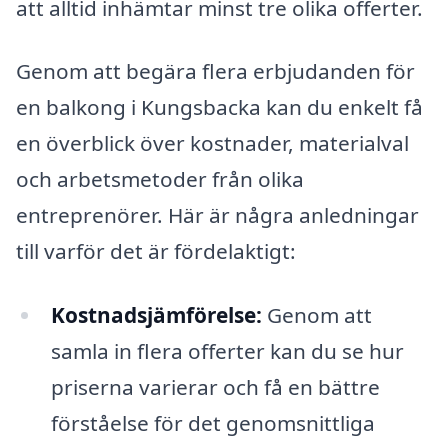
att alltid inhämtar minst tre olika offerter.
Genom att begära flera erbjudanden för
en balkong i Kungsbacka kan du enkelt få
en överblick över kostnader, materialval
och arbetsmetoder från olika
entreprenörer. Här är några anledningar
till varför det är fördelaktigt:
Kostnadsjämförelse:
Genom att
samla in flera offerter kan du se hur
priserna varierar och få en bättre
förståelse för det genomsnittliga