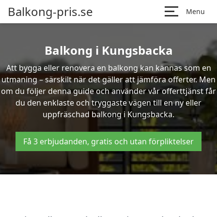
Balkong-pris.se
Menu
Balkong i Kungsbacka
Att bygga eller renovera en balkong kan kännas som en
utmaning – särskilt när det gäller att jämföra offerter. Men
om du följer denna guide och använder vår offerttjänst får
du den enklaste och tryggaste vägen till en ny eller
uppfräschad balkong i Kungsbacka.
Få 3 erbjudanden, gratis och utan förpliktelser