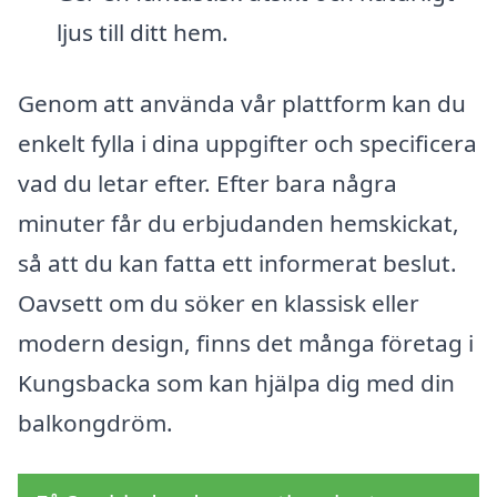
ljus till ditt hem.
Genom att använda vår plattform kan du
enkelt fylla i dina uppgifter och specificera
vad du letar efter. Efter bara några
minuter får du erbjudanden hemskickat,
så att du kan fatta ett informerat beslut.
Oavsett om du söker en klassisk eller
modern design, finns det många företag i
Kungsbacka som kan hjälpa dig med din
balkongdröm.