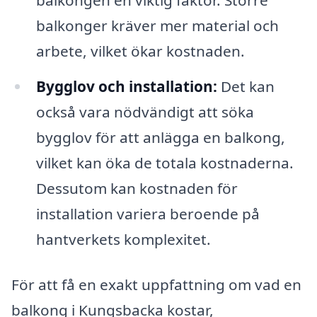
balkonger kräver mer material och
arbete, vilket ökar kostnaden.
Bygglov och installation:
Det kan
också vara nödvändigt att söka
bygglov för att anlägga en balkong,
vilket kan öka de totala kostnaderna.
Dessutom kan kostnaden för
installation variera beroende på
hantverkets komplexitet.
För att få en exakt uppfattning om vad en
balkong i Kungsbacka kostar,