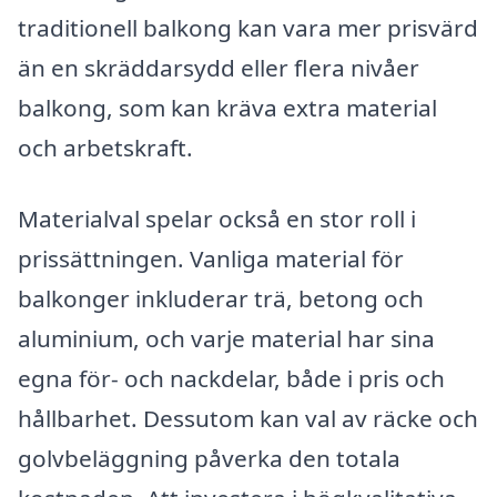
traditionell balkong kan vara mer prisvärd
än en skräddarsydd eller flera nivåer
balkong, som kan kräva extra material
och arbetskraft.
Materialval spelar också en stor roll i
prissättningen. Vanliga material för
balkonger inkluderar trä, betong och
aluminium, och varje material har sina
egna för- och nackdelar, både i pris och
hållbarhet. Dessutom kan val av räcke och
golvbeläggning påverka den totala