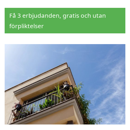
Få 3 erbjudanden, gratis och utan
förpliktelser