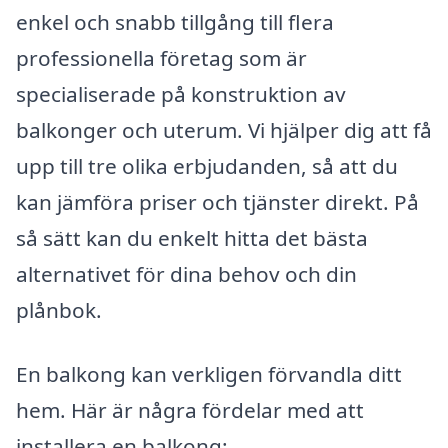
enkel och snabb tillgång till flera
professionella företag som är
specialiserade på konstruktion av
balkonger och uterum. Vi hjälper dig att få
upp till tre olika erbjudanden, så att du
kan jämföra priser och tjänster direkt. På
så sätt kan du enkelt hitta det bästa
alternativet för dina behov och din
plånbok.
En balkong kan verkligen förvandla ditt
hem. Här är några fördelar med att
installera en balkong: