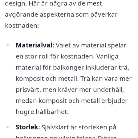
design. Här är några av de mest
avgörande aspekterna som påverkar
kostnaden:
Materialval:
Valet av material spelar
en stor roll för kostnaden. Vanliga
material för balkonger inkluderar trä,
komposit och metall. Trä kan vara mer
prisvärt, men kräver mer underhåll,
medan komposit och metall erbjuder
högre hållbarhet.
Storlek:
Självklart är storleken på
balkongen en viktig faktor. Större