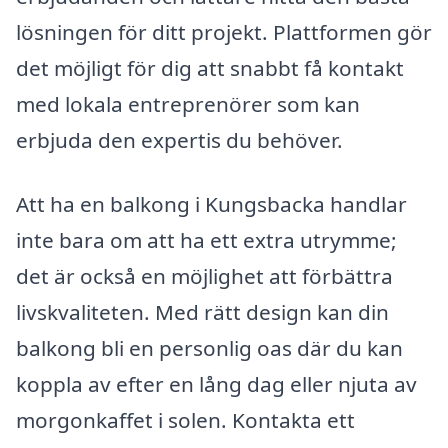
lösningen för ditt projekt. Plattformen gör
det möjligt för dig att snabbt få kontakt
med lokala entreprenörer som kan
erbjuda den expertis du behöver.
Att ha en balkong i Kungsbacka handlar
inte bara om att ha ett extra utrymme;
det är också en möjlighet att förbättra
livskvaliteten. Med rätt design kan din
balkong bli en personlig oas där du kan
koppla av efter en lång dag eller njuta av
morgonkaffet i solen. Kontakta ett