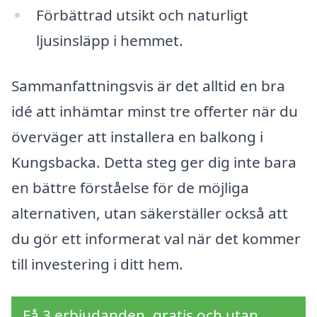
Förbättrad utsikt och naturligt
ljusinsläpp i hemmet.
Sammanfattningsvis är det alltid en bra
idé att inhämtar minst tre offerter när du
överväger att installera en balkong i
Kungsbacka. Detta steg ger dig inte bara
en bättre förståelse för de möjliga
alternativen, utan säkerställer också att
du gör ett informerat val när det kommer
till investering i ditt hem.
Få 3 erbjudanden, gratis och utan