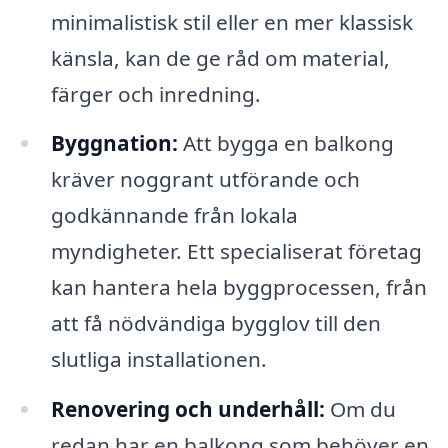
minimalistisk stil eller en mer klassisk
känsla, kan de ge råd om material,
färger och inredning.
Byggnation:
Att bygga en balkong
kräver noggrant utförande och
godkännande från lokala
myndigheter. Ett specialiserat företag
kan hantera hela byggprocessen, från
att få nödvändiga bygglov till den
slutliga installationen.
Renovering och underhåll:
Om du
redan har en balkong som behöver en