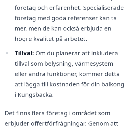
företag och erfarenhet. Specialiserade
företag med goda referenser kan ta
mer, men de kan också erbjuda en
högre kvalitet på arbetet.
Tillval:
Om du planerar att inkludera
tillval som belysning, värmesystem
eller andra funktioner, kommer detta
att lägga till kostnaden för din balkong
i Kungsbacka.
Det finns flera företag i området som
erbjuder offertförfrågningar. Genom att