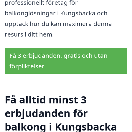
professionellt företag för
balkonglösningar i Kungsbacka och
upptäck hur du kan maximera denna
resurs i ditt hem.
Få 3 erbjudanden, gratis och utan
förpliktelser
Få alltid minst 3
erbjudanden för
balkong i Kungsbacka