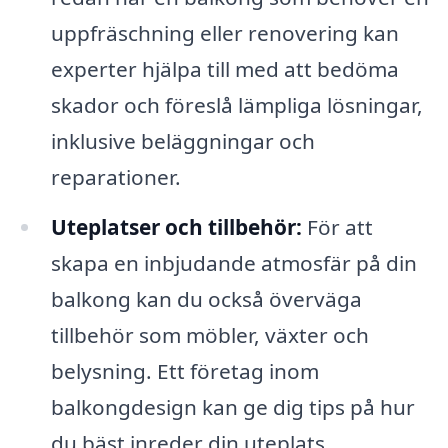
uppfräschning eller renovering kan
experter hjälpa till med att bedöma
skador och föreslå lämpliga lösningar,
inklusive beläggningar och
reparationer.
Uteplatser och tillbehör:
För att
skapa en inbjudande atmosfär på din
balkong kan du också överväga
tillbehör som möbler, växter och
belysning. Ett företag inom
balkongdesign kan ge dig tips på hur
du bäst inreder din uteplats.