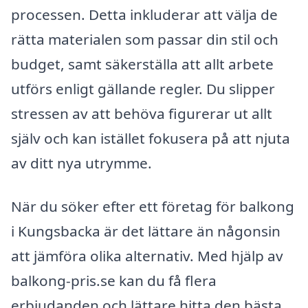
processen. Detta inkluderar att välja de
rätta materialen som passar din stil och
budget, samt säkerställa att allt arbete
utförs enligt gällande regler. Du slipper
stressen av att behöva figurerar ut allt
själv och kan istället fokusera på att njuta
av ditt nya utrymme.
När du söker efter ett företag för balkong
i Kungsbacka är det lättare än någonsin
att jämföra olika alternativ. Med hjälp av
balkong-pris.se kan du få flera
erbjudanden och lättare hitta den bästa