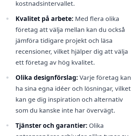
kostnadsintervallet.
Kvalitet på arbete:
Med flera olika
företag att välja mellan kan du också
jämföra tidigare projekt och läsa
recensioner, vilket hjälper dig att välja
ett företag av hög kvalitet.
Olika designförslag:
Varje företag kan
ha sina egna idéer och lösningar, vilket
kan ge dig inspiration och alternativ
som du kanske inte har övervägt.
Tjänster och garantier:
Olika