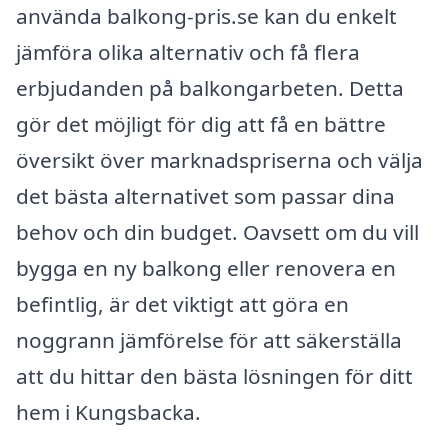
använda balkong-pris.se kan du enkelt
jämföra olika alternativ och få flera
erbjudanden på balkongarbeten. Detta
gör det möjligt för dig att få en bättre
översikt över marknadspriserna och välja
det bästa alternativet som passar dina
behov och din budget. Oavsett om du vill
bygga en ny balkong eller renovera en
befintlig, är det viktigt att göra en
noggrann jämförelse för att säkerställa
att du hittar den bästa lösningen för ditt
hem i Kungsbacka.