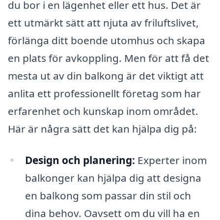
du bor i en lägenhet eller ett hus. Det är
ett utmärkt sätt att njuta av friluftslivet,
förlänga ditt boende utomhus och skapa
en plats för avkoppling. Men för att få det
mesta ut av din balkong är det viktigt att
anlita ett professionellt företag som har
erfarenhet och kunskap inom området.
Här är några sätt det kan hjälpa dig på:
Design och planering:
Experter inom
balkonger kan hjälpa dig att designa
en balkong som passar din stil och
dina behov. Oavsett om du vill ha en