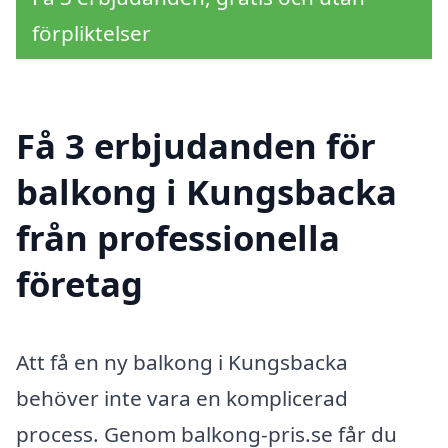
förpliktelser
Få 3 erbjudanden för
balkong i Kungsbacka
från professionella
företag
Att få en ny balkong i Kungsbacka
behöver inte vara en komplicerad
process. Genom balkong-pris.se får du