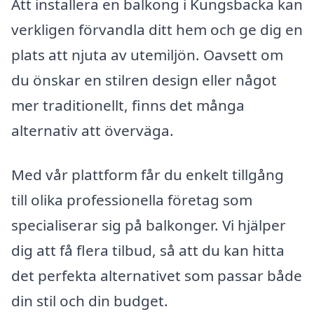
Att installera en balkong i Kungsbacka kan
verkligen förvandla ditt hem och ge dig en
plats att njuta av utemiljön. Oavsett om
du önskar en stilren design eller något
mer traditionellt, finns det många
alternativ att överväga.
Med vår plattform får du enkelt tillgång
till olika professionella företag som
specialiserar sig på balkonger. Vi hjälper
dig att få flera tilbud, så att du kan hitta
det perfekta alternativet som passar både
din stil och din budget.