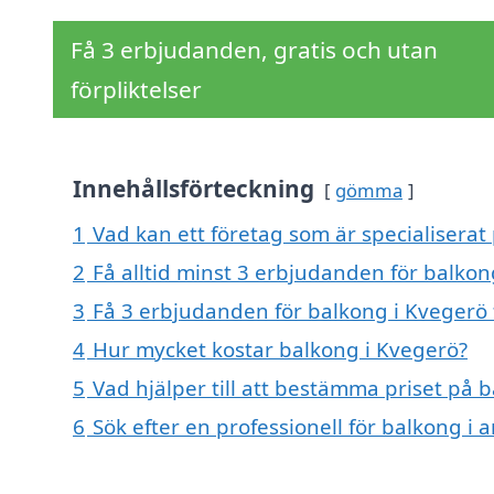
Få 3 erbjudanden, gratis och utan
förpliktelser
Innehållsförteckning
gömma
1
Vad kan ett företag som är specialiserat
2
Få alltid minst 3 erbjudanden för balkon
3
Få 3 erbjudanden för balkong i Kvegerö 
4
Hur mycket kostar balkong i Kvegerö?
5
Vad hjälper till att bestämma priset på 
6
Sök efter en professionell för balkong i