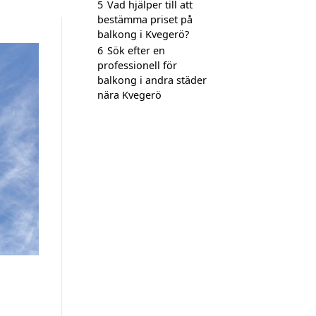
5
Vad hjälper till att
bestämma priset på
balkong i Kvegerö?
6
Sök efter en
professionell för
balkong i andra städer
nära Kvegerö