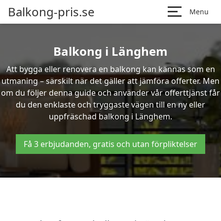
Balkong-pris.se
Menu
Balkong i Länghem
Att bygga eller renovera en balkong kan kännas som en
utmaning – särskilt när det gäller att jämföra offerter. Men
om du följer denna guide och använder vår offerttjänst får
du den enklaste och tryggaste vägen till en ny eller
uppfräschad balkong i Länghem.
Få 3 erbjudanden, gratis och utan förpliktelser