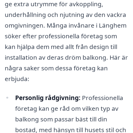
ge extra utrymme för avkoppling,
underhållning och njutning av den vackra
omgivningen. Många invånare i Länghem
söker efter professionella företag som
kan hjälpa dem med allt från design till
installation av deras dröm balkong. Här är
några saker som dessa företag kan
erbjuda:
Personlig rådgivning:
Professionella
företag kan ge råd om vilken typ av
balkong som passar bäst till din
bostad, med hänsyn till husets stil och