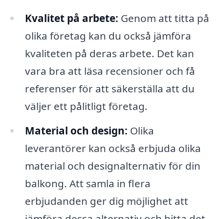
Kvalitet på arbete:
Genom att titta på
olika företag kan du också jämföra
kvaliteten på deras arbete. Det kan
vara bra att läsa recensioner och få
referenser för att säkerställa att du
väljer ett pålitligt företag.
Material och design:
Olika
leverantörer kan också erbjuda olika
material och designalternativ för din
balkong. Att samla in flera
erbjudanden ger dig möjlighet att
jämföra dessa alternativ och hitta det