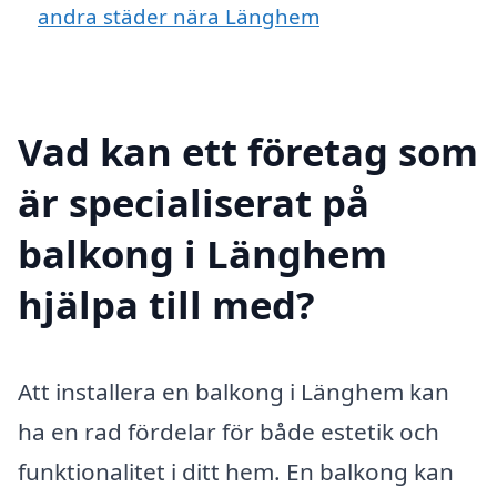
andra städer nära Länghem
Vad kan ett företag som
är specialiserat på
balkong i Länghem
hjälpa till med?
Att installera en balkong i Länghem kan
ha en rad fördelar för både estetik och
funktionalitet i ditt hem. En balkong kan