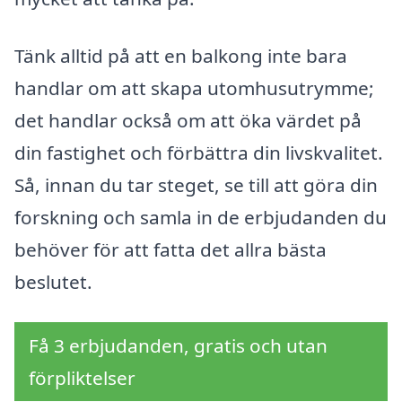
Tänk alltid på att en balkong inte bara
handlar om att skapa utomhusutrymme;
det handlar också om att öka värdet på
din fastighet och förbättra din livskvalitet.
Så, innan du tar steget, se till att göra din
forskning och samla in de erbjudanden du
behöver för att fatta det allra bästa
beslutet.
Få 3 erbjudanden, gratis och utan
förpliktelser