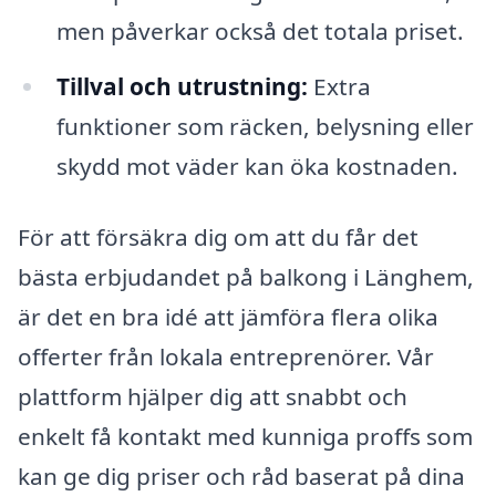
men påverkar också det totala priset.
Tillval och utrustning:
Extra
funktioner som räcken, belysning eller
skydd mot väder kan öka kostnaden.
För att försäkra dig om att du får det
bästa erbjudandet på balkong i Länghem,
är det en bra idé att jämföra flera olika
offerter från lokala entreprenörer. Vår
plattform hjälper dig att snabbt och
enkelt få kontakt med kunniga proffs som
kan ge dig priser och råd baserat på dina