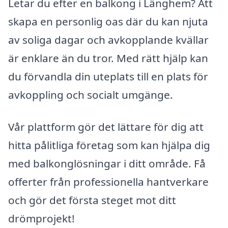
Letar du efter en balkong i Länghem? Att
skapa en personlig oas där du kan njuta
av soliga dagar och avkopplande kvällar
är enklare än du tror. Med rätt hjälp kan
du förvandla din uteplats till en plats för
avkoppling och socialt umgänge.
Vår plattform gör det lättare för dig att
hitta pålitliga företag som kan hjälpa dig
med balkonglösningar i ditt område. Få
offerter från professionella hantverkare
och gör det första steget mot ditt
drömprojekt!