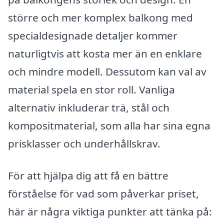
större och mer komplex balkong med
specialdesignade detaljer kommer
naturligtvis att kosta mer än en enklare
och mindre modell. Dessutom kan val av
material spela en stor roll. Vanliga
alternativ inkluderar trä, stål och
kompositmaterial, som alla har sina egna
prisklasser och underhållskrav.
För att hjälpa dig att få en bättre
förståelse för vad som påverkar priset,
här är några viktiga punkter att tänka på: