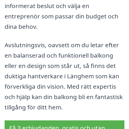
informerat beslut och välja en
entreprenör som passar din budget och
dina behov.
Avslutningsvis, oavsett om du letar efter
en balanserad och funktionell balkong
eller en design som står ut, så finns det
duktiga hantverkare i Länghem som kan
förverkliga din vision. Med rätt expertis
och hjälp kan din balkong bli en fantastisk
tillgång för ditt hem.
Få 3 erbjudanden, gratis och utan