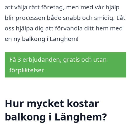
att välja rätt företag, men med vår hjälp
blir processen både snabb och smidig. Låt
oss hjälpa dig att förvandla ditt hem med
en ny balkong i Länghem!
Få 3 erbjudanden, gratis och utan
förpliktelser
Hur mycket kostar
balkong i Länghem?