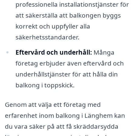
professionella installationstjänster för
att säkerställa att balkongen byggs
korrekt och uppfyller alla
säkerhetsstandarder.
Eftervård och underhåll:
Många
företag erbjuder även eftervård och
underhållstjänster för att hålla din
balkong i toppskick.
Genom att välja ett företag med
erfarenhet inom balkong i Länghem kan
du vara säker på att få skräddarsydda