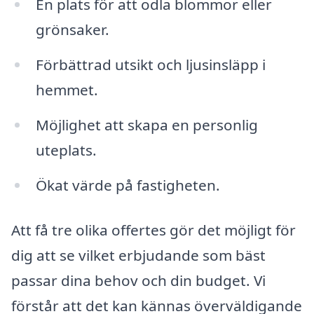
En plats för att odla blommor eller
grönsaker.
Förbättrad utsikt och ljusinsläpp i
hemmet.
Möjlighet att skapa en personlig
uteplats.
Ökat värde på fastigheten.
Att få tre olika offertes gör det möjligt för
dig att se vilket erbjudande som bäst
passar dina behov och din budget. Vi
förstår att det kan kännas överväldigande