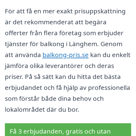
För att få en mer exakt prisuppskattning
är det rekommenderat att begära
offerter från flera företag som erbjuder
tjänster för balkong i Länghem. Genom
att använda
balkong-pris.se
kan du enkelt
jämföra olika leverantörer och deras
priser. På så sätt kan du hitta det bästa
erbjudandet och få hjälp av professionella
som förstår både dina behov och
lokalområdet där du bor.
Få 3 erbjudanden, gratis och utan