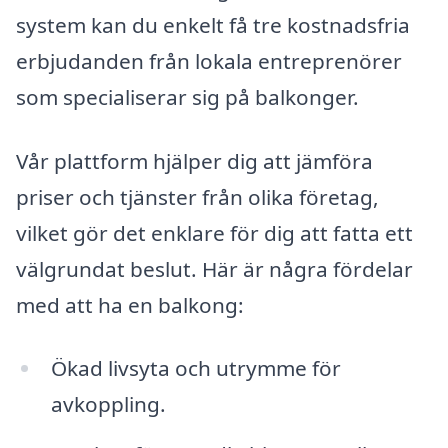
system kan du enkelt få tre kostnadsfria
erbjudanden från lokala entreprenörer
som specialiserar sig på balkonger.
Vår plattform hjälper dig att jämföra
priser och tjänster från olika företag,
vilket gör det enklare för dig att fatta ett
välgrundat beslut. Här är några fördelar
med att ha en balkong:
Ökad livsyta och utrymme för
avkoppling.