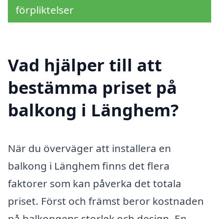
förpliktelser
Vad hjälper till att
bestämma priset på
balkong i Länghem?
När du överväger att installera en
balkong i Länghem finns det flera
faktorer som kan påverka det totala
priset. Först och främst beror kostnaden
på balkongens storlek och design. En