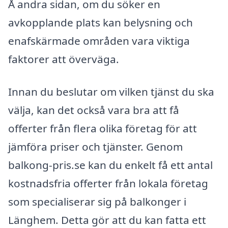
Å andra sidan, om du söker en
avkopplande plats kan belysning och
enafskärmade områden vara viktiga
faktorer att överväga.
Innan du beslutar om vilken tjänst du ska
välja, kan det också vara bra att få
offerter från flera olika företag för att
jämföra priser och tjänster. Genom
balkong-pris.se kan du enkelt få ett antal
kostnadsfria offerter från lokala företag
som specialiserar sig på balkonger i
Länghem. Detta gör att du kan fatta ett