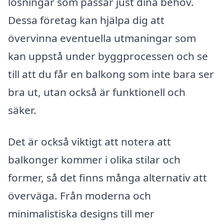
lösningar som passar just dina behov.
Dessa företag kan hjälpa dig att
övervinna eventuella utmaningar som
kan uppstå under byggprocessen och se
till att du får en balkong som inte bara ser
bra ut, utan också är funktionell och
säker.
Det är också viktigt att notera att
balkonger kommer i olika stilar och
former, så det finns många alternativ att
överväga. Från moderna och
minimalistiska designs till mer