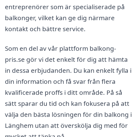
entreprenörer som är specialiserade på
balkonger, vilket kan ge dig närmare
kontakt och bättre service.
Som en del av vår plattform balkong-
pris.se gör vi det enkelt för dig att hämta
in dessa erbjudanden. Du kan enkelt fylla i
din information och få svar från flera
kvalificerade proffs i ditt område. På så
sätt sparar du tid och kan fokusera på att
välja den bästa lösningen för din balkong i
Länghem utan att överskölja dig med för
mycket att tänka på.