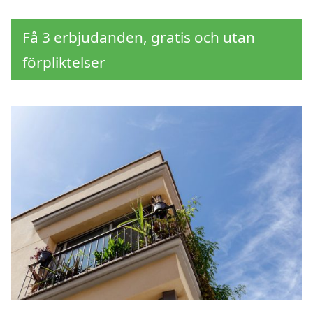
Få 3 erbjudanden, gratis och utan
förpliktelser