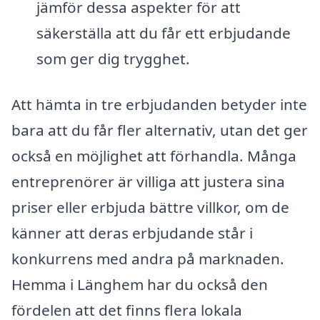
jämför dessa aspekter för att
säkerställa att du får ett erbjudande
som ger dig trygghet.
Att hämta in tre erbjudanden betyder inte
bara att du får fler alternativ, utan det ger
också en möjlighet att förhandla. Många
entreprenörer är villiga att justera sina
priser eller erbjuda bättre villkor, om de
känner att deras erbjudande står i
konkurrens med andra på marknaden.
Hemma i Länghem har du också den
fördelen att det finns flera lokala