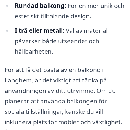
Rundad balkong:
För en mer unik och
estetiskt tilltalande design.
I trä eller metall:
Val av material
påverkar både utseendet och
hållbarheten.
För att få det bästa av en balkong i
Länghem, är det viktigt att tänka på
användningen av ditt utrymme. Om du
planerar att använda balkongen för
sociala tillställningar, kanske du vill
inkludera plats för möbler och växtlighet.