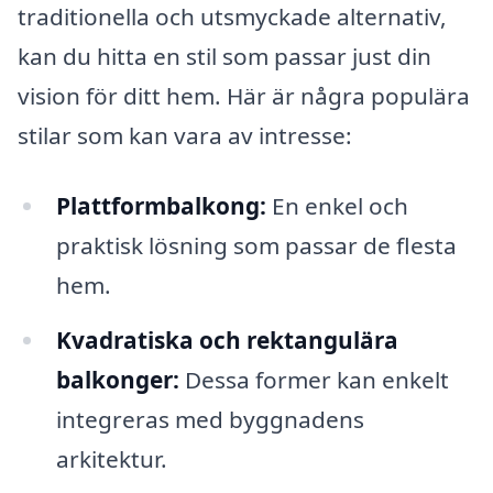
traditionella och utsmyckade alternativ,
kan du hitta en stil som passar just din
vision för ditt hem. Här är några populära
stilar som kan vara av intresse:
Plattformbalkong:
En enkel och
praktisk lösning som passar de flesta
hem.
Kvadratiska och rektangulära
balkonger:
Dessa former kan enkelt
integreras med byggnadens
arkitektur.