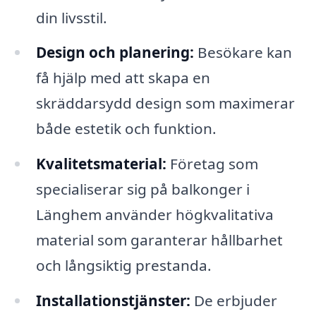
din livsstil.
Design och planering:
Besökare kan
få hjälp med att skapa en
skräddarsydd design som maximerar
både estetik och funktion.
Kvalitetsmaterial:
Företag som
specialiserar sig på balkonger i
Länghem använder högkvalitativa
material som garanterar hållbarhet
och långsiktig prestanda.
Installationstjänster:
De erbjuder