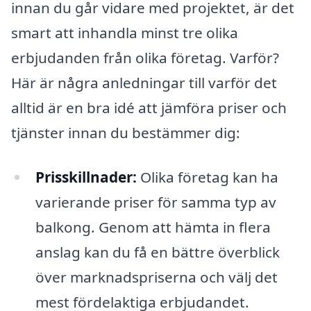
innan du går vidare med projektet, är det
smart att inhandla minst tre olika
erbjudanden från olika företag. Varför?
Här är några anledningar till varför det
alltid är en bra idé att jämföra priser och
tjänster innan du bestämmer dig:
Prisskillnader:
Olika företag kan ha
varierande priser för samma typ av
balkong. Genom att hämta in flera
anslag kan du få en bättre överblick
över marknadspriserna och välj det
mest fördelaktiga erbjudandet.