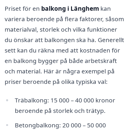
Priset för en
balkong i Länghem
kan
variera beroende på flera faktorer, såsom
materialval, storlek och vilka funktioner
du önskar att balkongen ska ha. Generellt
sett kan du räkna med att kostnaden för
en balkong bygger på både arbetskraft
och material. Här är några exempel på
priser beroende på olika typiska val:
Träbalkong: 15 000 – 40 000 kronor
beroende på storlek och trätyp.
Betongbalkong: 20 000 – 50 000