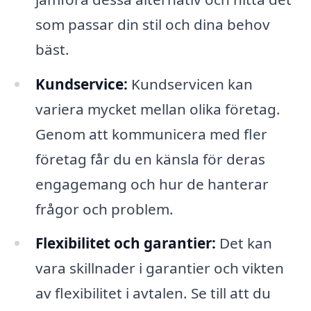
som passar din stil och dina behov
bäst.
Kundservice:
Kundservicen kan
variera mycket mellan olika företag.
Genom att kommunicera med fler
företag får du en känsla för deras
engagemang och hur de hanterar
frågor och problem.
Flexibilitet och garantier:
Det kan
vara skillnader i garantier och vikten
av flexibilitet i avtalen. Se till att du