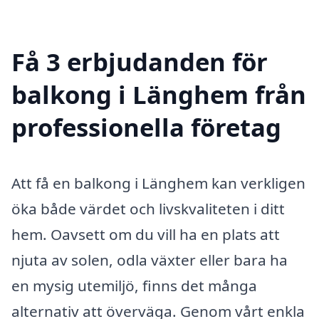
Få 3 erbjudanden för
balkong i Länghem från
professionella företag
Att få en balkong i Länghem kan verkligen
öka både värdet och livskvaliteten i ditt
hem. Oavsett om du vill ha en plats att
njuta av solen, odla växter eller bara ha
en mysig utemiljö, finns det många
alternativ att överväga. Genom vårt enkla