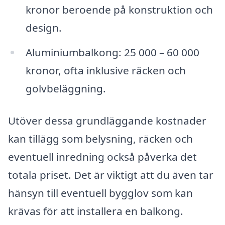
kronor beroende på konstruktion och
design.
Aluminiumbalkong: 25 000 – 60 000
kronor, ofta inklusive räcken och
golvbeläggning.
Utöver dessa grundläggande kostnader
kan tillägg som belysning, räcken och
eventuell inredning också påverka det
totala priset. Det är viktigt att du även tar
hänsyn till eventuell bygglov som kan
krävas för att installera en balkong.