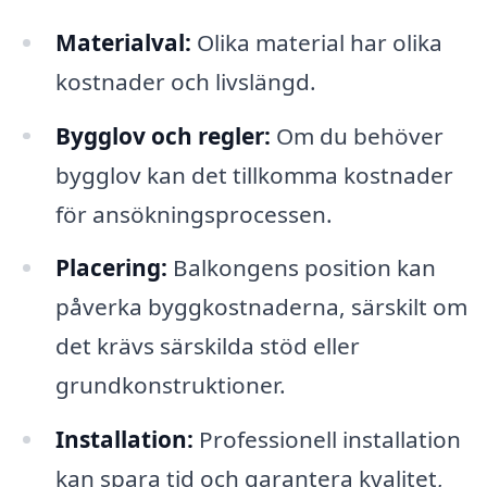
Materialval:
Olika material har olika
kostnader och livslängd.
Bygglov och regler:
Om du behöver
bygglov kan det tillkomma kostnader
för ansökningsprocessen.
Placering:
Balkongens position kan
påverka byggkostnaderna, särskilt om
det krävs särskilda stöd eller
grundkonstruktioner.
Installation:
Professionell installation
kan spara tid och garantera kvalitet,