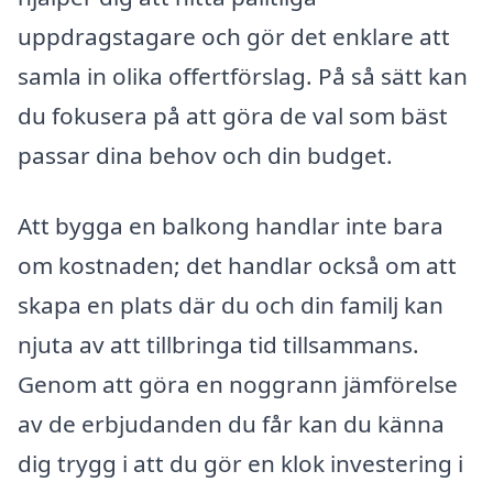
uppdragstagare och gör det enklare att
samla in olika offertförslag. På så sätt kan
du fokusera på att göra de val som bäst
passar dina behov och din budget.
Att bygga en balkong handlar inte bara
om kostnaden; det handlar också om att
skapa en plats där du och din familj kan
njuta av att tillbringa tid tillsammans.
Genom att göra en noggrann jämförelse
av de erbjudanden du får kan du känna
dig trygg i att du gör en klok investering i