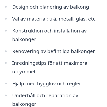
Design och planering av balkong
Val av material: trä, metall, glas, etc.
Konstruktion och installation av
balkonger
Renovering av befintliga balkonger
Inredningstips för att maximera
utrymmet
Hjälp med bygglov och regler
Underhåll och reparation av
balkonger