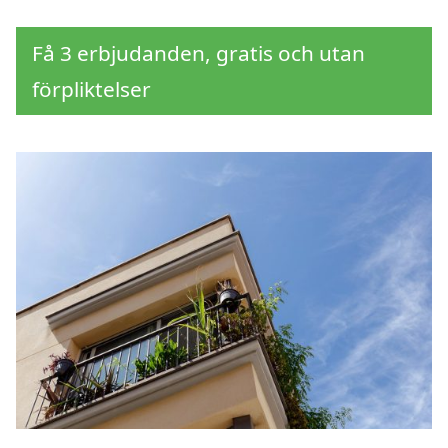
Få 3 erbjudanden, gratis och utan
förpliktelser