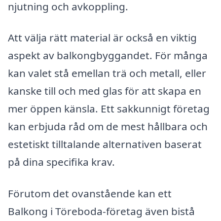
njutning och avkoppling.
Att välja rätt material är också en viktig
aspekt av balkongbyggandet. För många
kan valet stå emellan trä och metall, eller
kanske till och med glas för att skapa en
mer öppen känsla. Ett sakkunnigt företag
kan erbjuda råd om de mest hållbara och
estetiskt tilltalande alternativen baserat
på dina specifika krav.
Förutom det ovanstående kan ett
Balkong i Töreboda-företag även bistå