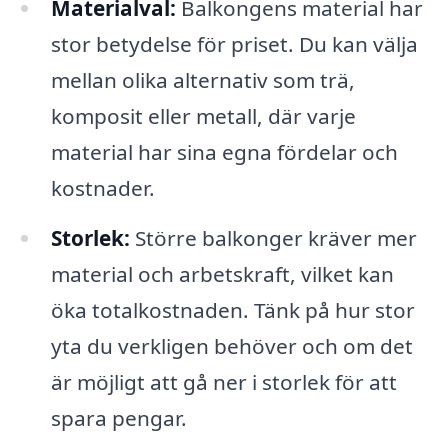
Materialval:
Balkongens material har
stor betydelse för priset. Du kan välja
mellan olika alternativ som trä,
komposit eller metall, där varje
material har sina egna fördelar och
kostnader.
Storlek:
Större balkonger kräver mer
material och arbetskraft, vilket kan
öka totalkostnaden. Tänk på hur stor
yta du verkligen behöver och om det
är möjligt att gå ner i storlek för att
spara pengar.