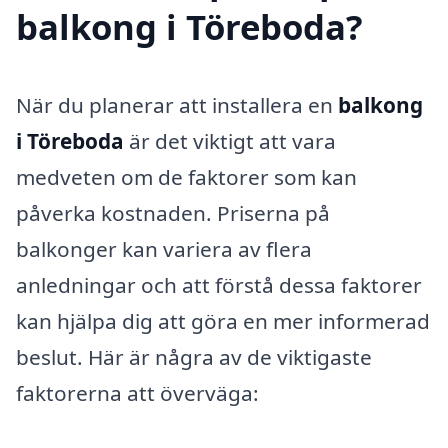
balkong i Töreboda?
När du planerar att installera en
balkong
i Töreboda
är det viktigt att vara
medveten om de faktorer som kan
påverka kostnaden. Priserna på
balkonger kan variera av flera
anledningar och att förstå dessa faktorer
kan hjälpa dig att göra en mer informerad
beslut. Här är några av de viktigaste
faktorerna att överväga: