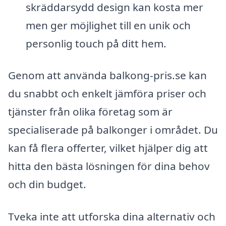
skräddarsydd design kan kosta mer
men ger möjlighet till en unik och
personlig touch på ditt hem.
Genom att använda balkong-pris.se kan
du snabbt och enkelt jämföra priser och
tjänster från olika företag som är
specialiserade på balkonger i området. Du
kan få flera offerter, vilket hjälper dig att
hitta den bästa lösningen för dina behov
och din budget.
Tveka inte att utforska dina alternativ och