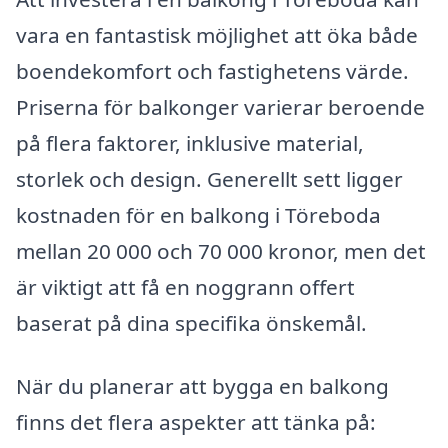
vara en fantastisk möjlighet att öka både
boendekomfort och fastighetens värde.
Priserna för balkonger varierar beroende
på flera faktorer, inklusive material,
storlek och design. Generellt sett ligger
kostnaden för en balkong i Töreboda
mellan 20 000 och 70 000 kronor, men det
är viktigt att få en noggrann offert
baserat på dina specifika önskemål.
När du planerar att bygga en balkong
finns det flera aspekter att tänka på: