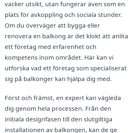
vacker utsikt, utan fungerar även som en
plats för avkoppling och sociala stunder.
Om du överväger att bygga eller
renovera en balkong är det klokt att anlita
ett företag med erfarenhet och
kompetens inom området. Här kan vi
utforska vad ett företag som specialiserat
sig på balkonger kan hjälpa dig med.
Först och främst, en expert kan vägleda
dig genom hela processen. Från den
initiala designfasen till den slutgiltiga
installationen av balkongen, kan de ge