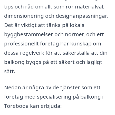
tips och råd om allt som rör materialval,
dimensionering och designanpassningar.
Det är viktigt att tänka på lokala
byggbestämmelser och normer, och ett
professionellt företag har kunskap om
dessa regelverk för att säkerställa att din
balkong byggs på ett säkert och lagligt
sätt.
Nedan är några av de tjänster som ett
företag med specialisering på balkong i
Töreboda kan erbjuda: