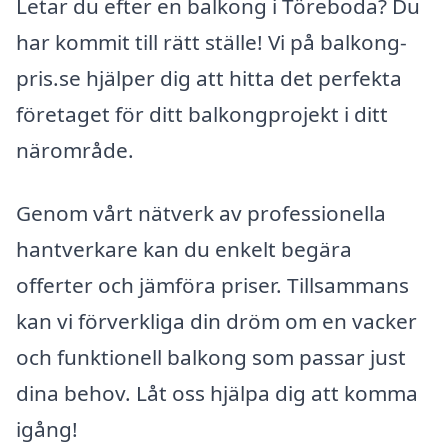
Letar du efter en balkong i Töreboda? Du
har kommit till rätt ställe! Vi på balkong-
pris.se hjälper dig att hitta det perfekta
företaget för ditt balkongprojekt i ditt
närområde.
Genom vårt nätverk av professionella
hantverkare kan du enkelt begära
offerter och jämföra priser. Tillsammans
kan vi förverkliga din dröm om en vacker
och funktionell balkong som passar just
dina behov. Låt oss hjälpa dig att komma
igång!