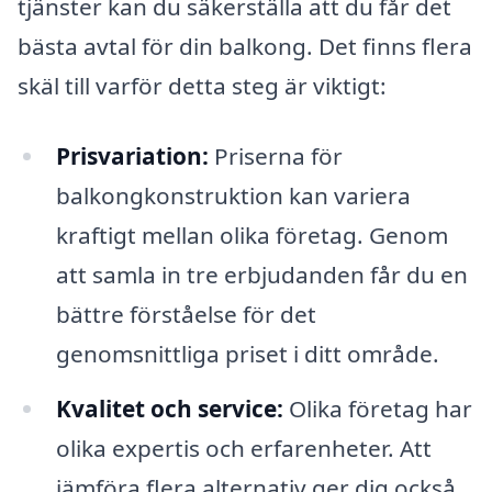
tjänster kan du säkerställa att du får det
bästa avtal för din balkong. Det finns flera
skäl till varför detta steg är viktigt:
Prisvariation:
Priserna för
balkongkonstruktion kan variera
kraftigt mellan olika företag. Genom
att samla in tre erbjudanden får du en
bättre förståelse för det
genomsnittliga priset i ditt område.
Kvalitet och service:
Olika företag har
olika expertis och erfarenheter. Att
jämföra flera alternativ ger dig också