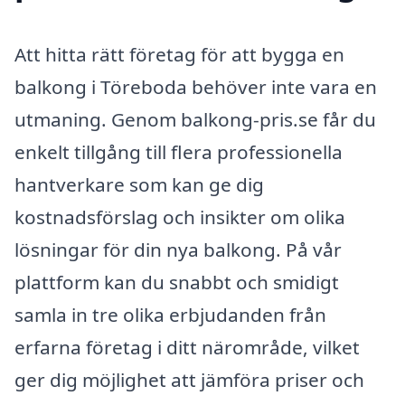
Att hitta rätt företag för att bygga en
balkong i Töreboda behöver inte vara en
utmaning. Genom balkong-pris.se får du
enkelt tillgång till flera professionella
hantverkare som kan ge dig
kostnadsförslag och insikter om olika
lösningar för din nya balkong. På vår
plattform kan du snabbt och smidigt
samla in tre olika erbjudanden från
erfarna företag i ditt närområde, vilket
ger dig möjlighet att jämföra priser och