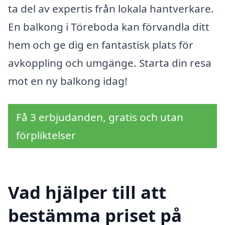
ta del av expertis från lokala hantverkare.
En balkong i Töreboda kan förvandla ditt
hem och ge dig en fantastisk plats för
avkoppling och umgänge. Starta din resa
mot en ny balkong idag!
Få 3 erbjudanden, gratis och utan
förpliktelser
Vad hjälper till att
bestämma priset på