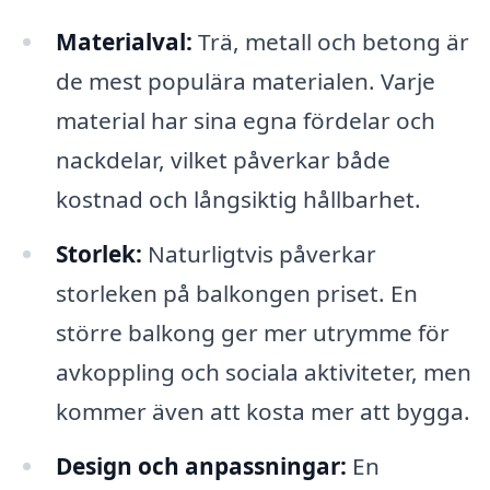
Materialval:
Trä, metall och betong är
de mest populära materialen. Varje
material har sina egna fördelar och
nackdelar, vilket påverkar både
kostnad och långsiktig hållbarhet.
Storlek:
Naturligtvis påverkar
storleken på balkongen priset. En
större balkong ger mer utrymme för
avkoppling och sociala aktiviteter, men
kommer även att kosta mer att bygga.
Design och anpassningar:
En