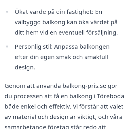
Ökat värde på din fastighet: En
välbyggd balkong kan öka värdet på
ditt hem vid en eventuell försäljning.
Personlig stil: Anpassa balkongen
efter din egen smak och smakfull
design.
Genom att använda balkong-pris.se gör
du processen att få en balkong i Töreboda
både enkel och effektiv. Vi förstår att valet
av material och design är viktigt, och våra
samarbetande företag står redo att