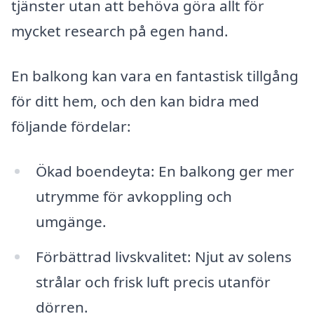
tjänster utan att behöva göra allt för
mycket research på egen hand.
En balkong kan vara en fantastisk tillgång
för ditt hem, och den kan bidra med
följande fördelar:
Ökad boendeyta: En balkong ger mer
utrymme för avkoppling och
umgänge.
Förbättrad livskvalitet: Njut av solens
strålar och frisk luft precis utanför
dörren.