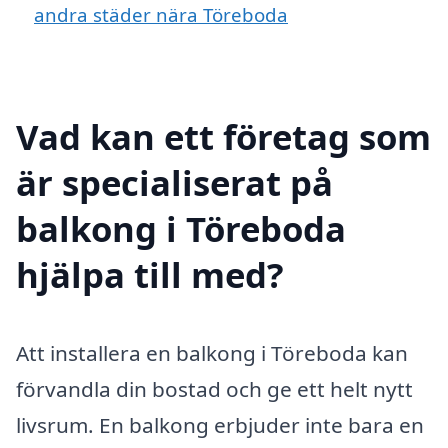
andra städer nära Töreboda
Vad kan ett företag som
är specialiserat på
balkong i Töreboda
hjälpa till med?
Att installera en balkong i Töreboda kan
förvandla din bostad och ge ett helt nytt
livsrum. En balkong erbjuder inte bara en