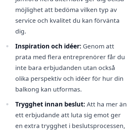
möjlighet att bedöma vilken typ av
service och kvalitet du kan förvänta
dig.
Inspiration och idéer:
Genom att
prata med flera entreprenörer får du
inte bara erbjudanden utan också
olika perspektiv och idéer för hur din
balkong kan utformas.
Trygghet innan beslut:
Att ha mer än
ett erbjudande att luta sig emot ger
en extra trygghet i beslutsprocessen,