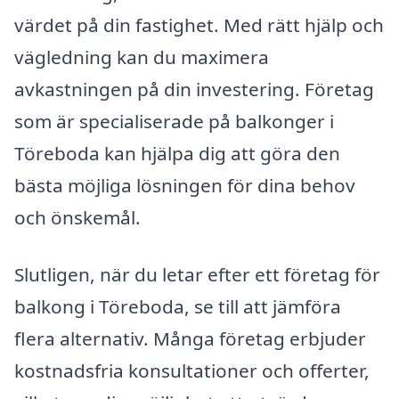
värdet på din fastighet. Med rätt hjälp och
vägledning kan du maximera
avkastningen på din investering. Företag
som är specialiserade på balkonger i
Töreboda kan hjälpa dig att göra den
bästa möjliga lösningen för dina behov
och önskemål.
Slutligen, när du letar efter ett företag för
balkong i Töreboda, se till att jämföra
flera alternativ. Många företag erbjuder
kostnadsfria konsultationer och offerter,