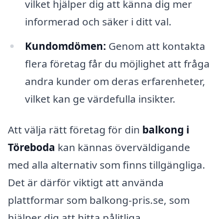
vilket hjälper dig att känna dig mer
informerad och säker i ditt val.
Kundomdömen:
Genom att kontakta
flera företag får du möjlighet att fråga
andra kunder om deras erfarenheter,
vilket kan ge värdefulla insikter.
Att välja rätt företag för din
balkong i
Töreboda
kan kännas överväldigande
med alla alternativ som finns tillgängliga.
Det är därför viktigt att använda
plattformar som balkong-pris.se, som
hjälper dig att hitta pålitliga