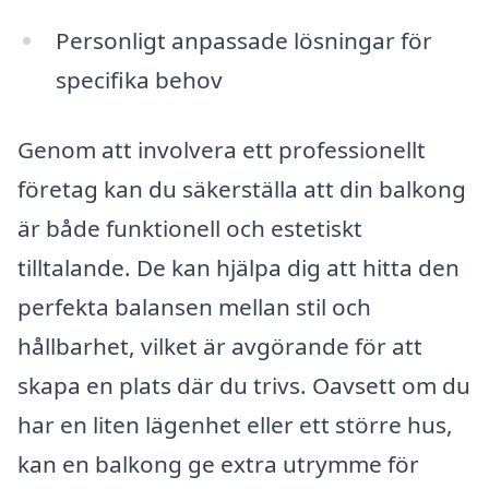
Personligt anpassade lösningar för
specifika behov
Genom att involvera ett professionellt
företag kan du säkerställa att din balkong
är både funktionell och estetiskt
tilltalande. De kan hjälpa dig att hitta den
perfekta balansen mellan stil och
hållbarhet, vilket är avgörande för att
skapa en plats där du trivs. Oavsett om du
har en liten lägenhet eller ett större hus,
kan en balkong ge extra utrymme för