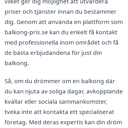
vilket ger dig möjlighet att utvärdera
priser och tjänster innan du bestämmer
dig. Genom att använda en plattform som
balkong-pris.se kan du enkelt få kontakt
med professionella inom området och få
de bästa erbjudandena för just din
balkong.
Så, om du drömmer om en balkong där
du kan njuta av soliga dagar, avkopplande
kvällar eller sociala sammankomster,
tveka inte att kontakta ett specialiserat
företag. Med deras expertis kan din dröm