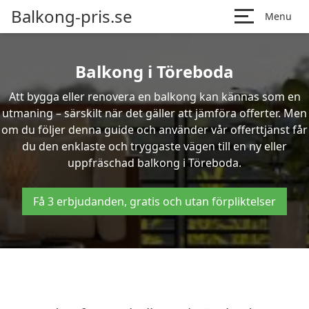
Balkong-pris.se
Menu
Balkong i Töreboda
Att bygga eller renovera en balkong kan kännas som en
utmaning – särskilt när det gäller att jämföra offerter. Men
om du följer denna guide och använder vår offerttjänst får
du den enklaste och tryggaste vägen till en ny eller
uppfräschad balkong i Töreboda.
Få 3 erbjudanden, gratis och utan förpliktelser