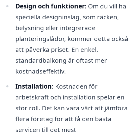
Design och funktioner:
Om du vill ha
speciella designinslag, som räcken,
belysning eller integrerade
planteringslådor, kommer detta också
att påverka priset. En enkel,
standardbalkong är oftast mer
kostnadseffektiv.
Installation:
Kostnaden för
arbetskraft och installation spelar en
stor roll. Det kan vara värt att jämföra
flera företag för att få den bästa
servicen till det mest