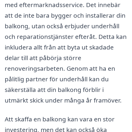
med eftermarknadsservice. Det innebär
att de inte bara bygger och installerar din
balkong, utan också erbjuder underhåll
och reparationstjänster efteråt. Detta kan
inkludera allt från att byta ut skadade
delar till att påbörja större
renoveringsarbeten. Genom att ha en
pålitlig partner för underhåll kan du
säkerställa att din balkong förblir i
utmärkt skick under många år framöver.
Att skaffa en balkong kan vara en stor
investering, men det kan också öka