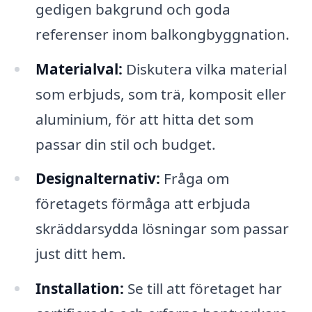
gedigen bakgrund och goda
referenser inom balkongbyggnation.
Materialval:
Diskutera vilka material
som erbjuds, som trä, komposit eller
aluminium, för att hitta det som
passar din stil och budget.
Designalternativ:
Fråga om
företagets förmåga att erbjuda
skräddarsydda lösningar som passar
just ditt hem.
Installation:
Se till att företaget har