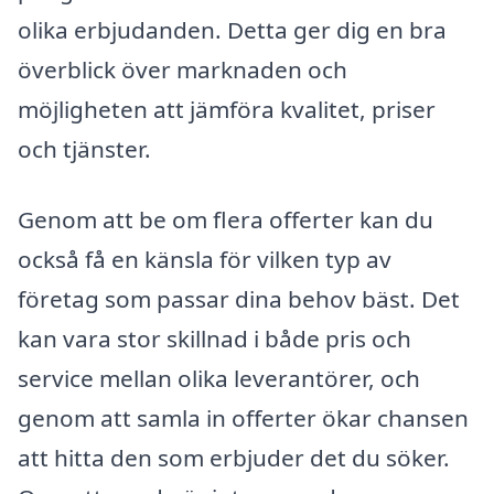
olika erbjudanden. Detta ger dig en bra
överblick över marknaden och
möjligheten att jämföra kvalitet, priser
och tjänster.
Genom att be om flera offerter kan du
också få en känsla för vilken typ av
företag som passar dina behov bäst. Det
kan vara stor skillnad i både pris och
service mellan olika leverantörer, och
genom att samla in offerter ökar chansen
att hitta den som erbjuder det du söker.