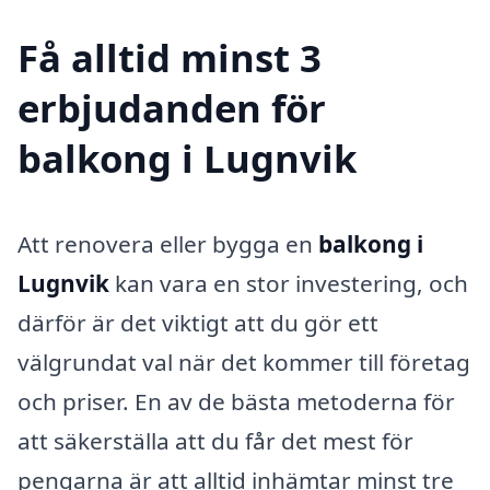
Få alltid minst 3
erbjudanden för
balkong i Lugnvik
Att renovera eller bygga en
balkong i
Lugnvik
kan vara en stor investering, och
därför är det viktigt att du gör ett
välgrundat val när det kommer till företag
och priser. En av de bästa metoderna för
att säkerställa att du får det mest för
pengarna är att alltid inhämtar minst tre