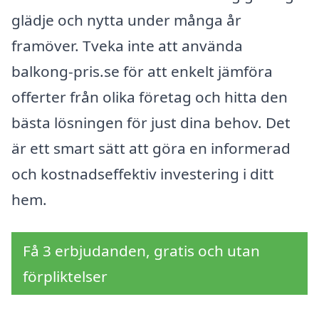
glädje och nytta under många år
framöver. Tveka inte att använda
balkong-pris.se för att enkelt jämföra
offerter från olika företag och hitta den
bästa lösningen för just dina behov. Det
är ett smart sätt att göra en informerad
och kostnadseffektiv investering i ditt
hem.
Få 3 erbjudanden, gratis och utan
förpliktelser