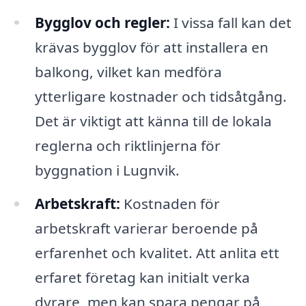
Bygglov och regler:
I vissa fall kan det
krävas bygglov för att installera en
balkong, vilket kan medföra
ytterligare kostnader och tidsåtgång.
Det är viktigt att känna till de lokala
reglerna och riktlinjerna för
byggnation i Lugnvik.
Arbetskraft:
Kostnaden för
arbetskraft varierar beroende på
erfarenhet och kvalitet. Att anlita ett
erfaret företag kan initialt verka
dyrare, men kan spara pengar på