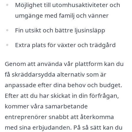
Möjlighet till utomhusaktiviteter och
umgänge med familj och vänner
Fin utsikt och bättre ljusinsläpp
Extra plats för växter och trädgård
Genom att använda vår plattform kan du
få skräddarsydda alternativ som är
anpassade efter dina behov och budget.
Efter att du har skickat in din förfrågan,
kommer våra samarbetande
entreprenörer snabbt att återkomma
med sina erbjudanden. På så sätt kan du