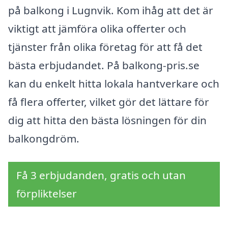
på balkong i Lugnvik. Kom ihåg att det är
viktigt att jämföra olika offerter och
tjänster från olika företag för att få det
bästa erbjudandet. På balkong-pris.se
kan du enkelt hitta lokala hantverkare och
få flera offerter, vilket gör det lättare för
dig att hitta den bästa lösningen för din
balkongdröm.
Få 3 erbjudanden, gratis och utan
förpliktelser