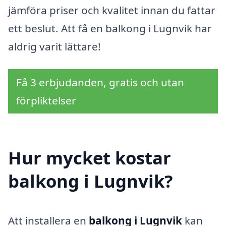
jämföra priser och kvalitet innan du fattar
ett beslut. Att få en balkong i Lugnvik har
aldrig varit lättare!
Få 3 erbjudanden, gratis och utan
förpliktelser
Hur mycket kostar
balkong i Lugnvik?
Att installera en
balkong i Lugnvik
kan