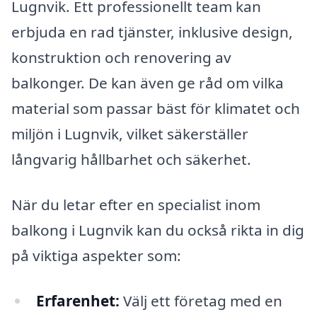
Lugnvik. Ett professionellt team kan
erbjuda en rad tjänster, inklusive design,
konstruktion och renovering av
balkonger. De kan även ge råd om vilka
material som passar bäst för klimatet och
miljön i Lugnvik, vilket säkerställer
långvarig hållbarhet och säkerhet.
När du letar efter en specialist inom
balkong i Lugnvik kan du också rikta in dig
på viktiga aspekter som:
Erfarenhet:
Välj ett företag med en