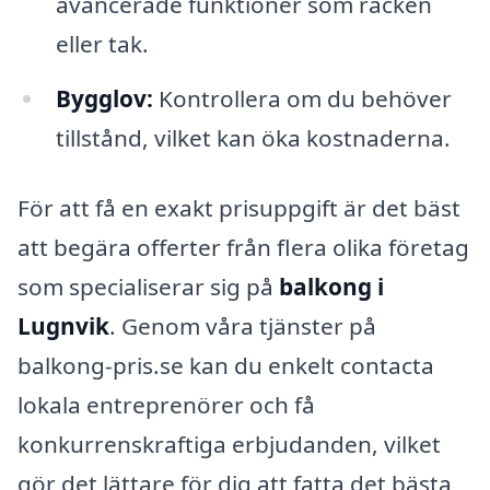
avancerade funktioner som räcken
eller tak.
Bygglov:
Kontrollera om du behöver
tillstånd, vilket kan öka kostnaderna.
För att få en exakt prisuppgift är det bäst
att begära offerter från flera olika företag
som specialiserar sig på
balkong i
Lugnvik
. Genom våra tjänster på
balkong-pris.se kan du enkelt contacta
lokala entreprenörer och få
konkurrenskraftiga erbjudanden, vilket
gör det lättare för dig att fatta det bästa