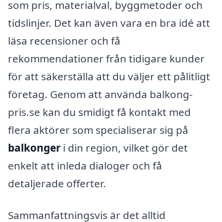
som pris, materialval, byggmetoder och
tidslinjer. Det kan även vara en bra idé att
läsa recensioner och få
rekommendationer från tidigare kunder
för att säkerställa att du väljer ett pålitligt
företag. Genom att använda balkong-
pris.se kan du smidigt få kontakt med
flera aktörer som specialiserar sig på
balkonger
i din region, vilket gör det
enkelt att inleda dialoger och få
detaljerade offerter.
Sammanfattningsvis är det alltid