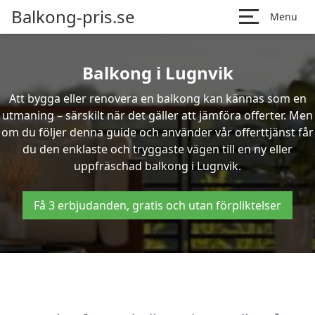
Balkong-pris.se
Menu
Balkong i Lugnvik
Att bygga eller renovera en balkong kan kännas som en
utmaning – särskilt när det gäller att jämföra offerter. Men
om du följer denna guide och använder vår offerttjänst får
du den enklaste och tryggaste vägen till en ny eller
uppfräschad balkong i Lugnvik.
Få 3 erbjudanden, gratis och utan förpliktelser