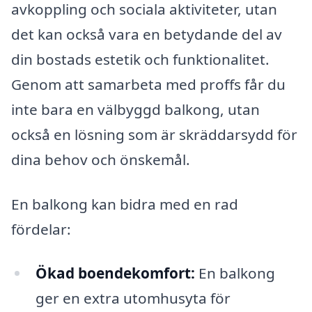
avkoppling och sociala aktiviteter, utan
det kan också vara en betydande del av
din bostads estetik och funktionalitet.
Genom att samarbeta med proffs får du
inte bara en välbyggd balkong, utan
också en lösning som är skräddarsydd för
dina behov och önskemål.
En balkong kan bidra med en rad
fördelar:
Ökad boendekomfort:
En balkong
ger en extra utomhusyta för