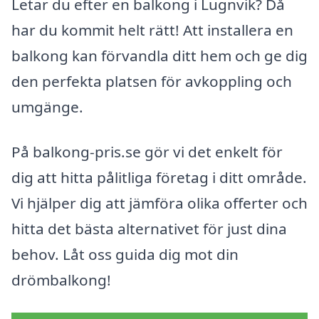
Letar du efter en balkong i Lugnvik? Då
har du kommit helt rätt! Att installera en
balkong kan förvandla ditt hem och ge dig
den perfekta platsen för avkoppling och
umgänge.
På balkong-pris.se gör vi det enkelt för
dig att hitta pålitliga företag i ditt område.
Vi hjälper dig att jämföra olika offerter och
hitta det bästa alternativet för just dina
behov. Låt oss guida dig mot din
drömbalkong!