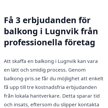
Få 3 erbjudanden för
balkong i Lugnvik från
professionella företag
Att skaffa en balkong i Lugnvik kan vara
en lätt och smidig process. Genom
balkong-pris.se får du möjlighet att enkelt
få upp till tre kostnadsfria erbjudanden
från lokala hantverkare. Detta sparar tid
och insats, eftersom du slipper kontakta