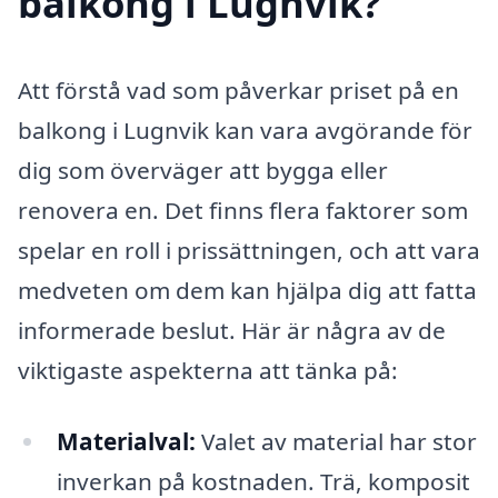
balkong i Lugnvik?
Att förstå vad som påverkar priset på en
balkong i Lugnvik kan vara avgörande för
dig som överväger att bygga eller
renovera en. Det finns flera faktorer som
spelar en roll i prissättningen, och att vara
medveten om dem kan hjälpa dig att fatta
informerade beslut. Här är några av de
viktigaste aspekterna att tänka på:
Materialval:
Valet av material har stor
inverkan på kostnaden. Trä, komposit