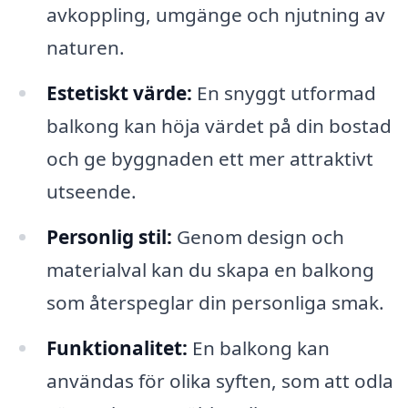
avkoppling, umgänge och njutning av
naturen.
Estetiskt värde:
En snyggt utformad
balkong kan höja värdet på din bostad
och ge byggnaden ett mer attraktivt
utseende.
Personlig stil:
Genom design och
materialval kan du skapa en balkong
som återspeglar din personliga smak.
Funktionalitet:
En balkong kan
användas för olika syften, som att odla