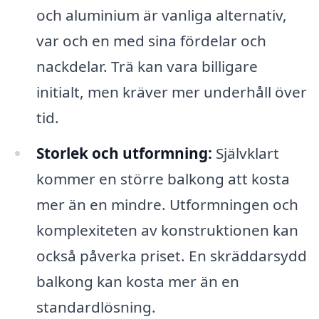
och aluminium är vanliga alternativ,
var och en med sina fördelar och
nackdelar. Trä kan vara billigare
initialt, men kräver mer underhåll över
tid.
Storlek och utformning:
Självklart
kommer en större balkong att kosta
mer än en mindre. Utformningen och
komplexiteten av konstruktionen kan
också påverka priset. En skräddarsydd
balkong kan kosta mer än en
standardlösning.