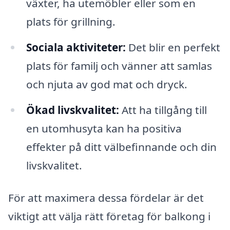
växter, ha utemöbler eller som en
plats för grillning.
Sociala aktiviteter:
Det blir en perfekt
plats för familj och vänner att samlas
och njuta av god mat och dryck.
Ökad livskvalitet:
Att ha tillgång till
en utomhusyta kan ha positiva
effekter på ditt välbefinnande och din
livskvalitet.
För att maximera dessa fördelar är det
viktigt att välja rätt företag för balkong i