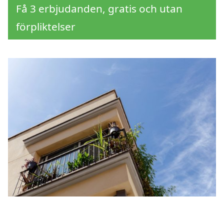
Få 3 erbjudanden, gratis och utan
förpliktelser