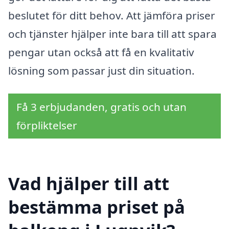
beslutet för ditt behov. Att jämföra priser
och tjänster hjälper inte bara till att spara
pengar utan också att få en kvalitativ
lösning som passar just din situation.
Få 3 erbjudanden, gratis och utan
förpliktelser
Vad hjälper till att
bestämma priset på