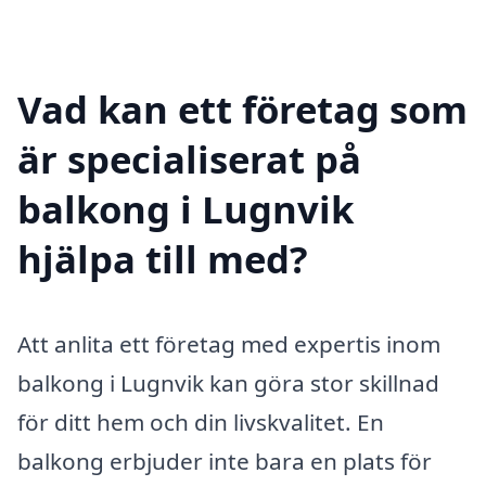
Vad kan ett företag som
är specialiserat på
balkong i Lugnvik
hjälpa till med?
Att anlita ett företag med expertis inom
balkong i Lugnvik kan göra stor skillnad
för ditt hem och din livskvalitet. En
balkong erbjuder inte bara en plats för