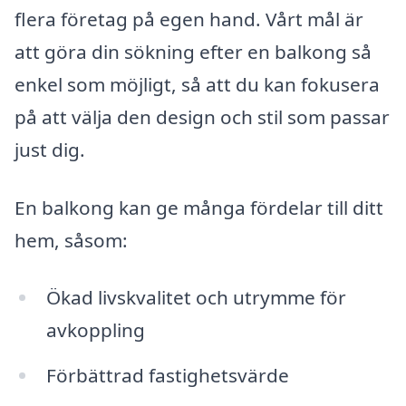
flera företag på egen hand. Vårt mål är
att göra din sökning efter en balkong så
enkel som möjligt, så att du kan fokusera
på att välja den design och stil som passar
just dig.
En balkong kan ge många fördelar till ditt
hem, såsom:
Ökad livskvalitet och utrymme för
avkoppling
Förbättrad fastighetsvärde