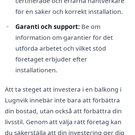
certifierade och erfarna hantverkare
för en säker och korrekt installation.
Garanti och support:
Be om
information om garantier för det
utförda arbetet och vilket stöd
företaget erbjuder efter
installationen.
Att ta steget att investera i en balkong i
Lugnvik innebär inte bara att förbättra
din bostad, utan också att förbättra din
livsstil. Genom att välja rätt företag kan
du säkerställa att din investering ger dig