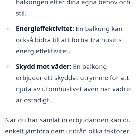
balkongen efter dina egna behov och
stil.
Energieffektivitet:
En balkong kan
också bidra till att förbättra husets
energieffektivitet.
Skydd mot väder:
En balkong
erbjuder ett skyddat utrymme för att
njuta av utomhuslivet även när vädret
är ostadigt.
När du har samlat in erbjudanden kan du
enkelt jämföra dem utifrån olika faktorer