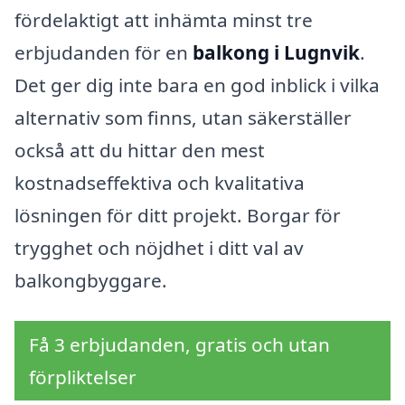
fördelaktigt att inhämta minst tre
erbjudanden för en
balkong i Lugnvik
.
Det ger dig inte bara en god inblick i vilka
alternativ som finns, utan säkerställer
också att du hittar den mest
kostnadseffektiva och kvalitativa
lösningen för ditt projekt. Borgar för
trygghet och nöjdhet i ditt val av
balkongbyggare.
Få 3 erbjudanden, gratis och utan
förpliktelser