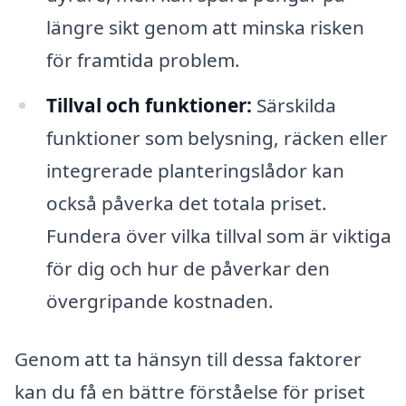
längre sikt genom att minska risken
för framtida problem.
Tillval och funktioner:
Särskilda
funktioner som belysning, räcken eller
integrerade planteringslådor kan
också påverka det totala priset.
Fundera över vilka tillval som är viktiga
för dig och hur de påverkar den
övergripande kostnaden.
Genom att ta hänsyn till dessa faktorer
kan du få en bättre förståelse för priset