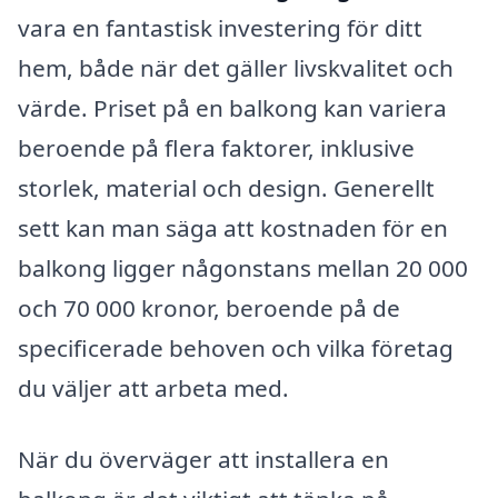
vara en fantastisk investering för ditt
hem, både när det gäller livskvalitet och
värde. Priset på en balkong kan variera
beroende på flera faktorer, inklusive
storlek, material och design. Generellt
sett kan man säga att kostnaden för en
balkong ligger någonstans mellan 20 000
och 70 000 kronor, beroende på de
specificerade behoven och vilka företag
du väljer att arbeta med.
När du överväger att installera en