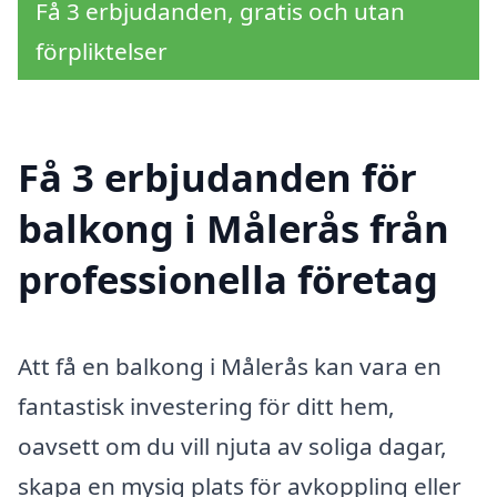
Få 3 erbjudanden, gratis och utan
förpliktelser
Få 3 erbjudanden för
balkong i Målerås från
professionella företag
Att få en balkong i Målerås kan vara en
fantastisk investering för ditt hem,
oavsett om du vill njuta av soliga dagar,
skapa en mysig plats för avkoppling eller