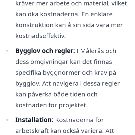
kräver mer arbete och material, vilket
kan öka kostnaderna. En enklare
konstruktion kan å sin sida vara mer
kostnadseffektiv.
Bygglov och regler:
I Målerås och
dess omgivningar kan det finnas
specifika byggnormer och krav på
bygglov. Att navigera i dessa regler
kan påverka både tiden och
kostnaden för projektet.
Installation:
Kostnaderna för
arbetskraft kan också variera. Att