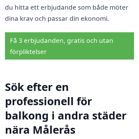
du hitta ett erbjudande som både möter
dina krav och passar din ekonomi.
Få 3 erbjudanden, gratis och utan
förpliktelser
Sök efter en
professionell för
balkong i andra städer
nära Målerås