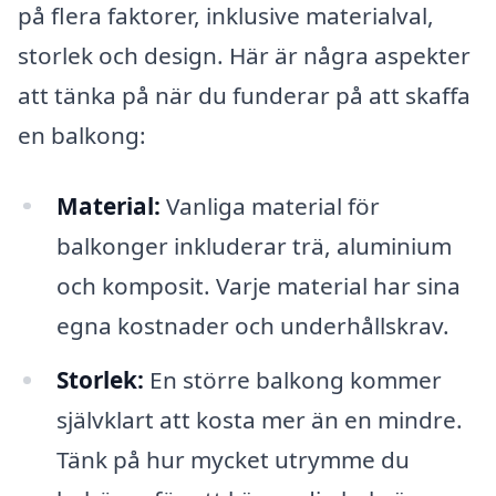
på flera faktorer, inklusive materialval,
storlek och design. Här är några aspekter
att tänka på när du funderar på att skaffa
en balkong:
Material:
Vanliga material för
balkonger inkluderar trä, aluminium
och komposit. Varje material har sina
egna kostnader och underhållskrav.
Storlek:
En större balkong kommer
självklart att kosta mer än en mindre.
Tänk på hur mycket utrymme du