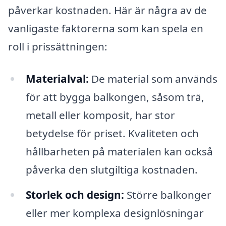
påverkar kostnaden. Här är några av de
vanligaste faktorerna som kan spela en
roll i prissättningen:
Materialval:
De material som används
för att bygga balkongen, såsom trä,
metall eller komposit, har stor
betydelse för priset. Kvaliteten och
hållbarheten på materialen kan också
påverka den slutgiltiga kostnaden.
Storlek och design:
Större balkonger
eller mer komplexa designlösningar