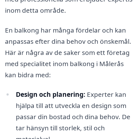
inom detta område.
En balkong har många fördelar och kan
anpassas efter dina behov och önskemål.
Här är några av de saker som ett företag
med specialitet inom balkong i Målerås
kan bidra med:
Design och planering:
Experter kan
hjälpa till att utveckla en design som
passar din bostad och dina behov. De
tar hänsyn till storlek, stil och