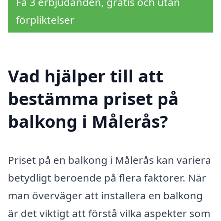
Få 3 erbjudanden, gratis och utan
förpliktelser
Vad hjälper till att
bestämma priset på
balkong i Målerås?
Priset på en balkong i Målerås kan variera
betydligt beroende på flera faktorer. När
man överväger att installera en balkong
är det viktigt att förstå vilka aspekter som