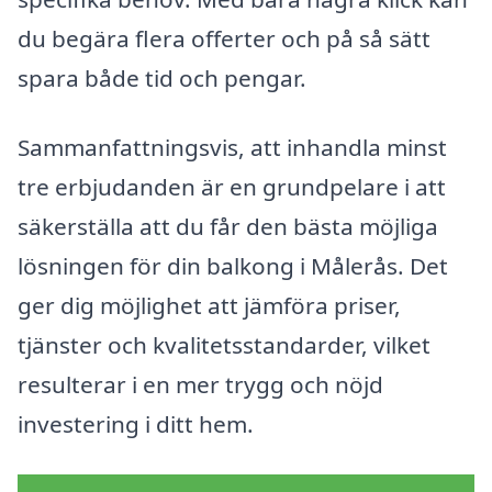
du begära flera offerter och på så sätt
spara både tid och pengar.
Sammanfattningsvis, att inhandla minst
tre erbjudanden är en grundpelare i att
säkerställa att du får den bästa möjliga
lösningen för din balkong i Målerås. Det
ger dig möjlighet att jämföra priser,
tjänster och kvalitetsstandarder, vilket
resulterar i en mer trygg och nöjd
investering i ditt hem.