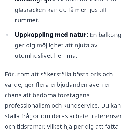
glasräcken kan du få mer ljus till
rummet.
Uppkoppling med natur:
En balkong
ger dig möjlighet att njuta av
utomhuslivet hemma.
Förutom att säkerställa bästa pris och
värde, ger flera erbjudanden även en
chans att bedöma företagens
professionalism och kundservice. Du kan
ställa frågor om deras arbete, referenser
och tidsramar, vilket hjälper dig att fatta