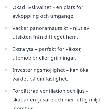
Ökad livskvalitet – en plats för
avkoppling och umgänge.
Vacker panoramautsikt – njut av
utsikten från ditt eget hem.
Extra yta – perfekt för växter,
utemöbler eller grillningar.
Investeringsmöjlighet – kan öka
värdet på din fastighet.
Förbättrad ventilation och ljus –
skapar en ljusare och mer luftig miljö
inomhus.