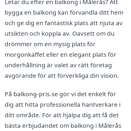
Letar du efter en balkong i Målerås? Att
bygga en balkong kan förvandla ditt hem
och ge dig en fantastisk plats att njuta av
utsikten och koppla av. Oavsett om du
drömmer om en mysig plats för
morgonkaffet eller en elegant plats för
underhållning är valet av rätt företag
avgörande för att förverkliga din vision.
På balkong-pris.se gör vi det enkelt för
dig att hitta professionella hantverkare i
ditt område. För att hjälpa dig att få det
bästa erbjudandet om balkong i Målerås