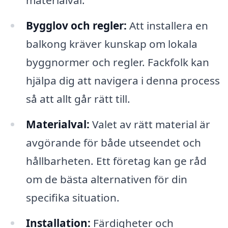
materialval.
Bygglov och regler:
Att installera en
balkong kräver kunskap om lokala
byggnormer och regler. Fackfolk kan
hjälpa dig att navigera i denna process
så att allt går rätt till.
Materialval:
Valet av rätt material är
avgörande för både utseendet och
hållbarheten. Ett företag kan ge råd
om de bästa alternativen för din
specifika situation.
Installation:
Färdigheter och