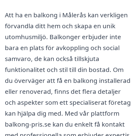
Att ha en balkong i Målerås kan verkligen
förvandla ditt hem och skapa en unik
utomhusmiljö. Balkonger erbjuder inte
bara en plats för avkoppling och social
samvaro, de kan också tillskjuta
funktionalitet och stil till din bostad. Om
du överväger att få en balkong installerad
eller renoverad, finns det flera detaljer
och aspekter som ett specialiserat företag
kan hjälpa dig med. Med vår plattform
balkong-pris.se kan du enkelt få kontakt
med professionella som erbjuder expertis