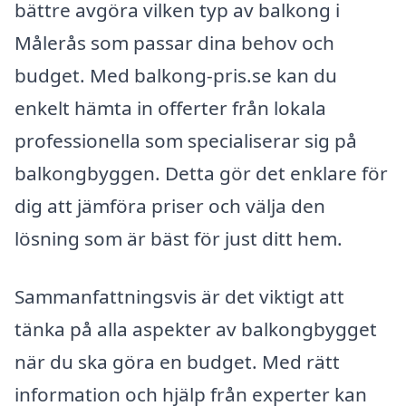
bättre avgöra vilken typ av balkong i
Målerås som passar dina behov och
budget. Med balkong-pris.se kan du
enkelt hämta in offerter från lokala
professionella som specialiserar sig på
balkongbyggen. Detta gör det enklare för
dig att jämföra priser och välja den
lösning som är bäst för just ditt hem.
Sammanfattningsvis är det viktigt att
tänka på alla aspekter av balkongbygget
när du ska göra en budget. Med rätt
information och hjälp från experter kan