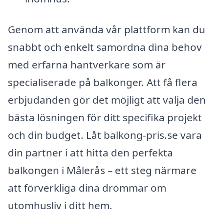
Genom att använda vår plattform kan du
snabbt och enkelt samordna dina behov
med erfarna hantverkare som är
specialiserade på balkonger. Att få flera
erbjudanden gör det möjligt att välja den
bästa lösningen för ditt specifika projekt
och din budget. Låt balkong-pris.se vara
din partner i att hitta den perfekta
balkongen i Målerås – ett steg närmare
att förverkliga dina drömmar om
utomhusliv i ditt hem.