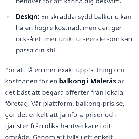
behöver för att känna dig bekväm.
Design:
En skräddarsydd balkong kan
ha en högre kostnad, men den ger
också ett mer unikt utseende som kan
passa din stil.
För att få en mer exakt uppfattning om
kostnaden för en
balkong i Målerås
är
det bäst att begära offerter från lokala
företag. Vår plattform, balkong-pris.se,
gör det enkelt att jämföra priser och
tjänster från olika hantverkare i ditt
område. Genom att fylla i ett enkelt