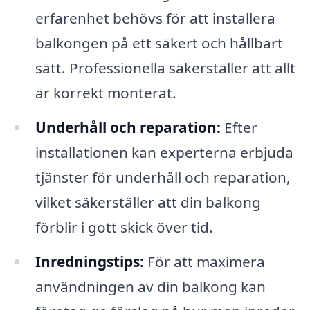
erfarenhet behövs för att installera
balkongen på ett säkert och hållbart
sätt. Professionella säkerställer att allt
är korrekt monterat.
Underhåll och reparation:
Efter
installationen kan experterna erbjuda
tjänster för underhåll och reparation,
vilket säkerställer att din balkong
förblir i gott skick över tid.
Inredningstips:
För att maximera
användningen av din balkong kan