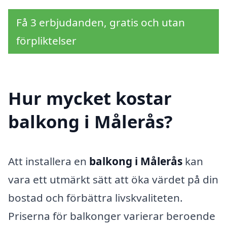
Få 3 erbjudanden, gratis och utan
förpliktelser
Hur mycket kostar
balkong i Målerås?
Att installera en
balkong i Målerås
kan
vara ett utmärkt sätt att öka värdet på din
bostad och förbättra livskvaliteten.
Priserna för balkonger varierar beroende