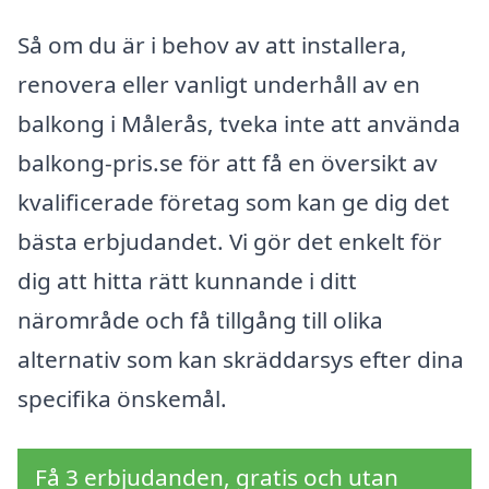
Så om du är i behov av att installera,
renovera eller vanligt underhåll av en
balkong i Målerås, tveka inte att använda
balkong-pris.se för att få en översikt av
kvalificerade företag som kan ge dig det
bästa erbjudandet. Vi gör det enkelt för
dig att hitta rätt kunnande i ditt
närområde och få tillgång till olika
alternativ som kan skräddarsys efter dina
specifika önskemål.
Få 3 erbjudanden, gratis och utan