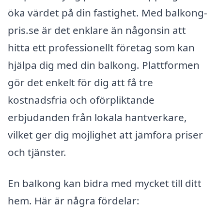
öka värdet på din fastighet. Med balkong-
pris.se är det enklare än någonsin att
hitta ett professionellt företag som kan
hjälpa dig med din balkong. Plattformen
gör det enkelt för dig att få tre
kostnadsfria och oförpliktande
erbjudanden från lokala hantverkare,
vilket ger dig möjlighet att jämföra priser
och tjänster.
En balkong kan bidra med mycket till ditt
hem. Här är några fördelar: