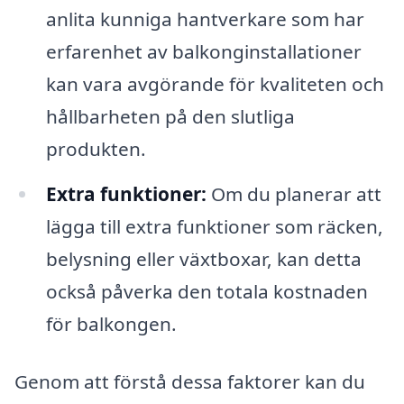
anlita kunniga hantverkare som har
erfarenhet av balkonginstallationer
kan vara avgörande för kvaliteten och
hållbarheten på den slutliga
produkten.
Extra funktioner:
Om du planerar att
lägga till extra funktioner som räcken,
belysning eller växtboxar, kan detta
också påverka den totala kostnaden
för balkongen.
Genom att förstå dessa faktorer kan du