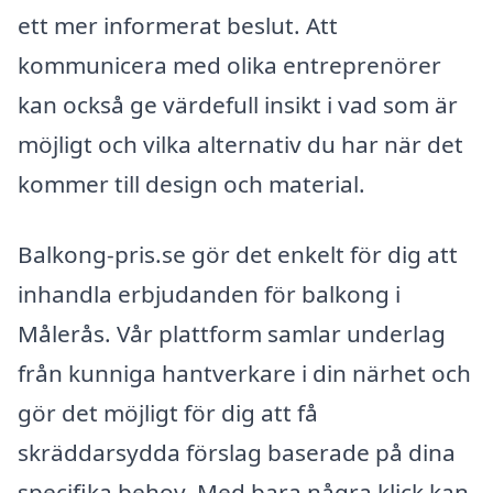
ett mer informerat beslut. Att
kommunicera med olika entreprenörer
kan också ge värdefull insikt i vad som är
möjligt och vilka alternativ du har när det
kommer till design och material.
Balkong-pris.se gör det enkelt för dig att
inhandla erbjudanden för balkong i
Målerås. Vår plattform samlar underlag
från kunniga hantverkare i din närhet och
gör det möjligt för dig att få
skräddarsydda förslag baserade på dina
specifika behov. Med bara några klick kan