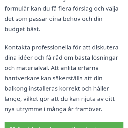
formulär kan du få flera förslag och välja
det som passar dina behov och din
budget bäst.
Kontakta professionella för att diskutera
dina idéer och få råd om bästa lösningar
och materialval. Att anlita erfarna
hantverkare kan säkerställa att din
balkong installeras korrekt och håller
länge, vilket gör att du kan njuta av ditt
nya utrymme i många år framöver.