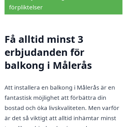
förpliktelser
Få alltid minst 3
erbjudanden för
balkong i Målerås
Att installera en balkong i Målerås är en
fantastisk möjlighet att förbättra din
bostad och öka livskvaliteten. Men varför
är det så viktigt att alltid inhämtar minst