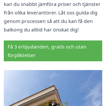
kan du snabbt jämföra priser och tjänster
från olika leverantörer. Låt oss guida dig
genom processen så att du kan få den
balkong du alltid har önskat dig!
Få 3 erbjudanden, gratis och utan
förpliktelser