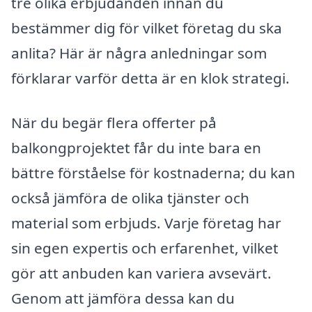
tre olika erbjudanden innan du
bestämmer dig för vilket företag du ska
anlita? Här är några anledningar som
förklarar varför detta är en klok strategi.
När du begär flera offerter på
balkongprojektet får du inte bara en
bättre förståelse för kostnaderna; du kan
också jämföra de olika tjänster och
material som erbjuds. Varje företag har
sin egen expertis och erfarenhet, vilket
gör att anbuden kan variera avsevärt.
Genom att jämföra dessa kan du