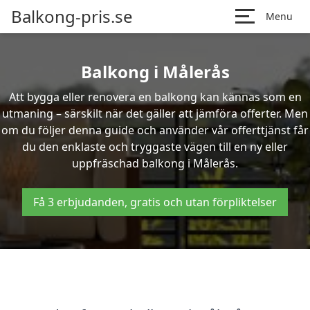
Balkong-pris.se
Menu
Balkong i Målerås
Att bygga eller renovera en balkong kan kännas som en
utmaning – särskilt när det gäller att jämföra offerter. Men
om du följer denna guide och använder vår offerttjänst får
du den enklaste och tryggaste vägen till en ny eller
uppfräschad balkong i Målerås.
Få 3 erbjudanden, gratis och utan förpliktelser