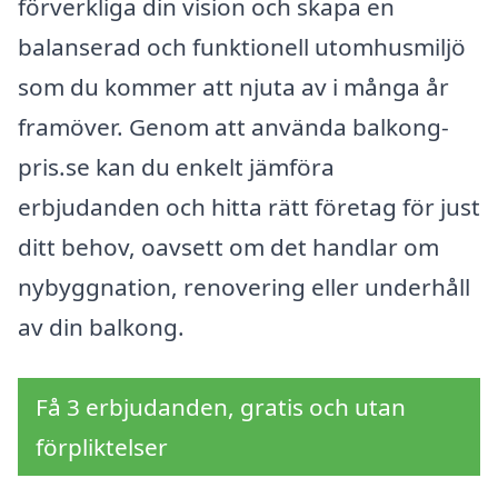
förverkliga din vision och skapa en
balanserad och funktionell utomhusmiljö
som du kommer att njuta av i många år
framöver. Genom att använda balkong-
pris.se kan du enkelt jämföra
erbjudanden och hitta rätt företag för just
ditt behov, oavsett om det handlar om
nybyggnation, renovering eller underhåll
av din balkong.
Få 3 erbjudanden, gratis och utan
förpliktelser