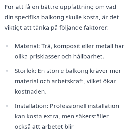
För att få en bättre uppfattning om vad
din specifika balkong skulle kosta, är det
viktigt att tänka på följande faktorer:
Material: Trä, komposit eller metall har
olika prisklasser och hållbarhet.
Storlek: En större balkong kräver mer
material och arbetskraft, vilket ökar
kostnaden.
Installation: Professionell installation
kan kosta extra, men säkerställer
också att arbetet blir