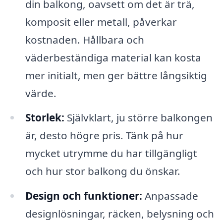
din balkong, oavsett om det är trä,
komposit eller metall, påverkar
kostnaden. Hållbara och
väderbeständiga material kan kosta
mer initialt, men ger bättre långsiktig
värde.
Storlek:
Självklart, ju större balkongen
är, desto högre pris. Tänk på hur
mycket utrymme du har tillgängligt
och hur stor balkong du önskar.
Design och funktioner:
Anpassade
designlösningar, räcken, belysning och