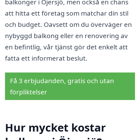
balkonger i Öjersjö, men också en chans
att hitta ett företag som matchar din stil
och budget. Oavsett om du överväger en
nybyggd balkong eller en renovering av
en befintlig, vår tjänst gör det enkelt att
fatta ett informerat beslut.
Få 3 erbjudanden, gratis och utan
förpliktelser
Hur mycket kostar