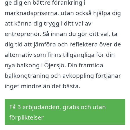
ge dig en bättre förankring i
marknadspriserna, utan också hjälpa dig
att känna dig trygg i ditt val av
entreprenör. Så innan du gör ditt val, ta
dig tid att jämföra och reflektera över de
alternativ som finns tillgängliga för din
nya balkong i Öjersjö. Din framtida
balkongträning och avkoppling förtjänar
inget mindre än det bästa.
Få 3 erbjudanden, gratis och utan
förpliktelser