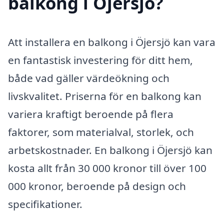
balkong i Öjersjö?
Att installera en balkong i Öjersjö kan vara
en fantastisk investering för ditt hem,
både vad gäller värdeökning och
livskvalitet. Priserna för en balkong kan
variera kraftigt beroende på flera
faktorer, som materialval, storlek, och
arbetskostnader. En balkong i Öjersjö kan
kosta allt från 30 000 kronor till över 100
000 kronor, beroende på design och
specifikationer.