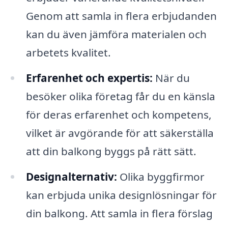
Genom att samla in flera erbjudanden
kan du även jämföra materialen och
arbetets kvalitet.
Erfarenhet och expertis:
När du
besöker olika företag får du en känsla
för deras erfarenhet och kompetens,
vilket är avgörande för att säkerställa
att din balkong byggs på rätt sätt.
Designalternativ:
Olika byggfirmor
kan erbjuda unika designlösningar för
din balkong. Att samla in flera förslag