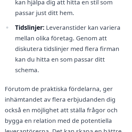
kan hjälpa dig att hitta en stil som
passar just ditt hem.
Tidslinjer:
Leveranstider kan variera
mellan olika företag. Genom att
diskutera tidslinjer med flera firman
kan du hitta en som passar ditt
schema.
Förutom de praktiska fördelarna, ger
inhämtandet av flera erbjudanden dig
också en möjlighet att ställa frågor och
bygga en relation med de potentiella
leverantörerna. Det kan skapa en bättre