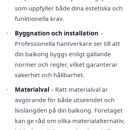
som uppfyller både dina estetiska och
funktionella krav.
Byggnation och installation
–
Professionella hantverkare ser till att
din balkong byggs enligt gällande
normer och regler, vilket garanterar
säkerhet och hållbarhet.
Materialval
– Rätt materialval är
avgörande för både utseendet och
livslängden på din balkong. Företaget
kan ge råd om olika materialalternativ,