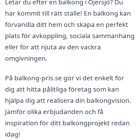
Letar du efter en balkong i Öjersjö? Du
har kommit till rätt ställe! En balkong kan
förvandla ditt hem och skapa en perfekt
plats för avkoppling, sociala sammanhang
eller för att njuta av den vackra
omgivningen.
På balkong-pris.se gör vi det enkelt för
dig att hitta pålitliga företag som kan
hjälpa dig att realisera din balkongvision.
Jämför olika erbjudanden och få
inspiration för ditt balkongprojekt redan
idag!