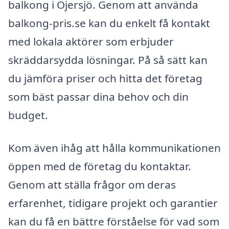
balkong i Öjersjö. Genom att använda
balkong-pris.se kan du enkelt få kontakt
med lokala aktörer som erbjuder
skräddarsydda lösningar. På så sätt kan
du jämföra priser och hitta det företag
som bäst passar dina behov och din
budget.
Kom även ihåg att hålla kommunikationen
öppen med de företag du kontaktar.
Genom att ställa frågor om deras
erfarenhet, tidigare projekt och garantier
kan du få en bättre förståelse för vad som