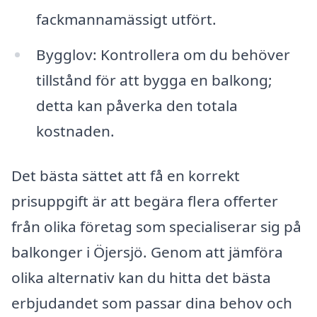
fackmannamässigt utfört.
Bygglov: Kontrollera om du behöver
tillstånd för att bygga en balkong;
detta kan påverka den totala
kostnaden.
Det bästa sättet att få en korrekt
prisuppgift är att begära flera offerter
från olika företag som specialiserar sig på
balkonger i Öjersjö. Genom att jämföra
olika alternativ kan du hitta det bästa
erbjudandet som passar dina behov och