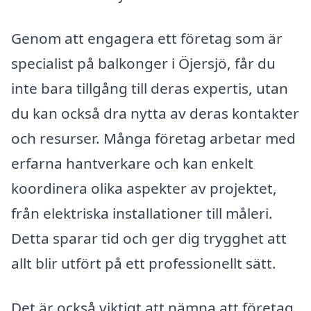
Genom att engagera ett företag som är
specialist på balkonger i Öjersjö, får du
inte bara tillgång till deras expertis, utan
du kan också dra nytta av deras kontakter
och resurser. Många företag arbetar med
erfarna hantverkare och kan enkelt
koordinera olika aspekter av projektet,
från elektriska installationer till måleri.
Detta sparar tid och ger dig trygghet att
allt blir utfört på ett professionellt sätt.
Det är också viktigt att nämna att företag