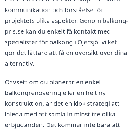
kommunikation och förståelse för
projektets olika aspekter. Genom balkong-
pris.se kan du enkelt få kontakt med
specialister för balkong i Öjersjö, vilket
gör det lättare att få en översikt över dina
alternativ.
Oavsett om du planerar en enkel
balkongrenovering eller en helt ny
konstruktion, är det en klok strategi att
inleda med att samla in minst tre olika
erbjudanden. Det kommer inte bara att