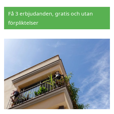
Få 3 erbjudanden, gratis och utan
förpliktelser