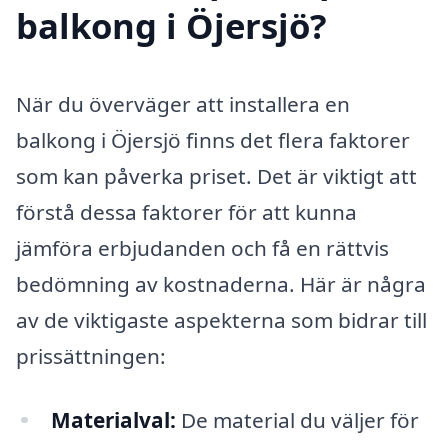
balkong i Öjersjö?
När du överväger att installera en
balkong i Öjersjö finns det flera faktorer
som kan påverka priset. Det är viktigt att
förstå dessa faktorer för att kunna
jämföra erbjudanden och få en rättvis
bedömning av kostnaderna. Här är några
av de viktigaste aspekterna som bidrar till
prissättningen:
Materialval:
De material du väljer för