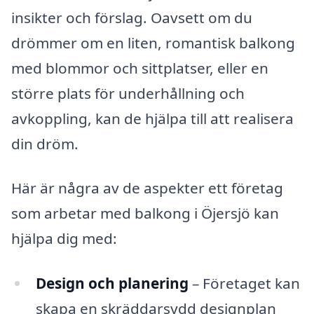
insikter och förslag. Oavsett om du
drömmer om en liten, romantisk balkong
med blommor och sittplatser, eller en
större plats för underhållning och
avkoppling, kan de hjälpa till att realisera
din dröm.
Här är några av de aspekter ett företag
som arbetar med balkong i Öjersjö kan
hjälpa dig med:
Design och planering
– Företaget kan
skapa en skräddarsydd designplan