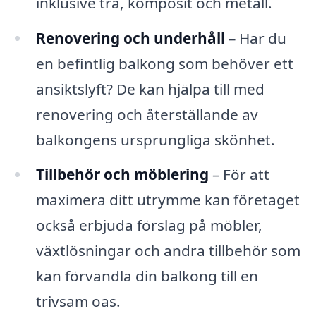
inklusive trä, komposit och metall.
Renovering och underhåll
– Har du
en befintlig balkong som behöver ett
ansiktslyft? De kan hjälpa till med
renovering och återställande av
balkongens ursprungliga skönhet.
Tillbehör och möblering
– För att
maximera ditt utrymme kan företaget
också erbjuda förslag på möbler,
växtlösningar och andra tillbehör som
kan förvandla din balkong till en
trivsam oas.