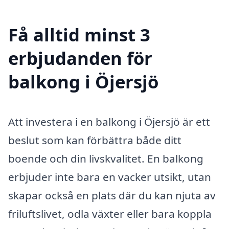
Få alltid minst 3
erbjudanden för
balkong i Öjersjö
Att investera i en balkong i Öjersjö är ett
beslut som kan förbättra både ditt
boende och din livskvalitet. En balkong
erbjuder inte bara en vacker utsikt, utan
skapar också en plats där du kan njuta av
friluftslivet, odla växter eller bara koppla