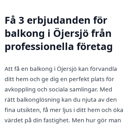
Få 3 erbjudanden för
balkong i Öjersjö från
professionella företag
Att få en balkong i Öjersjö kan förvandla
ditt hem och ge dig en perfekt plats för
avkoppling och sociala samlingar. Med
rätt balkonglösning kan du njuta av den
fina utsikten, få mer ljus i ditt hem och öka
värdet på din fastighet. Men hur gör man