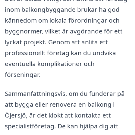
inom balkongbyggande brukar ha god
kännedom om lokala förordningar och
byggnormer, vilket är avgörande för ett
lyckat projekt. Genom att anlita ett
professionellt företag kan du undvika
eventuella komplikationer och
förseningar.
Sammanfattningsvis, om du funderar på
att bygga eller renovera en balkong i
Öjersjö, är det klokt att kontakta ett
specialistföretag. De kan hjälpa dig att