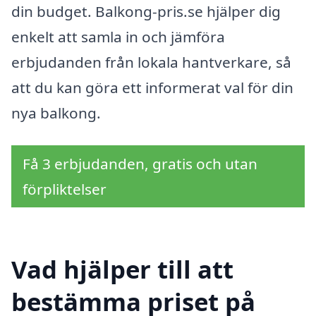
din budget. Balkong-pris.se hjälper dig
enkelt att samla in och jämföra
erbjudanden från lokala hantverkare, så
att du kan göra ett informerat val för din
nya balkong.
Få 3 erbjudanden, gratis och utan
förpliktelser
Vad hjälper till att
bestämma priset på