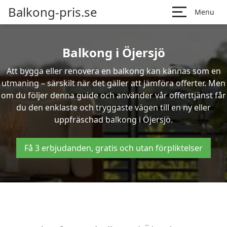
Balkong-pris.se
Menu
Balkong i Öjersjö
Att bygga eller renovera en balkong kan kännas som en
utmaning – särskilt när det gäller att jämföra offerter. Men
om du följer denna guide och använder vår offerttjänst får
du den enklaste och tryggaste vägen till en ny eller
uppfräschad balkong i Öjersjö.
Få 3 erbjudanden, gratis och utan förpliktelser