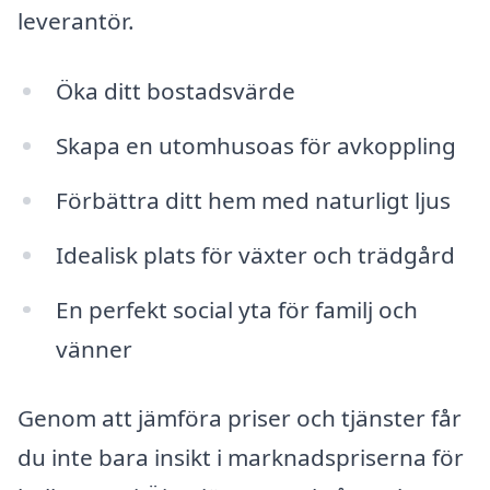
leverantör.
Öka ditt bostadsvärde
Skapa en utomhusoas för avkoppling
Förbättra ditt hem med naturligt ljus
Idealisk plats för växter och trädgård
En perfekt social yta för familj och
vänner
Genom att jämföra priser och tjänster får
du inte bara insikt i marknadspriserna för