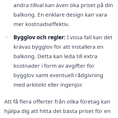
andra tillval kan även öka priset på din
balkong. En enklare design kan vara
mer kostnadseffektiv.
Bygglov och regler:
I vissa fall kan det
krävas bygglov för att installera en
balkong. Detta kan leda till extra
kostnader i form av avgifter för
bygglov samt eventuell rådgivning
med arkitekt eller ingenjör.
Att få flera offerter från olika företag kan
hjälpa dig att hitta det bästa priset för en