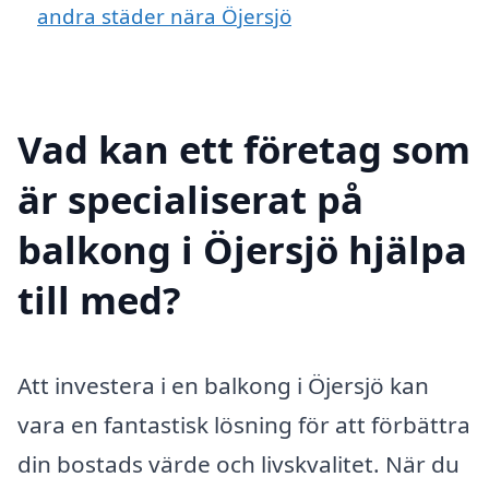
andra städer nära Öjersjö
Vad kan ett företag som
är specialiserat på
balkong i Öjersjö hjälpa
till med?
Att investera i en balkong i Öjersjö kan
vara en fantastisk lösning för att förbättra
din bostads värde och livskvalitet. När du