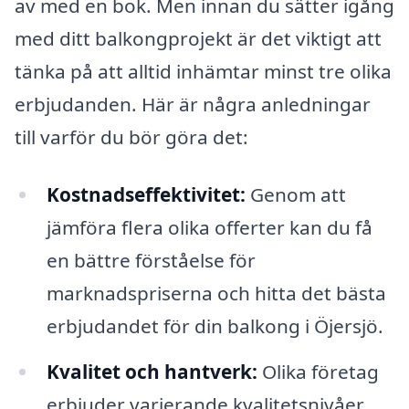
av med en bok. Men innan du sätter igång
med ditt balkongprojekt är det viktigt att
tänka på att alltid inhämtar minst tre olika
erbjudanden. Här är några anledningar
till varför du bör göra det:
Kostnadseffektivitet:
Genom att
jämföra flera olika offerter kan du få
en bättre förståelse för
marknadspriserna och hitta det bästa
erbjudandet för din balkong i Öjersjö.
Kvalitet och hantverk:
Olika företag
erbjuder varierande kvalitetsnivåer.