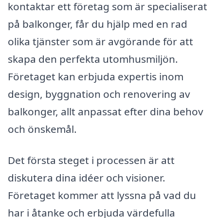
kontaktar ett företag som är specialiserat
på balkonger, får du hjälp med en rad
olika tjänster som är avgörande för att
skapa den perfekta utomhusmiljön.
Företaget kan erbjuda expertis inom
design, byggnation och renovering av
balkonger, allt anpassat efter dina behov
och önskemål.
Det första steget i processen är att
diskutera dina idéer och visioner.
Företaget kommer att lyssna på vad du
har i åtanke och erbjuda värdefulla