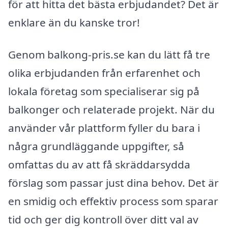
för att hitta det bästa erbjudandet? Det är
enklare än du kanske tror!
Genom balkong-pris.se kan du lätt få tre
olika erbjudanden från erfarenhet och
lokala företag som specialiserar sig på
balkonger och relaterade projekt. När du
använder vår plattform fyller du bara i
några grundläggande uppgifter, så
omfattas du av att få skräddarsydda
förslag som passar just dina behov. Det är
en smidig och effektiv process som sparar
tid och ger dig kontroll över ditt val av