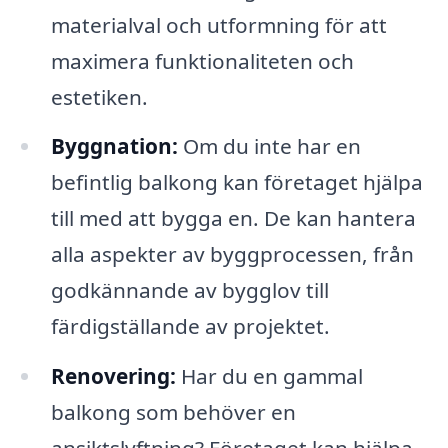
materialval och utformning för att
maximera funktionaliteten och
estetiken.
Byggnation:
Om du inte har en
befintlig balkong kan företaget hjälpa
till med att bygga en. De kan hantera
alla aspekter av byggprocessen, från
godkännande av bygglov till
färdigställande av projektet.
Renovering:
Har du en gammal
balkong som behöver en