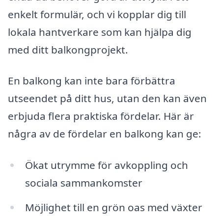
enkelt formulär, och vi kopplar dig till
lokala hantverkare som kan hjälpa dig
med ditt balkongprojekt.
En balkong kan inte bara förbättra
utseendet på ditt hus, utan den kan även
erbjuda flera praktiska fördelar. Här är
några av de fördelar en balkong kan ge:
Ökat utrymme för avkoppling och
sociala sammankomster
Möjlighet till en grön oas med växter