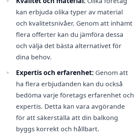
Kvalitet och material:
Olika företag
kan erbjuda olika typer av material
och kvalitetsnivåer. Genom att inhämt
flera offerter kan du jämföra dessa
och välja det bästa alternativet för
dina behov.
Expertis och erfarenhet:
Genom att
ha flera erbjudanden kan du också
bedöma varje företags erfarenhet och
expertis. Detta kan vara avgörande
för att säkerställa att din balkong
byggs korrekt och hållbart.