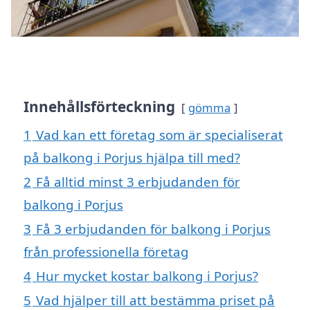
Innehållsförteckning
gömma
1
Vad kan ett företag som är specialiserat
på balkong i Porjus hjälpa till med?
2
Få alltid minst 3 erbjudanden för
balkong i Porjus
3
Få 3 erbjudanden för balkong i Porjus
från professionella företag
4
Hur mycket kostar balkong i Porjus?
5
Vad hjälper till att bestämma priset på