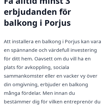
Få alltid minst 3
erbjudanden för
balkong i Porjus
Att installera en balkong i Porjus kan vara
en spännande och värdefull investering
för ditt hem. Oavsett om du vill ha en
plats för avkoppling, sociala
sammankomster eller en vacker vy över
din omgivning, erbjuder en balkong
många fördelar. Men innan du
bestämmer dig för vilken entreprenör du