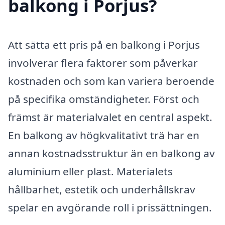
balkong i Porjus?
Att sätta ett pris på en balkong i Porjus
involverar flera faktorer som påverkar
kostnaden och som kan variera beroende
på specifika omständigheter. Först och
främst är materialvalet en central aspekt.
En balkong av högkvalitativt trä har en
annan kostnadsstruktur än en balkong av
aluminium eller plast. Materialets
hållbarhet, estetik och underhållskrav
spelar en avgörande roll i prissättningen.