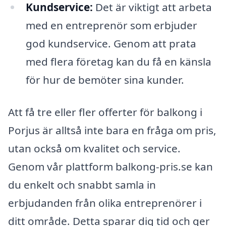
Kundservice:
Det är viktigt att arbeta
med en entreprenör som erbjuder
god kundservice. Genom att prata
med flera företag kan du få en känsla
för hur de bemöter sina kunder.
Att få tre eller fler offerter för balkong i
Porjus är alltså inte bara en fråga om pris,
utan också om kvalitet och service.
Genom vår plattform balkong-pris.se kan
du enkelt och snabbt samla in
erbjudanden från olika entreprenörer i
ditt område. Detta sparar dig tid och ger