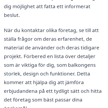
dig möjlighet att fatta ett informerat
beslut.
När du kontaktar olika företag, se till att
ställa frågor om deras erfarenhet, de
material de använder och deras tidigare
projekt. Förbered en lista över detaljer
som är viktiga för dig, som balkongens
storlek, design och funktioner. Detta
kommer att hjälpa dig att jämföra
erbjudandena på ett tydligt sätt och hitta
det företag som bäst passar dina