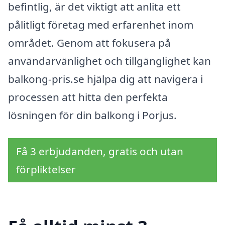
befintlig, är det viktigt att anlita ett
pålitligt företag med erfarenhet inom
området. Genom att fokusera på
användarvänlighet och tillgänglighet kan
balkong-pris.se hjälpa dig att navigera i
processen att hitta den perfekta
lösningen för din balkong i Porjus.
Få 3 erbjudanden, gratis och utan
förpliktelser