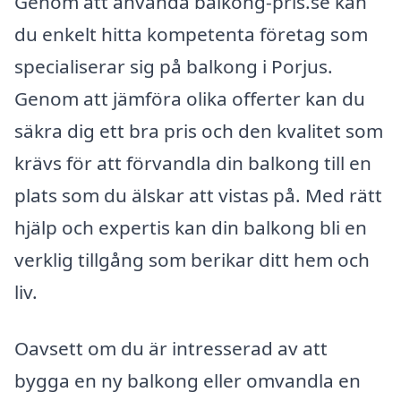
Genom att använda balkong-pris.se kan
du enkelt hitta kompetenta företag som
specialiserar sig på balkong i Porjus.
Genom att jämföra olika offerter kan du
säkra dig ett bra pris och den kvalitet som
krävs för att förvandla din balkong till en
plats som du älskar att vistas på. Med rätt
hjälp och expertis kan din balkong bli en
verklig tillgång som berikar ditt hem och
liv.
Oavsett om du är intresserad av att
bygga en ny balkong eller omvandla en