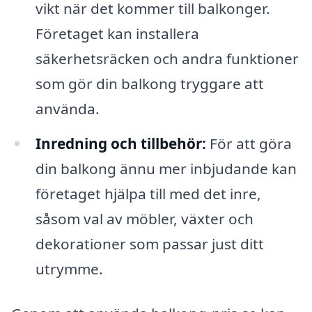
vikt när det kommer till balkonger.
Företaget kan installera
säkerhetsräcken och andra funktioner
som gör din balkong tryggare att
använda.
Inredning och tillbehör:
För att göra
din balkong ännu mer inbjudande kan
företaget hjälpa till med det inre,
såsom val av möbler, växter och
dekorationer som passar just ditt
utrymme.