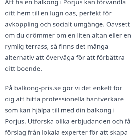
Att ha en balkong i Porjus kan förvandla
ditt hem till en lugn oas, perfekt för
avkoppling och socialt umgänge. Oavsett
om du drömmer om en liten altan eller en
rymlig terrass, så finns det många
alternativ att överväga för att förbättra
ditt boende.
På balkong-pris.se gör vi det enkelt för
dig att hitta professionella hantverkare
som kan hjälpa till med din balkong i
Porjus. Utforska olika erbjudanden och få
förslag från lokala experter för att skapa