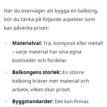
När du överväger att bygga en balkong,
bör du tänka på följande aspekter som
kan påverka priset:
Materialval:
Trä, komposit eller metall
– varje material har sina egna
kostnader och fördelar.
Balkongens storlek:
En större
balkong kräver mer material och
arbete, vilket ökar priset.
Byggstandarder:
Det kan finnas