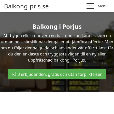
Balkong-pris.se
Menu
Balkong i Porjus
Att bygga eller renovera en balkong kan kännas som en
utmaning – särskilt när det gäller att jämföra offerter. Men
om du följer denna guide och använder vår offerttjänst får
du den enklaste och tryggaste vägen till en ny eller
uppfräschad balkong i Porjus.
Få 3 erbjudanden, gratis och utan förpliktelser