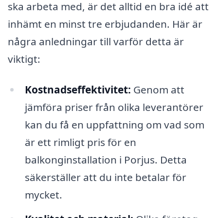
ska arbeta med, är det alltid en bra idé att
inhämt en minst tre erbjudanden. Här är
några anledningar till varför detta är
viktigt:
Kostnadseffektivitet:
Genom att
jämföra priser från olika leverantörer
kan du få en uppfattning om vad som
är ett rimligt pris för en
balkonginstallation i Porjus. Detta
säkerställer att du inte betalar för
mycket.