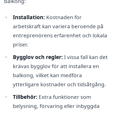
balkong:
Installation:
Kostnaden för
arbetskraft kan variera beroende på
entreprenörens erfarenhet och lokala
priser.
Bygglov och regler:
I vissa fall kan det
krävas bygglov för att installera en
balkong, vilket kan medföra
ytterligare kostnader och tidsåtgång.
Tillbehör:
Extra funktioner som
belysning, förvaring eller inbyggda