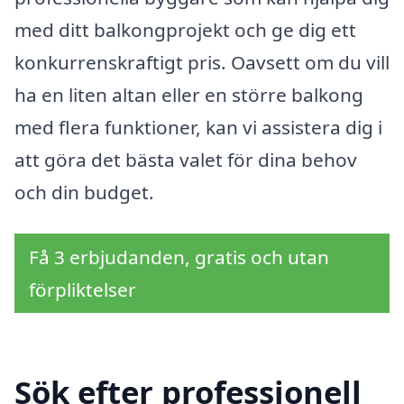
med ditt balkongprojekt och ge dig ett
konkurrenskraftigt pris. Oavsett om du vill
ha en liten altan eller en större balkong
med flera funktioner, kan vi assistera dig i
att göra det bästa valet för dina behov
och din budget.
Få 3 erbjudanden, gratis och utan
förpliktelser
Sök efter professionell