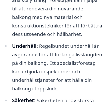
ansiktslyftning? Företaget kan hjälpa
till att renovera din nuvarande
balkong med nya material och
konstruktionstekniker för att förbättra
dess utseende och hållbarhet.
Underhåll:
Regelbundet underhåll är
avgörande för att förlänga livslängden
på din balkong. Ett specialistföretag
kan erbjuda inspektioner och
underhållstjänster för att hålla din
balkong i toppskick.
Säkerhet:
Säkerheten är av största