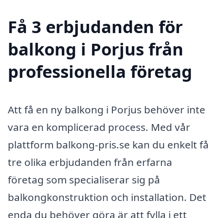
Få 3 erbjudanden för
balkong i Porjus från
professionella företag
Att få en ny balkong i Porjus behöver inte
vara en komplicerad process. Med vår
plattform balkong-pris.se kan du enkelt få
tre olika erbjudanden från erfarna
företag som specialiserar sig på
balkongkonstruktion och installation. Det
enda du behöver göra är att fylla i ett