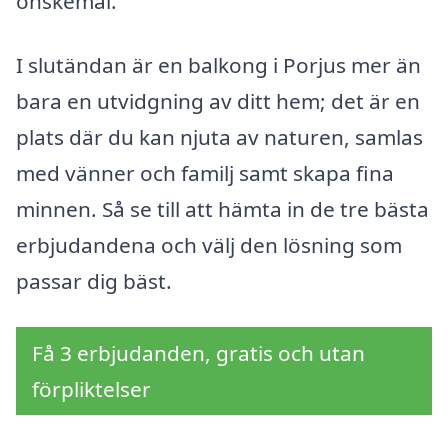
önskemål.
I slutändan är en balkong i Porjus mer än
bara en utvidgning av ditt hem; det är en
plats där du kan njuta av naturen, samlas
med vänner och familj samt skapa fina
minnen. Så se till att hämta in de tre bästa
erbjudandena och välj den lösning som
passar dig bäst.
Få 3 erbjudanden, gratis och utan
förpliktelser