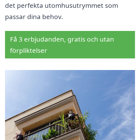
det perfekta utomhusutrymmet som
passar dina behov.
Få 3 erbjudanden, gratis och utan
förpliktelser