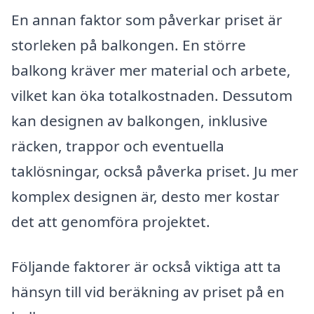
En annan faktor som påverkar priset är
storleken på balkongen. En större
balkong kräver mer material och arbete,
vilket kan öka totalkostnaden. Dessutom
kan designen av balkongen, inklusive
räcken, trappor och eventuella
taklösningar, också påverka priset. Ju mer
komplex designen är, desto mer kostar
det att genomföra projektet.
Följande faktorer är också viktiga att ta
hänsyn till vid beräkning av priset på en