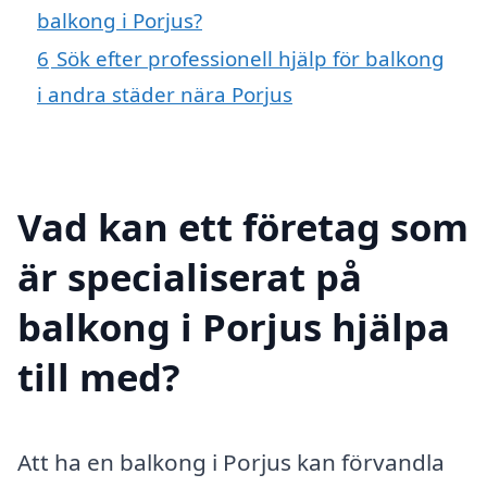
balkong i Porjus?
6
Sök efter professionell hjälp för balkong
i andra städer nära Porjus
Vad kan ett företag som
är specialiserat på
balkong i Porjus hjälpa
till med?
Att ha en balkong i Porjus kan förvandla