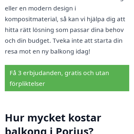
eller en modern design i
kompositmaterial, så kan vi hjälpa dig att
hitta rätt lösning som passar dina behov
och din budget. Tveka inte att starta din
resa mot en ny balkong idag!
Få 3 erbjudanden, gratis och utan
förpliktelser
Hur mycket kostar
balkong i Porjus?