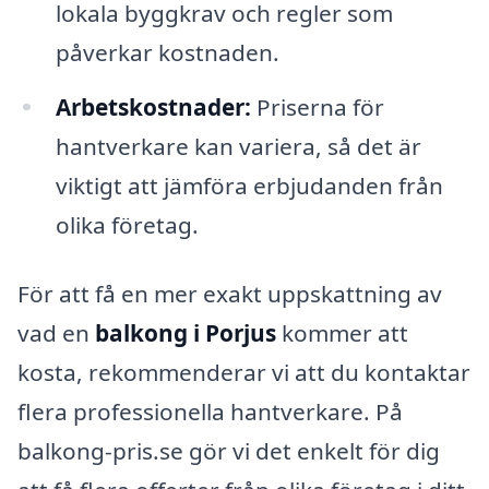
lokala byggkrav och regler som
påverkar kostnaden.
Arbetskostnader:
Priserna för
hantverkare kan variera, så det är
viktigt att jämföra erbjudanden från
olika företag.
För att få en mer exakt uppskattning av
vad en
balkong i Porjus
kommer att
kosta, rekommenderar vi att du kontaktar
flera professionella hantverkare. På
balkong-pris.se gör vi det enkelt för dig