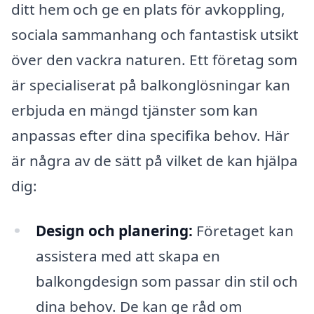
ditt hem och ge en plats för avkoppling,
sociala sammanhang och fantastisk utsikt
över den vackra naturen. Ett företag som
är specialiserat på balkonglösningar kan
erbjuda en mängd tjänster som kan
anpassas efter dina specifika behov. Här
är några av de sätt på vilket de kan hjälpa
dig:
Design och planering:
Företaget kan
assistera med att skapa en
balkongdesign som passar din stil och
dina behov. De kan ge råd om