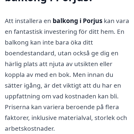
Att installera en
balkong i Porjus
kan vara
en fantastisk investering för ditt hem. En
balkong kan inte bara öka ditt
boendestandard, utan också ge dig en
härlig plats att njuta av utsikten eller
koppla av med en bok. Men innan du
sätter igång, är det viktigt att du har en
uppfattning om vad kostnaden kan bli.
Priserna kan variera beroende på flera
faktorer, inklusive materialval, storlek och
arbetskostnader.