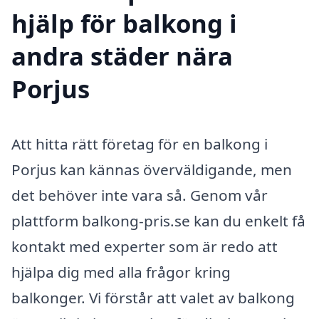
hjälp för balkong i
andra städer nära
Porjus
Att hitta rätt företag för en balkong i
Porjus kan kännas överväldigande, men
det behöver inte vara så. Genom vår
plattform balkong-pris.se kan du enkelt få
kontakt med experter som är redo att
hjälpa dig med alla frågor kring
balkonger. Vi förstår att valet av balkong