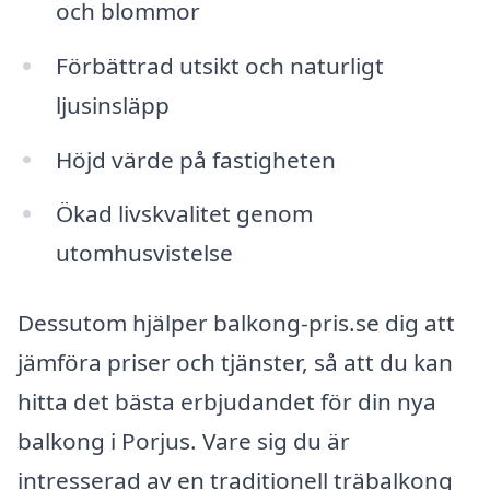
och blommor
Förbättrad utsikt och naturligt
ljusinsläpp
Höjd värde på fastigheten
Ökad livskvalitet genom
utomhusvistelse
Dessutom hjälper balkong-pris.se dig att
jämföra priser och tjänster, så att du kan
hitta det bästa erbjudandet för din nya
balkong i Porjus. Vare sig du är
intresserad av en traditionell träbalkong