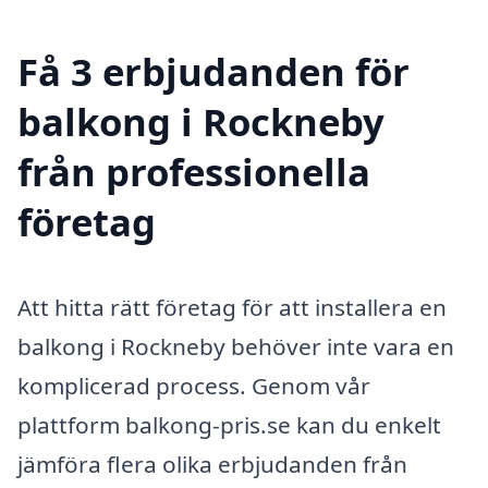
Få 3 erbjudanden för
balkong i Rockneby
från professionella
företag
Att hitta rätt företag för att installera en
balkong i Rockneby behöver inte vara en
komplicerad process. Genom vår
plattform balkong-pris.se kan du enkelt
jämföra flera olika erbjudanden från