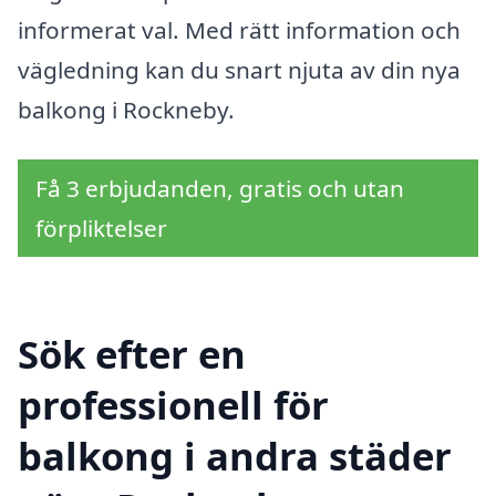
informerat val. Med rätt information och
vägledning kan du snart njuta av din nya
balkong i Rockneby.
Få 3 erbjudanden, gratis och utan
förpliktelser
Sök efter en
professionell för
balkong i andra städer