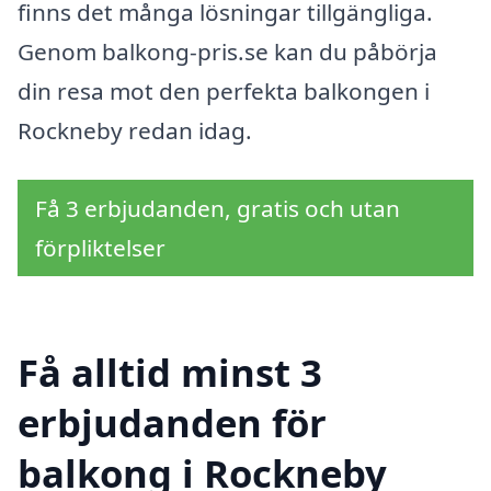
finns det många lösningar tillgängliga.
Genom balkong-pris.se kan du påbörja
din resa mot den perfekta balkongen i
Rockneby redan idag.
Få 3 erbjudanden, gratis och utan
förpliktelser
Få alltid minst 3
erbjudanden för
balkong i Rockneby