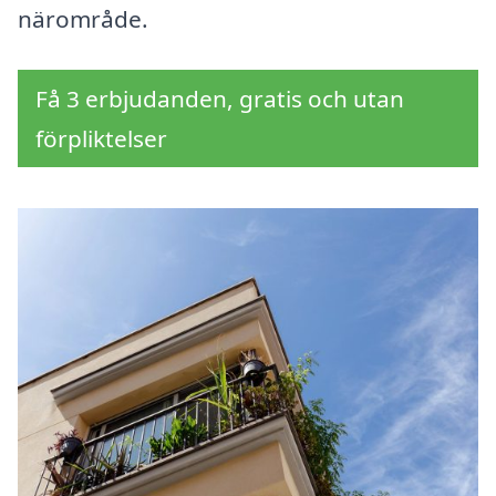
närområde.
Få 3 erbjudanden, gratis och utan
förpliktelser