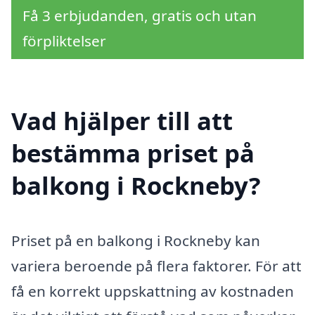
Få 3 erbjudanden, gratis och utan
förpliktelser
Vad hjälper till att
bestämma priset på
balkong i Rockneby?
Priset på en balkong i Rockneby kan
variera beroende på flera faktorer. För att
få en korrekt uppskattning av kostnaden