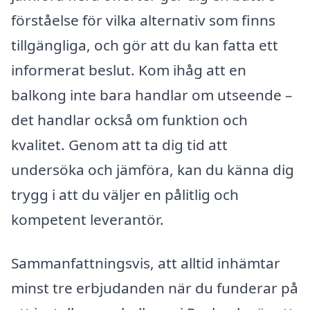
förståelse för vilka alternativ som finns
tillgängliga, och gör att du kan fatta ett
informerat beslut. Kom ihåg att en
balkong inte bara handlar om utseende –
det handlar också om funktion och
kvalitet. Genom att ta dig tid att
undersöka och jämföra, kan du känna dig
trygg i att du väljer en pålitlig och
kompetent leverantör.
Sammanfattningsvis, att alltid inhämtar
minst tre erbjudanden när du funderar på