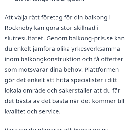
Att välja rätt företag för din balkong i
Rockneby kan göra stor skillnad i
slutresultatet. Genom balkong-pris.se kan
du enkelt jämföra olika yrkesverksamma
inom balkongkonstruktion och få offerter
som motsvarar dina behov. Plattformen
gör det enkelt att hitta specialister i ditt
lokala område och säkerställer att du får
det bästa av det bästa när det kommer till
kvalitet och service.
Vare sig du planerar att bygga en ny