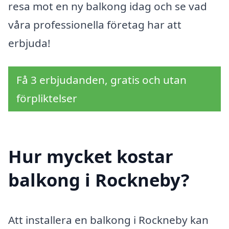
resa mot en ny balkong idag och se vad
våra professionella företag har att
erbjuda!
Få 3 erbjudanden, gratis och utan
förpliktelser
Hur mycket kostar
balkong i Rockneby?
Att installera en balkong i Rockneby kan