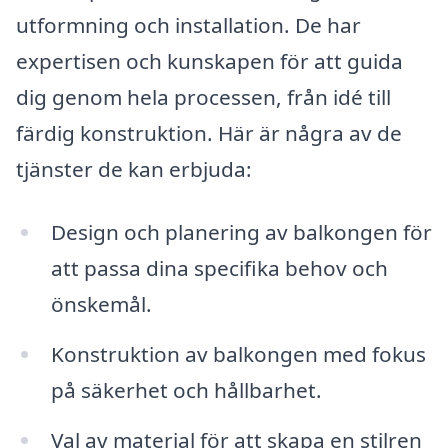
utformning och installation. De har
expertisen och kunskapen för att guida
dig genom hela processen, från idé till
färdig konstruktion. Här är några av de
tjänster de kan erbjuda:
Design och planering av balkongen för
att passa dina specifika behov och
önskemål.
Konstruktion av balkongen med fokus
på säkerhet och hållbarhet.
Val av material för att skapa en stilren