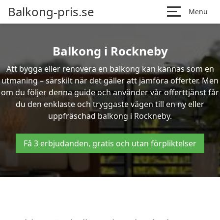
Balkong-pris.se
Menu
Balkong i Rockneby
Att bygga eller renovera en balkong kan kännas som en
utmaning – särskilt när det gäller att jämföra offerter. Men
om du följer denna guide och använder vår offerttjänst får
du den enklaste och tryggaste vägen till en ny eller
uppfräschad balkong i Rockneby.
Få 3 erbjudanden, gratis och utan förpliktelser