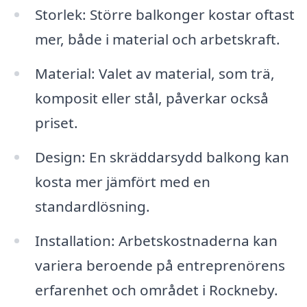
Storlek: Större balkonger kostar oftast
mer, både i material och arbetskraft.
Material: Valet av material, som trä,
komposit eller stål, påverkar också
priset.
Design: En skräddarsydd balkong kan
kosta mer jämfört med en
standardlösning.
Installation: Arbetskostnaderna kan
variera beroende på entreprenörens
erfarenhet och området i Rockneby.