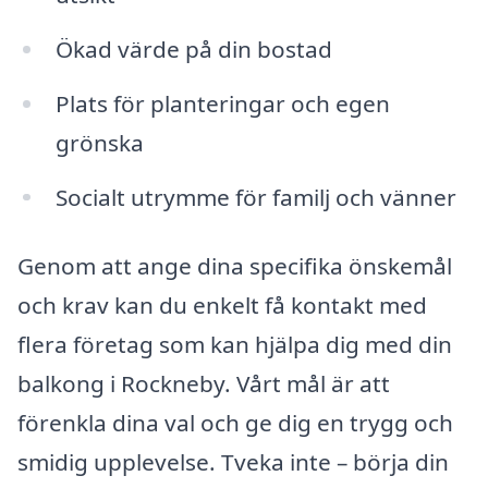
Ökad värde på din bostad
Plats för planteringar och egen
grönska
Socialt utrymme för familj och vänner
Genom att ange dina specifika önskemål
och krav kan du enkelt få kontakt med
flera företag som kan hjälpa dig med din
balkong i Rockneby. Vårt mål är att
förenkla dina val och ge dig en trygg och
smidig upplevelse. Tveka inte – börja din