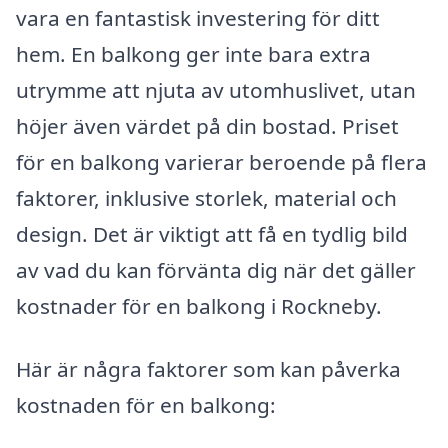
vara en fantastisk investering för ditt
hem. En balkong ger inte bara extra
utrymme att njuta av utomhuslivet, utan
höjer även värdet på din bostad. Priset
för en balkong varierar beroende på flera
faktorer, inklusive storlek, material och
design. Det är viktigt att få en tydlig bild
av vad du kan förvänta dig när det gäller
kostnader för en balkong i Rockneby.
Här är några faktorer som kan påverka
kostnaden för en balkong: