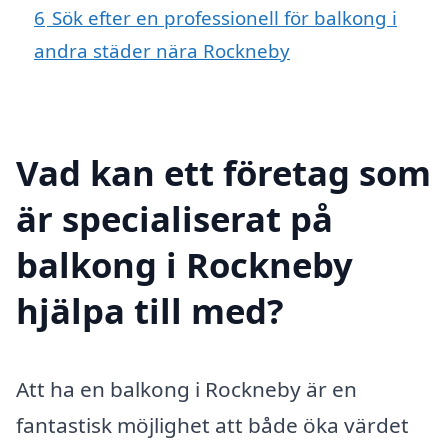
6
Sök efter en professionell för balkong i
andra städer nära Rockneby
Vad kan ett företag som
är specialiserat på
balkong i Rockneby
hjälpa till med?
Att ha en balkong i Rockneby är en
fantastisk möjlighet att både öka värdet