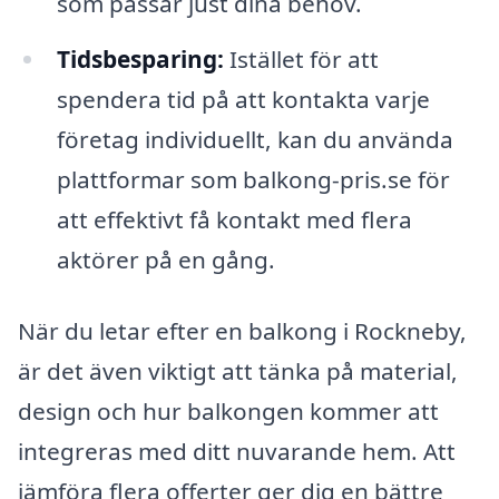
som passar just dina behov.
Tidsbesparing:
Istället för att
spendera tid på att kontakta varje
företag individuellt, kan du använda
plattformar som balkong-pris.se för
att effektivt få kontakt med flera
aktörer på en gång.
När du letar efter en balkong i Rockneby,
är det även viktigt att tänka på material,
design och hur balkongen kommer att
integreras med ditt nuvarande hem. Att
jämföra flera offerter ger dig en bättre