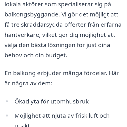
lokala aktörer som specialiserar sig på
balkongsbyggande. Vi gör det möjligt att
få tre skräddarsydda offerter från erfarna
hantverkare, vilket ger dig möjlighet att
välja den bästa lösningen för just dina
behov och din budget.
En balkong erbjuder många fördelar. Här
är några av dem:
Ökad yta för utomhusbruk
Möjlighet att njuta av frisk luft och
utsikt