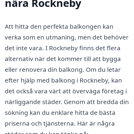
nära Rockneby
Att hitta den perfekta balkongen kan
verka som en utmaning, men det behöver
det inte vara. I Rockneby finns det flera
alternativ när det kommer till att bygga
eller renovera din balkong. Om du letar
efter hjälp med balkong i Rockneby, kan
det också vara värt att överväga företag i
närliggande städer. Genom att bredda din
sökning kan du enklare hitta de bästa
priserna och tjänsterna. Här är några
städer som du kan tänka på: