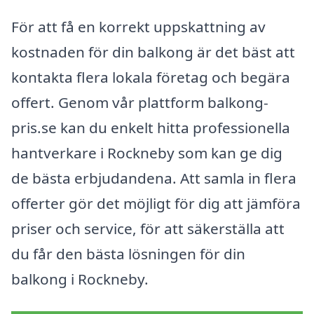
För att få en korrekt uppskattning av
kostnaden för din balkong är det bäst att
kontakta flera lokala företag och begära
offert. Genom vår plattform balkong-
pris.se kan du enkelt hitta professionella
hantverkare i Rockneby som kan ge dig
de bästa erbjudandena. Att samla in flera
offerter gör det möjligt för dig att jämföra
priser och service, för att säkerställa att
du får den bästa lösningen för din
balkong i Rockneby.