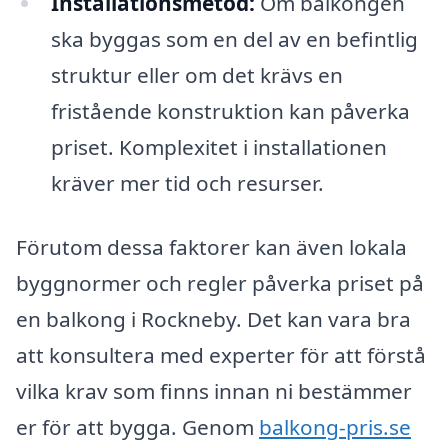
Installationsmetod:
Om balkongen
ska byggas som en del av en befintlig
struktur eller om det krävs en
fristående konstruktion kan påverka
priset. Komplexitet i installationen
kräver mer tid och resurser.
Förutom dessa faktorer kan även lokala
byggnormer och regler påverka priset på
en balkong i Rockneby. Det kan vara bra
att konsultera med experter för att förstå
vilka krav som finns innan ni bestämmer
er för att bygga. Genom
balkong-pris.se