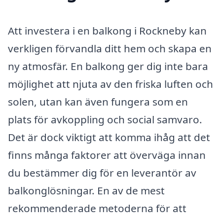
Att investera i en balkong i Rockneby kan
verkligen förvandla ditt hem och skapa en
ny atmosfär. En balkong ger dig inte bara
möjlighet att njuta av den friska luften och
solen, utan kan även fungera som en
plats för avkoppling och social samvaro.
Det är dock viktigt att komma ihåg att det
finns många faktorer att överväga innan
du bestämmer dig för en leverantör av
balkonglösningar. En av de mest
rekommenderade metoderna för att