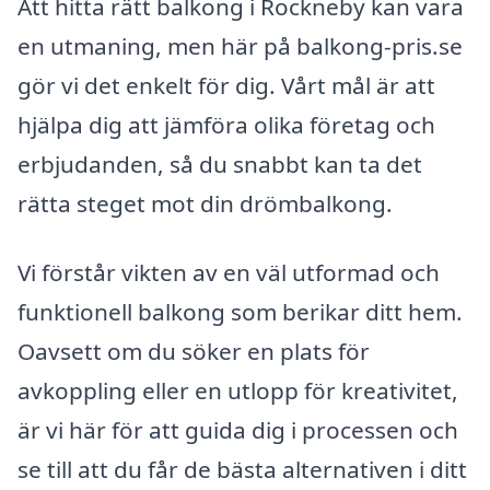
Att hitta rätt balkong i Rockneby kan vara
en utmaning, men här på balkong-pris.se
gör vi det enkelt för dig. Vårt mål är att
hjälpa dig att jämföra olika företag och
erbjudanden, så du snabbt kan ta det
rätta steget mot din drömbalkong.
Vi förstår vikten av en väl utformad och
funktionell balkong som berikar ditt hem.
Oavsett om du söker en plats för
avkoppling eller en utlopp för kreativitet,
är vi här för att guida dig i processen och
se till att du får de bästa alternativen i ditt