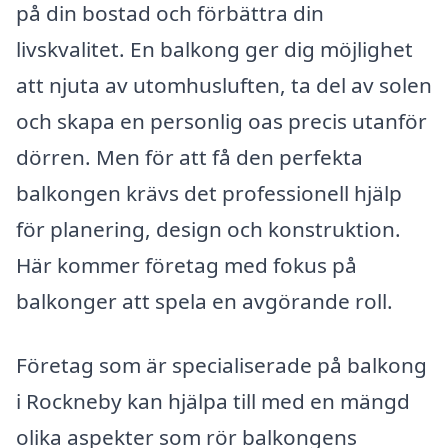
på din bostad och förbättra din
livskvalitet. En balkong ger dig möjlighet
att njuta av utomhusluften, ta del av solen
och skapa en personlig oas precis utanför
dörren. Men för att få den perfekta
balkongen krävs det professionell hjälp
för planering, design och konstruktion.
Här kommer företag med fokus på
balkonger att spela en avgörande roll.
Företag som är specialiserade på balkong
i Rockneby kan hjälpa till med en mängd
olika aspekter som rör balkongens