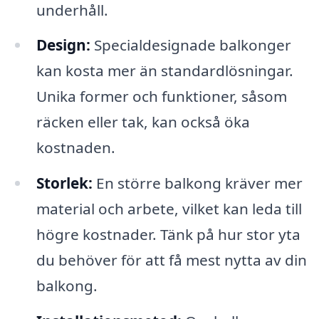
underhåll.
Design:
Specialdesignade balkonger
kan kosta mer än standardlösningar.
Unika former och funktioner, såsom
räcken eller tak, kan också öka
kostnaden.
Storlek:
En större balkong kräver mer
material och arbete, vilket kan leda till
högre kostnader. Tänk på hur stor yta
du behöver för att få mest nytta av din
balkong.