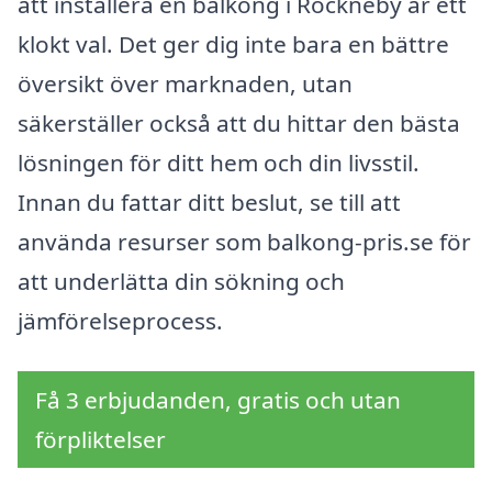
att installera en balkong i Rockneby är ett
klokt val. Det ger dig inte bara en bättre
översikt över marknaden, utan
säkerställer också att du hittar den bästa
lösningen för ditt hem och din livsstil.
Innan du fattar ditt beslut, se till att
använda resurser som balkong-pris.se för
att underlätta din sökning och
jämförelseprocess.
Få 3 erbjudanden, gratis och utan
förpliktelser