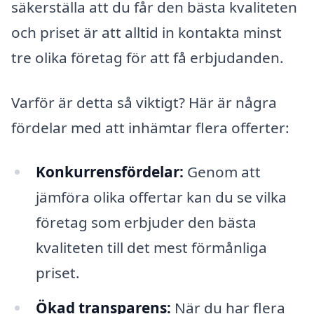
säkerställa att du får den bästa kvaliteten
och priset är att alltid in kontakta minst
tre olika företag för att få erbjudanden.
Varför är detta så viktigt? Här är några
fördelar med att inhämtar flera offerter:
Konkurrensfördelar:
Genom att
jämföra olika offertar kan du se vilka
företag som erbjuder den bästa
kvaliteten till det mest förmånliga
priset.
Ökad transparens:
När du har flera