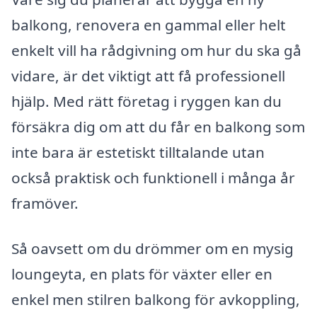
balkong, renovera en gammal eller helt
enkelt vill ha rådgivning om hur du ska gå
vidare, är det viktigt att få professionell
hjälp. Med rätt företag i ryggen kan du
försäkra dig om att du får en balkong som
inte bara är estetiskt tilltalande utan
också praktisk och funktionell i många år
framöver.
Så oavsett om du drömmer om en mysig
loungeyta, en plats för växter eller en
enkel men stilren balkong för avkoppling,