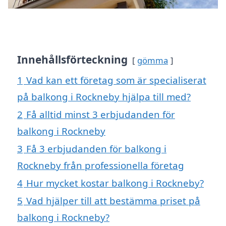
Innehållsförteckning
gömma
1
Vad kan ett företag som är specialiserat
på balkong i Rockneby hjälpa till med?
2
Få alltid minst 3 erbjudanden för
balkong i Rockneby
3
Få 3 erbjudanden för balkong i
Rockneby från professionella företag
4
Hur mycket kostar balkong i Rockneby?
5
Vad hjälper till att bestämma priset på
balkong i Rockneby?