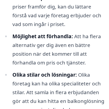
priser framför dig, kan du lättare
förstå vad varje företag erbjuder och
vad som ingår i priset.
Möjlighet att förhandla:
Att ha flera
alternativ ger dig även en bättre
position när det kommer till att
förhandla om pris och tjänster.
Olika stilar och lösningar:
Olika
företag kan ha olika specialiteter och
stilar. Att samla in flera erbjudanden
gör att du kan hitta en balkonglösning