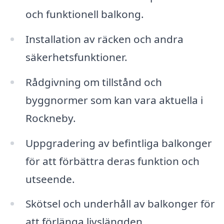
och funktionell balkong.
Installation av räcken och andra
säkerhetsfunktioner.
Rådgivning om tillstånd och
byggnormer som kan vara aktuella i
Rockneby.
Uppgradering av befintliga balkonger
för att förbättra deras funktion och
utseende.
Skötsel och underhåll av balkonger för
att förlänga livslängden.