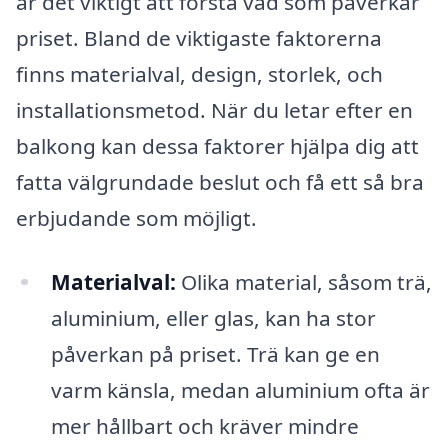
är det viktigt att förstå vad som påverkar
priset. Bland de viktigaste faktorerna
finns materialval, design, storlek, och
installationsmetod. När du letar efter en
balkong kan dessa faktorer hjälpa dig att
fatta välgrundade beslut och få ett så bra
erbjudande som möjligt.
Materialval:
Olika material, såsom trä,
aluminium, eller glas, kan ha stor
påverkan på priset. Trä kan ge en
varm känsla, medan aluminium ofta är
mer hållbart och kräver mindre