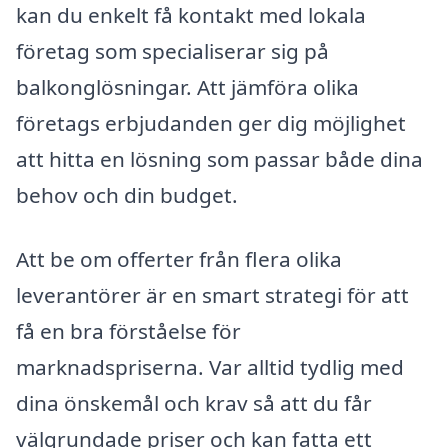
kan du enkelt få kontakt med lokala
företag som specialiserar sig på
balkonglösningar. Att jämföra olika
företags erbjudanden ger dig möjlighet
att hitta en lösning som passar både dina
behov och din budget.
Att be om offerter från flera olika
leverantörer är en smart strategi för att
få en bra förståelse för
marknadspriserna. Var alltid tydlig med
dina önskemål och krav så att du får
välgrundade priser och kan fatta ett