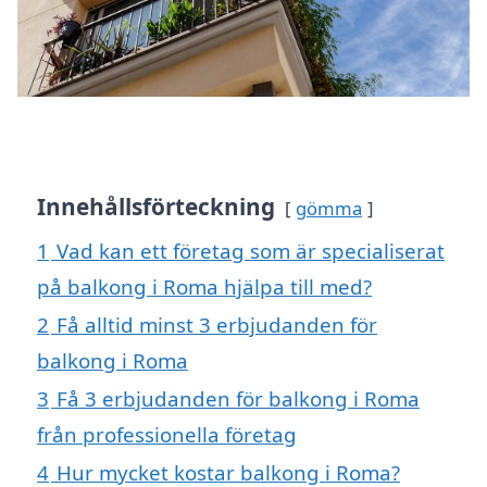
Innehållsförteckning
gömma
1
Vad kan ett företag som är specialiserat
på balkong i Roma hjälpa till med?
2
Få alltid minst 3 erbjudanden för
balkong i Roma
3
Få 3 erbjudanden för balkong i Roma
från professionella företag
4
Hur mycket kostar balkong i Roma?