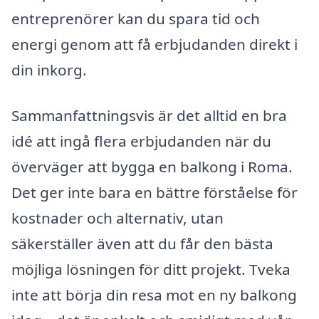
entreprenörer kan du spara tid och
energi genom att få erbjudanden direkt i
din inkorg.
Sammanfattningsvis är det alltid en bra
idé att ingå flera erbjudanden när du
överväger att bygga en balkong i Roma.
Det ger inte bara en bättre förståelse för
kostnader och alternativ, utan
säkerställer även att du får den bästa
möjliga lösningen för ditt projekt. Tveka
inte att börja din resa mot en ny balkong