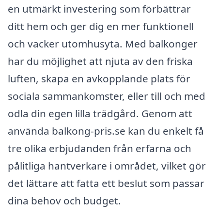
en utmärkt investering som förbättrar
ditt hem och ger dig en mer funktionell
och vacker utomhusyta. Med balkonger
har du möjlighet att njuta av den friska
luften, skapa en avkopplande plats för
sociala sammankomster, eller till och med
odla din egen lilla trädgård. Genom att
använda balkong-pris.se kan du enkelt få
tre olika erbjudanden från erfarna och
pålitliga hantverkare i området, vilket gör
det lättare att fatta ett beslut som passar
dina behov och budget.