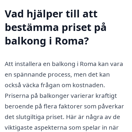
Vad hjälper till att
bestämma priset på
balkong i Roma?
Att installera en balkong i Roma kan vara
en spännande process, men det kan
också väcka frågan om kostnaden.
Priserna på balkonger varierar kraftigt
beroende på flera faktorer som påverkar
det slutgiltiga priset. Här är några av de
viktigaste aspekterna som spelar in när