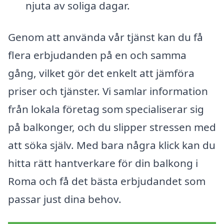
njuta av soliga dagar.
Genom att använda vår tjänst kan du få
flera erbjudanden på en och samma
gång, vilket gör det enkelt att jämföra
priser och tjänster. Vi samlar information
från lokala företag som specialiserar sig
på balkonger, och du slipper stressen med
att söka själv. Med bara några klick kan du
hitta rätt hantverkare för din balkong i
Roma och få det bästa erbjudandet som
passar just dina behov.