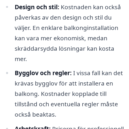
Design och stil:
Kostnaden kan också
påverkas av den design och stil du
väljer. En enklare balkonginstallation
kan vara mer ekonomisk, medan
skräddarsydda lösningar kan kosta
mer.
Bygglov och regler:
I vissa fall kan det
krävas bygglov för att installera en
balkong. Kostnader kopplade till
tillstånd och eventuella regler måste
också beaktas.
Arbetskraft:
Priserna för professionell