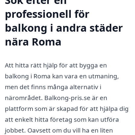
professionell för
balkong i andra städer
nära Roma
Att hitta rätt hjälp för att bygga en
balkong i Roma kan vara en utmaning,
men det finns många alternativ i
närområdet. Balkong-pris.se är en
plattform som är skapad för att hjälpa dig
att enkelt hitta företag som kan utföra
jobbet. Oavsett om du vill ha en liten