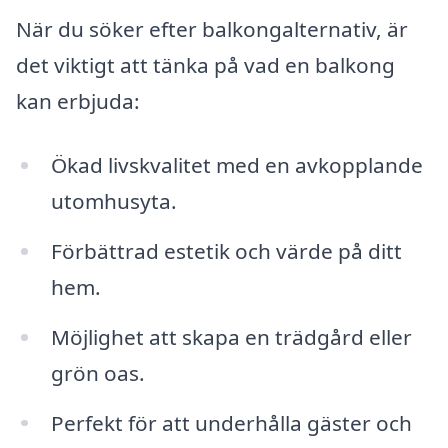
När du söker efter balkongalternativ, är
det viktigt att tänka på vad en balkong
kan erbjuda:
Ökad livskvalitet med en avkopplande
utomhusyta.
Förbättrad estetik och värde på ditt
hem.
Möjlighet att skapa en trädgård eller
grön oas.
Perfekt för att underhålla gäster och