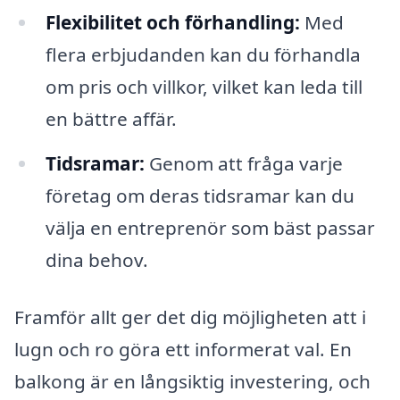
Flexibilitet och förhandling:
Med
flera erbjudanden kan du förhandla
om pris och villkor, vilket kan leda till
en bättre affär.
Tidsramar:
Genom att fråga varje
företag om deras tidsramar kan du
välja en entreprenör som bäst passar
dina behov.
Framför allt ger det dig möjligheten att i
lugn och ro göra ett informerat val. En
balkong är en långsiktig investering, och