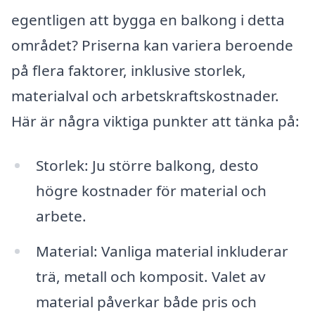
egentligen att bygga en balkong i detta
området? Priserna kan variera beroende
på flera faktorer, inklusive storlek,
materialval och arbetskraftskostnader.
Här är några viktiga punkter att tänka på:
Storlek: Ju större balkong, desto
högre kostnader för material och
arbete.
Material: Vanliga material inkluderar
trä, metall och komposit. Valet av
material påverkar både pris och