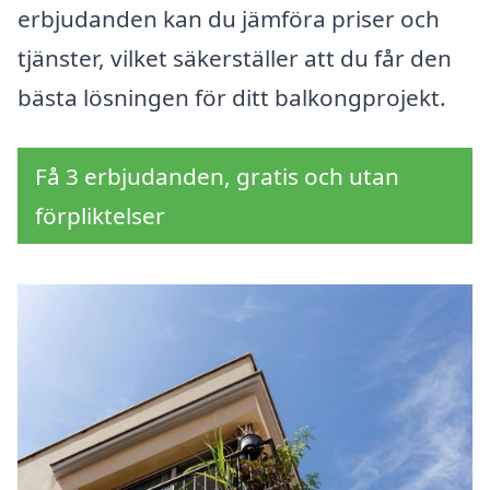
erbjudanden kan du jämföra priser och
tjänster, vilket säkerställer att du får den
bästa lösningen för ditt balkongprojekt.
Få 3 erbjudanden, gratis och utan
förpliktelser