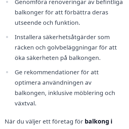
Genomföra renoveringar av befintliga
balkonger för att förbättra deras
utseende och funktion.
Installera säkerhetsåtgärder som
räcken och golvbeläggningar för att
öka säkerheten på balkongen.
Ge rekommendationer för att
optimera användningen av
balkongen, inklusive möblering och
växtval.
När du väljer ett företag för
balkong i