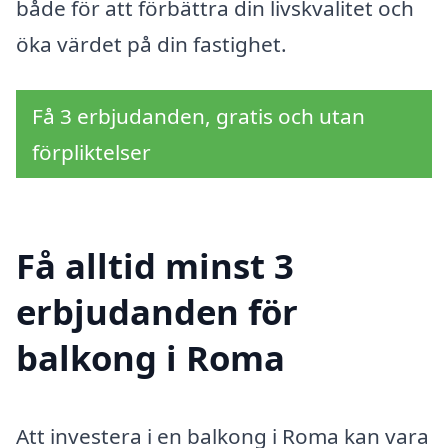
både för att förbättra din livskvalitet och
öka värdet på din fastighet.
Få 3 erbjudanden, gratis och utan
förpliktelser
Få alltid minst 3
erbjudanden för
balkong i Roma
Att investera i en balkong i Roma kan vara