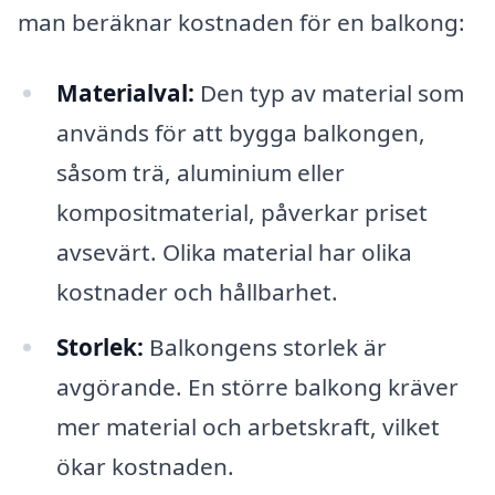
man beräknar kostnaden för en balkong:
Materialval:
Den typ av material som
används för att bygga balkongen,
såsom trä, aluminium eller
kompositmaterial, påverkar priset
avsevärt. Olika material har olika
kostnader och hållbarhet.
Storlek:
Balkongens storlek är
avgörande. En större balkong kräver
mer material och arbetskraft, vilket
ökar kostnaden.