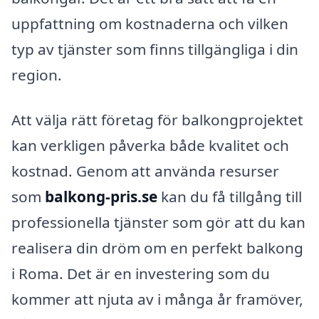
uppfattning om kostnaderna och vilken
typ av tjänster som finns tillgängliga i din
region.
Att välja rätt företag för balkongprojektet
kan verkligen påverka både kvalitet och
kostnad. Genom att använda resurser
som
balkong-pris.se
kan du få tillgång till
professionella tjänster som gör att du kan
realisera din dröm om en perfekt balkong
i Roma. Det är en investering som du
kommer att njuta av i många år framöver,