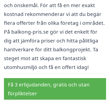
och önskemål. För att få en mer exakt
kostnad rekommenderar vi att du begär
flera offerter från olika företag i området.
På balkong-pris.se gör vi det enkelt för
dig att jämföra priser och hitta pålitliga
hantverkare för ditt balkongprojekt. Ta
steget mot att skapa en fantastisk
utomhusmiljö och få en offert idag!
Få 3 erbjudanden, gratis och utan
förpliktelser