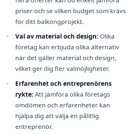
priser och se vilken budget som krävs
för ditt balkongprojekt.
Val av material och design:
Olika
företag kan erbjuda olika alternativ
när det gäller material och design,
vilket ger dig fler valmöjligheter.
Erfarenhet och entreprenörens
rykte:
Att jämföra olika företags
omdömen och erfarenheter kan
hjälpa dig att välja en pålitlig
entreprenör.