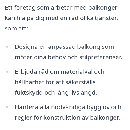
Ett företag som arbetar med balkonger
kan hjälpa dig med en rad olika tjänster,
som att:
Designa en anpassad balkong som
möter dina behov och stilpreferenser.
Erbjuda råd om materialval och
hållbarhet för att säkerställa
fuktskydd och lång livslängd.
Hantera alla nödvändiga bygglov och
regler för konstruktion av balkonger.