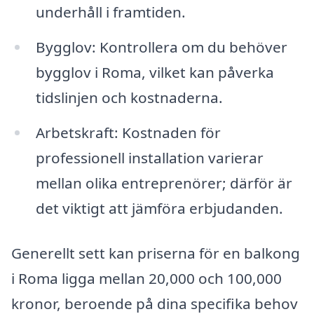
underhåll i framtiden.
Bygglov: Kontrollera om du behöver
bygglov i Roma, vilket kan påverka
tidslinjen och kostnaderna.
Arbetskraft: Kostnaden för
professionell installation varierar
mellan olika entreprenörer; därför är
det viktigt att jämföra erbjudanden.
Generellt sett kan priserna för en balkong
i Roma ligga mellan 20,000 och 100,000
kronor, beroende på dina specifika behov