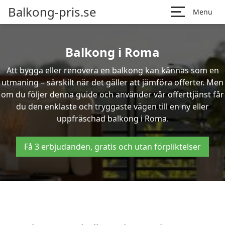
Balkong-pris.se
Menu
Balkong i Roma
Att bygga eller renovera en balkong kan kännas som en
utmaning – särskilt när det gäller att jämföra offerter. Men
om du följer denna guide och använder vår offerttjänst får
du den enklaste och tryggaste vägen till en ny eller
uppfräschad balkong i Roma.
Få 3 erbjudanden, gratis och utan förpliktelser