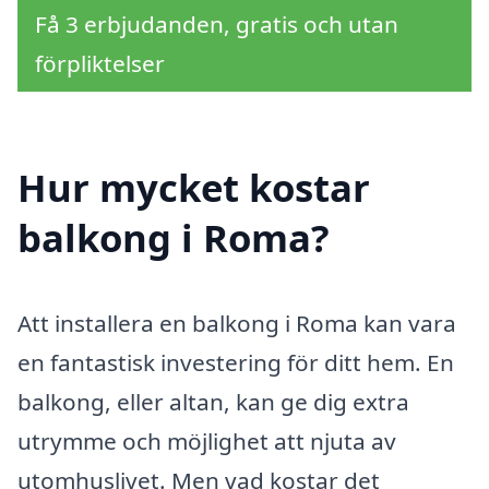
Få 3 erbjudanden, gratis och utan
förpliktelser
Hur mycket kostar
balkong i Roma?
Att installera en balkong i Roma kan vara
en fantastisk investering för ditt hem. En
balkong, eller altan, kan ge dig extra
utrymme och möjlighet att njuta av
utomhuslivet. Men vad kostar det