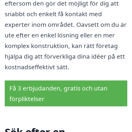
eftersom den gör det möjligt för dig att
snabbt och enkelt få kontakt med
experter inom området. Oavsett om du är
ute efter en enkel lösning eller en mer
komplex konstruktion, kan rätt företag
hjälpa dig att förverkliga dina idéer på ett
kostnadseffektivt sätt.
Få 3 erbjudanden, gratis och utan
förpliktelser
Sök efter en