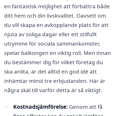
en fantastisk möjlighet att förbättra både
ditt hem och din livskvalitet. Oavsett om
du vill skapa en avkopplande plats för att
njuta av soliga dagar eller ett stilfullt
utrymme för sociala sammankomster,
spelar balkongen en viktig roll. Men innan
du bestämmer dig för vilket företag du
ska anlita, är det alltid en god idé att
inhämtar minst tre erbjudanden. Här är
några skäl till varför detta är så viktigt.
Kostnadsjämförelse:
Genom att få
flera offerter kan du enkelt jämföra