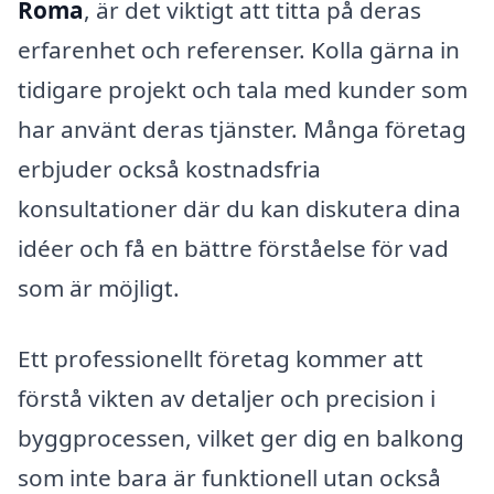
Roma
, är det viktigt att titta på deras
erfarenhet och referenser. Kolla gärna in
tidigare projekt och tala med kunder som
har använt deras tjänster. Många företag
erbjuder också kostnadsfria
konsultationer där du kan diskutera dina
idéer och få en bättre förståelse för vad
som är möjligt.
Ett professionellt företag kommer att
förstå vikten av detaljer och precision i
byggprocessen, vilket ger dig en balkong
som inte bara är funktionell utan också