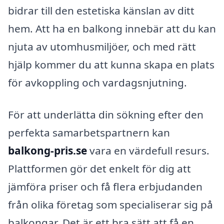
bidrar till den estetiska känslan av ditt
hem. Att ha en balkong innebär att du kan
njuta av utomhusmiljöer, och med rätt
hjälp kommer du att kunna skapa en plats
för avkoppling och vardagsnjutning.
För att underlätta din sökning efter den
perfekta samarbetspartnern kan
balkong-pris.se
vara en värdefull resurs.
Plattformen gör det enkelt för dig att
jämföra priser och få flera erbjudanden
från olika företag som specialiserar sig på
balkongar. Det är ett bra sätt att få en