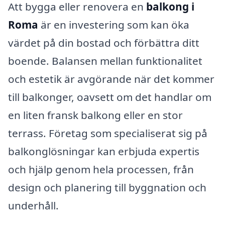
Att bygga eller renovera en
balkong i
Roma
är en investering som kan öka
värdet på din bostad och förbättra ditt
boende. Balansen mellan funktionalitet
och estetik är avgörande när det kommer
till balkonger, oavsett om det handlar om
en liten fransk balkong eller en stor
terrass. Företag som specialiserat sig på
balkonglösningar kan erbjuda expertis
och hjälp genom hela processen, från
design och planering till byggnation och
underhåll.