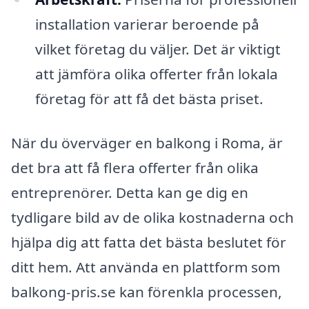
installation varierar beroende på
vilket företag du väljer. Det är viktigt
att jämföra olika offerter från lokala
företag för att få det bästa priset.
När du överväger en balkong i Roma, är
det bra att få flera offerter från olika
entreprenörer. Detta kan ge dig en
tydligare bild av de olika kostnaderna och
hjälpa dig att fatta det bästa beslutet för
ditt hem. Att använda en plattform som
balkong-pris.se kan förenkla processen,