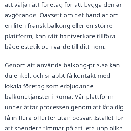
att välja rätt företag för att bygga den är
avgörande. Oavsett om det handlar om
en liten fransk balkong eller en större
plattform, kan rätt hantverkare tillföra
både estetik och värde till ditt hem.
Genom att använda balkong-pris.se kan
du enkelt och snabbt få kontakt med
lokala företag som erbjudande
balkongtjänster i Roma. Vår plattform
underlättar processen genom att låta dig
få in flera offerter utan besvär. Istället för
att spendera timmar på att leta upp olika