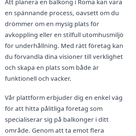
Att planera en balkong i Roma kan vara
en spännande process, oavsett om du
drömmer om en mysig plats för
avkoppling eller en stilfull utomhusmiljö
för underhållning. Med rätt företag kan
du förvandla dina visioner till verklighet
och skapa en plats som både är
funktionell och vacker.
Vår plattform erbjuder dig en enkel väg
för att hitta pålitliga företag som
specialiserar sig på balkonger i ditt
område. Genom att ta emot flera