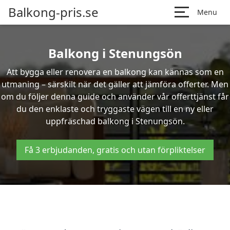
Balkong-pris.se
Menu
Balkong i Stenungsön
Att bygga eller renovera en balkong kan kännas som en
utmaning – särskilt när det gäller att jämföra offerter. Men
om du följer denna guide och använder vår offerttjänst får
du den enklaste och tryggaste vägen till en ny eller
uppfräschad balkong i Stenungsön.
Få 3 erbjudanden, gratis och utan förpliktelser