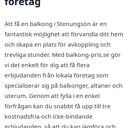
företag
Att få en balkong i Stenungsön är en
fantastisk möjlighet att förvandla ditt hem
och skapa en plats för avkoppling och
trevliga stunder. Med balkong-pris.se gör
vi det enkelt för dig att få flera
erbjudanden från lokala företag som
specialiserar sig på balkonger, altaner och
uterum. Genom att fylla i en enkel
förfrågan kan du snabbt få upp till tre
kostnadsfria och icke-bindande
erbjudanden, så att du kan jämföra och