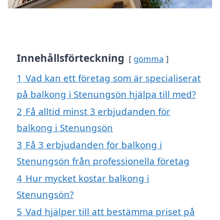
Innehållsförteckning
gömma
1
Vad kan ett företag som är specialiserat
på balkong i Stenungsön hjälpa till med?
2
Få alltid minst 3 erbjudanden för
balkong i Stenungsön
3
Få 3 erbjudanden för balkong i
Stenungsön från professionella företag
4
Hur mycket kostar balkong i
Stenungsön?
5
Vad hjälper till att bestämma priset på