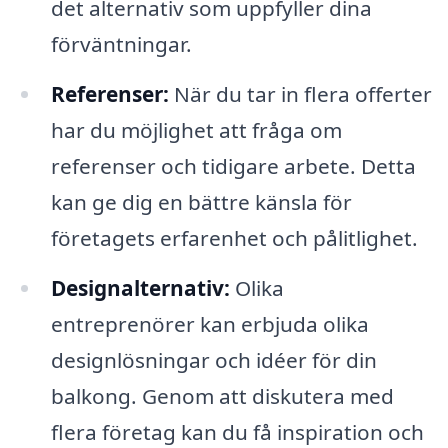
det alternativ som uppfyller dina
förväntningar.
Referenser:
När du tar in flera offerter
har du möjlighet att fråga om
referenser och tidigare arbete. Detta
kan ge dig en bättre känsla för
företagets erfarenhet och pålitlighet.
Designalternativ:
Olika
entreprenörer kan erbjuda olika
designlösningar och idéer för din
balkong. Genom att diskutera med
flera företag kan du få inspiration och