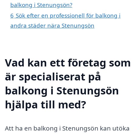
balkong i Stenungsön?
6
Sök efter en professionell för balkong i
andra städer nära Stenungsön
Vad kan ett företag som
är specialiserat på
balkong i Stenungsön
hjälpa till med?
Att ha en balkong i Stenungsön kan utöka