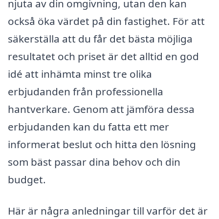
njuta av din omgivning, utan den kan
också öka värdet på din fastighet. För att
säkerställa att du får det bästa möjliga
resultatet och priset är det alltid en god
idé att inhämta minst tre olika
erbjudanden från professionella
hantverkare. Genom att jämföra dessa
erbjudanden kan du fatta ett mer
informerat beslut och hitta den lösning
som bäst passar dina behov och din
budget.
Här är några anledningar till varför det är