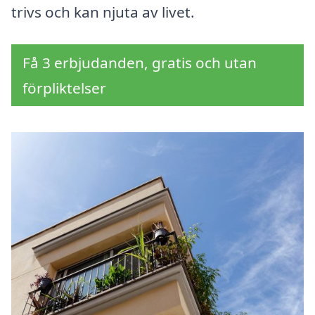
trivs och kan njuta av livet.
Få 3 erbjudanden, gratis och utan
förpliktelser