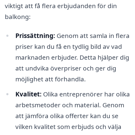
viktigt att få flera erbjudanden för din
balkong:
Prissättning:
Genom att samla in flera
priser kan du få en tydlig bild av vad
marknaden erbjuder. Detta hjälper dig
att undvika överpriser och ger dig
möjlighet att förhandla.
Kvalitet:
Olika entreprenörer har olika
arbetsmetoder och material. Genom
att jämföra olika offerter kan du se
vilken kvalitet som erbjuds och välja