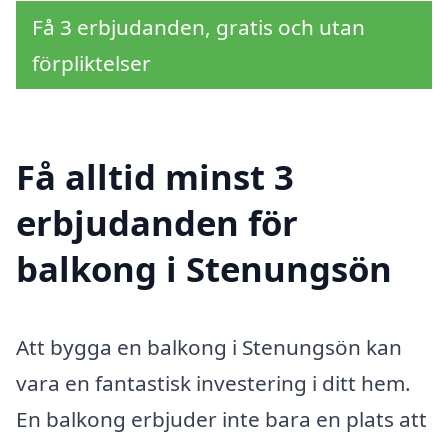
Få 3 erbjudanden, gratis och utan
förpliktelser
Få alltid minst 3
erbjudanden för
balkong i Stenungsön
Att bygga en balkong i Stenungsön kan
vara en fantastisk investering i ditt hem.
En balkong erbjuder inte bara en plats att