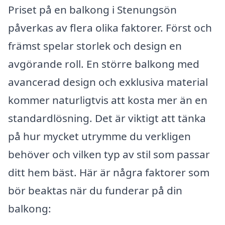
Priset på en balkong i Stenungsön
påverkas av flera olika faktorer. Först och
främst spelar storlek och design en
avgörande roll. En större balkong med
avancerad design och exklusiva material
kommer naturligtvis att kosta mer än en
standardlösning. Det är viktigt att tänka
på hur mycket utrymme du verkligen
behöver och vilken typ av stil som passar
ditt hem bäst. Här är några faktorer som
bör beaktas när du funderar på din
balkong: