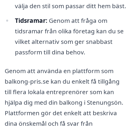
välja den stil som passar ditt hem bäst.
Tidsramar:
Genom att fråga om
tidsramar från olika företag kan du se
vilket alternativ som ger snabbast
passform till dina behov.
Genom att använda en plattform som
balkong-pris.se kan du enkelt få tillgång
till flera lokala entreprenörer som kan
hjälpa dig med din balkong i Stenungsön.
Plattformen gör det enkelt att beskriva
dina önskemål och få svar från