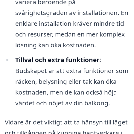
variera beroende på
svårighetsgraden av installationen. En
enklare installation kräver mindre tid
och resurser, medan en mer komplex
lösning kan öka kostnaden.
Tillval och extra funktioner:
Budskapet är att extra funktioner som
räcken, belysning eller tak kan öka
kostnaden, men de kan också höja
värdet och nöjet av din balkong.
Vidare är det viktigt att ta hänsyn till läget
och tillgången på kunniga hantverkare i