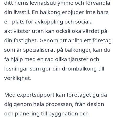
ditt hems levnadsutrymme och förvandla
din livsstil. En balkong erbjuder inte bara
en plats för avkoppling och sociala
aktiviteter utan kan också öka värdet på
din fastighet. Genom att anlita ett företag
som är specialiserat på balkonger, kan du
få hjälp med en rad olika tjänster och
lösningar som gör din drömbalkong till
verklighet.
Med expertsupport kan företaget guida
dig genom hela processen, från design
och planering till byggnation och