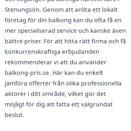
Stenungsön. Genom att anlita ett lokalt
företag för din balkong kan du ofta få en
mer specialiserad service och kanske även
bättre priser. För att hitta rätt firma och få
konkurrenskraftiga erbjudanden
rekommenderar vi att du använder
balkong-pris.se. Här kan du enkelt
jämföra offerter från olika professionella
aktörer i ditt område, vilket gör det
möjligt för dig att fatta ett välgrundat
beslut.