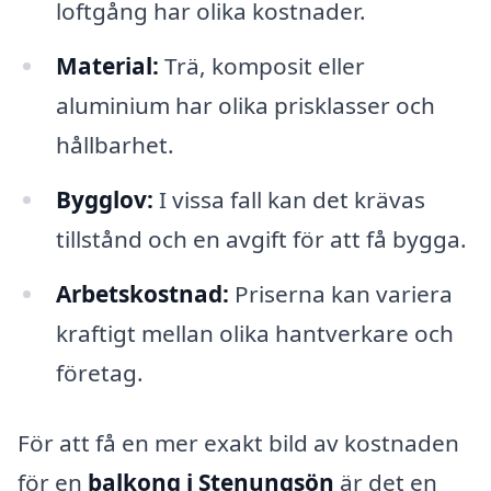
loftgång har olika kostnader.
Material:
Trä, komposit eller
aluminium har olika prisklasser och
hållbarhet.
Bygglov:
I vissa fall kan det krävas
tillstånd och en avgift för att få bygga.
Arbetskostnad:
Priserna kan variera
kraftigt mellan olika hantverkare och
företag.
För att få en mer exakt bild av kostnaden
för en
balkong i Stenungsön
är det en