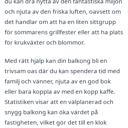
du kan dra nytta av den fantastiska miljön
och njuta av den friska luften, oavsett om
det handlar om att ha en liten sittgrupp
för sommarens grillfester eller att ha plats
för krukväxter och blommor.
Med rätt hjälp kan din balkong bli en
trivsam oas där du kan spendera tid med
familj och vänner, njuta av en god bok
eller bara koppla av med en kopp kaffe.
Statistiken visar att en välplanerad och
snygg balkong kan öka värdet på
fastigheten, vilket gör det till en klok