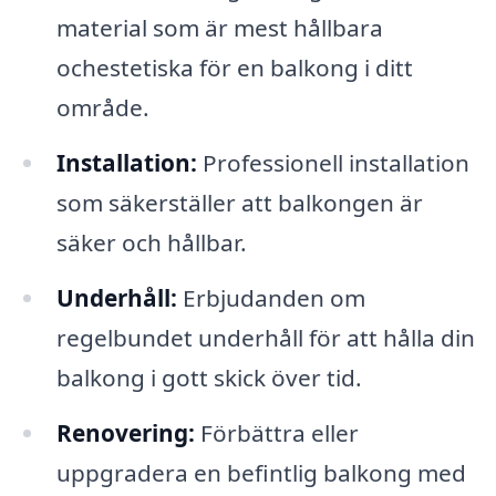
material som är mest hållbara
ochestetiska för en balkong i ditt
område.
Installation:
Professionell installation
som säkerställer att balkongen är
säker och hållbar.
Underhåll:
Erbjudanden om
regelbundet underhåll för att hålla din
balkong i gott skick över tid.
Renovering:
Förbättra eller
uppgradera en befintlig balkong med