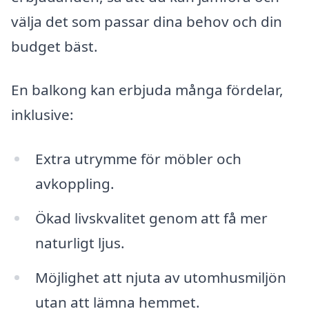
välja det som passar dina behov och din
budget bäst.
En balkong kan erbjuda många fördelar,
inklusive:
Extra utrymme för möbler och
avkoppling.
Ökad livskvalitet genom att få mer
naturligt ljus.
Möjlighet att njuta av utomhusmiljön
utan att lämna hemmet.