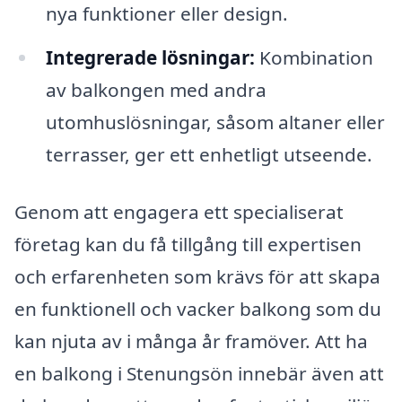
nya funktioner eller design.
Integrerade lösningar:
Kombination
av balkongen med andra
utomhuslösningar, såsom altaner eller
terrasser, ger ett enhetligt utseende.
Genom att engagera ett specialiserat
företag kan du få tillgång till expertisen
och erfarenheten som krävs för att skapa
en funktionell och vacker balkong som du
kan njuta av i många år framöver. Att ha
en balkong i Stenungsön innebär även att