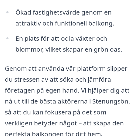
Ökad fastighetsvärde genom en
attraktiv och funktionell balkong.
En plats för att odla växter och
blommor, vilket skapar en grön oas.
Genom att använda vår plattform slipper
du stressen av att söka och jämföra
företagen på egen hand. Vi hjälper dig att
nå ut till de bästa aktörerna i Stenungsön,
så att du kan fokusera på det som
verkligen betyder något – att skapa den
perfekta balkongen för ditt hem.