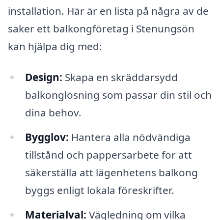
installation. Här är en lista på några av de
saker ett balkongföretag i Stenungsön
kan hjälpa dig med:
Design:
Skapa en skräddarsydd
balkonglösning som passar din stil och
dina behov.
Bygglov:
Hantera alla nödvändiga
tillstånd och pappersarbete för att
säkerställa att lägenhetens balkong
byggs enligt lokala föreskrifter.
Materialval:
Vägledning om vilka