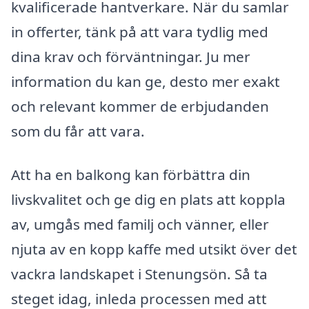
kvalificerade hantverkare. När du samlar
in offerter, tänk på att vara tydlig med
dina krav och förväntningar. Ju mer
information du kan ge, desto mer exakt
och relevant kommer de erbjudanden
som du får att vara.
Att ha en balkong kan förbättra din
livskvalitet och ge dig en plats att koppla
av, umgås med familj och vänner, eller
njuta av en kopp kaffe med utsikt över det
vackra landskapet i Stenungsön. Så ta
steget idag, inleda processen med att