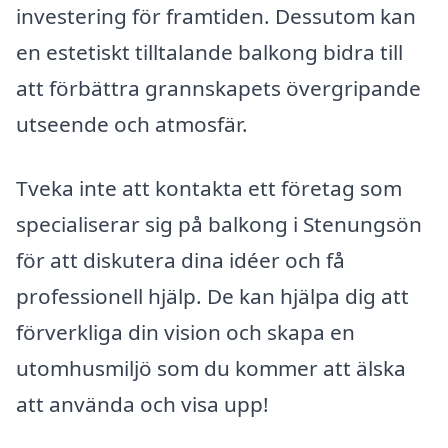
investering för framtiden. Dessutom kan
en estetiskt tilltalande balkong bidra till
att förbättra grannskapets övergripande
utseende och atmosfär.
Tveka inte att kontakta ett företag som
specialiserar sig på balkong i Stenungsön
för att diskutera dina idéer och få
professionell hjälp. De kan hjälpa dig att
förverkliga din vision och skapa en
utomhusmiljö som du kommer att älska
att använda och visa upp!