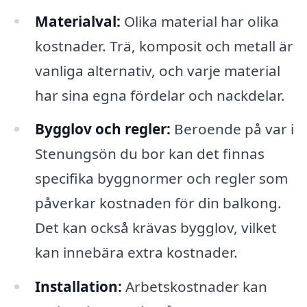
Materialval:
Olika material har olika
kostnader. Trä, komposit och metall är
vanliga alternativ, och varje material
har sina egna fördelar och nackdelar.
Bygglov och regler:
Beroende på var i
Stenungsön du bor kan det finnas
specifika byggnormer och regler som
påverkar kostnaden för din balkong.
Det kan också krävas bygglov, vilket
kan innebära extra kostnader.
Installation:
Arbetskostnader kan