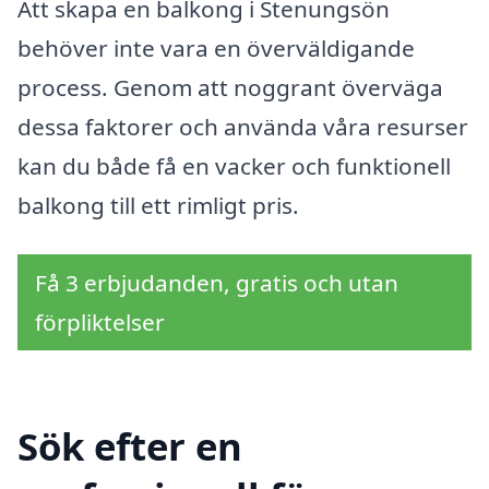
Att skapa en balkong i Stenungsön
behöver inte vara en överväldigande
process. Genom att noggrant överväga
dessa faktorer och använda våra resurser
kan du både få en vacker och funktionell
balkong till ett rimligt pris.
Få 3 erbjudanden, gratis och utan
förpliktelser
Sök efter en