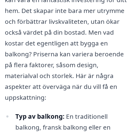
hem. Det skapar inte bara mer utrymme
och förbättrar livskvaliteten, utan ökar
också värdet på din bostad. Men vad
kostar det egentligen att bygga en
balkong? Priserna kan variera beroende
på flera faktorer, såsom design,
materialval och storlek. Här är några
aspekter att överväga när du vill få en
uppskattning:
Typ av balkong:
En traditionell
balkong, fransk balkong eller en