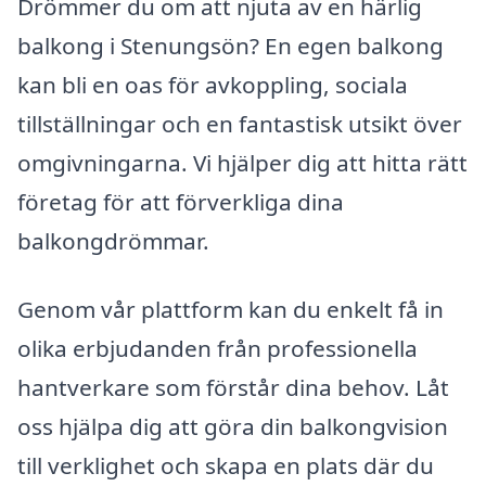
Drömmer du om att njuta av en härlig
balkong i Stenungsön? En egen balkong
kan bli en oas för avkoppling, sociala
tillställningar och en fantastisk utsikt över
omgivningarna. Vi hjälper dig att hitta rätt
företag för att förverkliga dina
balkongdrömmar.
Genom vår plattform kan du enkelt få in
olika erbjudanden från professionella
hantverkare som förstår dina behov. Låt
oss hjälpa dig att göra din balkongvision
till verklighet och skapa en plats där du