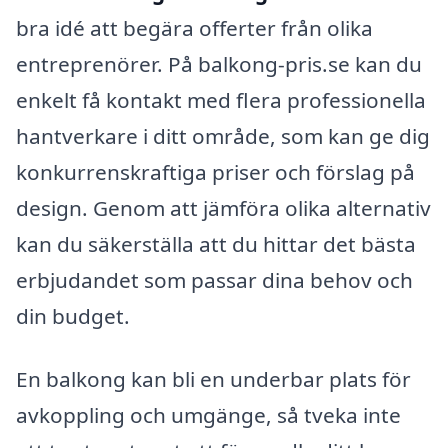
bra idé att begära offerter från olika
entreprenörer. På balkong-pris.se kan du
enkelt få kontakt med flera professionella
hantverkare i ditt område, som kan ge dig
konkurrenskraftiga priser och förslag på
design. Genom att jämföra olika alternativ
kan du säkerställa att du hittar det bästa
erbjudandet som passar dina behov och
din budget.
En balkong kan bli en underbar plats för
avkoppling och umgänge, så tveka inte