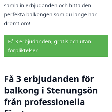
samla in erbjudanden och hitta den
perfekta balkongen som du länge har
drömt om!
Få 3 erbjudanden, gratis och utan
förpliktelser
Få 3 erbjudanden för
balkong i Stenungsön
från professionella