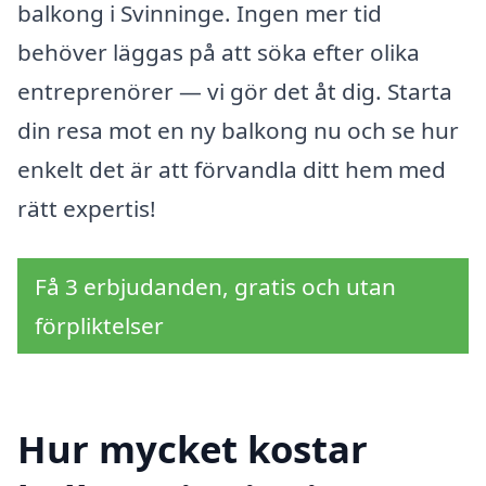
balkong i Svinninge. Ingen mer tid
behöver läggas på att söka efter olika
entreprenörer — vi gör det åt dig. Starta
din resa mot en ny balkong nu och se hur
enkelt det är att förvandla ditt hem med
rätt expertis!
Få 3 erbjudanden, gratis och utan
förpliktelser
Hur mycket kostar