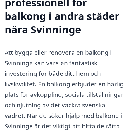
professionell för
balkong i andra städer
nära Svinninge
Att bygga eller renovera en balkong i
Svinninge kan vara en fantastisk
investering för både ditt hem och
livskvalitet. En balkong erbjuder en härlig
plats för avkoppling, sociala tillställningar
och njutning av det vackra svenska
vädret. När du söker hjälp med balkong i
Svinninge är det viktigt att hitta de rätta