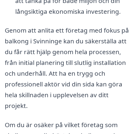
att tänka på för både miljön och din
långsiktiga ekonomiska investering.
Genom att anlita ett företag med fokus på
balkong i Svinninge kan du säkerställa att
du får rätt hjälp genom hela processen,
från initial planering till slutlig installation
och underhåll. Att ha en trygg och
professionell aktör vid din sida kan göra
hela skillnaden i upplevelsen av ditt
projekt.
Om du är osäker på vilket företag som