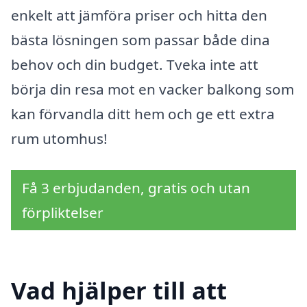
enkelt att jämföra priser och hitta den
bästa lösningen som passar både dina
behov och din budget. Tveka inte att
börja din resa mot en vacker balkong som
kan förvandla ditt hem och ge ett extra
rum utomhus!
Få 3 erbjudanden, gratis och utan
förpliktelser
Vad hjälper till att