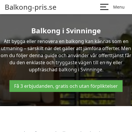
Balkong-pris.se
Menu
Balkong i Svinninge
Att bygga eller renovera en balkong kan kännas som en
utmaning – särskilt när det gäller att jämföra offerter. Men
om du följer denna guide och använder vår offerttjänst får
du den enklaste och tryggaste vägen till en ny eller
uppfräschad balkong i Svinninge.
Få 3 erbjudanden, gratis och utan förpliktelser