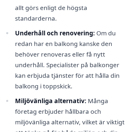
allt görs enligt de högsta
standarderna.
Underhåll och renovering:
Om du
redan har en balkong kanske den
behöver renoveras eller få nytt
underhåll. Specialister på balkonger
kan erbjuda tjänster för att hålla din
balkong i toppskick.
Miljövänliga alternativ:
Många
företag erbjuder hållbara och
miljövänliga alternativ, vilket är viktigt