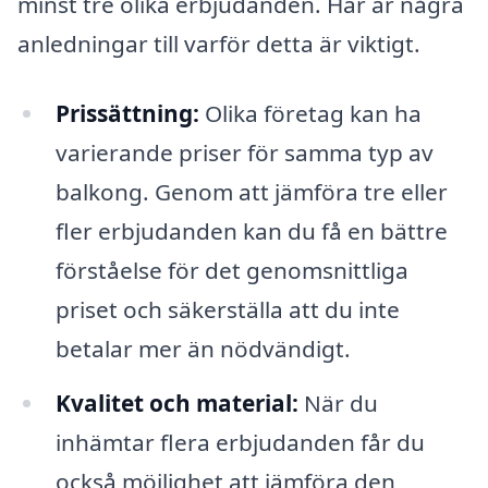
minst tre olika erbjudanden. Här är några
anledningar till varför detta är viktigt.
Prissättning:
Olika företag kan ha
varierande priser för samma typ av
balkong. Genom att jämföra tre eller
fler erbjudanden kan du få en bättre
förståelse för det genomsnittliga
priset och säkerställa att du inte
betalar mer än nödvändigt.
Kvalitet och material:
När du
inhämtar flera erbjudanden får du
också möjlighet att jämföra den