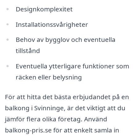
Designkomplexitet
Installationssvårigheter
Behov av bygglov och eventuella
tillstånd
Eventuella ytterligare funktioner som
räcken eller belysning
För att hitta det bästa erbjudandet på en
balkong i Svinninge, är det viktigt att du
jämför flera olika företag. Använd
balkong-pris.se för att enkelt samla in