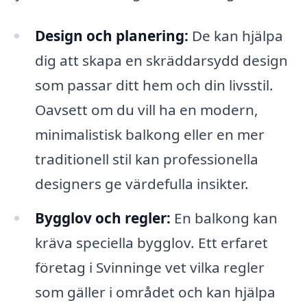
Design och planering:
De kan hjälpa
dig att skapa en skräddarsydd design
som passar ditt hem och din livsstil.
Oavsett om du vill ha en modern,
minimalistisk balkong eller en mer
traditionell stil kan professionella
designers ge värdefulla insikter.
Bygglov och regler:
En balkong kan
kräva speciella bygglov. Ett erfaret
företag i Svinninge vet vilka regler
som gäller i området och kan hjälpa