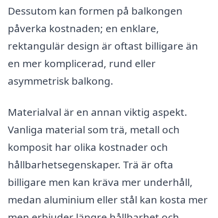
Dessutom kan formen på balkongen
påverka kostnaden; en enklare,
rektangulär design är oftast billigare än
en mer komplicerad, rund eller
asymmetrisk balkong.
Materialval är en annan viktig aspekt.
Vanliga material som trä, metall och
komposit har olika kostnader och
hållbarhetsegenskaper. Trä är ofta
billigare men kan kräva mer underhåll,
medan aluminium eller stål kan kosta mer
men erbjuder längre hållbarhet och