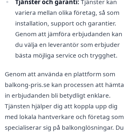
Tjänster och garanti:
Tjänster kan
variera mellan olika företag, så som
installation, support och garantier.
Genom att jämföra erbjudanden kan
du välja en leverantör som erbjuder
bästa möjliga service och trygghet.
Genom att använda en plattform som
balkong-pris.se kan processen att hämta
in erbjudanden bli betydligt enklare.
Tjänsten hjälper dig att koppla upp dig
med lokala hantverkare och företag som
specialiserar sig på balkonglösningar. Du