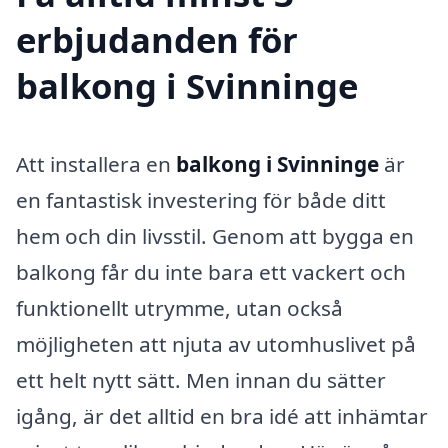
erbjudanden för
balkong i Svinninge
Att installera en
balkong i Svinninge
är
en fantastisk investering för både ditt
hem och din livsstil. Genom att bygga en
balkong får du inte bara ett vackert och
funktionellt utrymme, utan också
möjligheten att njuta av utomhuslivet på
ett helt nytt sätt. Men innan du sätter
igång, är det alltid en bra idé att inhämtar