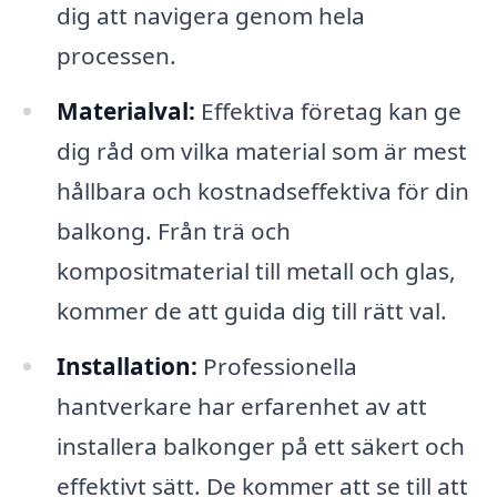
dig att navigera genom hela
processen.
Materialval:
Effektiva företag kan ge
dig råd om vilka material som är mest
hållbara och kostnadseffektiva för din
balkong. Från trä och
kompositmaterial till metall och glas,
kommer de att guida dig till rätt val.
Installation:
Professionella
hantverkare har erfarenhet av att
installera balkonger på ett säkert och
effektivt sätt. De kommer att se till att