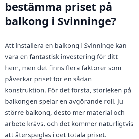
bestämma priset på
balkong i Svinninge?
Att installera en balkong i Svinninge kan
vara en fantastisk investering för ditt
hem, men det finns flera faktorer som
påverkar priset för en sådan
konstruktion. För det första, storleken på
balkongen spelar en avgörande roll. Ju
större balkong, desto mer material och
arbete krävs, och det kommer naturligtvis
att återspeglas i det totala priset.