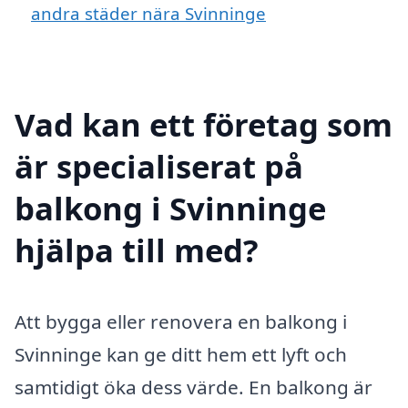
andra städer nära Svinninge
Vad kan ett företag som
är specialiserat på
balkong i Svinninge
hjälpa till med?
Att bygga eller renovera en balkong i
Svinninge kan ge ditt hem ett lyft och
samtidigt öka dess värde. En balkong är