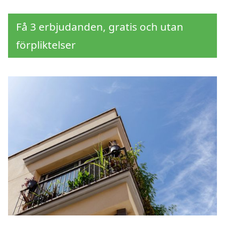
Få 3 erbjudanden, gratis och utan
förpliktelser