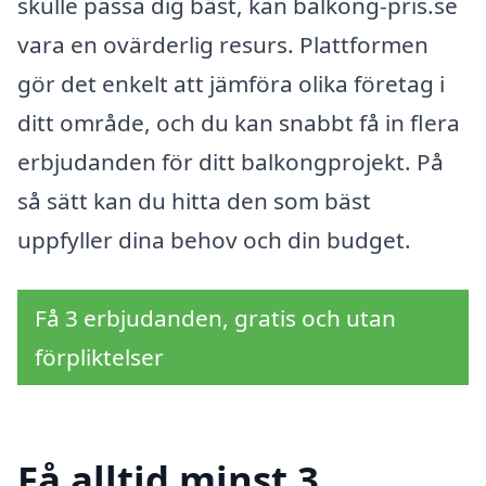
skulle passa dig bäst, kan balkong-pris.se
vara en ovärderlig resurs. Plattformen
gör det enkelt att jämföra olika företag i
ditt område, och du kan snabbt få in flera
erbjudanden för ditt balkongprojekt. På
så sätt kan du hitta den som bäst
uppfyller dina behov och din budget.
Få 3 erbjudanden, gratis och utan
förpliktelser
Få alltid minst 3