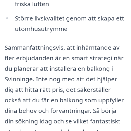
friska luften
Större livskvalitet genom att skapa ett
utomhusutrymme
Sammanfattningsvis, att inhämtande av
fler erbjudanden är en smart strategi när
du planerar att installera en balkong i
Svinninge. Inte nog med att det hjälper
dig att hitta rätt pris, det säkerställer
också att du får en balkong som uppfyller
dina behov och förväntningar. Så börja
din sökning idag och se vilket fantastiskt