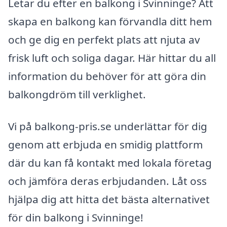
Letar du efter en balkong i Svinninge? Att
skapa en balkong kan förvandla ditt hem
och ge dig en perfekt plats att njuta av
frisk luft och soliga dagar. Här hittar du all
information du behöver för att göra din
balkongdröm till verklighet.
Vi på balkong-pris.se underlättar för dig
genom att erbjuda en smidig plattform
där du kan få kontakt med lokala företag
och jämföra deras erbjudanden. Låt oss
hjälpa dig att hitta det bästa alternativet
för din balkong i Svinninge!