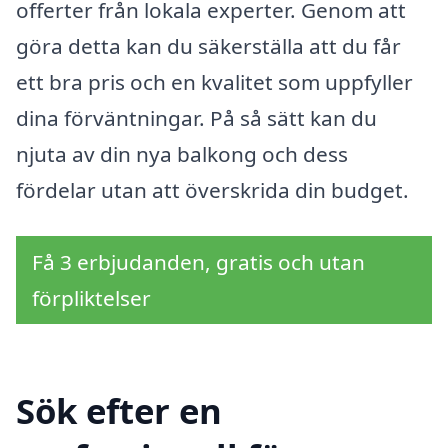
offerter från lokala experter. Genom att
göra detta kan du säkerställa att du får
ett bra pris och en kvalitet som uppfyller
dina förväntningar. På så sätt kan du
njuta av din nya balkong och dess
fördelar utan att överskrida din budget.
Få 3 erbjudanden, gratis och utan
förpliktelser
Sök efter en