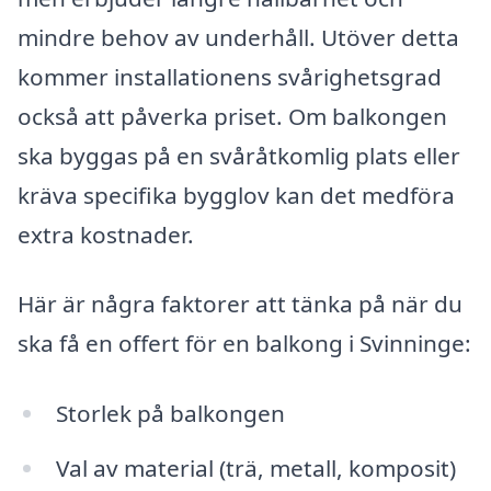
mindre behov av underhåll. Utöver detta
kommer installationens svårighetsgrad
också att påverka priset. Om balkongen
ska byggas på en svåråtkomlig plats eller
kräva specifika bygglov kan det medföra
extra kostnader.
Här är några faktorer att tänka på när du
ska få en offert för en balkong i Svinninge:
Storlek på balkongen
Val av material (trä, metall, komposit)