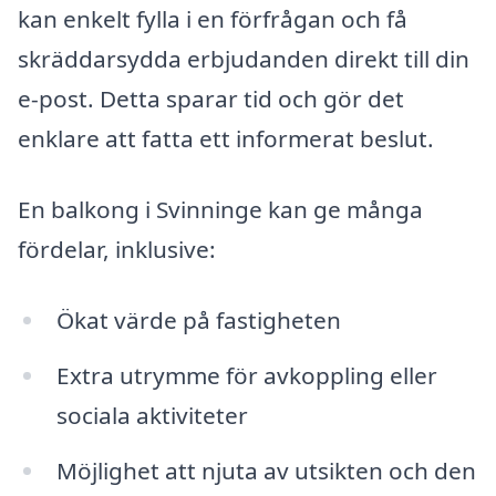
kan enkelt fylla i en förfrågan och få
skräddarsydda erbjudanden direkt till din
e-post. Detta sparar tid och gör det
enklare att fatta ett informerat beslut.
En balkong i Svinninge kan ge många
fördelar, inklusive:
Ökat värde på fastigheten
Extra utrymme för avkoppling eller
sociala aktiviteter
Möjlighet att njuta av utsikten och den