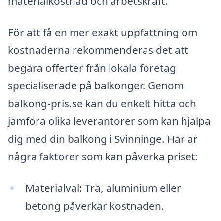
materialkostnad och arbetskraft.
För att få en mer exakt uppfattning om
kostnaderna rekommenderas det att
begära offerter från lokala företag
specialiserade på balkonger. Genom
balkong-pris.se kan du enkelt hitta och
jämföra olika leverantörer som kan hjälpa
dig med din balkong i Svinninge. Här är
några faktorer som kan påverka priset:
Materialval: Trä, aluminium eller
betong påverkar kostnaden.