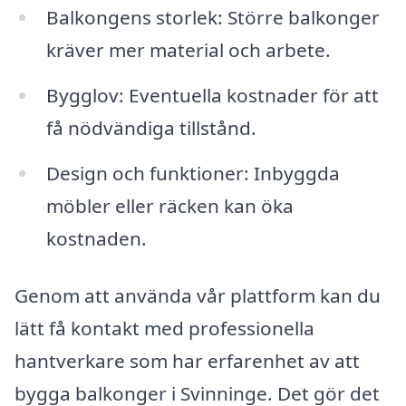
Balkongens storlek: Större balkonger
kräver mer material och arbete.
Bygglov: Eventuella kostnader för att
få nödvändiga tillstånd.
Design och funktioner: Inbyggda
möbler eller räcken kan öka
kostnaden.
Genom att använda vår plattform kan du
lätt få kontakt med professionella
hantverkare som har erfarenhet av att
bygga balkonger i Svinninge. Det gör det