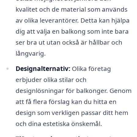
kvalitet och de material som används
av olika leverantörer. Detta kan hjälpa
dig att välja en balkong som inte bara
ser bra ut utan också är hållbar och
långvarig.
Designalternativ:
Olika företag
erbjuder olika stilar och
designlösningar för balkonger. Genom
att få flera förslag kan du hitta en
design som verkligen passar ditt hem
och dina estetiska önskemål.