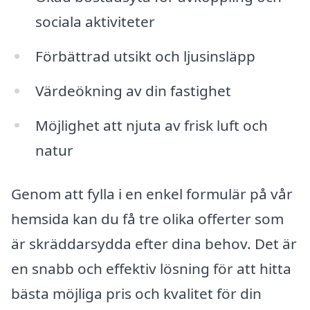
sociala aktiviteter
Förbättrad utsikt och ljusinsläpp
Värdeökning av din fastighet
Möjlighet att njuta av frisk luft och
natur
Genom att fylla i en enkel formulär på vår
hemsida kan du få tre olika offerter som
är skräddarsydda efter dina behov. Det är
en snabb och effektiv lösning för att hitta
bästa möjliga pris och kvalitet för din