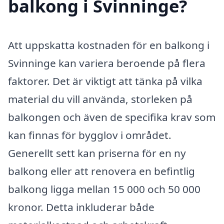
balkong i Svinninge?
Att uppskatta kostnaden för en balkong i
Svinninge kan variera beroende på flera
faktorer. Det är viktigt att tänka på vilka
material du vill använda, storleken på
balkongen och även de specifika krav som
kan finnas för bygglov i området.
Generellt sett kan priserna för en ny
balkong eller att renovera en befintlig
balkong ligga mellan 15 000 och 50 000
kronor. Detta inkluderar både