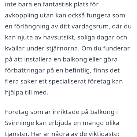
inte bara en fantastisk plats för
avkoppling utan kan också fungera som
en förlängning av ditt vardagsrum, där du
kan njuta av havsutsikt, soliga dagar och
kvällar under stjärnorna. Om du funderar
på att installera en balkong eller göra
förbättringar på en befintlig, finns det
flera saker ett specialiserat företag kan
hjälpa till med.
Företag som är inriktade på balkong i
Svinninge kan erbjuda en mängd olika
tjänster. Här är några av de viktigaste: