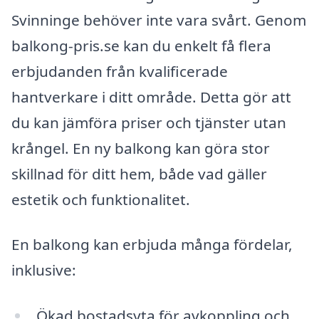
Svinninge behöver inte vara svårt. Genom
balkong-pris.se kan du enkelt få flera
erbjudanden från kvalificerade
hantverkare i ditt område. Detta gör att
du kan jämföra priser och tjänster utan
krångel. En ny balkong kan göra stor
skillnad för ditt hem, både vad gäller
estetik och funktionalitet.
En balkong kan erbjuda många fördelar,
inklusive:
Ökad bostadsyta för avkoppling och