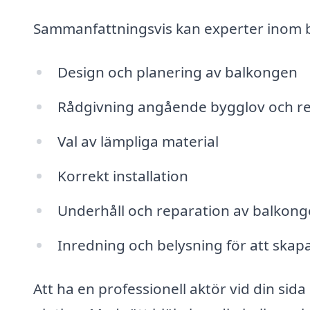
Sammanfattningsvis kan experter inom b
Design och planering av balkongen
Rådgivning angående bygglov och re
Val av lämpliga material
Korrekt installation
Underhåll och reparation av balkon
Inredning och belysning för att skapa
Att ha en professionell aktör vid din si