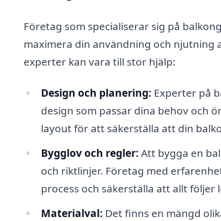
Företag som specialiserar sig på balkong
maximera din användning och njutning a
experter kan vara till stor hjälp:
Design och planering:
Experter på ba
design som passar dina behov och ön
layout för att säkerställa att din bal
Bygglov och regler:
Att bygga en balk
och riktlinjer. Företag med erfaren
process och säkerställa att allt följer 
Materialval:
Det finns en mängd olik