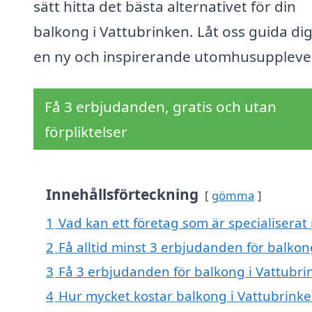
sätt hitta det bästa alternativet för din
balkong i Vattubrinken. Låt oss guida dig 
en ny och inspirerande utomhusuppleve
Få 3 erbjudanden, gratis och utan
förpliktelser
Innehållsförteckning
gömma
1
Vad kan ett företag som är specialiserat
2
Få alltid minst 3 erbjudanden för balkon
3
Få 3 erbjudanden för balkong i Vattubrin
4
Hur mycket kostar balkong i Vattubrink