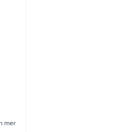
en mer