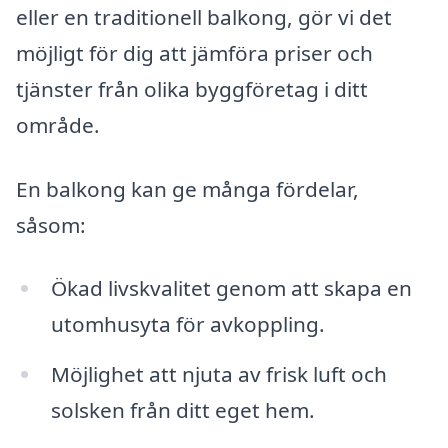
eller en traditionell balkong, gör vi det
möjligt för dig att jämföra priser och
tjänster från olika byggföretag i ditt
område.
En balkong kan ge många fördelar,
såsom:
Ökad livskvalitet genom att skapa en
utomhusyta för avkoppling.
Möjlighet att njuta av frisk luft och
solsken från ditt eget hem.