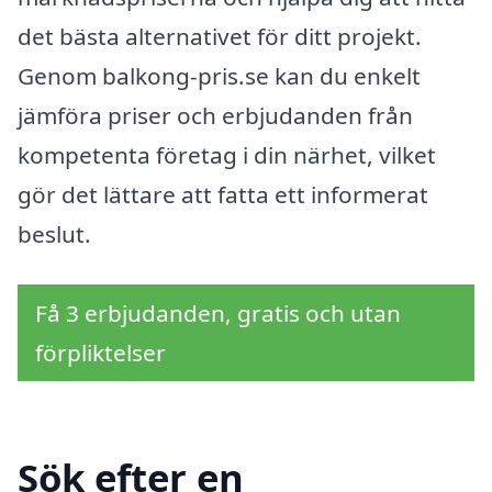
det bästa alternativet för ditt projekt.
Genom balkong-pris.se kan du enkelt
jämföra priser och erbjudanden från
kompetenta företag i din närhet, vilket
gör det lättare att fatta ett informerat
beslut.
Få 3 erbjudanden, gratis och utan
förpliktelser
Sök efter en