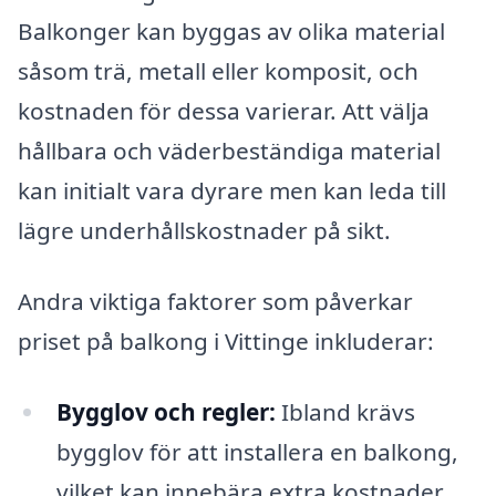
Balkonger kan byggas av olika material
såsom trä, metall eller komposit, och
kostnaden för dessa varierar. Att välja
hållbara och väderbeständiga material
kan initialt vara dyrare men kan leda till
lägre underhållskostnader på sikt.
Andra viktiga faktorer som påverkar
priset på balkong i Vittinge inkluderar:
Bygglov och regler:
Ibland krävs
bygglov för att installera en balkong,
vilket kan innebära extra kostnader