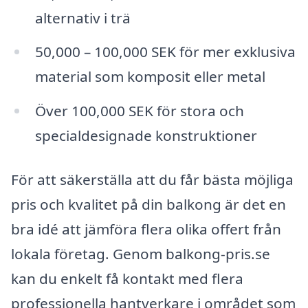
alternativ i trä
50,000 – 100,000 SEK för mer exklusiva
material som komposit eller metal
Över 100,000 SEK för stora och
specialdesignade konstruktioner
För att säkerställa att du får bästa möjliga
pris och kvalitet på din balkong är det en
bra idé att jämföra flera olika offert från
lokala företag. Genom balkong-pris.se
kan du enkelt få kontakt med flera
professionella hantverkare i området som