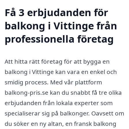
Få 3 erbjudanden för
balkong i Vittinge från
professionella företag
Att hitta rätt företag för att bygga en
balkong i Vittinge kan vara en enkel och
smidig process. Med vår plattform
balkong-pris.se kan du snabbt få tre olika
erbjudanden från lokala experter som
specialiserar sig på balkonger. Oavsett om
du söker en ny altan, en fransk balkong