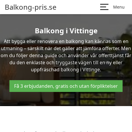
Balkong-pris.se
Menu
Balkong i Vittinge
Att bygga eller renovera en balkong kan kännas som en
utmaning – särskilt när det gäller att jämföra offerter. Men
om du följer denna guide och använder vår offerttjänst får
du den enklaste och tryggaste vägen till en ny eller
uppfräschad balkong i Vittinge.
Få 3 erbjudanden, gratis och utan förpliktelser