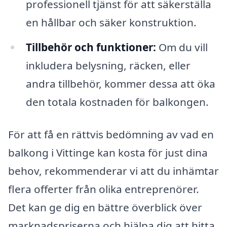
professionell tjänst för att säkerställa
en hållbar och säker konstruktion.
Tillbehör och funktioner:
Om du vill
inkludera belysning, räcken, eller
andra tillbehör, kommer dessa att öka
den totala kostnaden för balkongen.
För att få en rättvis bedömning av vad en
balkong i Vittinge kan kosta för just dina
behov, rekommenderar vi att du inhämtar
flera offerter från olika entreprenörer.
Det kan ge dig en bättre överblick över
marknadspriserna och hjälpa dig att hitta