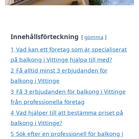
Innehållsförteckning
gömma
1
Vad kan ett företag som är specialiserat
på balkong i Vittinge hjälpa till med?
2
Få alltid minst 3 erbjudanden för
balkong i Vittinge
3
Få 3 erbjudanden för balkong i Vittinge
från professionella företag
4
Vad hjälper till att bestämma priset på
balkong i Vittinge?
5
Sök efter en professionell för balkong i