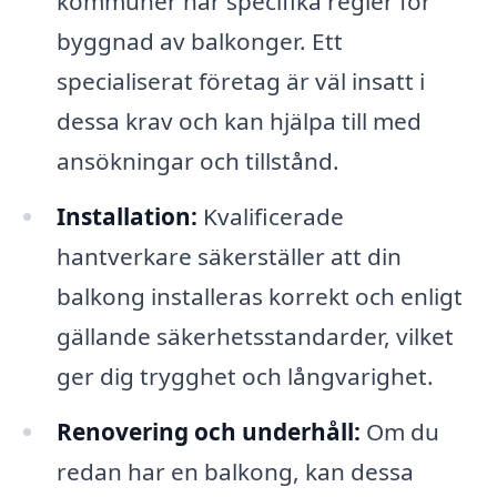
kommuner har specifika regler för
byggnad av balkonger. Ett
specialiserat företag är väl insatt i
dessa krav och kan hjälpa till med
ansökningar och tillstånd.
Installation:
Kvalificerade
hantverkare säkerställer att din
balkong installeras korrekt och enligt
gällande säkerhetsstandarder, vilket
ger dig trygghet och långvarighet.
Renovering och underhåll:
Om du
redan har en balkong, kan dessa