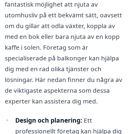
fantastisk möjlighet att njuta av
utomhusliv på ett bekvämt sätt, oavsett
om du gillar att odla växter, koppla av
med en bok eller bara njuta av en kopp
kaffe i solen. Företag som är
specialiserade på balkonger kan hjälpa
dig med en rad olika tjänster och
lösningar. Här nedan finner du några av
de viktigaste aspekterna som dessa
experter kan assistera dig med.
Design och planering:
Ett
professionellt företag kan hjälpa dig