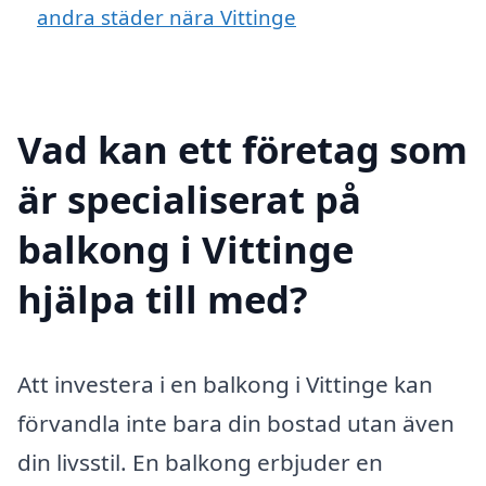
andra städer nära Vittinge
Vad kan ett företag som
är specialiserat på
balkong i Vittinge
hjälpa till med?
Att investera i en balkong i Vittinge kan
förvandla inte bara din bostad utan även
din livsstil. En balkong erbjuder en