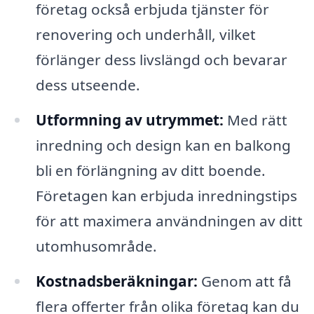
företag också erbjuda tjänster för
renovering och underhåll, vilket
förlänger dess livslängd och bevarar
dess utseende.
Utformning av utrymmet:
Med rätt
inredning och design kan en balkong
bli en förlängning av ditt boende.
Företagen kan erbjuda inredningstips
för att maximera användningen av ditt
utomhusområde.
Kostnadsberäkningar:
Genom att få
flera offerter från olika företag kan du