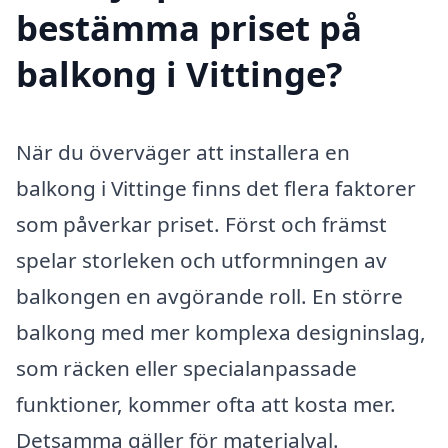
bestämma priset på
balkong i Vittinge?
När du överväger att installera en
balkong i Vittinge finns det flera faktorer
som påverkar priset. Först och främst
spelar storleken och utformningen av
balkongen en avgörande roll. En större
balkong med mer komplexa designinslag,
som räcken eller specialanpassade
funktioner, kommer ofta att kosta mer.
Detsamma gäller för materialval.