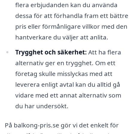
flera erbjudanden kan du använda
dessa för att förhandla fram ett bättre
pris eller förmånligare villkor med den
hantverkare du väljer att anlita.
Trygghet och säkerhet:
Att ha flera
alternativ ger en trygghet. Om ett
företag skulle misslyckas med att
leverera enligt avtal kan du alltid gå
vidare med ett annat alternativ som
du har undersökt.
På balkong-pris.se gör vi det enkelt för