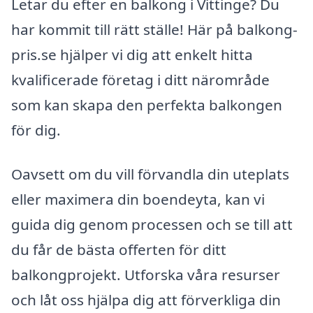
Letar du efter en balkong i Vittinge? Du
har kommit till rätt ställe! Här på balkong-
pris.se hjälper vi dig att enkelt hitta
kvalificerade företag i ditt närområde
som kan skapa den perfekta balkongen
för dig.
Oavsett om du vill förvandla din uteplats
eller maximera din boendeyta, kan vi
guida dig genom processen och se till att
du får de bästa offerten för ditt
balkongprojekt. Utforska våra resurser
och låt oss hjälpa dig att förverkliga din