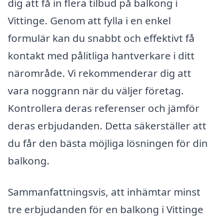
dig att få in flera tilbud på balkong i
Vittinge. Genom att fylla i en enkel
formulär kan du snabbt och effektivt få
kontakt med pålitliga hantverkare i ditt
närområde. Vi rekommenderar dig att
vara noggrann när du väljer företag.
Kontrollera deras referenser och jämför
deras erbjudanden. Detta säkerställer att
du får den bästa möjliga lösningen för din
balkong.
Sammanfattningsvis, att inhämtar minst
tre erbjudanden för en balkong i Vittinge