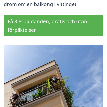
dröm om en balkong i Vittinge!
Få 3 erbjudanden, gratis och utan
förpliktelser