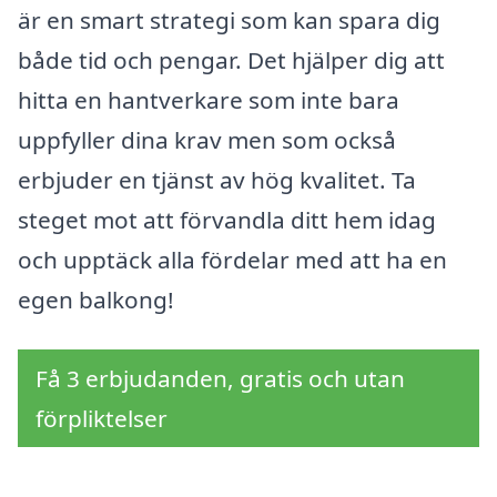
är en smart strategi som kan spara dig
både tid och pengar. Det hjälper dig att
hitta en hantverkare som inte bara
uppfyller dina krav men som också
erbjuder en tjänst av hög kvalitet. Ta
steget mot att förvandla ditt hem idag
och upptäck alla fördelar med att ha en
egen balkong!
Få 3 erbjudanden, gratis och utan
förpliktelser