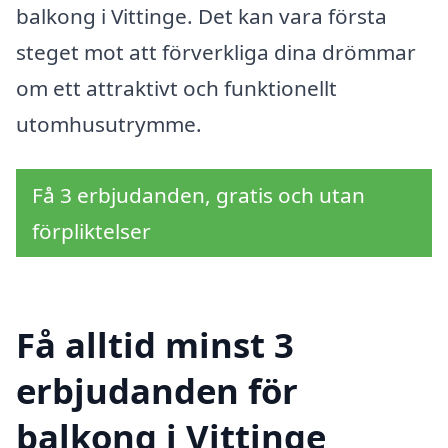
balkong i Vittinge. Det kan vara första
steget mot att förverkliga dina drömmar
om ett attraktivt och funktionellt
utomhusutrymme.
Få 3 erbjudanden, gratis och utan
förpliktelser
Få alltid minst 3
erbjudanden för
balkong i Vittinge