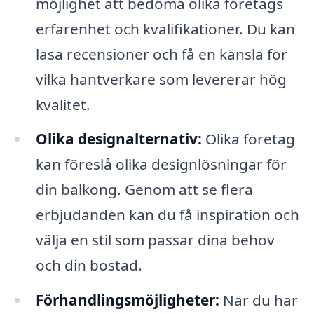
möjlighet att bedöma olika företags
erfarenhet och kvalifikationer. Du kan
läsa recensioner och få en känsla för
vilka hantverkare som levererar hög
kvalitet.
Olika designalternativ:
Olika företag
kan föreslå olika designlösningar för
din balkong. Genom att se flera
erbjudanden kan du få inspiration och
välja en stil som passar dina behov
och din bostad.
Förhandlingsmöjligheter:
När du har