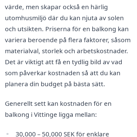
värde, men skapar också en härlig
utomhusmiljö där du kan njuta av solen
och utsikten. Priserna för en balkong kan
variera beroende på flera faktorer, såsom
materialval, storlek och arbetskostnader.
Det är viktigt att få en tydlig bild av vad
som påverkar kostnaden så att du kan
planera din budget på bästa sätt.
Generellt sett kan kostnaden för en
balkong i Vittinge ligga mellan:
30,000 – 50,000 SEK för enklare