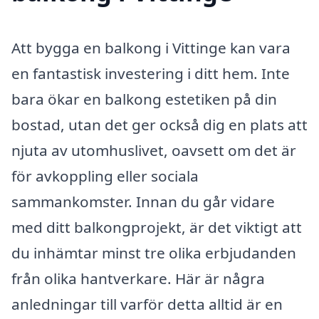
Att bygga en balkong i Vittinge kan vara
en fantastisk investering i ditt hem. Inte
bara ökar en balkong estetiken på din
bostad, utan det ger också dig en plats att
njuta av utomhuslivet, oavsett om det är
för avkoppling eller sociala
sammankomster. Innan du går vidare
med ditt balkongprojekt, är det viktigt att
du inhämtar minst tre olika erbjudanden
från olika hantverkare. Här är några
anledningar till varför detta alltid är en