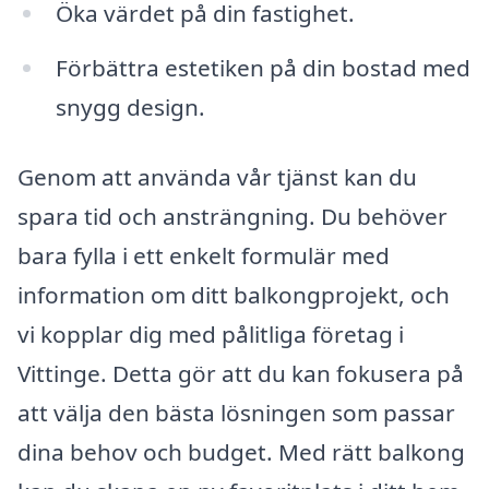
Öka värdet på din fastighet.
Förbättra estetiken på din bostad med
snygg design.
Genom att använda vår tjänst kan du
spara tid och ansträngning. Du behöver
bara fylla i ett enkelt formulär med
information om ditt balkongprojekt, och
vi kopplar dig med pålitliga företag i
Vittinge. Detta gör att du kan fokusera på
att välja den bästa lösningen som passar
dina behov och budget. Med rätt balkong