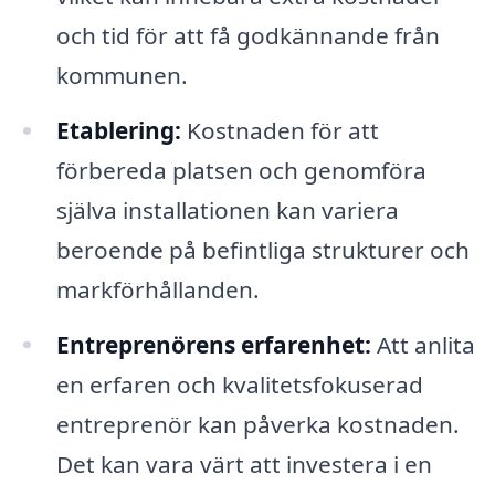
och tid för att få godkännande från
kommunen.
Etablering:
Kostnaden för att
förbereda platsen och genomföra
själva installationen kan variera
beroende på befintliga strukturer och
markförhållanden.
Entreprenörens erfarenhet:
Att anlita
en erfaren och kvalitetsfokuserad
entreprenör kan påverka kostnaden.
Det kan vara värt att investera i en