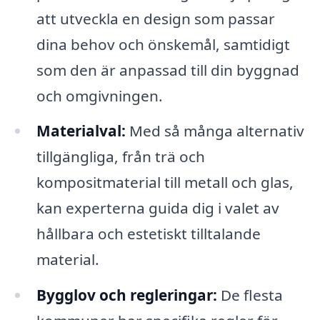
att utveckla en design som passar
dina behov och önskemål, samtidigt
som den är anpassad till din byggnad
och omgivningen.
Materialval:
Med så många alternativ
tillgängliga, från trä och
kompositmaterial till metall och glas,
kan experterna guida dig i valet av
hållbara och estetiskt tilltalande
material.
Bygglov och regleringar:
De flesta