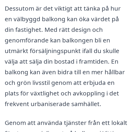
Dessutom är det viktigt att tänka på hur
en välbyggd balkong kan öka värdet på
din fastighet. Med rätt design och
genomförande kan balkongen bli en
utmärkt försäljningspunkt ifall du skulle
välja att sälja din bostad i framtiden. En
balkong kan även bidra till en mer hållbar
och grön livsstil genom att erbjuda en
plats för växtlighet och avkoppling i det
frekvent urbaniserade samhället.
Genom att använda tjänster från ett lokalt