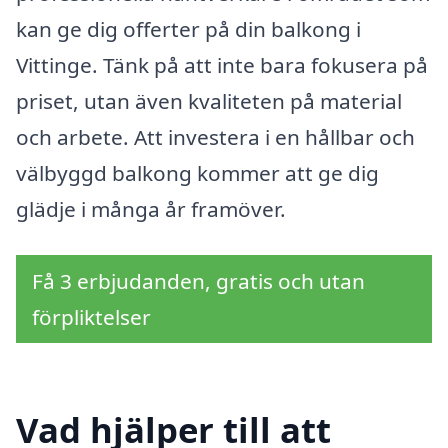
kan ge dig offerter på din balkong i
Vittinge. Tänk på att inte bara fokusera på
priset, utan även kvaliteten på material
och arbete. Att investera i en hållbar och
välbyggd balkong kommer att ge dig
glädje i många år framöver.
Få 3 erbjudanden, gratis och utan
förpliktelser
Vad hjälper till att