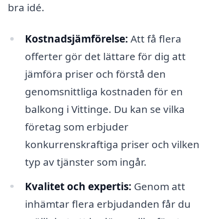
bra idé.
Kostnadsjämförelse:
Att få flera
offerter gör det lättare för dig att
jämföra priser och förstå den
genomsnittliga kostnaden för en
balkong i Vittinge. Du kan se vilka
företag som erbjuder
konkurrenskraftiga priser och vilken
typ av tjänster som ingår.
Kvalitet och expertis:
Genom att
inhämtar flera erbjudanden får du