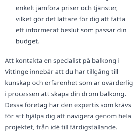
enkelt jämföra priser och tjänster,
vilket gör det lättare för dig att fatta
ett informerat beslut som passar din
budget.
Att kontakta en specialist på balkong i
Vittinge innebär att du har tillgång till
kunskap och erfarenhet som är ovärderlig
i processen att skapa din dröm balkong.
Dessa företag har den expertis som krävs
för att hjälpa dig att navigera genom hela
projektet, från idé till färdigställande.