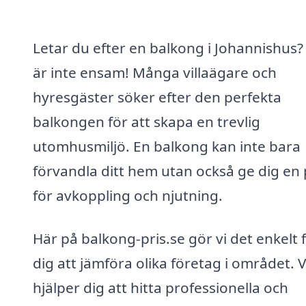
Letar du efter en balkong i Johannishus?
är inte ensam! Många villaägare och
hyresgäster söker efter den perfekta
balkongen för att skapa en trevlig
utomhusmiljö. En balkong kan inte bara
förvandla ditt hem utan också ge dig en 
för avkoppling och njutning.
Här på balkong-pris.se gör vi det enkelt 
dig att jämföra olika företag i området. V
hjälper dig att hitta professionella och