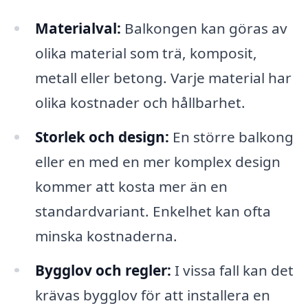
Materialval:
Balkongen kan göras av
olika material som trä, komposit,
metall eller betong. Varje material har
olika kostnader och hållbarhet.
Storlek och design:
En större balkong
eller en med en mer komplex design
kommer att kosta mer än en
standardvariant. Enkelhet kan ofta
minska kostnaderna.
Bygglov och regler:
I vissa fall kan det
krävas bygglov för att installera en