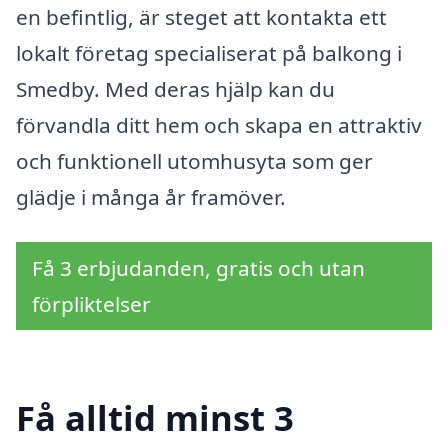
en befintlig, är steget att kontakta ett
lokalt företag specialiserat på balkong i
Smedby. Med deras hjälp kan du
förvandla ditt hem och skapa en attraktiv
och funktionell utomhusyta som ger
glädje i många år framöver.
Få 3 erbjudanden, gratis och utan
förpliktelser
Få alltid minst 3