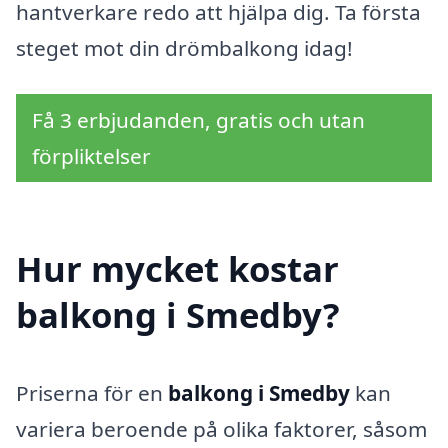
hantverkare redo att hjälpa dig. Ta första
steget mot din drömbalkong idag!
Få 3 erbjudanden, gratis och utan
förpliktelser
Hur mycket kostar
balkong i Smedby?
Priserna för en
balkong i Smedby
kan
variera beroende på olika faktorer, såsom