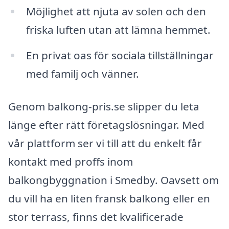
Möjlighet att njuta av solen och den
friska luften utan att lämna hemmet.
En privat oas för sociala tillställningar
med familj och vänner.
Genom balkong-pris.se slipper du leta
länge efter rätt företagslösningar. Med
vår plattform ser vi till att du enkelt får
kontakt med proffs inom
balkongbyggnation i Smedby. Oavsett om
du vill ha en liten fransk balkong eller en
stor terrass, finns det kvalificerade