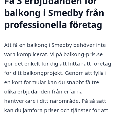
Få 3 erbjudanden för
balkong i Smedby från
professionella företag
Att få en balkong i Smedby behöver inte
vara komplicerat. Vi på balkong-pris.se
gör det enkelt för dig att hitta rätt företag
för ditt balkongprojekt. Genom att fylla i
en kort formulär kan du snabbt få tre
olika erbjudanden från erfarna
hantverkare i ditt närområde. På så sätt
kan du jämföra priser och tjänster för att