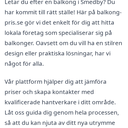
Letar du efter en balkong i Smedby? Du
har kommit till rätt ställe! Här på balkong-
pris.se gör vi det enkelt för dig att hitta
lokala företag som specialiserar sig på
balkonger. Oavsett om du vill ha en stilren
design eller praktiska lösningar, har vi
något för alla.
Vår plattform hjälper dig att jämföra
priser och skapa kontakter med
kvalificerade hantverkare i ditt område.
Låt oss guida dig genom hela processen,
så att du kan njuta av ditt nya utrymme