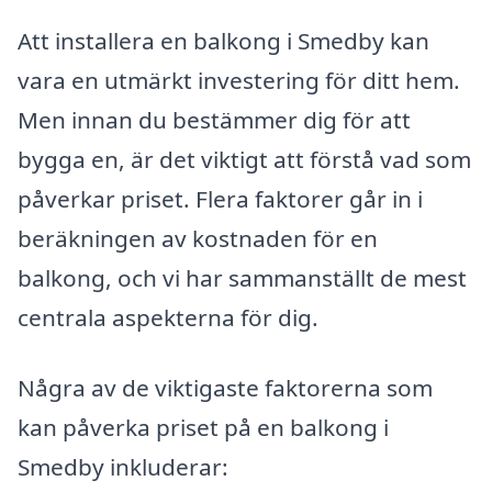
Att installera en balkong i Smedby kan
vara en utmärkt investering för ditt hem.
Men innan du bestämmer dig för att
bygga en, är det viktigt att förstå vad som
påverkar priset. Flera faktorer går in i
beräkningen av kostnaden för en
balkong, och vi har sammanställt de mest
centrala aspekterna för dig.
Några av de viktigaste faktorerna som
kan påverka priset på en balkong i
Smedby inkluderar: