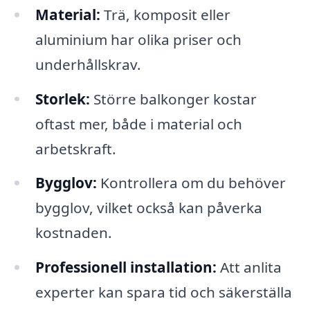
Material:
Trä, komposit eller
aluminium har olika priser och
underhållskrav.
Storlek:
Större balkonger kostar
oftast mer, både i material och
arbetskraft.
Bygglov:
Kontrollera om du behöver
bygglov, vilket också kan påverka
kostnaden.
Professionell installation:
Att anlita
experter kan spara tid och säkerställa