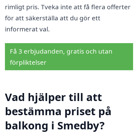
rimligt pris. Tveka inte att få flera offerter
för att säkerställa att du gör ett
informerat val.
Få 3 erbjudanden, gratis och utan
förpliktelser
Vad hjälper till att
bestämma priset på
balkong i Smedby?