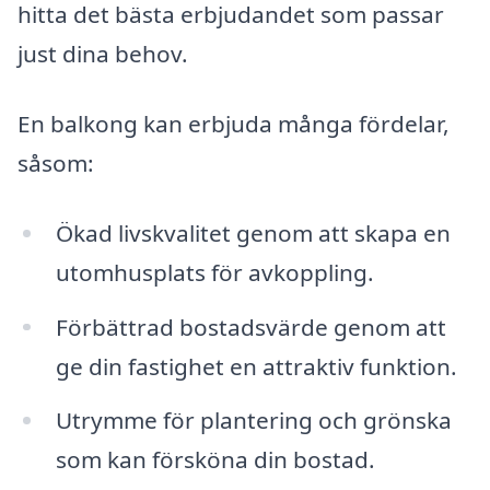
hitta det bästa erbjudandet som passar
just dina behov.
En balkong kan erbjuda många fördelar,
såsom:
Ökad livskvalitet genom att skapa en
utomhusplats för avkoppling.
Förbättrad bostadsvärde genom att
ge din fastighet en attraktiv funktion.
Utrymme för plantering och grönska
som kan försköna din bostad.