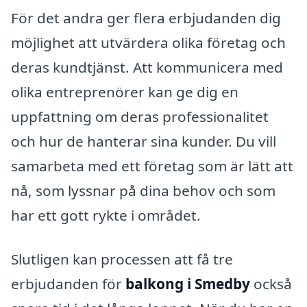
För det andra ger flera erbjudanden dig
möjlighet att utvärdera olika företag och
deras kundtjänst. Att kommunicera med
olika entreprenörer kan ge dig en
uppfattning om deras professionalitet
och hur de hanterar sina kunder. Du vill
samarbeta med ett företag som är lätt att
nå, som lyssnar på dina behov och som
har ett gott rykte i området.
Slutligen kan processen att få tre
erbjudanden för
balkong i Smedby
också