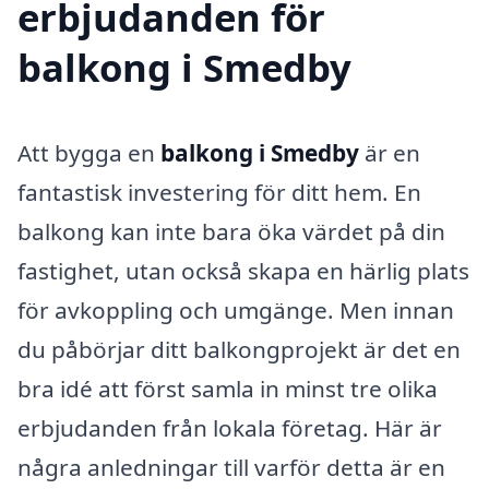
erbjudanden för
balkong i Smedby
Att bygga en
balkong i Smedby
är en
fantastisk investering för ditt hem. En
balkong kan inte bara öka värdet på din
fastighet, utan också skapa en härlig plats
för avkoppling och umgänge. Men innan
du påbörjar ditt balkongprojekt är det en
bra idé att först samla in minst tre olika
erbjudanden från lokala företag. Här är
några anledningar till varför detta är en