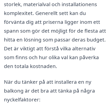
storlek, materialval och installationens
komplexitet. Generellt sett kan du
förvänta dig att priserna ligger inom ett
spann som gör det möjligt för de flesta att
hitta en lösning som passar deras budget.
Det är viktigt att förstå vilka alternativ
som finns och hur olika val kan påverka
den totala kostnaden.
När du tänker på att installera en ny
balkong är det bra att tänka på några
nyckelfaktorer: