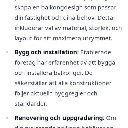
skapa en balkongdesign som passar
din fastighet och dina behov. Detta
inkluderar val av material, storlek, och
layout för att maximera utrymmet.
Bygg och installation:
Etablerade
företag har erfarenhet av att bygga
och installera balkonger. De
säkerställer att alla konstruktioner
följer aktuella byggregler och
standarder.
Renovering och uppgradering:
Om