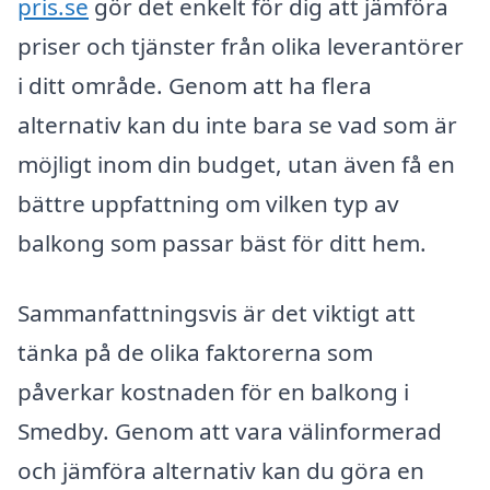
pris.se
gör det enkelt för dig att jämföra
priser och tjänster från olika leverantörer
i ditt område. Genom att ha flera
alternativ kan du inte bara se vad som är
möjligt inom din budget, utan även få en
bättre uppfattning om vilken typ av
balkong som passar bäst för ditt hem.
Sammanfattningsvis är det viktigt att
tänka på de olika faktorerna som
påverkar kostnaden för en balkong i
Smedby. Genom att vara välinformerad
och jämföra alternativ kan du göra en