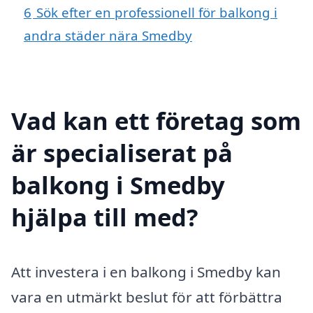
6
Sök efter en professionell för balkong i
andra städer nära Smedby
Vad kan ett företag som
är specialiserat på
balkong i Smedby
hjälpa till med?
Att investera i en balkong i Smedby kan
vara en utmärkt beslut för att förbättra