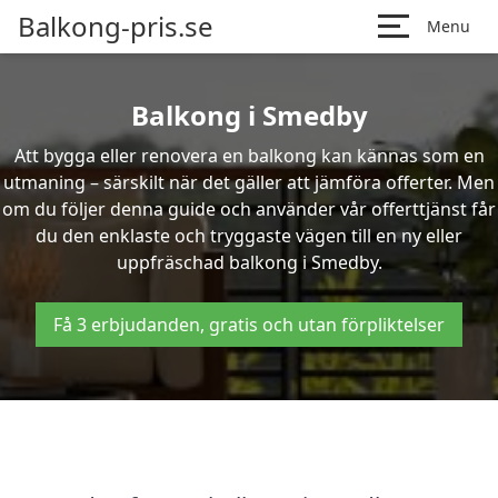
Balkong-pris.se
Menu
Balkong i Smedby
Att bygga eller renovera en balkong kan kännas som en
utmaning – särskilt när det gäller att jämföra offerter. Men
om du följer denna guide och använder vår offerttjänst får
du den enklaste och tryggaste vägen till en ny eller
uppfräschad balkong i Smedby.
Få 3 erbjudanden, gratis och utan förpliktelser