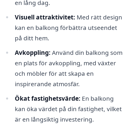
en lång dag.
Visuell attraktivitet:
Med rätt design
kan en balkong förbättra utseendet
på ditt hem.
Avkoppling:
Använd din balkong som
en plats för avkoppling, med växter
och möbler för att skapa en
inspirerande atmosfär.
Ökat fastighetsvärde:
En balkong
kan öka värdet på din fastighet, vilket
är en långsiktig investering.