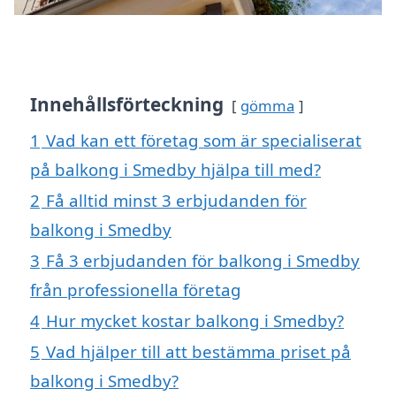
Innehållsförteckning
gömma
1
Vad kan ett företag som är specialiserat
på balkong i Smedby hjälpa till med?
2
Få alltid minst 3 erbjudanden för
balkong i Smedby
3
Få 3 erbjudanden för balkong i Smedby
från professionella företag
4
Hur mycket kostar balkong i Smedby?
5
Vad hjälper till att bestämma priset på
balkong i Smedby?