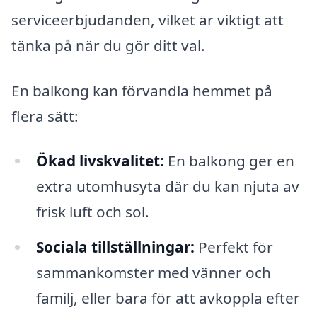
serviceerbjudanden, vilket är viktigt att
tänka på när du gör ditt val.
En balkong kan förvandla hemmet på
flera sätt:
Ökad livskvalitet:
En balkong ger en
extra utomhusyta där du kan njuta av
frisk luft och sol.
Sociala tillställningar:
Perfekt för
sammankomster med vänner och
familj, eller bara för att avkoppla efter