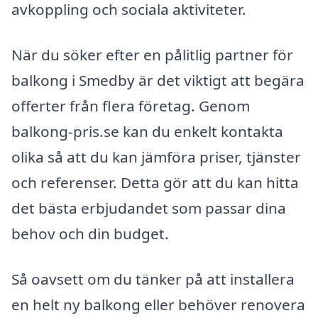
avkoppling och sociala aktiviteter.
När du söker efter en pålitlig partner för
balkong i Smedby är det viktigt att begära
offerter från flera företag. Genom
balkong-pris.se kan du enkelt kontakta
olika så att du kan jämföra priser, tjänster
och referenser. Detta gör att du kan hitta
det bästa erbjudandet som passar dina
behov och din budget.
Så oavsett om du tänker på att installera
en helt ny balkong eller behöver renovera