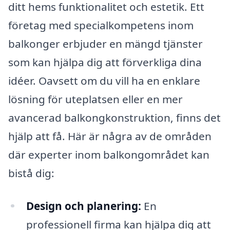
ditt hems funktionalitet och estetik. Ett
företag med specialkompetens inom
balkonger erbjuder en mängd tjänster
som kan hjälpa dig att förverkliga dina
idéer. Oavsett om du vill ha en enklare
lösning för uteplatsen eller en mer
avancerad balkongkonstruktion, finns det
hjälp att få. Här är några av de områden
där experter inom balkongområdet kan
bistå dig:
Design och planering:
En
professionell firma kan hjälpa dig att