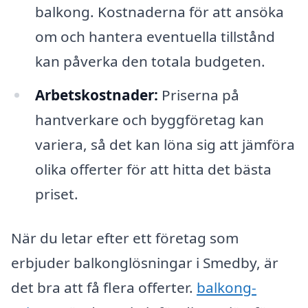
balkong. Kostnaderna för att ansöka
om och hantera eventuella tillstånd
kan påverka den totala budgeten.
Arbetskostnader:
Priserna på
hantverkare och byggföretag kan
variera, så det kan löna sig att jämföra
olika offerter för att hitta det bästa
priset.
När du letar efter ett företag som
erbjuder balkonglösningar i Smedby, är
det bra att få flera offerter.
balkong-