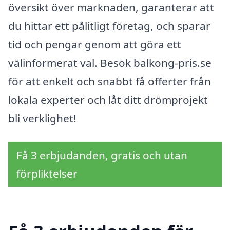
översikt över marknaden, garanterar att
du hittar ett pålitligt företag, och sparar
tid och pengar genom att göra ett
välinformerat val. Besök balkong-pris.se
för att enkelt och snabbt få offerter från
lokala experter och låt ditt drömprojekt
bli verklighet!
Få 3 erbjudanden, gratis och utan
förpliktelser