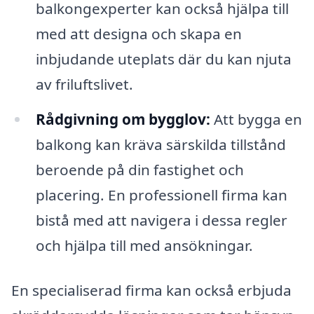
balkongexperter kan också hjälpa till
med att designa och skapa en
inbjudande uteplats där du kan njuta
av friluftslivet.
Rådgivning om bygglov:
Att bygga en
balkong kan kräva särskilda tillstånd
beroende på din fastighet och
placering. En professionell firma kan
bistå med att navigera i dessa regler
och hjälpa till med ansökningar.
En specialiserad firma kan också erbjuda