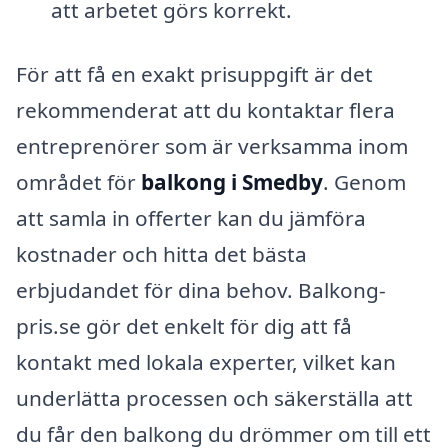
att arbetet görs korrekt.
För att få en exakt prisuppgift är det
rekommenderat att du kontaktar flera
entreprenörer som är verksamma inom
området för
balkong i Smedby
. Genom
att samla in offerter kan du jämföra
kostnader och hitta det bästa
erbjudandet för dina behov. Balkong-
pris.se gör det enkelt för dig att få
kontakt med lokala experter, vilket kan
underlätta processen och säkerställa att
du får den balkong du drömmer om till ett