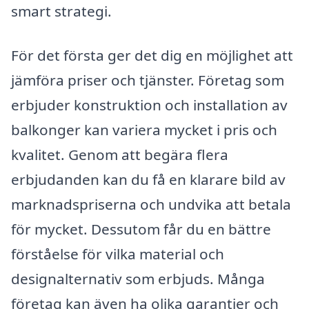
smart strategi.
För det första ger det dig en möjlighet att
jämföra priser och tjänster. Företag som
erbjuder konstruktion och installation av
balkonger kan variera mycket i pris och
kvalitet. Genom att begära flera
erbjudanden kan du få en klarare bild av
marknadspriserna och undvika att betala
för mycket. Dessutom får du en bättre
förståelse för vilka material och
designalternativ som erbjuds. Många
företag kan även ha olika garantier och