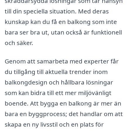
skräddarsydda lösningar som tar hänsyn
till din speciella situation. Med deras
kunskap kan du få en balkong som inte
bara ser bra ut, utan också är funktionell
och säker.
Genom att samarbeta med experter får
du tillgång till aktuella trender inom
balkongdesign och hållbara lösningar
som kan bidra till ett mer miljövänligt
boende. Att bygga en balkong är mer än
bara en byggprocess; det handlar om att
skapa en ny livsstil och en plats för