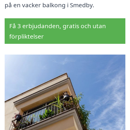
på en vacker balkong i Smedby.
Få 3 erbjudanden, gratis och utan
förpliktelser