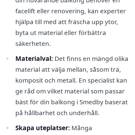
din nuvarande balkong behöver en
facelift eller renovering, kan experter
hjälpa till med att fräscha upp ytor,
byta ut material eller förbättra
säkerheten.
Materialval:
Det finns en mängd olika
material att välja mellan, såsom trä,
komposit och metall. En specialist kan
ge råd om vilket material som passar
bäst för din balkong i Smedby baserat
på hållbarhet och underhåll.
Skapa uteplatser:
Många