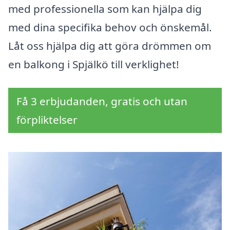
med professionella som kan hjälpa dig
med dina specifika behov och önskemål.
Låt oss hjälpa dig att göra drömmen om
en balkong i Spjälkö till verklighet!
Få 3 erbjudanden, gratis och utan
förpliktelser