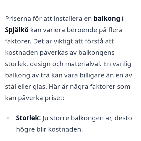
Priserna för att installera en
balkong i
Spjälkö
kan variera beroende på flera
faktorer. Det är viktigt att förstå att
kostnaden påverkas av balkongens
storlek, design och materialval. En vanlig
balkong av trä kan vara billigare än en av
stål eller glas. Här är några faktorer som
kan påverka priset:
Storlek:
Ju större balkongen är, desto
högre blir kostnaden.