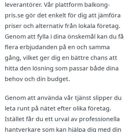
leverantörer. Vår plattform balkong-
pris.se gör det enkelt för dig att jämföra
priser och alternativ från lokala företag.
Genom att fylla i dina önskemål kan du få
flera erbjudanden på en och samma
gång, vilket ger dig en bättre chans att
hitta den lösning som passar både dina
behov och din budget.
Genom att använda vår tjänst slipper du
leta runt på nätet efter olika företag.
Istället får du ett urval av professionella
hantverkare som kan hjälpa dig med din