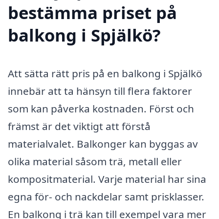
bestämma priset på
balkong i Spjälkö?
Att sätta rätt pris på en balkong i Spjälkö
innebär att ta hänsyn till flera faktorer
som kan påverka kostnaden. Först och
främst är det viktigt att förstå
materialvalet. Balkonger kan byggas av
olika material såsom trä, metall eller
kompositmaterial. Varje material har sina
egna för- och nackdelar samt prisklasser.
En balkong i trä kan till exempel vara mer