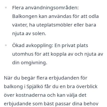
Flera användningsområden:
Balkongen kan användas för att odla
växter, ha uteplatsmöbler eller bara
njuta av solen.
Ökad avkoppling: En privat plats
utomhus för att koppla av och njuta av
din omgivning.
När du begär flera erbjudanden för
balkong i Spjälkö får du en bra överblick
över kostnaderna och kan välja det
erbjudande som bäst passar dina behov