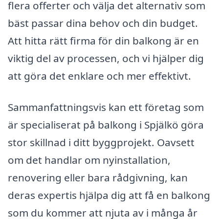
flera offerter och välja det alternativ som
bäst passar dina behov och din budget.
Att hitta rätt firma för din balkong är en
viktig del av processen, och vi hjälper dig
att göra det enklare och mer effektivt.
Sammanfattningsvis kan ett företag som
är specialiserat på balkong i Spjälkö göra
stor skillnad i ditt byggprojekt. Oavsett
om det handlar om nyinstallation,
renovering eller bara rådgivning, kan
deras expertis hjälpa dig att få en balkong
som du kommer att njuta av i många år