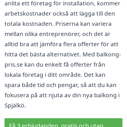
anlita ett företag för installation, kommer
arbetskostnader också att lägga till den
totala kostnaden. Priserna kan variera
mellan olika entreprenörer, och det är
alltid bra att jämföra flera offerter för att
hitta det bästa alternativet. Med balkong-
pris.se kan du enkelt få offerter från
lokala företag i ditt område. Det kan
spara både tid och pengar, så att du kan
fokusera på att njuta av din nya balkong i
Spjälkö.
Få 3 erbjudanden, gratis och utan