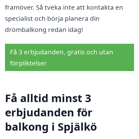
framöver. Så tveka inte att kontakta en
specialist och börja planera din
drömbalkong redan idag!
Få 3 erbjudanden, gratis och utan
förpliktelser
Få alltid minst 3
erbjudanden för
balkong i Spjälkö