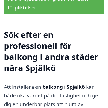
förpliktelser
Sök efter en
professionell för
balkong i andra städer
nära Spjälkö
Att installera en
balkong i Spjälkö
kan
både öka värdet på din fastighet och ge
dig en underbar plats att njuta av