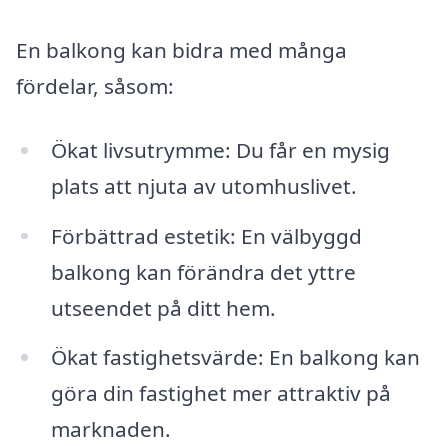
En balkong kan bidra med många
fördelar, såsom:
Ökat livsutrymme: Du får en mysig
plats att njuta av utomhuslivet.
Förbättrad estetik: En välbyggd
balkong kan förändra det yttre
utseendet på ditt hem.
Ökat fastighetsvärde: En balkong kan
göra din fastighet mer attraktiv på
marknaden.