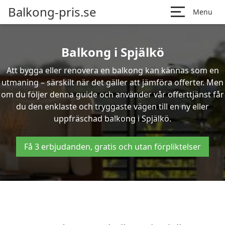
Balkong-pris.se
Menu
Balkong i Spjälkö
Att bygga eller renovera en balkong kan kännas som en
utmaning – särskilt när det gäller att jämföra offerter. Men
om du följer denna guide och använder vår offerttjänst får
du den enklaste och tryggaste vägen till en ny eller
uppfräschad balkong i Spjälkö.
Få 3 erbjudanden, gratis och utan förpliktelser