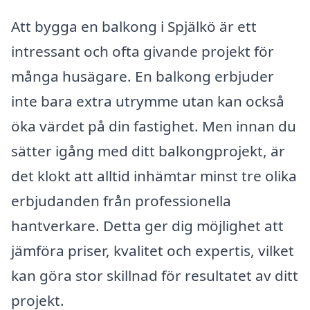
Att bygga en balkong i Spjälkö är ett
intressant och ofta givande projekt för
många husägare. En balkong erbjuder
inte bara extra utrymme utan kan också
öka värdet på din fastighet. Men innan du
sätter igång med ditt balkongprojekt, är
det klokt att alltid inhämtar minst tre olika
erbjudanden från professionella
hantverkare. Detta ger dig möjlighet att
jämföra priser, kvalitet och expertis, vilket
kan göra stor skillnad för resultatet av ditt
projekt.