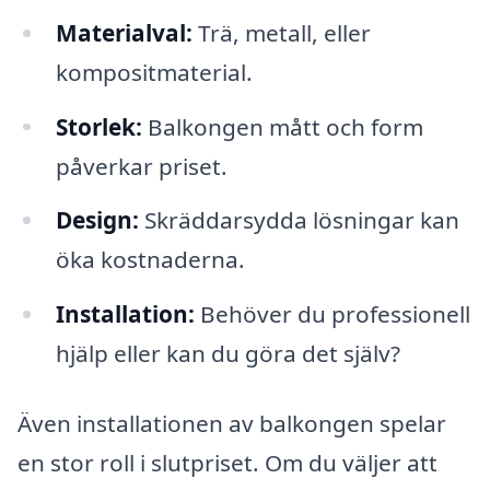
Materialval:
Trä, metall, eller
kompositmaterial.
Storlek:
Balkongen mått och form
påverkar priset.
Design:
Skräddarsydda lösningar kan
öka kostnaderna.
Installation:
Behöver du professionell
hjälp eller kan du göra det själv?
Även installationen av balkongen spelar
en stor roll i slutpriset. Om du väljer att