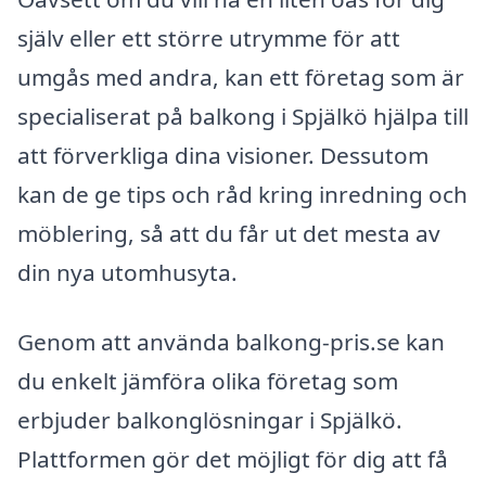
själv eller ett större utrymme för att
umgås med andra, kan ett företag som är
specialiserat på balkong i Spjälkö hjälpa till
att förverkliga dina visioner. Dessutom
kan de ge tips och råd kring inredning och
möblering, så att du får ut det mesta av
din nya utomhusyta.
Genom att använda balkong-pris.se kan
du enkelt jämföra olika företag som
erbjuder balkonglösningar i Spjälkö.
Plattformen gör det möjligt för dig att få