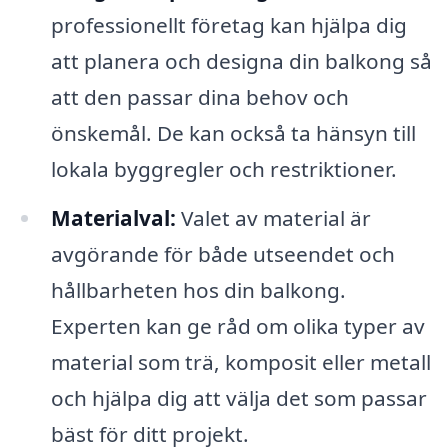
professionellt företag kan hjälpa dig
att planera och designa din balkong så
att den passar dina behov och
önskemål. De kan också ta hänsyn till
lokala byggregler och restriktioner.
Materialval:
Valet av material är
avgörande för både utseendet och
hållbarheten hos din balkong.
Experten kan ge råd om olika typer av
material som trä, komposit eller metall
och hjälpa dig att välja det som passar
bäst för ditt projekt.