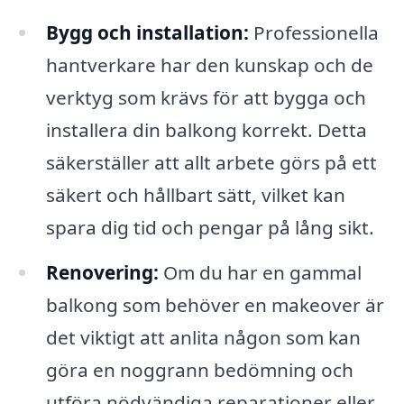
Bygg och installation:
Professionella
hantverkare har den kunskap och de
verktyg som krävs för att bygga och
installera din balkong korrekt. Detta
säkerställer att allt arbete görs på ett
säkert och hållbart sätt, vilket kan
spara dig tid och pengar på lång sikt.
Renovering:
Om du har en gammal
balkong som behöver en makeover är
det viktigt att anlita någon som kan
göra en noggrann bedömning och
utföra nödvändiga reparationer eller