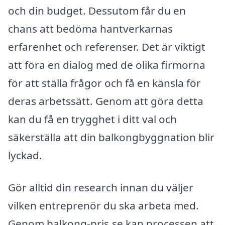
och din budget. Dessutom får du en
chans att bedöma hantverkarnas
erfarenhet och referenser. Det är viktigt
att föra en dialog med de olika firmorna
för att ställa frågor och få en känsla för
deras arbetssätt. Genom att göra detta
kan du få en trygghet i ditt val och
säkerställa att din balkongbyggnation blir
lyckad.
Gör alltid din research innan du väljer
vilken entreprenör du ska arbeta med.
Genom balkong-pris.se kan processen att