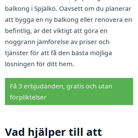
balkong i Spjälkö. Oavsett om du planerar
att bygga en ny balkong eller renovera en
befintlig, är det viktigt att göra en
noggrann jämförelse av priser och
tjänster för att få den bästa möjliga
lösningen för ditt hem.
Få 3 erbjudanden, gratis och utan
förpliktelser
Vad hjälper till att