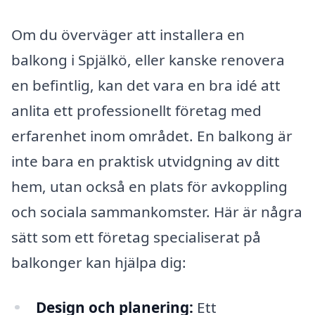
Om du överväger att installera en
balkong i Spjälkö, eller kanske renovera
en befintlig, kan det vara en bra idé att
anlita ett professionellt företag med
erfarenhet inom området. En balkong är
inte bara en praktisk utvidgning av ditt
hem, utan också en plats för avkoppling
och sociala sammankomster. Här är några
sätt som ett företag specialiserat på
balkonger kan hjälpa dig:
Design och planering:
Ett