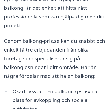
balkong, är det enkelt att hitta rätt
professionella som kan hjälpa dig med ditt
projekt.
Genom balkong-pris.se kan du snabbt och
enkelt få tre erbjudanden från olika
företag som specialiserar sig på
balkonglösningar i ditt område. Här är
några fördelar med att ha en balkong:
Ökad livsytan: En balkong ger extra
plats för avkoppling och sociala
aktiviteter.