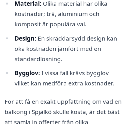
Material:
Olika material har olika
kostnader; trä, aluminium och
komposit är populära val.
Design:
En skräddarsydd design kan
öka kostnaden jämfört med en
standardlösning.
Bygglov:
I vissa fall krävs bygglov
vilket kan medföra extra kostnader.
För att få en exakt uppfattning om vad en
balkong i Spjälkö skulle kosta, är det bäst
att samla in offerter från olika