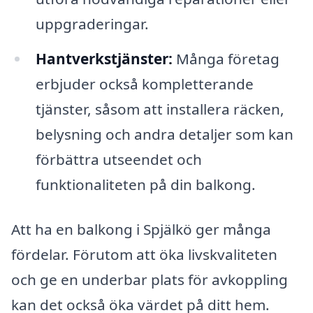
uppgraderingar.
Hantverkstjänster:
Många företag
erbjuder också kompletterande
tjänster, såsom att installera räcken,
belysning och andra detaljer som kan
förbättra utseendet och
funktionaliteten på din balkong.
Att ha en balkong i Spjälkö ger många
fördelar. Förutom att öka livskvaliteten
och ge en underbar plats för avkoppling
kan det också öka värdet på ditt hem.