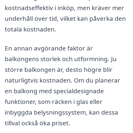
kostnadseffektiv i inköp, men kräver mer
underhåll över tid, vilket kan påverka den
totala kostnaden.
En annan avgörande faktor är
balkongens storlek och utformning. Ju
större balkongen är, desto högre blir
naturligtvis kostnaden. Om du planerar
en balkong med specialdesignade
funktioner, som räcken i glas eller
inbyggda belysningssystem, kan dessa
tillval också öka priset.