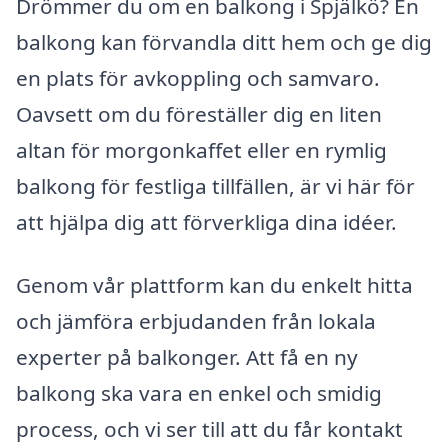
Drömmer du om en balkong i Spjälkö? En
balkong kan förvandla ditt hem och ge dig
en plats för avkoppling och samvaro.
Oavsett om du föreställer dig en liten
altan för morgonkaffet eller en rymlig
balkong för festliga tillfällen, är vi här för
att hjälpa dig att förverkliga dina idéer.
Genom vår plattform kan du enkelt hitta
och jämföra erbjudanden från lokala
experter på balkonger. Att få en ny
balkong ska vara en enkel och smidig
process, och vi ser till att du får kontakt