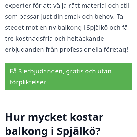
experter för att välja rätt material och stil
som passar just din smak och behov. Ta
steget mot en ny balkong i Spjälkö och få
tre kostnadsfria och heltäckande
erbjudanden från professionella företag!
Få 3 erbjudanden, gratis och utan
förpliktelser
Hur mycket kostar
balkong i Spjälkö?