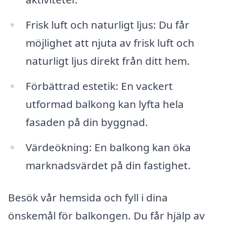
Frisk luft och naturligt ljus: Du får
möjlighet att njuta av frisk luft och
naturligt ljus direkt från ditt hem.
Förbättrad estetik: En vackert
utformad balkong kan lyfta hela
fasaden på din byggnad.
Värdeökning: En balkong kan öka
marknadsvärdet på din fastighet.
Besök vår hemsida och fyll i dina
önskemål för balkongen. Du får hjälp av