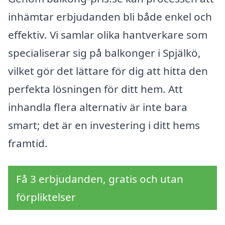
inhämtar erbjudanden bli både enkel och
effektiv. Vi samlar olika hantverkare som
specialiserar sig på balkonger i Spjälkö,
vilket gör det lättare för dig att hitta den
perfekta lösningen för ditt hem. Att
inhandla flera alternativ är inte bara
smart; det är en investering i ditt hems
framtid.
Få 3 erbjudanden, gratis och utan
förpliktelser