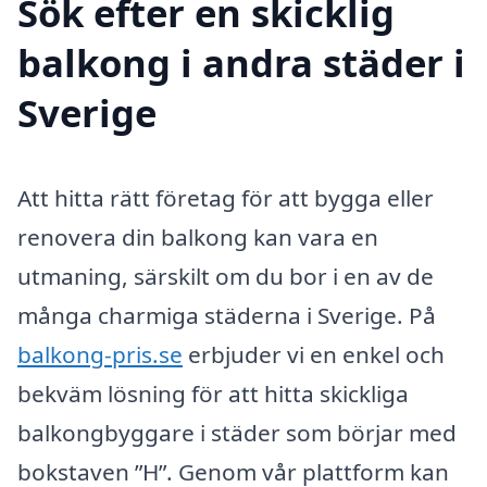
Sök efter en skicklig
balkong i andra städer i
Sverige
Att hitta rätt företag för att bygga eller
renovera din balkong kan vara en
utmaning, särskilt om du bor i en av de
många charmiga städerna i Sverige. På
balkong-pris.se
erbjuder vi en enkel och
bekväm lösning för att hitta skickliga
balkongbyggare i städer som börjar med
bokstaven ”H”. Genom vår plattform kan