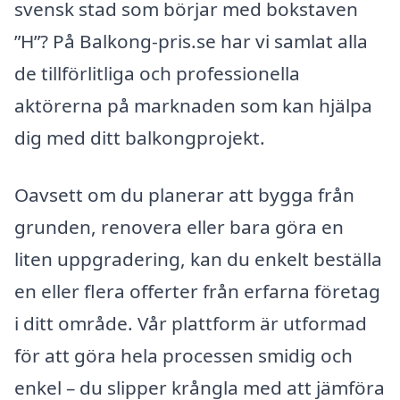
svensk stad som börjar med bokstaven
”H”? På Balkong-pris.se har vi samlat alla
de tillförlitliga och professionella
aktörerna på marknaden som kan hjälpa
dig med ditt balkongprojekt.
Oavsett om du planerar att bygga från
grunden, renovera eller bara göra en
liten uppgradering, kan du enkelt beställa
en eller flera offerter från erfarna företag
i ditt område. Vår plattform är utformad
för att göra hela processen smidig och
enkel – du slipper krångla med att jämföra