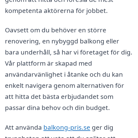
kompetenta aktörerna för jobbet.
Oavsett om du behöver en större
renovering, en nybyggd balkong eller
bara underhåll, så har vi företaget för dig.
Vår plattform är skapad med
användarvänlighet i åtanke och du kan
enkelt navigera genom alternativen för
att hitta det bästa erbjudandet som
passar dina behov och din budget.
Att använda
balkong-pris.se
ger dig