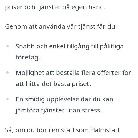
priser och tjänster på egen hand.
Genom att använda vår tjänst får du:
Snabb och enkel tillgång till pålitliga
företag.
Möjlighet att beställa flera offerter för
att hitta det bästa priset.
En smidig upplevelse där du kan
jämföra tjänster utan stress.
Så, om du bor i en stad som Halmstad,