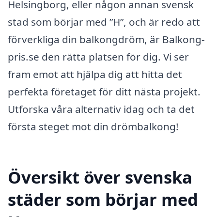
Helsingborg, eller någon annan svensk
stad som börjar med ”H”, och är redo att
förverkliga din balkongdröm, är Balkong-
pris.se den rätta platsen för dig. Vi ser
fram emot att hjälpa dig att hitta det
perfekta företaget för ditt nästa projekt.
Utforska våra alternativ idag och ta det
första steget mot din drömbalkong!
Översikt över svenska
städer som börjar med